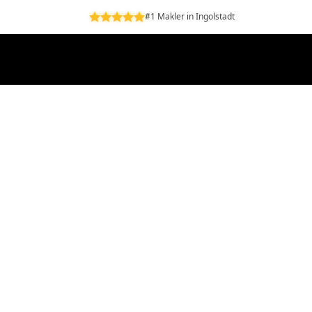
#1 Makler in Ingolstadt