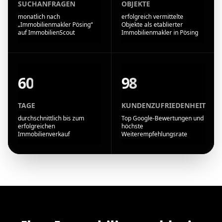
SUCHANFRAGEN
OBJEKTE
monatlich nach
erfolgreich vermittelte
„Immobilienmakler Pösing“
Objekte als etablierter
auf ImmobilienScout
Immobilienmakler in Pösing
60
98
TAGE
KUNDENZUFRIEDENHEIT
durchschnittlich bis zum
Top Google-Bewertungen und
erfolgreichen
höchste
Immobilienverkauf
Weiterempfehlungsrate