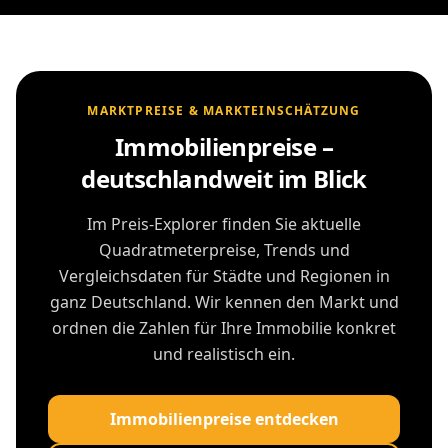
MARKTPREISE & MARKTEINSCHÄTZUNG
Immobilienpreise –
deutschlandweit im Blick
Im Preis-Explorer finden Sie aktuelle
Quadratmeterpreise, Trends und
Vergleichsdaten für Städte und Regionen in
ganz Deutschland. Wir kennen den Markt und
ordnen die Zahlen für Ihre Immobilie konkret
und realistisch ein.
Immobilienpreise entdecken