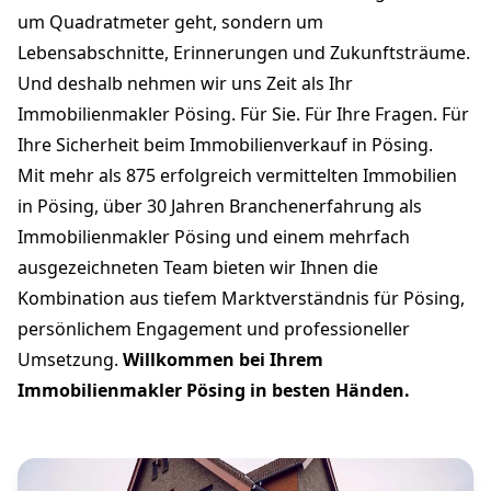
um Quadratmeter geht, sondern um
Lebensabschnitte, Erinnerungen und Zukunftsträume.
Und deshalb nehmen wir uns Zeit als Ihr
Immobilienmakler Pösing. Für Sie. Für Ihre Fragen. Für
Ihre Sicherheit beim Immobilienverkauf in Pösing.
Mit mehr als 875 erfolgreich vermittelten Immobilien
in Pösing, über 30 Jahren Branchenerfahrung als
Immobilienmakler Pösing und einem mehrfach
ausgezeichneten Team bieten wir Ihnen die
Kombination aus tiefem Marktverständnis für Pösing,
persönlichem Engagement und professioneller
Umsetzung.
Willkommen bei Ihrem
Immobilienmakler Pösing in besten Händen.