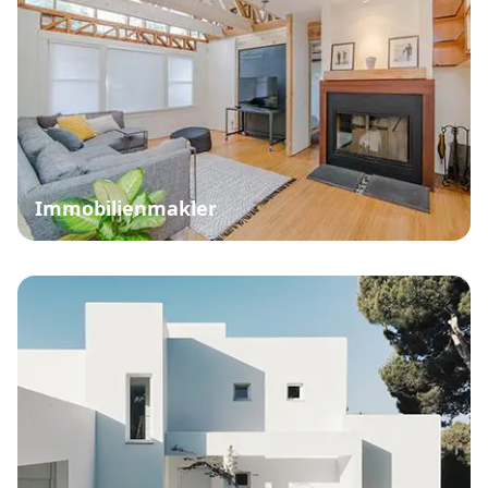
Immobilienmakler