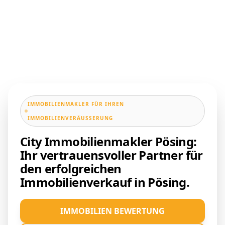
IMMOBILIENMAKLER FÜR IHREN
IMMOBILIENVERÄUSSERUNG
City Immobilienmakler Pösing:
Ihr vertrauensvoller Partner für
den erfolgreichen
Immobilienverkauf in Pösing.
IMMOBILIEN BEWERTUNG