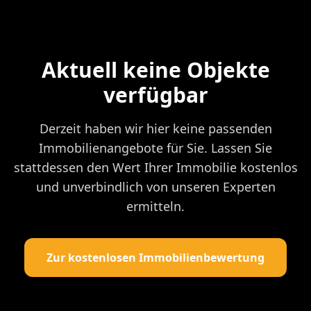
Aktuell keine Objekte
verfügbar
Derzeit haben wir hier keine passenden
Immobilienangebote für Sie. Lassen Sie
stattdessen den Wert Ihrer Immobilie kostenlos
und unverbindlich von unseren Experten
ermitteln.
Zur kostenlosen Immobilienbewertung