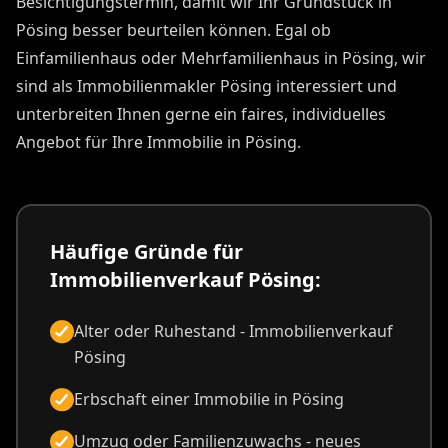
Besichtigungstermin, damit wir Ihr Grundstück in
Pösing besser beurteilen können. Egal ob
Einfamilienhaus oder Mehrfamilienhaus in Pösing, wir
sind als Immobilienmakler Pösing interessiert und
unterbreiten Ihnen gerne ein faires, individuelles
Angebot für Ihre Immobilie in Pösing.
Häufige Gründe für
Immobilienverkauf Pösing:
Alter oder Ruhestand - Immobilienverkauf
Pösing
Erbschaft einer Immobilie in Pösing
Umzug oder Familienzuwachs - neues