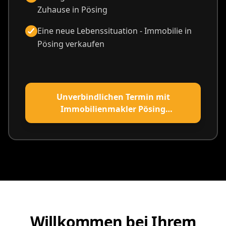
Zuhause in Pösing
Eine neue Lebenssituation - Immobilie in
Pösing verkaufen
Unverbindlichen Termin mit
Immobilienmakler Pösing
vereinbaren
Willkommen bei Ihrem