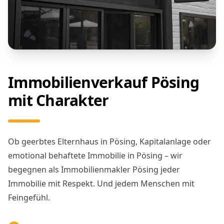
Immobilienverkauf Pösing
mit Charakter
Ob geerbtes Elternhaus in Pösing, Kapitalanlage oder
emotional behaftete Immobilie in Pösing – wir
begegnen als Immobilienmakler Pösing jeder
Immobilie mit Respekt. Und jedem Menschen mit
Feingefühl.