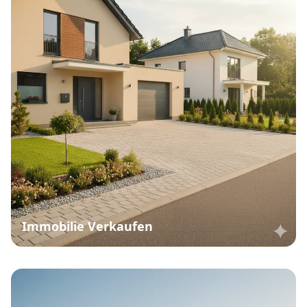
Immobilie Verkaufen