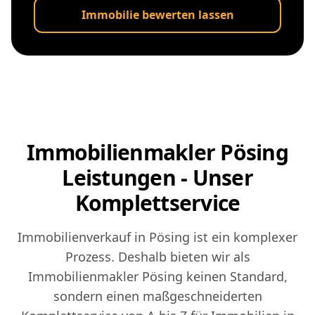
Immobilie bewerten lassen
Immobilienmakler Pösing
Leistungen - Unser
Komplettservice
Immobilienverkauf in Pösing ist ein komplexer
Prozess. Deshalb bieten wir als
Immobilienmakler Pösing keinen Standard,
sondern einen maßgeschneiderten