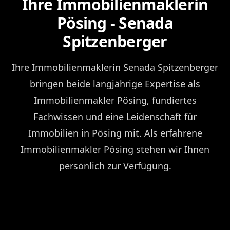
Ihre Immobilienmaklerin
Pösing - Senada
Spitzenberger
Ihre Immobilienmaklerin Senada Spitzenberger
bringen beide langjährige Expertise als
Immobilienmakler Pösing, fundiertes
Fachwissen und eine Leidenschaft für
Immobilien in Pösing mit. Als erfahrene
Immobilienmakler Pösing stehen wir Ihnen
persönlich zur Verfügung.