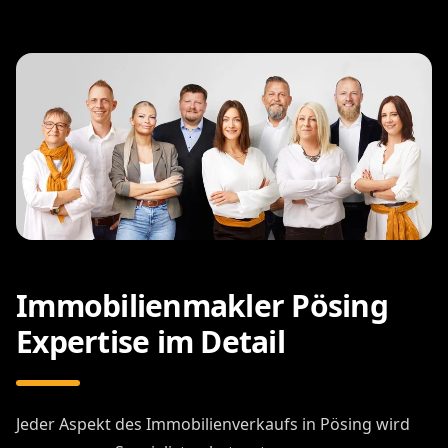
Immobilienmakler Pösing
Expertise im Detail
Jeder Aspekt des Immobilienverkaufs in Pösing wird