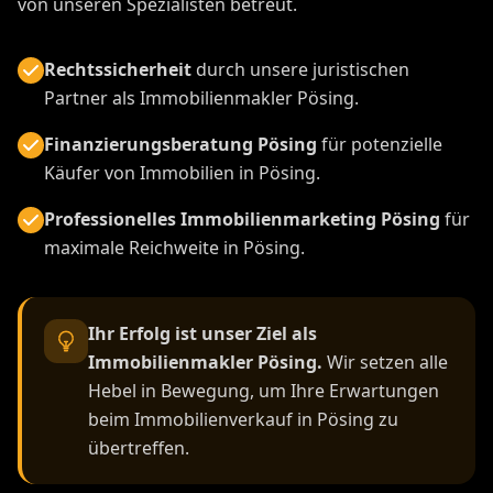
von unseren Spezialisten betreut.
Rechtssicherheit
durch unsere juristischen
Partner als Immobilienmakler Pösing.
Finanzierungsberatung Pösing
für potenzielle
Käufer von Immobilien in Pösing.
Professionelles Immobilienmarketing Pösing
für
maximale Reichweite in Pösing.
Ihr Erfolg ist unser Ziel als
Immobilienmakler Pösing.
Wir setzen alle
Hebel in Bewegung, um Ihre Erwartungen
beim Immobilienverkauf in Pösing zu
übertreffen.