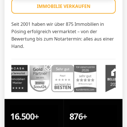
IMMOBILIE VERKAUFEN
Seit 2001 haben wir über 875 Immobilien in
Pösing erfolgreich vermarktet – von der
Bewertung bis zum Notartermin: alles aus einer
Hand.
16.500+
876+