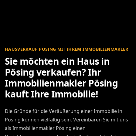
HAUSVERKAUF PÖSING MIT IHREM IMMOBILIENMAKLER
Sie möchten ein Haus in
Pösing verkaufen? Ihr
Immobilienmakler Pösing
kauft Ihre Immobilie!
Die Gründe für die Veräußerung einer Immobilie in
Pösing können vielfältig sein. Vereinbaren Sie mit uns
als Immobilienmakler Pösing einen