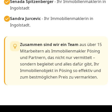
Senada Spitzenberger
- Ihr Immobilienmaklerin in
Ingolstadt
Sandra Jurcevic
- Ihr Immobilienmaklerin in
Ingolstadt.
Zusammen sind wir ein Team
aus über 15
Mitarbeitern als Immobilienmakler Pösing
und Partnern, das nicht nur vermittelt –
sondern begleitet und alles dafür gibt, Ihr
Immobilienobjekt in Pösing so effektiv und
zum bestmöglichen Preis zu vermarkten.