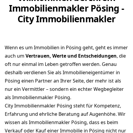
Immobilienmakler Pösing -
City Immobilienmakler
Wenn es um Immobilien in Pösing geht, geht es immer
auch um
Vertrauen, Werte und Entscheidungen
, die
oft nur einmal im Leben getroffen werden. Genau
deshalb verdienen Sie als Immobilieneigentümer in
Pösing einen Partner an Ihrer Seite, der mehr ist als
nur ein Vermittler – sondern ein echter Wegbegleiter
als Immobilienmakler Pösing.
City Immobilienmakler Pösing steht für Kompetenz,
Erfahrung und ehrliche Beratung auf Augenhöhe. Wir
wissen als Immobilienmakler Pösing, dass es beim
Verkauf oder Kauf einer Immobilie in Pösing nicht nur