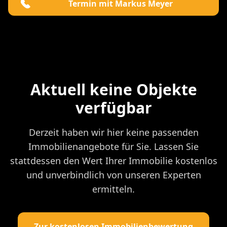
Termin mit Markus Meyer
Aktuell keine Objekte
verfügbar
Derzeit haben wir hier keine passenden
Immobilienangebote für Sie. Lassen Sie
stattdessen den Wert Ihrer Immobilie kostenlos
und unverbindlich von unseren Experten
ermitteln.
Zur kostenlosen Immobilienbewertung