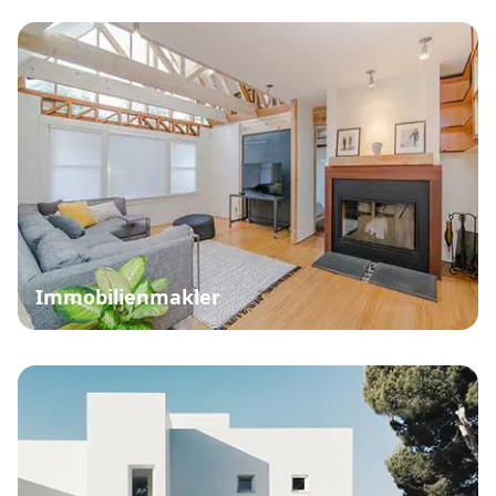
Immobilienmakler