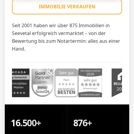
IMMOBILIE VERKAUFEN
Seit 2001 haben wir über 875 Immobilien in
Seevetal erfolgreich vermarktet – von der
Bewertung bis zum Notartermin: alles aus einer
Hand.
16.500+
876+