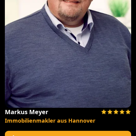
Markus Meyer
Immobilienmakler aus Hannover