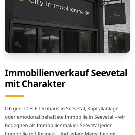
Immobilienverkauf Seevetal
mit Charakter
Ob geerbtes Elternhaus in Seevetal, Kapitalanlage
oder emotional behaftete Immobilie in Seevetal – wir
begegnen als Immobilienmakler Seevetal jeder
Immobilie mit Respekt. Und jedem Menschen mit