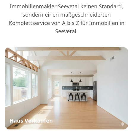
Immobilienmakler Seevetal keinen Standard,
sondern einen maßgeschneiderten
Komplettservice von A bis Z für Immobilien in
Seevetal.
Haus Verkaufen