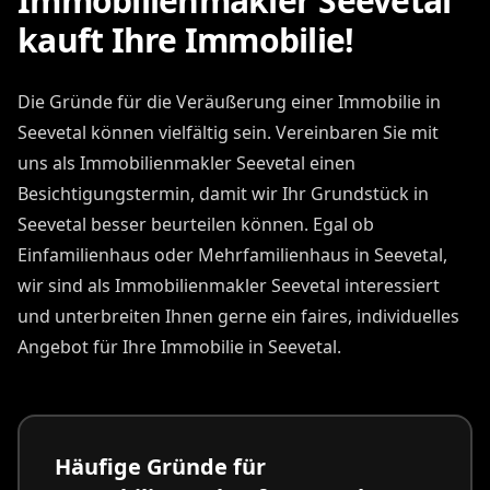
Immobilienmakler Seevetal
kauft Ihre Immobilie!
Die Gründe für die Veräußerung einer Immobilie in
Seevetal können vielfältig sein. Vereinbaren Sie mit
uns als Immobilienmakler Seevetal einen
Besichtigungstermin, damit wir Ihr Grundstück in
Seevetal besser beurteilen können. Egal ob
Einfamilienhaus oder Mehrfamilienhaus in Seevetal,
wir sind als Immobilienmakler Seevetal interessiert
und unterbreiten Ihnen gerne ein faires, individuelles
Angebot für Ihre Immobilie in Seevetal.
Häufige Gründe für