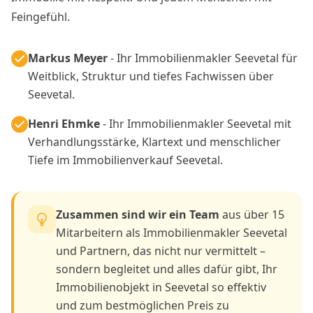
Feingefühl.
Markus Meyer
- Ihr Immobilienmakler Seevetal für
Weitblick, Struktur und tiefes Fachwissen über
Seevetal.
Henri Ehmke
- Ihr Immobilienmakler Seevetal mit
Verhandlungsstärke, Klartext und menschlicher
Tiefe im Immobilienverkauf Seevetal.
Zusammen sind wir ein Team
aus über 15
Mitarbeitern als Immobilienmakler Seevetal
und Partnern, das nicht nur vermittelt –
sondern begleitet und alles dafür gibt, Ihr
Immobilienobjekt in Seevetal so effektiv
und zum bestmöglichen Preis zu