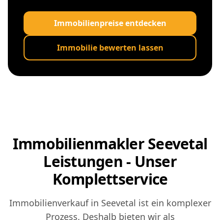
Immobilienpreise entdecken
Immobilie bewerten lassen
Immobilienmakler Seevetal
Leistungen - Unser
Komplettservice
Immobilienverkauf in Seevetal ist ein komplexer
Prozess. Deshalb bieten wir als