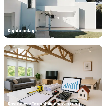
Kapitalanlage
Kostenlose Immobilienbewertung