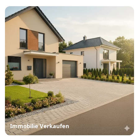
Immobilie Verkaufen