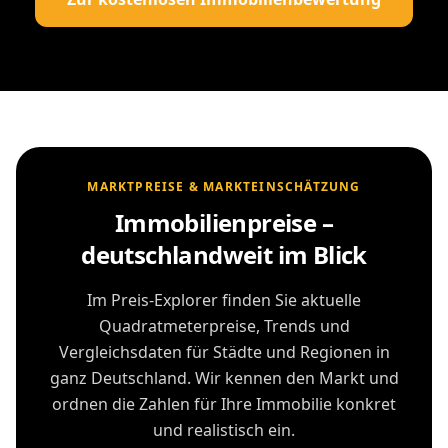
MARKTPREISE & MARKTEINSCHÄTZUNG
Immobilienpreise –
deutschlandweit im Blick
Im Preis-Explorer finden Sie aktuelle
Quadratmeterpreise, Trends und
Vergleichsdaten für Städte und Regionen in
ganz Deutschland. Wir kennen den Markt und
ordnen die Zahlen für Ihre Immobilie konkret
und realistisch ein.