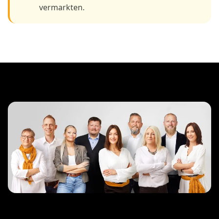
vermarkten.