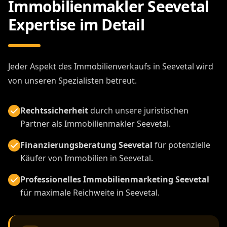
Immobilienmakler Seevetal
Expertise im Detail
Jeder Aspekt des Immobilienverkaufs in Seevetal wird
von unseren Spezialisten betreut.
Rechtssicherheit
durch unsere juristischen
Partner als Immobilienmakler Seevetal.
Finanzierungsberatung Seevetal
für potenzielle
Käufer von Immobilien in Seevetal.
Professionelles Immobilienmarketing Seevetal
für maximale Reichweite in Seevetal.