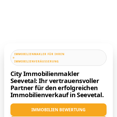
IMMOBILIENMAKLER FÜR IHREN
IMMOBILIENVERÄUSSERUNG
City Immobilienmakler
Seevetal: Ihr vertrauensvoller
Partner für den erfolgreichen
Immobilienverkauf in Seevetal.
IMMOBILIEN BEWERTUNG