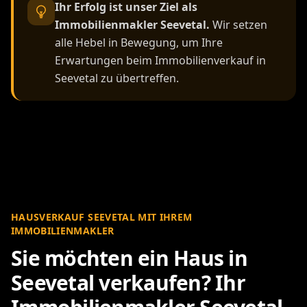
Ihr Erfolg ist unser Ziel als
Immobilienmakler Seevetal.
Wir setzen
alle Hebel in Bewegung, um Ihre
Erwartungen beim Immobilienverkauf in
Seevetal zu übertreffen.
HAUSVERKAUF SEEVETAL MIT IHREM
IMMOBILIENMAKLER
Sie möchten ein Haus in
Seevetal verkaufen? Ihr