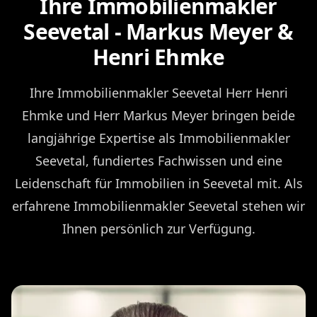
Ihre Immobilienmakler
Seevetal - Markus Meyer &
Henri Ehmke
Ihre Immobilienmakler Seevetal Herr Henri
Ehmke und Herr Markus Meyer bringen beide
langjährige Expertise als Immobilienmakler
Seevetal, fundiertes Fachwissen und eine
Leidenschaft für Immobilien in Seevetal mit. Als
erfahrene Immobilienmakler Seevetal stehen wir
Ihnen persönlich zur Verfügung.