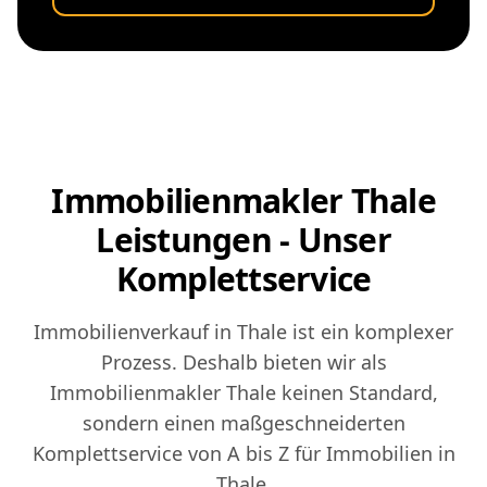
Immobilienmakler Thale
Leistungen - Unser
Komplettservice
Immobilienverkauf in Thale ist ein komplexer
Prozess. Deshalb bieten wir als
Immobilienmakler Thale keinen Standard,
sondern einen maßgeschneiderten
Komplettservice von A bis Z für Immobilien in
Thale.