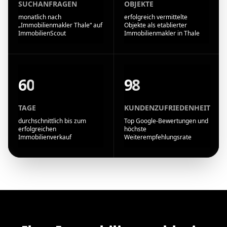
SUCHANFRAGEN
OBJEKTE
monatlich nach
erfolgreich vermittelte
„Immobilienmakler Thale“ auf
Objekte als etablierter
ImmobilienScout
Immobilienmakler in Thale
60
98
TAGE
KUNDENZUFRIEDENHEIT
durchschnittlich bis zum
Top Google-Bewertungen und
erfolgreichen
höchste
Immobilienverkauf
Weiterempfehlungsrate