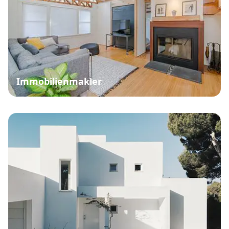
Immobilienmakler