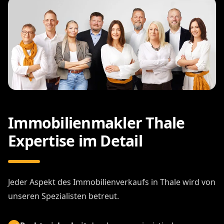
Immobilienmakler Thale
Expertise im Detail
Jeder Aspekt des Immobilienverkaufs in Thale wird von
unseren Spezialisten betreut.