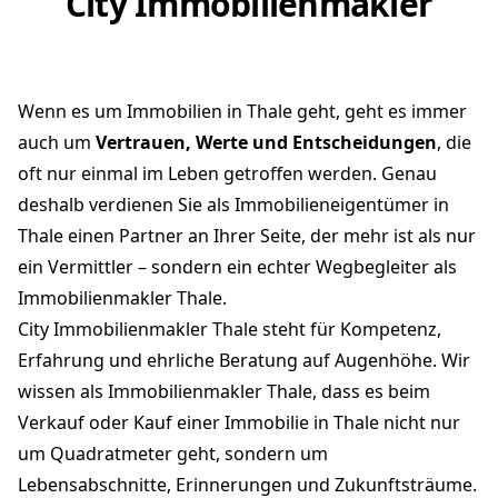
City Immobilienmakler
Wenn es um Immobilien in Thale geht, geht es immer
auch um
Vertrauen, Werte und Entscheidungen
, die
oft nur einmal im Leben getroffen werden. Genau
deshalb verdienen Sie als Immobilieneigentümer in
Thale einen Partner an Ihrer Seite, der mehr ist als nur
ein Vermittler – sondern ein echter Wegbegleiter als
Immobilienmakler Thale.
City Immobilienmakler Thale steht für Kompetenz,
Erfahrung und ehrliche Beratung auf Augenhöhe. Wir
wissen als Immobilienmakler Thale, dass es beim
Verkauf oder Kauf einer Immobilie in Thale nicht nur
um Quadratmeter geht, sondern um
Lebensabschnitte, Erinnerungen und Zukunftsträume.