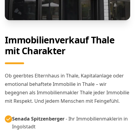
Immobilienverkauf Thale
mit Charakter
Ob geerbtes Elternhaus in Thale, Kapitalanlage oder
emotional behaftete Immobilie in Thale – wir
begegnen als Immobilienmakler Thale jeder Immobilie
mit Respekt. Und jedem Menschen mit Feingefühl.
Senada Spitzenberger
- Ihr Immobilienmaklerin in
Ingolstadt