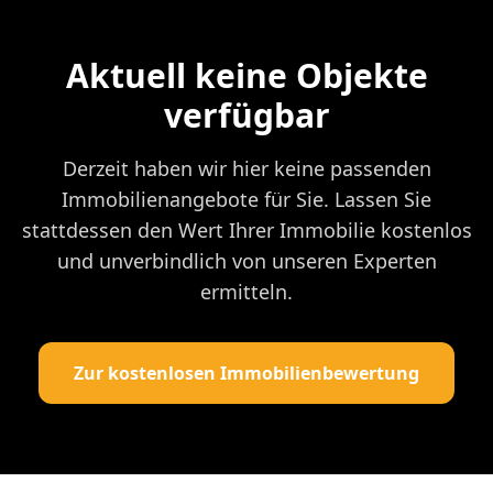
Aktuell keine Objekte
verfügbar
Derzeit haben wir hier keine passenden
Immobilienangebote für Sie. Lassen Sie
stattdessen den Wert Ihrer Immobilie kostenlos
und unverbindlich von unseren Experten
ermitteln.
Zur kostenlosen Immobilienbewertung