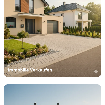
Immobilie Verkaufen