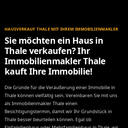
HAUSVERKAUF THALE MIT IHREM IMMOBILIENMAKLER
Sie möchten ein Haus in
Thale verkaufen? Ihr
Immobilienmakler Thale
kauft Ihre Immobilie!
Die Gründe für die Veräußerung einer Immobilie in
Thale können vielfältig sein. Vereinbaren Sie mit uns
als Immobilienmakler Thale einen
Besichtigungstermin, damit wir Ihr Grundstück in
Thale besser beurteilen können. Egal ob
Einfamilienhaus oder Mehrfamilienhaus in Thale, wir