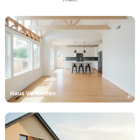
Haus Verkaufen