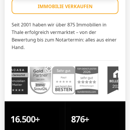
IMMOBILIE VERKAUFEN
Seit 2001 haben wir über 875 Immobilien in
Thale erfolgreich vermarktet – von der
Bewertung bis zum Notartermin: alles aus einer
Hand.
16.500+
876+