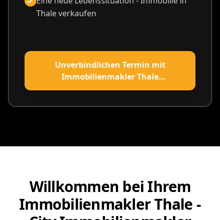
Eine neue Lebenssituation - Immobilie in
Thale verkaufen
Unverbindlichen Termin mit
Immobilienmakler Thale
vereinbaren
Willkommen bei Ihrem
Immobilienmakler Thale -