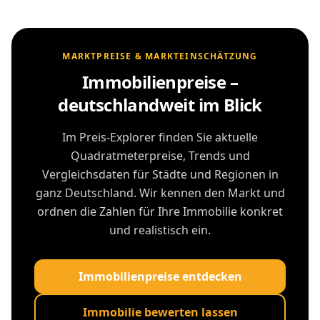
MARKTPREISE & MARKTEINSCHÄTZUNG
Immobilienpreise –
deutschlandweit im Blick
Im Preis-Explorer finden Sie aktuelle
Quadratmeterpreise, Trends und
Vergleichsdaten für Städte und Regionen in
ganz Deutschland. Wir kennen den Markt und
ordnen die Zahlen für Ihre Immobilie konkret
und realistisch ein.
Immobilienpreise entdecken
Immobilie bewerten lassen