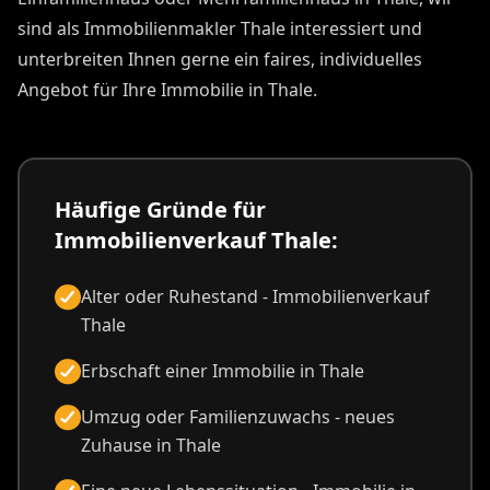
sind als Immobilienmakler Thale interessiert und
unterbreiten Ihnen gerne ein faires, individuelles
Angebot für Ihre Immobilie in Thale.
Häufige Gründe für
Immobilienverkauf Thale:
Alter oder Ruhestand - Immobilienverkauf
Thale
Erbschaft einer Immobilie in Thale
Umzug oder Familienzuwachs - neues
Zuhause in Thale