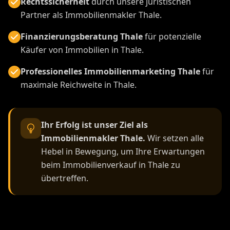
Rechtssicherheit
durch unsere juristischen
Partner als Immobilienmakler Thale.
Finanzierungsberatung Thale
für potenzielle
Käufer von Immobilien in Thale.
Professionelles Immobilienmarketing Thale
für
maximale Reichweite in Thale.
Ihr Erfolg ist unser Ziel als
Immobilienmakler Thale.
Wir setzen alle
Hebel in Bewegung, um Ihre Erwartungen
beim Immobilienverkauf in Thale zu
übertreffen.