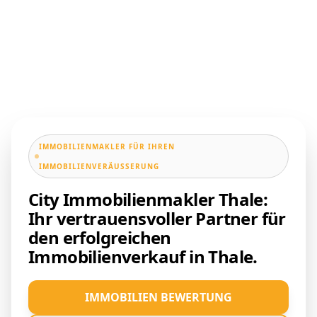
IMMOBILIENMAKLER FÜR IHREN
IMMOBILIENVERÄUSSERUNG
City Immobilienmakler Thale:
Ihr vertrauensvoller Partner für
den erfolgreichen
Immobilienverkauf in Thale.
IMMOBILIEN BEWERTUNG