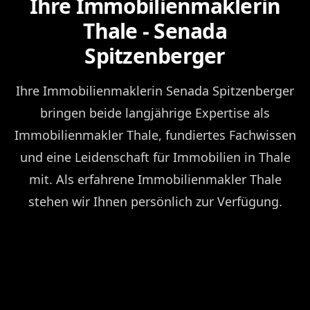
Ihre Immobilienmaklerin
Thale - Senada
Spitzenberger
Ihre Immobilienmaklerin Senada Spitzenberger
bringen beide langjährige Expertise als
Immobilienmakler Thale, fundiertes Fachwissen
und eine Leidenschaft für Immobilien in Thale
mit. Als erfahrene Immobilienmakler Thale
stehen wir Ihnen persönlich zur Verfügung.