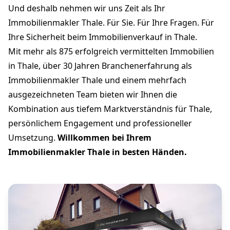
Und deshalb nehmen wir uns Zeit als Ihr
Immobilienmakler Thale. Für Sie. Für Ihre Fragen. Für
Ihre Sicherheit beim Immobilienverkauf in Thale.
Mit mehr als 875 erfolgreich vermittelten Immobilien
in Thale, über 30 Jahren Branchenerfahrung als
Immobilienmakler Thale und einem mehrfach
ausgezeichneten Team bieten wir Ihnen die
Kombination aus tiefem Marktverständnis für Thale,
persönlichem Engagement und professioneller
Umsetzung.
Willkommen bei Ihrem
Immobilienmakler Thale in besten Händen.