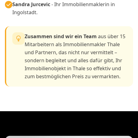
Sandra Jurcevic
- Ihr Immobilienmaklerin in
Ingolstadt.
Zusammen sind wir ein Team
aus über 15
Mitarbeitern als Immobilienmakler Thale
und Partnern, das nicht nur vermittelt –
sondern begleitet und alles dafür gibt, Ihr
Immobilienobjekt in Thale so effektiv und
zum bestmöglichen Preis zu vermarkten.