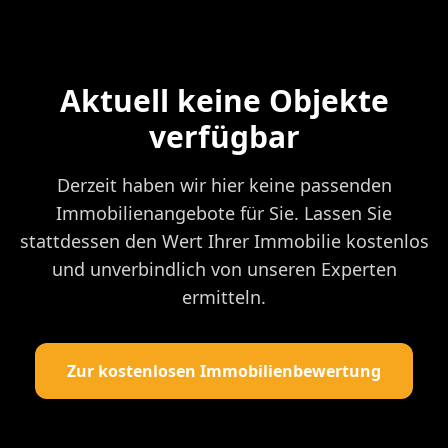
Aktuell keine Objekte
verfügbar
Derzeit haben wir hier keine passenden
Immobilienangebote für Sie. Lassen Sie
stattdessen den Wert Ihrer Immobilie kostenlos
und unverbindlich von unseren Experten
ermitteln.
Zur kostenlosen Immobilienbewertung