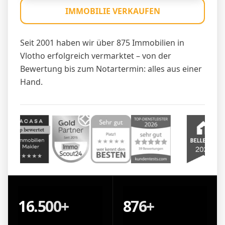
IMMOBILIE VERKAUFEN
Seit 2001 haben wir über 875 Immobilien in
Vlotho erfolgreich vermarktet – von der
Bewertung bis zum Notartermin: alles aus einer
Hand.
16.500+
876+