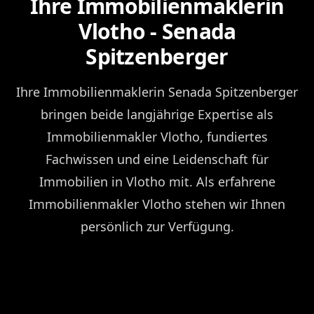
Ihre Immobilienmaklerin
Vlotho - Senada
Spitzenberger
Ihre Immobilienmaklerin Senada Spitzenberger
bringen beide langjährige Expertise als
Immobilienmakler Vlotho, fundiertes
Fachwissen und eine Leidenschaft für
Immobilien in Vlotho mit. Als erfahrene
Immobilienmakler Vlotho stehen wir Ihnen
persönlich zur Verfügung.