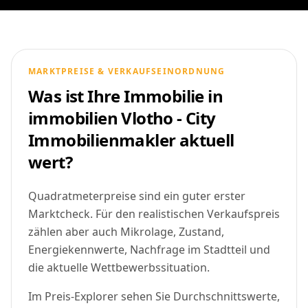
MARKTPREISE & VERKAUFSEINORDNUNG
Was ist Ihre Immobilie in
immobilien Vlotho - City
Immobilienmakler aktuell
wert?
Quadratmeterpreise sind ein guter erster
Marktcheck. Für den realistischen Verkaufspreis
zählen aber auch Mikrolage, Zustand,
Energiekennwerte, Nachfrage im Stadtteil und
die aktuelle Wettbewerbssituation.
Im Preis-Explorer sehen Sie Durchschnittswerte,