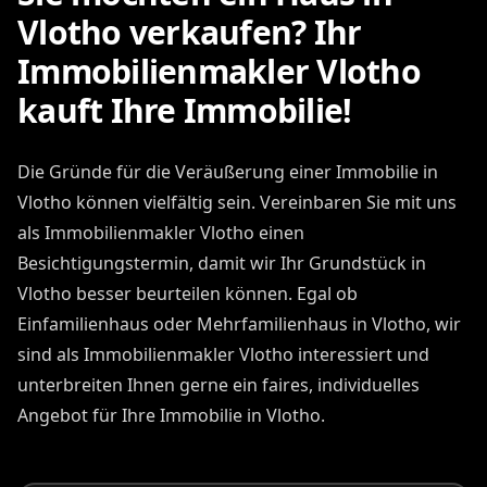
Vlotho verkaufen? Ihr
Immobilienmakler Vlotho
kauft Ihre Immobilie!
Die Gründe für die Veräußerung einer Immobilie in
Vlotho können vielfältig sein. Vereinbaren Sie mit uns
als Immobilienmakler Vlotho einen
Besichtigungstermin, damit wir Ihr Grundstück in
Vlotho besser beurteilen können. Egal ob
Einfamilienhaus oder Mehrfamilienhaus in Vlotho, wir
sind als Immobilienmakler Vlotho interessiert und
unterbreiten Ihnen gerne ein faires, individuelles
Angebot für Ihre Immobilie in Vlotho.