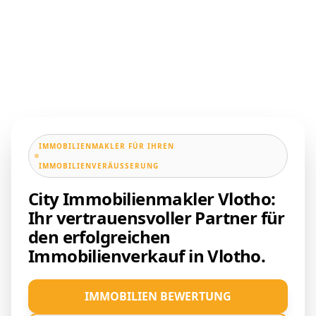
IMMOBILIENMAKLER FÜR IHREN
IMMOBILIENVERÄUSSERUNG
City Immobilienmakler Vlotho:
Ihr vertrauensvoller Partner für
den erfolgreichen
Immobilienverkauf in Vlotho.
IMMOBILIEN BEWERTUNG