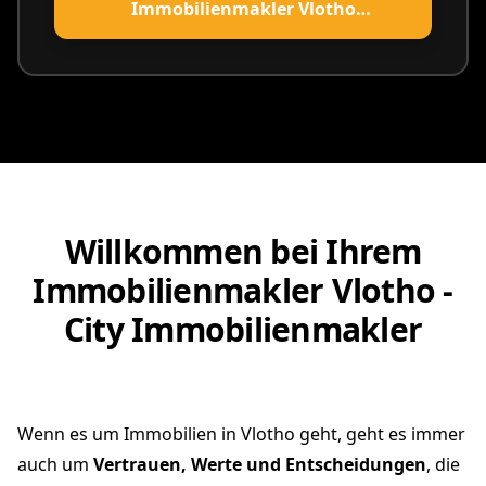
Immobilienmakler Vlotho
vereinbaren
Willkommen bei Ihrem
Immobilienmakler Vlotho -
City Immobilienmakler
Wenn es um Immobilien in Vlotho geht, geht es immer
auch um
Vertrauen, Werte und Entscheidungen
, die