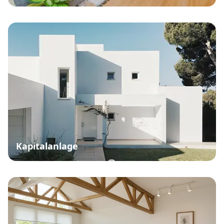
Kapitalanlage