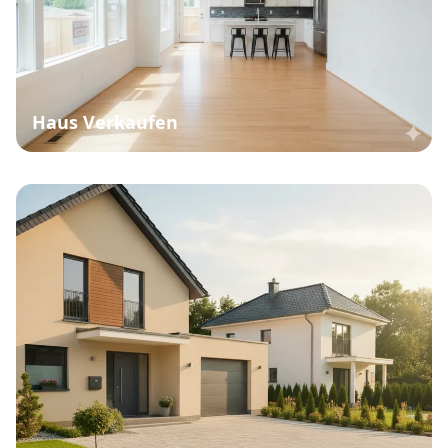
Haus Verkaufen