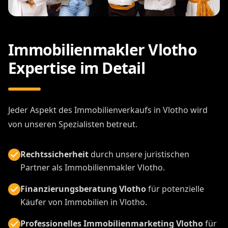
Immobilienmakler Vlotho
Expertise im Detail
Jeder Aspekt des Immobilienverkaufs in Vlotho wird
von unseren Spezialisten betreut.
Rechtssicherheit
durch unsere juristischen
Partner als Immobilienmakler Vlotho.
Finanzierungsberatung Vlotho
für potenzielle
Käufer von Immobilien in Vlotho.
Professionelles Immobilienmarketing Vlotho
für