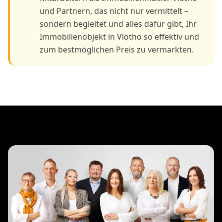
und Partnern, das nicht nur vermittelt –
sondern begleitet und alles dafür gibt, Ihr
Immobilienobjekt in Vlotho so effektiv und
zum bestmöglichen Preis zu vermarkten.