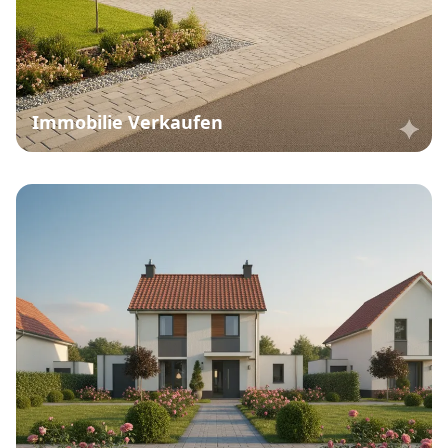
Immobilie Verkaufen