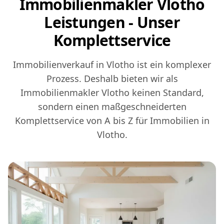
Immobilienmakler Vlotho
Leistungen - Unser
Komplettservice
Immobilienverkauf in Vlotho ist ein komplexer
Prozess. Deshalb bieten wir als
Immobilienmakler Vlotho keinen Standard,
sondern einen maßgeschneiderten
Komplettservice von A bis Z für Immobilien in
Vlotho.