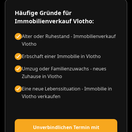
Häufige Gründe für
Immobilienverkauf Vlotho:
Alter oder Ruhestand - Immobilienverkauf
Vlotho
Erbschaft einer Immobilie in Vlotho
Umzug oder Familienzuwachs - neues
Zuhause in Vlotho
Eine neue Lebenssituation - Immobilie in
Vlotho verkaufen
Unverbindlichen Termin mit