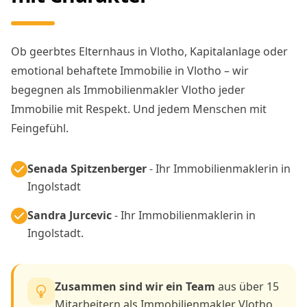
Ob geerbtes Elternhaus in Vlotho, Kapitalanlage oder
emotional behaftete Immobilie in Vlotho – wir
begegnen als Immobilienmakler Vlotho jeder
Immobilie mit Respekt. Und jedem Menschen mit
Feingefühl.
Senada Spitzenberger
- Ihr Immobilienmaklerin in
Ingolstadt
Sandra Jurcevic
- Ihr Immobilienmaklerin in
Ingolstadt.
Zusammen sind wir ein Team
aus über 15
Mitarbeitern als Immobilienmakler Vlotho