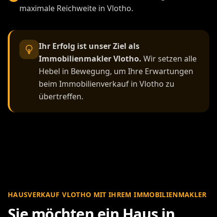
maximale Reichweite in Vlotho.
Ihr Erfolg ist unser Ziel als
Immobilienmakler Vlotho.
Wir setzen alle
Hebel in Bewegung, um Ihre Erwartungen
beim Immobilienverkauf in Vlotho zu
übertreffen.
HAUSVERKAUF VLOTHO MIT IHREM IMMOBILIENMAKLER
Sie möchten ein Haus in