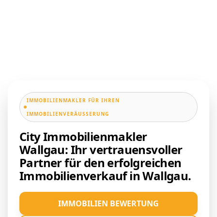
IMMOBILIENMAKLER FÜR IHREN
IMMOBILIENVERÄUSSERUNG
City Immobilienmakler
Wallgau: Ihr vertrauensvoller
Partner für den erfolgreichen
Immobilienverkauf in Wallgau.
IMMOBILIEN BEWERTUNG