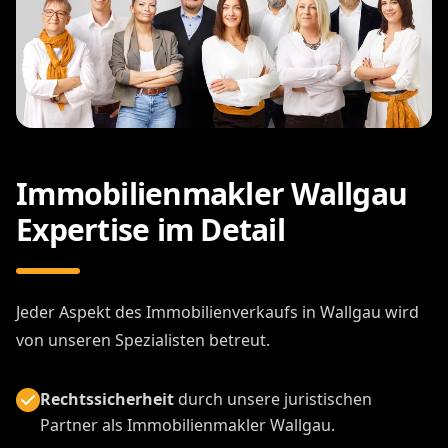
vermarkten.