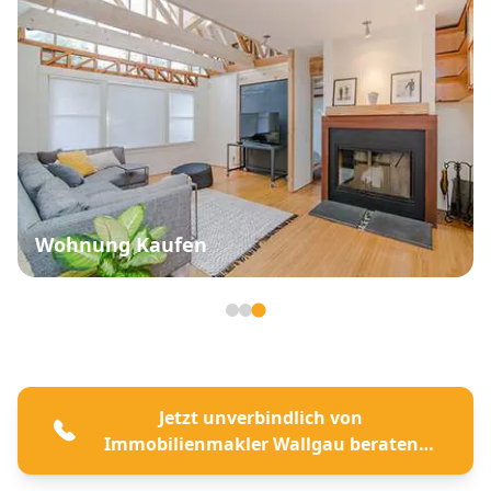
Grundstück Verkaufen