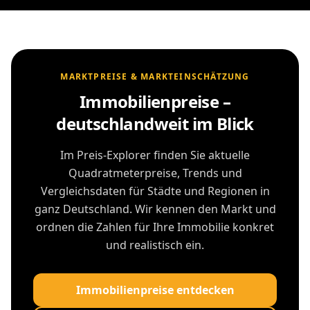
MARKTPREISE & MARKTEINSCHÄTZUNG
Immobilienpreise –
deutschlandweit im Blick
Im Preis-Explorer finden Sie aktuelle
Quadratmeterpreise, Trends und
Vergleichsdaten für Städte und Regionen in
ganz Deutschland. Wir kennen den Markt und
ordnen die Zahlen für Ihre Immobilie konkret
und realistisch ein.
Immobilienpreise entdecken