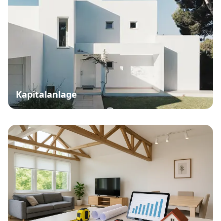
Eigentumswohnung Kaufen