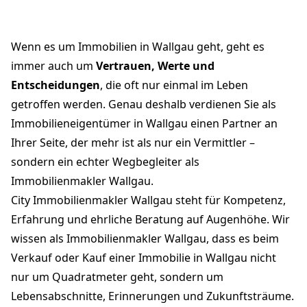
Willkommen bei Ihrem
Immobilienmakler Wallgau -
City Immobilienmakler
Wenn es um Immobilien in Wallgau geht, geht es
immer auch um
Vertrauen, Werte und
Entscheidungen
, die oft nur einmal im Leben
getroffen werden. Genau deshalb verdienen Sie als