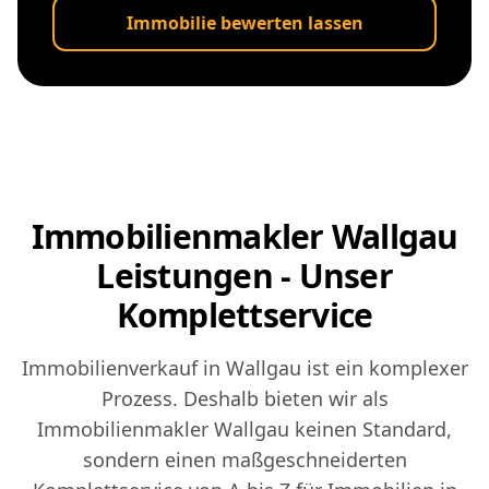
Immobilie bewerten lassen
Immobilienmakler Wallgau
Leistungen - Unser
Komplettservice
Immobilienverkauf in Wallgau ist ein komplexer
Prozess. Deshalb bieten wir als
Immobilienmakler Wallgau keinen Standard,
sondern einen maßgeschneiderten