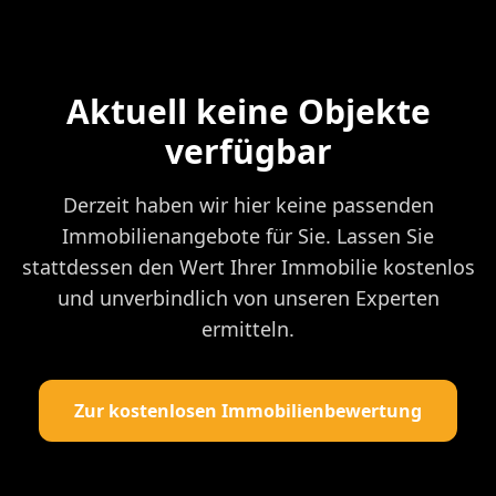
Aktuell keine Objekte
verfügbar
Derzeit haben wir hier keine passenden
Immobilienangebote für Sie. Lassen Sie
stattdessen den Wert Ihrer Immobilie kostenlos
und unverbindlich von unseren Experten
ermitteln.
Zur kostenlosen Immobilienbewertung