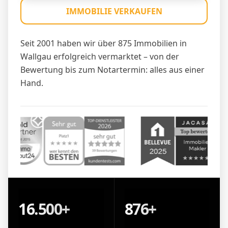
IMMOBILIE VERKAUFEN
Seit 2001 haben wir über 875 Immobilien in
Wallgau erfolgreich vermarktet – von der
Bewertung bis zum Notartermin: alles aus einer
Hand.
16.500+
876+