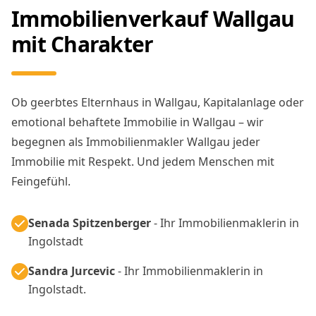
Immobilienverkauf Wallgau
mit Charakter
Ob geerbtes Elternhaus in Wallgau, Kapitalanlage oder