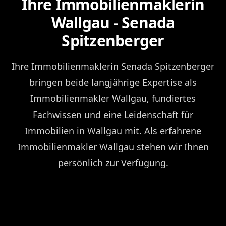
Ihre Immobilienmaklerin
Wallgau - Senada
Spitzenberger
Ihre Immobilienmaklerin Senada Spitzenberger
bringen beide langjährige Expertise als
Immobilienmakler Wallgau, fundiertes
Fachwissen und eine Leidenschaft für
Immobilien in Wallgau mit. Als erfahrene
Immobilienmakler Wallgau stehen wir Ihnen
persönlich zur Verfügung.