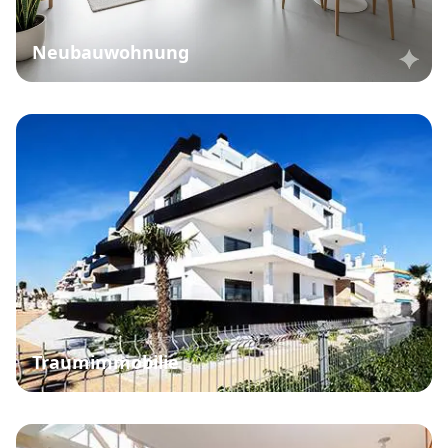
Grundstück Kaufen