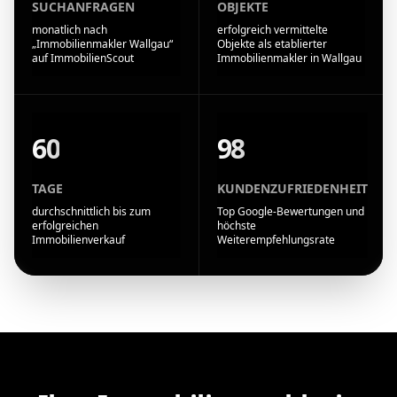
SUCHANFRAGEN
OBJEKTE
monatlich nach
erfolgreich vermittelte
„Immobilienmakler Wallgau“
Objekte als etablierter
auf ImmobilienScout
Immobilienmakler in Wallgau
60
98
TAGE
KUNDENZUFRIEDENHEIT
durchschnittlich bis zum
Top Google-Bewertungen und
erfolgreichen
höchste
Immobilienverkauf
Weiterempfehlungsrate