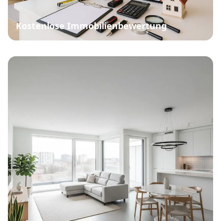
Gewerbeimmobilie