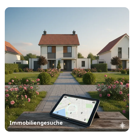
Immobiliengesuche