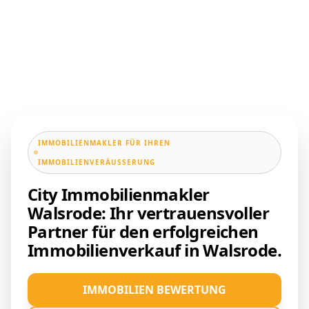
IMMOBILIENMAKLER FÜR IHREN
IMMOBILIENVERÄUSSERUNG
City Immobilienmakler
Walsrode: Ihr vertrauensvoller
Partner für den erfolgreichen
Immobilienverkauf in Walsrode.
IMMOBILIEN BEWERTUNG