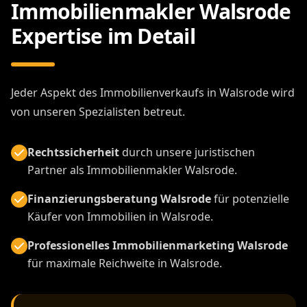
Immobilienmakler Walsrode
Expertise im Detail
Jeder Aspekt des Immobilienverkaufs in Walsrode wird
von unseren Spezialisten betreut.
Rechtssicherheit
durch unsere juristischen
Partner als Immobilienmakler Walsrode.
Finanzierungsberatung Walsrode
für potenzielle
Käufer von Immobilien in Walsrode.
Professionelles Immobilienmarketing Walsrode
für maximale Reichweite in Walsrode.