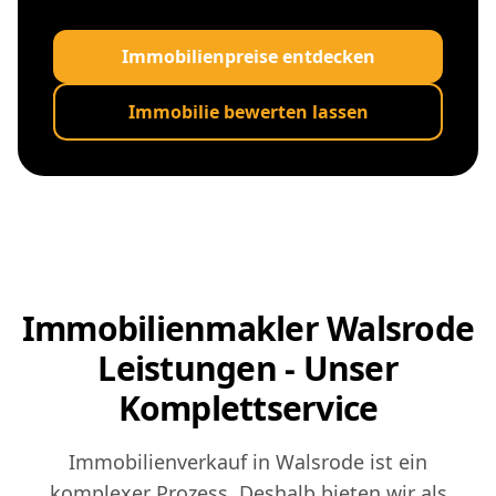
Immobilienpreise entdecken
Immobilie bewerten lassen
Immobilienmakler Walsrode
Leistungen - Unser
Komplettservice
Immobilienverkauf in Walsrode ist ein
komplexer Prozess. Deshalb bieten wir als