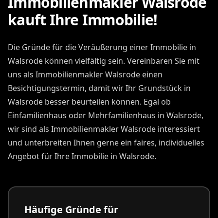
Immobilienmakler Walsrode
kauft Ihre Immobilie!
Die Gründe für die Veräußerung einer Immobilie in
Walsrode können vielfältig sein. Vereinbaren Sie mit
uns als Immobilienmakler Walsrode einen
Besichtigungstermin, damit wir Ihr Grundstück in
Walsrode besser beurteilen können. Egal ob
Einfamilienhaus oder Mehrfamilienhaus in Walsrode,
wir sind als Immobilienmakler Walsrode interessiert
und unterbreiten Ihnen gerne ein faires, individuelles
Angebot für Ihre Immobilie in Walsrode.
Häufige Gründe für