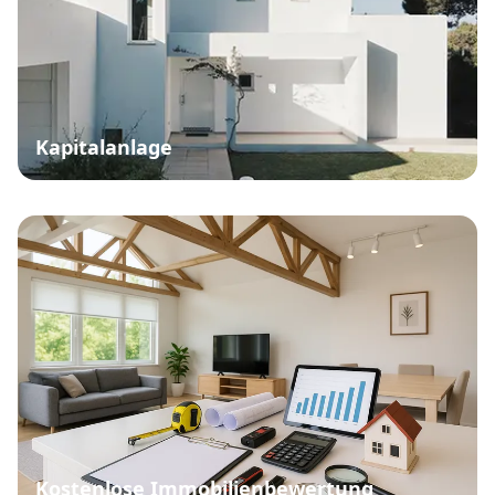
Kapitalanlage
Kostenlose Immobilienbewertung