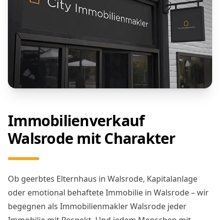
Immobilienverkauf
Walsrode mit Charakter
Ob geerbtes Elternhaus in Walsrode, Kapitalanlage
oder emotional behaftete Immobilie in Walsrode – wir
begegnen als Immobilienmakler Walsrode jeder
Immobilie mit Respekt. Und jedem Menschen mit