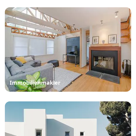
Immobilienmakler