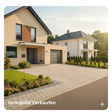
Immobilie Verkaufen