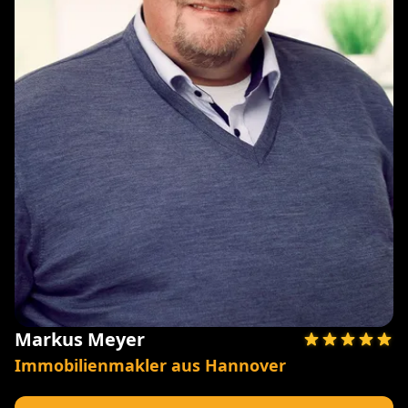
Markus Meyer
Immobilienmakler aus Hannover