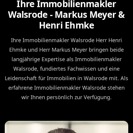
Ihre Immobilienmakler
Walsrode - Markus Meyer &
Henri Ehmke
Ihre Immobilienmakler Walsrode Herr Henri
Ehmke und Herr Markus Meyer bringen beide
langjährige Expertise als Immobilienmakler
Walsrode, fundiertes Fachwissen und eine
Leidenschaft für Immobilien in Walsrode mit. Als
erfahrene Immobilienmakler Walsrode stehen
wir Ihnen persönlich zur Verfügung.