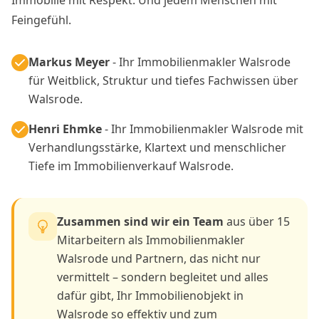
Feingefühl.
Markus Meyer
- Ihr Immobilienmakler Walsrode
für Weitblick, Struktur und tiefes Fachwissen über
Walsrode.
Henri Ehmke
- Ihr Immobilienmakler Walsrode mit
Verhandlungsstärke, Klartext und menschlicher
Tiefe im Immobilienverkauf Walsrode.
Zusammen sind wir ein Team
aus über 15
Mitarbeitern als Immobilienmakler
Walsrode und Partnern, das nicht nur
vermittelt – sondern begleitet und alles
dafür gibt, Ihr Immobilienobjekt in
Walsrode so effektiv und zum