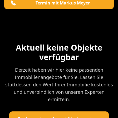
Termin mit Markus Meyer
Aktuell keine Objekte
verfügbar
Derzeit haben wir hier keine passenden
Immobilienangebote für Sie. Lassen Sie
stattdessen den Wert Ihrer Immobilie kostenlos
und unverbindlich von unseren Experten
ermitteln.