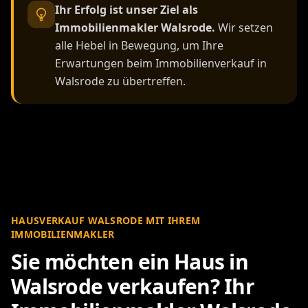
Ihr Erfolg ist unser Ziel als
Immobilienmakler Walsrode.
Wir setzen
alle Hebel in Bewegung, um Ihre
Erwartungen beim Immobilienverkauf in
Walsrode zu übertreffen.
HAUSVERKAUF WALSRODE MIT IHREM
IMMOBILIENMAKLER
Sie möchten ein Haus in
Walsrode verkaufen? Ihr