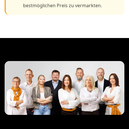
bestmöglichen Preis zu vermarkten.