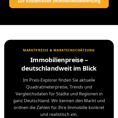
Zur kostenlosen Immobilienbewertung
MARKTPREISE & MARKTEINSCHÄTZUNG
Immobilienpreise –
deutschlandweit im Blick
Im Preis-Explorer finden Sie aktuelle
Quadratmeterpreise, Trends und
Vergleichsdaten für Städte und Regionen in
ganz Deutschland. Wir kennen den Markt und
ordnen die Zahlen für Ihre Immobilie konkret
und realistisch ein.