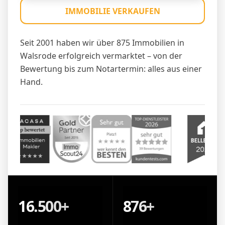
IMMOBILIE VERKAUFEN
Seit 2001 haben wir über 875 Immobilien in
Walsrode erfolgreich vermarktet – von der
Bewertung bis zum Notartermin: alles aus einer
Hand.
16.500+
876+