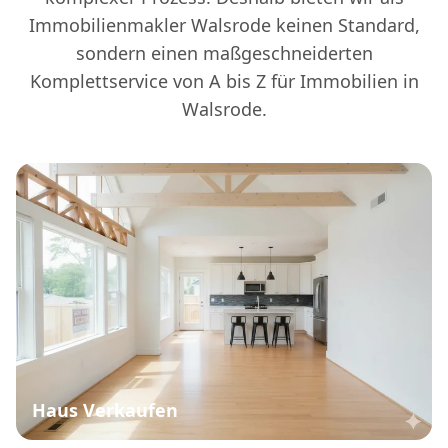
Immobilienmakler Walsrode keinen Standard,
sondern einen maßgeschneiderten
Komplettservice von A bis Z für Immobilien in
Walsrode.
Haus Verkaufen