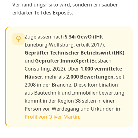
Verhandlungsrisiko wird, sondern ein sauber
erklärter Teil des Exposés.
Zugelassen nach
§ 34i GewO
(IHK
Lüneburg-Wolfsburg, erteilt 2017),
Geprüfter Technischer Betriebswirt (IHK)
und
Geprüfter ImmoXpert
(Bosbach
Consulting, 2022). Über
1.000 vermittelte
Häuser
, mehr als
2.000 Bewertungen
, seit
2008 in der Branche. Diese Kombination
aus Bautechnik und Immobilienbewertung
kommt in der Region 38 selten in einer
Person vor. Werdegang und Urkunden im
Profil von Oliver Martin
.