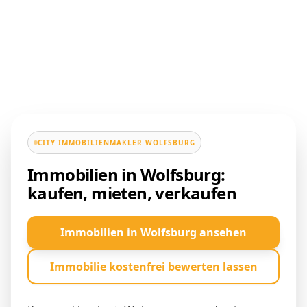
CITY IMMOBILIENMAKLER WOLFSBURG
Immobilien in Wolfsburg:
kaufen, mieten, verkaufen
Immobilien in Wolfsburg ansehen
Immobilie kostenfrei bewerten lassen