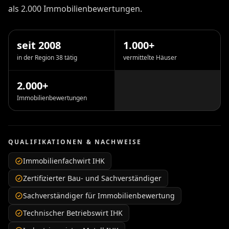
als 2.000 Immobilienbewertungen.
seit 2008
1.000+
in der Region 38 tätig
vermittelte Häuser
2.000+
Immobilienbewertungen
QUALIFIKATIONEN & NACHWEISE
Immobilienfachwirt IHK
Zertifizierter Bau- und Sachverständiger
Sachverständiger für Immobilienbewertung
Technischer Betriebswirt IHK