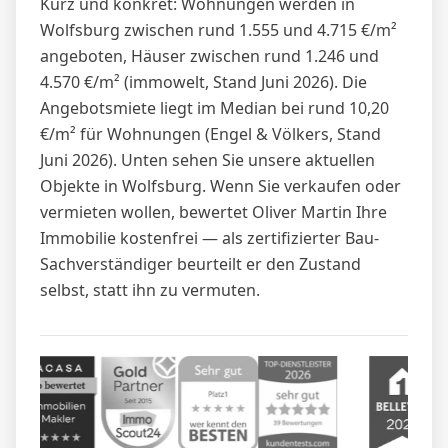
Kurz und konkret: Wohnungen werden in
Wolfsburg zwischen rund 1.555 und 4.715 €/m²
angeboten, Häuser zwischen rund 1.246 und
4.570 €/m² (immowelt, Stand Juni 2026). Die
Angebotsmiete liegt im Median bei rund 10,20
€/m² für Wohnungen (Engel & Völkers, Stand
Juni 2026). Unten sehen Sie unsere aktuellen
Objekte in Wolfsburg. Wenn Sie verkaufen oder
vermieten wollen, bewertet Oliver Martin Ihre
Immobilie kostenfrei — als zertifizierter Bau-
Sachverständiger beurteilt er den Zustand
selbst, statt ihn zu vermuten.