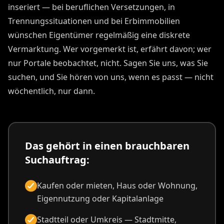
inseriert — bei beruflichen Versetzungen, in
Trennungssituationen und bei Erbimmobilien
wünschen Eigentümer regelmäßig eine diskrete
Vermarktung. Wer vorgemerkt ist, erfährt davon; wer
nur Portale beobachtet, nicht. Sagen Sie uns, was Sie
suchen, und Sie hören von uns, wenn es passt — nicht
wöchentlich, nur dann.
Das gehört in einen brauchbaren
Suchauftrag:
Kaufen oder mieten, Haus oder Wohnung,
Eigennutzung oder Kapitalanlage
Stadtteil oder Umkreis — Stadtmitte,