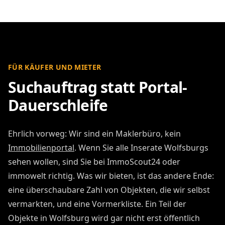
FÜR KÄUFER UND MIETER
Suchauftrag statt Portal-
Dauerschleife
Ehrlich vorweg: Wir sind ein Maklerbüro, kein
Immobilienportal
. Wenn Sie alle Inserate Wolfsburgs
sehen wollen, sind Sie bei ImmoScout24 oder
immowelt richtig. Was wir bieten, ist das andere Ende:
eine überschaubare Zahl von Objekten, die wir selbst
vermarkten, und eine Vormerkliste. Ein Teil der
Objekte in Wolfsburg wird gar nicht erst öffentlich