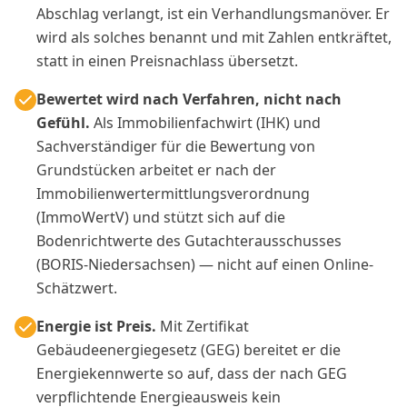
Abschlag verlangt, ist ein Verhandlungsmanöver. Er
wird als solches benannt und mit Zahlen entkräftet,
statt in einen Preisnachlass übersetzt.
Bewertet wird nach Verfahren, nicht nach
Gefühl.
Als Immobilienfachwirt (IHK) und
Sachverständiger für die Bewertung von
Grundstücken arbeitet er nach der
Immobilienwertermittlungsverordnung
(ImmoWertV) und stützt sich auf die
Bodenrichtwerte des Gutachterausschusses
(BORIS-Niedersachsen) — nicht auf einen Online-
Schätzwert.
Energie ist Preis.
Mit Zertifikat
Gebäudeenergiegesetz (GEG) bereitet er die
Energiekennwerte so auf, dass der nach GEG
verpflichtende Energieausweis kein