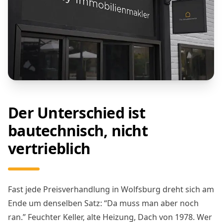
Der Unterschied ist
bautechnisch, nicht
vertrieblich
Fast jede Preisverhandlung in Wolfsburg dreht sich am
Ende um denselben Satz: “Da muss man aber noch
ran.” Feuchter Keller, alte Heizung, Dach von 1978. Wer