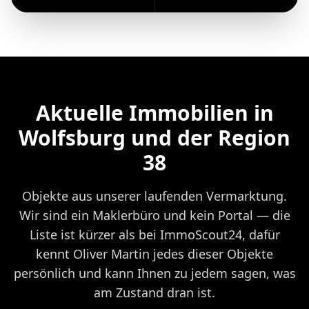
Aktuelle Immobilien in
Wolfsburg und der Region
38
Objekte aus unserer laufenden Vermarktung.
Wir sind ein Maklerbüro und kein Portal — die
Liste ist kürzer als bei ImmoScout24, dafür
kennt Oliver Martin jedes dieser Objekte
persönlich und kann Ihnen zu jedem sagen, was
am Zustand dran ist.