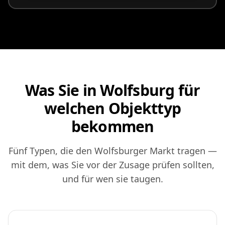
Was Sie in Wolfsburg für
welchen Objekttyp
bekommen
Fünf Typen, die den Wolfsburger Markt tragen —
mit dem, was Sie vor der Zusage prüfen sollten,
und für wen sie taugen.