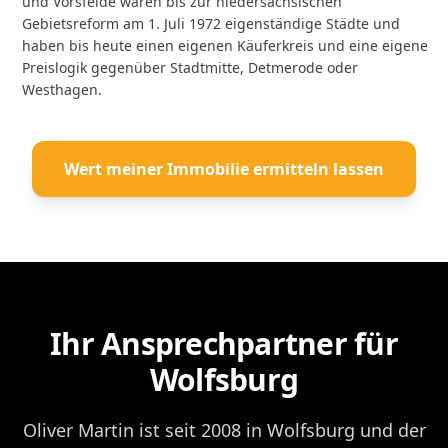
und Vorsfelde waren bis zur niedersächsischen
Gebietsreform am 1. Juli 1972 eigenständige Städte und
haben bis heute einen eigenen Käuferkreis und eine eigene
Preislogik gegenüber Stadtmitte, Detmerode oder
Westhagen.
Wert meiner Immobilie ermitteln lassen
Ihr Ansprechpartner für
Wolfsburg
Oliver Martin ist seit 2008 in Wolfsburg und der