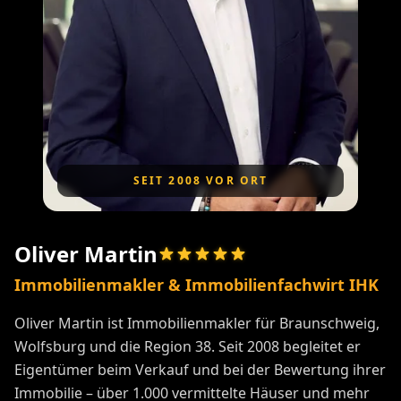
SEIT 2008 VOR ORT
Oliver Martin
Immobilienmakler & Immobilienfachwirt IHK
Oliver Martin ist Immobilienmakler für Braunschweig,
Wolfsburg und die Region 38. Seit 2008 begleitet er
Eigentümer beim Verkauf und bei der Bewertung ihrer
Immobilie – über 1.000 vermittelte Häuser und mehr