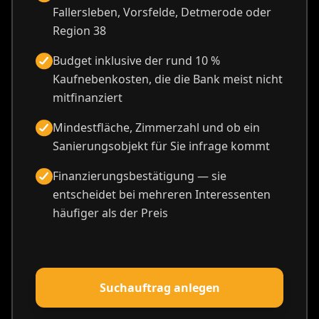
Fallersleben, Vorsfelde, Detmerode oder
Region 38
Budget inklusive der rund 10 %
Kaufnebenkosten, die die Bank meist nicht
mitfinanziert
Mindestfläche, Zimmerzahl und ob ein
Sanierungsobjekt für Sie infrage kommt
Finanzierungsbestätigung — sie
entscheidet bei mehreren Interessenten
häufiger als der Preis
Suchauftrag anlegen