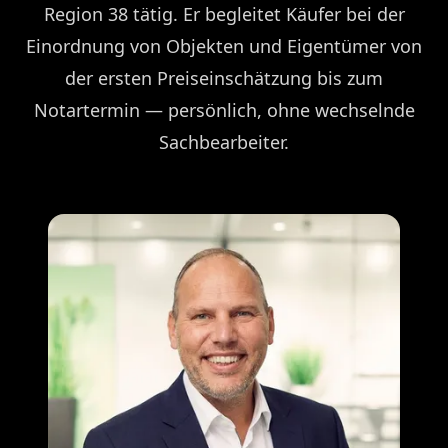
Region 38 tätig. Er begleitet Käufer bei der
Einordnung von Objekten und Eigentümer von
der ersten Preiseinschätzung bis zum
Notartermin — persönlich, ohne wechselnde
Sachbearbeiter.