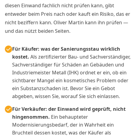
diesen Einwand fachlich nicht prüfen kann, gibt
entweder beim Preis nach oder kauft ein Risiko, das er
nicht beziffern kann. Oliver Martin kann ihn prüfen —
und das nützt beiden Seiten.
Für Käufer: was der Sanierungsstau wirklich
kostet.
Als zertifizierter Bau- und Sachverständiger,
Sachverständiger für Schäden an Gebäuden und
Industriemeister Metall (IHK) ordnet er ein, ob ein
sichtbarer Mangel ein kosmetisches Problem oder
ein Substanzschaden ist. Bevor Sie ein Gebot
abgeben, wissen Sie, worauf Sie sich einlassen.
Für Verkäufer: der Einwand wird geprüft, nicht
hingenommen.
Ein behaupteter
Modernisierungsbedarf, der in Wahrheit ein
Bruchteil dessen kostet, was der Käufer als