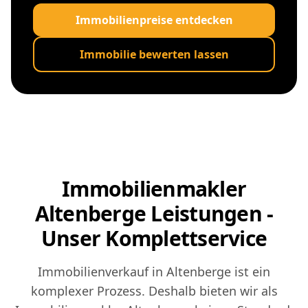
Immobilienpreise entdecken
Immobilie bewerten lassen
Immobilienmakler
Altenberge Leistungen -
Unser Komplettservice
Immobilienverkauf in Altenberge ist ein
komplexer Prozess. Deshalb bieten wir als