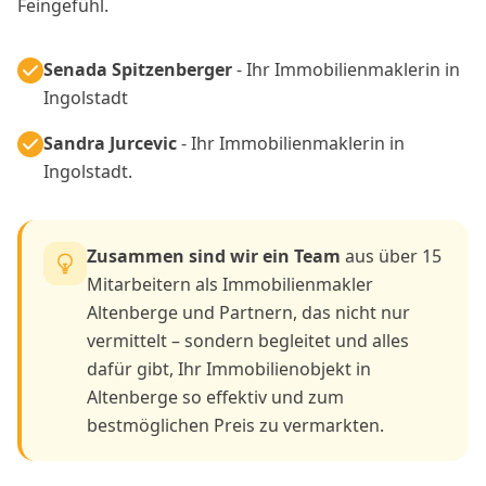
Feingefühl.
Senada Spitzenberger
- Ihr Immobilienmaklerin in
Ingolstadt
Sandra Jurcevic
- Ihr Immobilienmaklerin in
Ingolstadt.
Zusammen sind wir ein Team
aus über 15
Mitarbeitern als Immobilienmakler
Altenberge und Partnern, das nicht nur
vermittelt – sondern begleitet und alles
dafür gibt, Ihr Immobilienobjekt in
Altenberge so effektiv und zum
bestmöglichen Preis zu vermarkten.