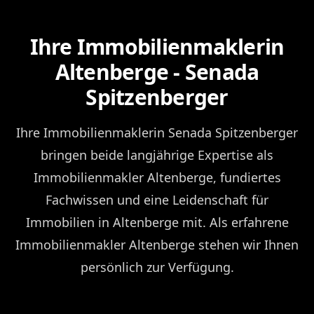
Ihre Immobilienmaklerin
Altenberge - Senada
Spitzenberger
Ihre Immobilienmaklerin Senada Spitzenberger
bringen beide langjährige Expertise als
Immobilienmakler Altenberge, fundiertes
Fachwissen und eine Leidenschaft für
Immobilien in Altenberge mit. Als erfahrene
Immobilienmakler Altenberge stehen wir Ihnen
persönlich zur Verfügung.