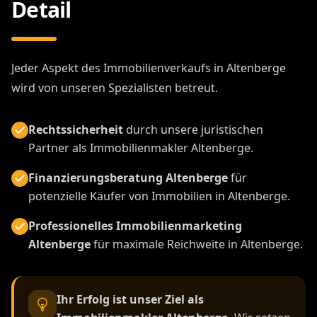
Detail
Jeder Aspekt des Immobilienverkaufs in Altenberge
wird von unseren Spezialisten betreut.
Rechtssicherheit
durch unsere juristischen
Partner als Immobilienmakler Altenberge.
Finanzierungsberatung Altenberge
für
potenzielle Käufer von Immobilien in Altenberge.
Professionelles Immobilienmarketing
Altenberge
für maximale Reichweite in Altenberge.
Ihr Erfolg ist unser Ziel als