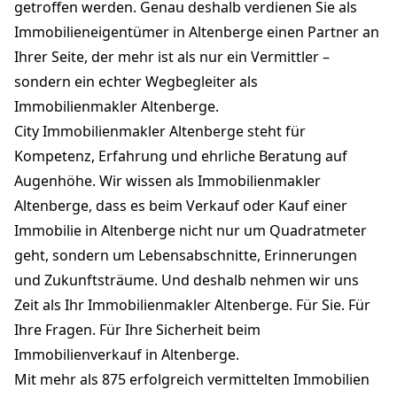
getroffen werden. Genau deshalb verdienen Sie als
Immobilieneigentümer in Altenberge einen Partner an
Ihrer Seite, der mehr ist als nur ein Vermittler –
sondern ein echter Wegbegleiter als
Immobilienmakler Altenberge.
City Immobilienmakler Altenberge steht für
Kompetenz, Erfahrung und ehrliche Beratung auf
Augenhöhe. Wir wissen als Immobilienmakler
Altenberge, dass es beim Verkauf oder Kauf einer
Immobilie in Altenberge nicht nur um Quadratmeter
geht, sondern um Lebensabschnitte, Erinnerungen
und Zukunftsträume. Und deshalb nehmen wir uns
Zeit als Ihr Immobilienmakler Altenberge. Für Sie. Für
Ihre Fragen. Für Ihre Sicherheit beim
Immobilienverkauf in Altenberge.
Mit mehr als 875 erfolgreich vermittelten Immobilien