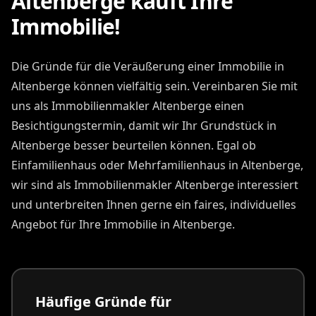
Altenberge kauft Ihre
Immobilie!
Die Gründe für die Veräußerung einer Immobilie in
Altenberge können vielfältig sein. Vereinbaren Sie mit
uns als Immobilienmakler Altenberge einen
Besichtigungstermin, damit wir Ihr Grundstück in
Altenberge besser beurteilen können. Egal ob
Einfamilienhaus oder Mehrfamilienhaus in Altenberge,
wir sind als Immobilienmakler Altenberge interessiert
und unterbreiten Ihnen gerne ein faires, individuelles
Angebot für Ihre Immobilie in Altenberge.
Häufige Gründe für