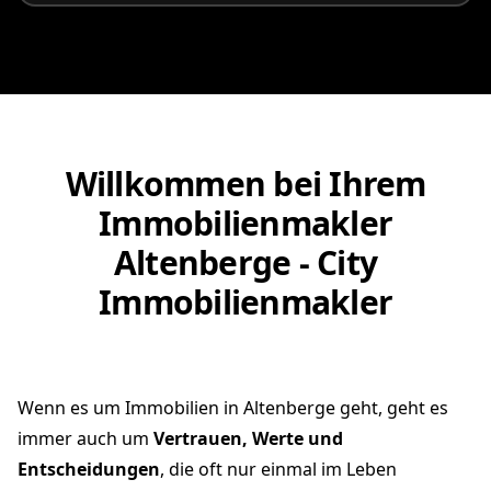
Willkommen bei Ihrem
Immobilienmakler
Altenberge - City
Immobilienmakler
Wenn es um Immobilien in Altenberge geht, geht es
immer auch um
Vertrauen, Werte und
Entscheidungen
, die oft nur einmal im Leben