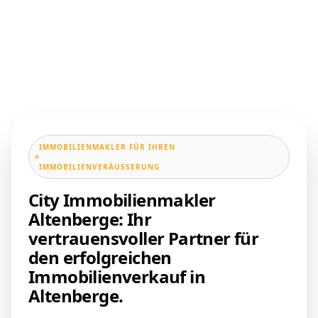
IMMOBILIENMAKLER FÜR IHREN
IMMOBILIENVERÄUSSERUNG
City Immobilienmakler
Altenberge: Ihr
vertrauensvoller Partner für
den erfolgreichen
Immobilienverkauf in
Altenberge.