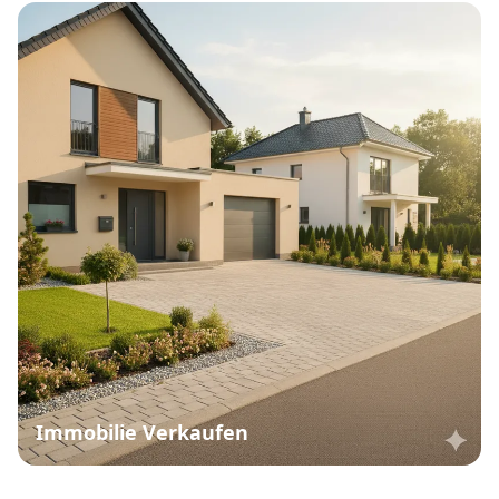
Immobilie Verkaufen