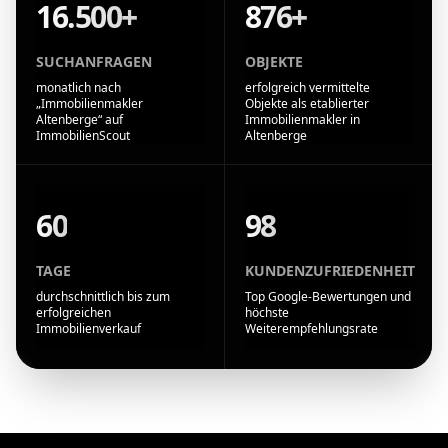
16.500+
876+
SUCHANFRAGEN
OBJEKTE
monatlich nach
erfolgreich vermittelte
„Immobilienmakler
Objekte als etablierter
Altenberge“ auf
Immobilienmakler in
ImmobilienScout
Altenberge
60
98
TAGE
KUNDENZUFRIEDENHEIT
durchschnittlich bis zum
Top Google-Bewertungen und
erfolgreichen
höchste
Immobilienverkauf
Weiterempfehlungsrate