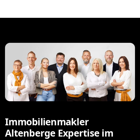
Immobilienmakler
Altenberge Expertise im