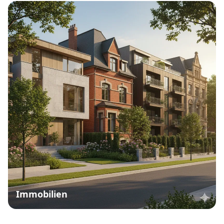
Immobilien