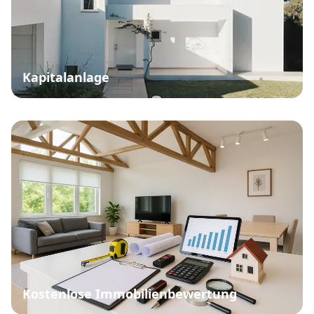
Kapitalanlage
Kostenlose Immobilienbewertung