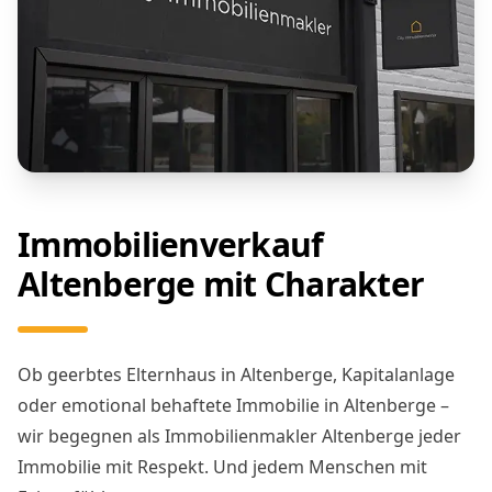
Immobilienverkauf
Altenberge mit Charakter
Ob geerbtes Elternhaus in Altenberge, Kapitalanlage
oder emotional behaftete Immobilie in Altenberge –
wir begegnen als Immobilienmakler Altenberge jeder
Immobilie mit Respekt. Und jedem Menschen mit