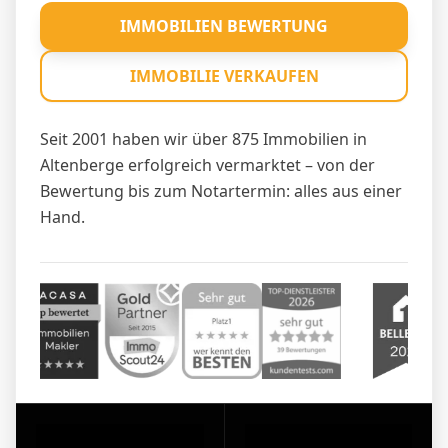
IMMOBILIEN BEWERTUNG
IMMOBILIE VERKAUFEN
Seit 2001 haben wir über 875 Immobilien in
Altenberge erfolgreich vermarktet – von der
Bewertung bis zum Notartermin: alles aus einer
Hand.