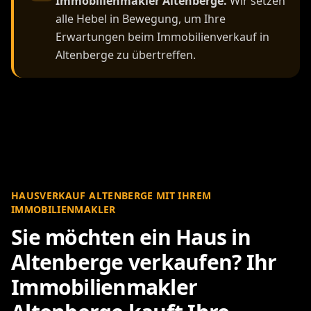
Immobilienmakler Altenberge.
Wir setzen
alle Hebel in Bewegung, um Ihre
Erwartungen beim Immobilienverkauf in
Altenberge zu übertreffen.
HAUSVERKAUF ALTENBERGE MIT IHREM
IMMOBILIENMAKLER
Sie möchten ein Haus in
Altenberge verkaufen? Ihr
Immobilienmakler