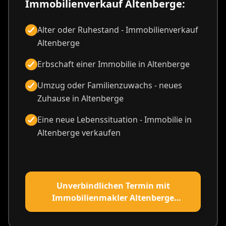
Immobilienverkauf Altenberge:
Alter oder Ruhestand - Immobilienverkauf
Altenberge
Erbschaft einer Immobilie in Altenberge
Umzug oder Familienzuwachs - neues
Zuhause in Altenberge
Eine neue Lebenssituation - Immobilie in
Altenberge verkaufen
Unverbindlichen Termin mit
Immobilienmakler Altenberge
vereinbaren