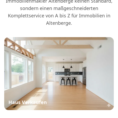
Immobilienmakler Altenberge keinen Standard,
sondern einen maßgeschneiderten
Komplettservice von A bis Z für Immobilien in
Altenberge.
Haus Verkaufen