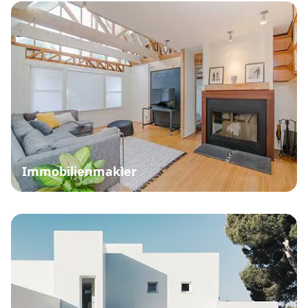
Immobilienmakler