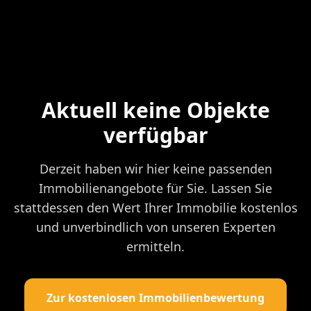
Aktuell keine Objekte
verfügbar
Derzeit haben wir hier keine passenden
Immobilienangebote für Sie. Lassen Sie
stattdessen den Wert Ihrer Immobilie kostenlos
und unverbindlich von unseren Experten
ermitteln.
Zur kostenlosen Immobilienbewertung