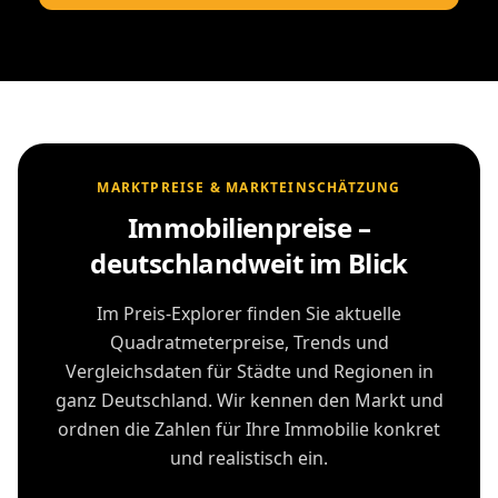
MARKTPREISE & MARKTEINSCHÄTZUNG
Immobilienpreise –
deutschlandweit im Blick
Im Preis-Explorer finden Sie aktuelle
Quadratmeterpreise, Trends und
Vergleichsdaten für Städte und Regionen in
ganz Deutschland. Wir kennen den Markt und
ordnen die Zahlen für Ihre Immobilie konkret
und realistisch ein.