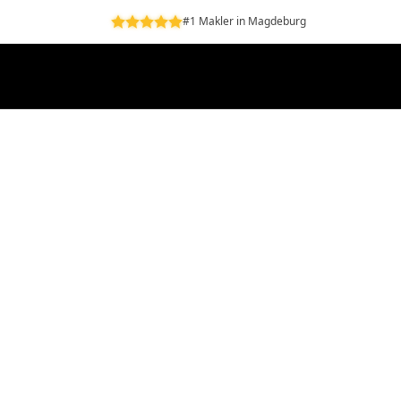
#1 Makler in Magdeburg