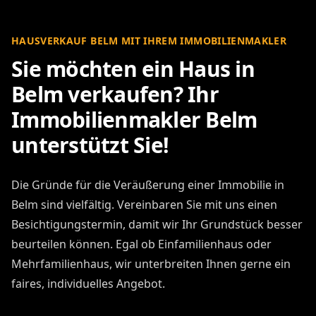
HAUSVERKAUF BELM MIT IHREM IMMOBILIENMAKLER
Sie möchten ein Haus in
Belm verkaufen? Ihr
Immobilienmakler Belm
unterstützt Sie!
Die Gründe für die Veräußerung einer Immobilie in
Belm sind vielfältig. Vereinbaren Sie mit uns einen
Besichtigungstermin, damit wir Ihr Grundstück besser
beurteilen können. Egal ob Einfamilienhaus oder
Mehrfamilienhaus, wir unterbreiten Ihnen gerne ein
faires, individuelles Angebot.