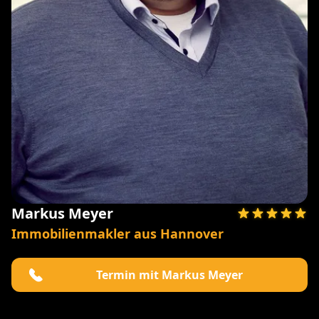
Markus Meyer
Immobilienmakler aus Hannover
Termin mit Markus Meyer