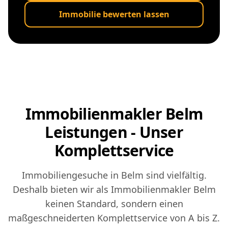
Immobilie bewerten lassen
Immobilienmakler Belm
Leistungen - Unser
Komplettservice
Immobiliengesuche in Belm sind vielfältig.
Deshalb bieten wir als Immobilienmakler Belm
keinen Standard, sondern einen
maßgeschneiderten Komplettservice von A bis Z.