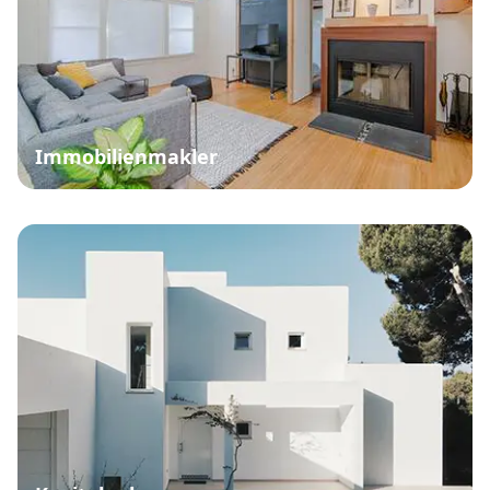
Immobilienmakler