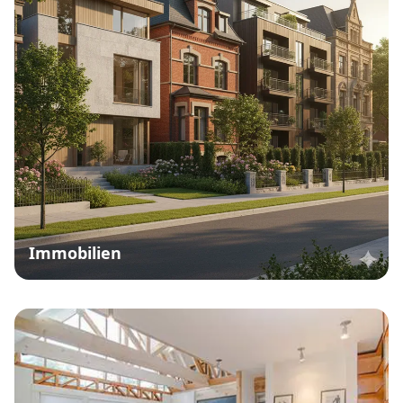
Immobilien