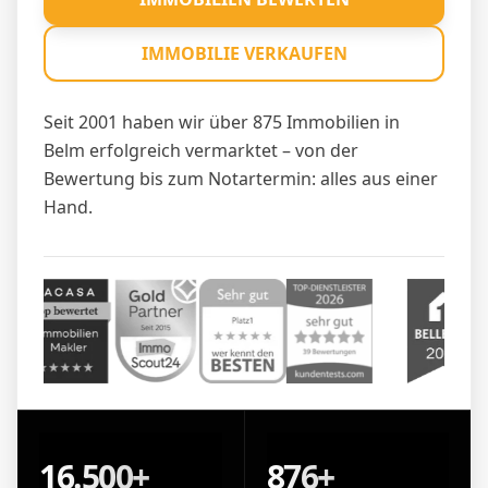
IMMOBILIE VERKAUFEN
Seit 2001 haben wir über 875 Immobilien in
Belm erfolgreich vermarktet – von der
Bewertung bis zum Notartermin: alles aus einer
Hand.
16.500+
876+