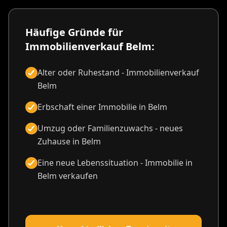
Häufige Gründe für
Immobilienverkauf Belm:
Alter oder Ruhestand - Immobilienverkauf
Belm
Erbschaft einer Immobilie in Belm
Umzug oder Familienzuwachs - neues
Zuhause in Belm
Eine neue Lebenssituation - Immobilie in
Belm verkaufen