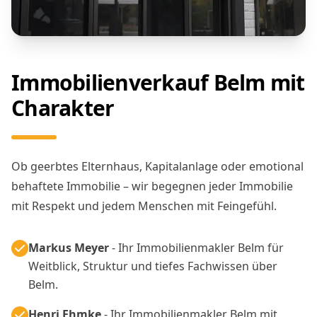
Immobilienverkauf Belm mit
Charakter
Ob geerbtes Elternhaus, Kapitalanlage oder emotional
behaftete Immobilie – wir begegnen jeder Immobilie
mit Respekt und jedem Menschen mit Feingefühl.
Markus Meyer
- Ihr Immobilienmakler Belm für
Weitblick, Struktur und tiefes Fachwissen über
Belm.
Henri Ehmke
- Ihr Immobilienmakler Belm mit