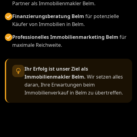
Partner als Immobilienmakler Belm.
Finanzierungsberatung Belm
für potenzielle
Käufer von Immobilien in Belm.
Professionelles Immobilienmarketing Belm
für
maximale Reichweite.
Ihr Erfolg ist unser Ziel als
Immobilienmakler Belm.
Wir setzen alles
daran, Ihre Erwartungen beim
Immobilienverkauf in Belm zu übertreffen.