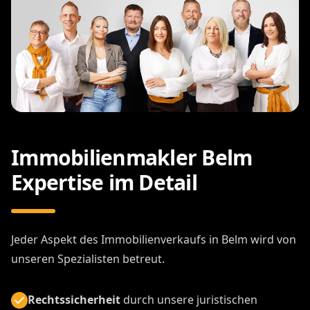
Immobilienmakler Belm
Expertise im Detail
Jeder Aspekt des Immobilienverkaufs in Belm wird von
unseren Spezialisten betreut.
Rechtssicherheit
durch unsere juristischen