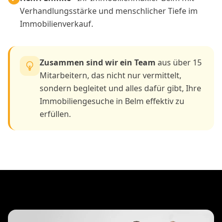
Verhandlungsstärke und menschlicher Tiefe im
Immobilienverkauf.
Zusammen sind wir ein Team
aus über 15
Mitarbeitern, das nicht nur vermittelt,
sondern begleitet und alles dafür gibt, Ihre
Immobiliengesuche in Belm effektiv zu
erfüllen.