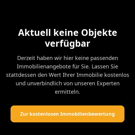
Aktuell keine Objekte
verfügbar
Derzeit haben wir hier keine passenden
Immobilienangebote für Sie. Lassen Sie
stattdessen den Wert Ihrer Immobilie kostenlos
und unverbindlich von unseren Experten
ermitteln.
Zur kostenlosen Immobilienbewertung