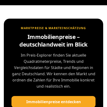
MARKTPREISE & MARKTEINSCHÄTZUNG
Immobilienpreise –
deutschlandweit im Blick
Im Preis-Explorer finden Sie aktuelle
Quadratmeterpreise, Trends und
Vergleichsdaten für Städte und Regionen in
ganz Deutschland. Wir kennen den Markt und
ordnen die Zahlen für Ihre Immobilie konkret
und realistisch ein.
Immobilienpreise entdecken