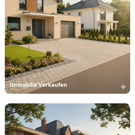
Immobilie Verkaufen