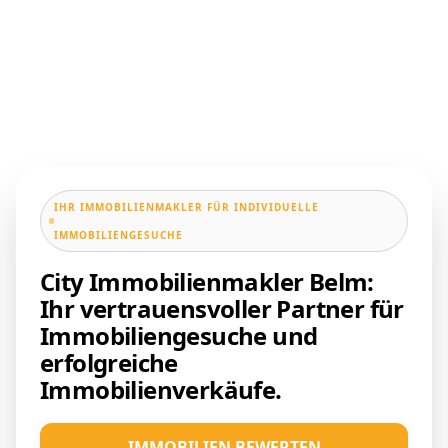
IHR IMMOBILIENMAKLER FÜR INDIVIDUELLE
IMMOBILIENGESUCHE
City Immobilienmakler Belm:
Ihr vertrauensvoller Partner für
Immobiliengesuche und
erfolgreiche
Immobilienverkäufe.
IMMOBILIEN BEWERTEN