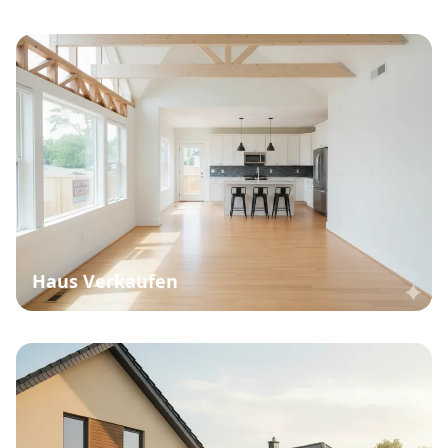
Haus Verkaufen