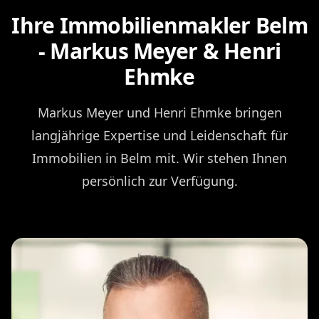
Ihre Immobilienmakler Belm
- Markus Meyer & Henri
Ehmke
Markus Meyer und Henri Ehmke bringen
langjährige Expertise und Leidenschaft für
Immobilien in Belm mit. Wir stehen Ihnen
persönlich zur Verfügung.