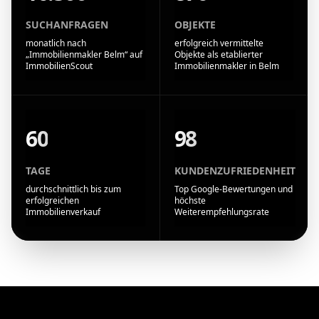
SUCHANFRAGEN
OBJEKTE
monatlich nach
erfolgreich vermittelte
„Immobilienmakler Belm“ auf
Objekte als etablierter
ImmobilienScout
Immobilienmakler in Belm
60
98
TAGE
KUNDENZUFRIEDENHEIT
durchschnittlich bis zum
Top Google-Bewertungen und
erfolgreichen
höchste
Immobilienverkauf
Weiterempfehlungsrate