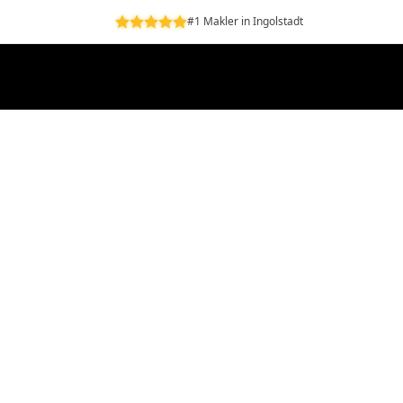
#1 Makler in Ingolstadt