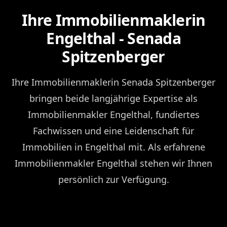
Ihre Immobilienmaklerin
Engelthal - Senada
Spitzenberger
Ihre Immobilienmaklerin Senada Spitzenberger
bringen beide langjährige Expertise als
Immobilienmakler Engelthal, fundiertes
Fachwissen und eine Leidenschaft für
Immobilien in Engelthal mit. Als erfahrene
Immobilienmakler Engelthal stehen wir Ihnen
persönlich zur Verfügung.