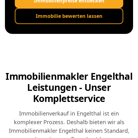
Immobilienpreise entdecken
Immobilie bewerten lassen
Immobilienmakler Engelthal
Leistungen - Unser
Komplettservice
Immobilienverkauf in Engelthal ist ein
komplexer Prozess. Deshalb bieten wir als
Immobilienmakler Engelthal keinen Standard,