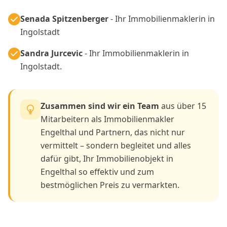
Senada Spitzenberger
- Ihr Immobilienmaklerin in
Ingolstadt
Sandra Jurcevic
- Ihr Immobilienmaklerin in
Ingolstadt.
Zusammen sind wir ein Team
aus über 15
Mitarbeitern als Immobilienmakler
Engelthal und Partnern, das nicht nur
vermittelt – sondern begleitet und alles
dafür gibt, Ihr Immobilienobjekt in
Engelthal so effektiv und zum
bestmöglichen Preis zu vermarkten.