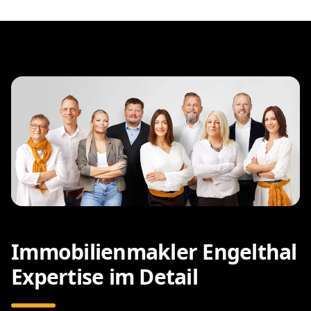
Immobilienmakler Engelthal
Expertise im Detail