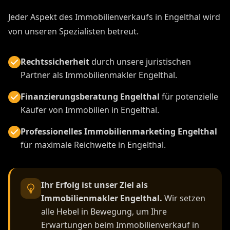
Jeder Aspekt des Immobilienverkaufs in Engelthal wird
von unseren Spezialisten betreut.
Rechtssicherheit
durch unsere juristischen
Partner als Immobilienmakler Engelthal.
Finanzierungsberatung Engelthal
für potenzielle
Käufer von Immobilien in Engelthal.
Professionelles Immobilienmarketing Engelthal
für maximale Reichweite in Engelthal.
Ihr Erfolg ist unser Ziel als
Immobilienmakler Engelthal.
Wir setzen
alle Hebel in Bewegung, um Ihre
Erwartungen beim Immobilienverkauf in