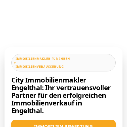
IMMOBILIENMAKLER FÜR IHREN
IMMOBILIENVERÄUSSERUNG
City Immobilienmakler
Engelthal: Ihr vertrauensvoller
Partner für den erfolgreichen
Immobilienverkauf in
Engelthal.
IMMOBILIEN BEWERTUNG