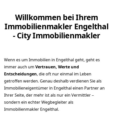
Willkommen bei Ihrem
Immobilienmakler Engelthal
- City Immobilienmakler
Wenn es um Immobilien in Engelthal geht, geht es
immer auch um
Vertrauen, Werte und
Entscheidungen
, die oft nur einmal im Leben
getroffen werden. Genau deshalb verdienen Sie als
Immobilieneigentümer in Engelthal einen Partner an
Ihrer Seite, der mehr ist als nur ein Vermittler –
sondern ein echter Wegbegleiter als
Immobilienmakler Engelthal.