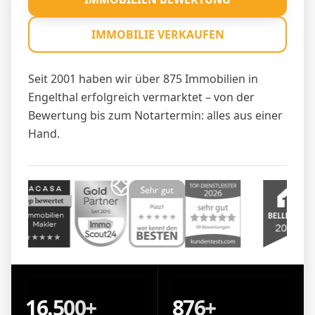
IMMOBILIE VERKAUFEN
Seit 2001 haben wir über 875 Immobilien in
Engelthal erfolgreich vermarktet – von der
Bewertung bis zum Notartermin: alles aus einer
Hand.
16.500+
876+