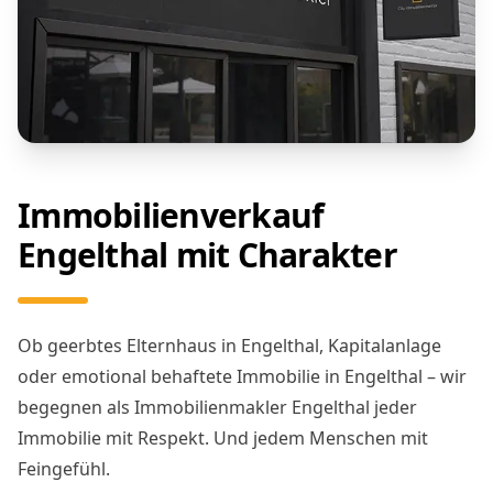
Immobilienverkauf
Engelthal mit Charakter
Ob geerbtes Elternhaus in Engelthal, Kapitalanlage
oder emotional behaftete Immobilie in Engelthal – wir
begegnen als Immobilienmakler Engelthal jeder
Immobilie mit Respekt. Und jedem Menschen mit
Feingefühl.