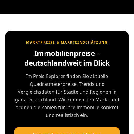
MARKTPREISE & MARKTEINSCHÄTZUNG
Immobilienpreise –
deutschlandweit im Blick
Im Preis-Explorer finden Sie aktuelle
Quadratmeterpreise, Trends und
Vergleichsdaten für Städte und Regionen in
ganz Deutschland. Wir kennen den Markt und
ordnen die Zahlen für Ihre Immobilie konkret
und realistisch ein.