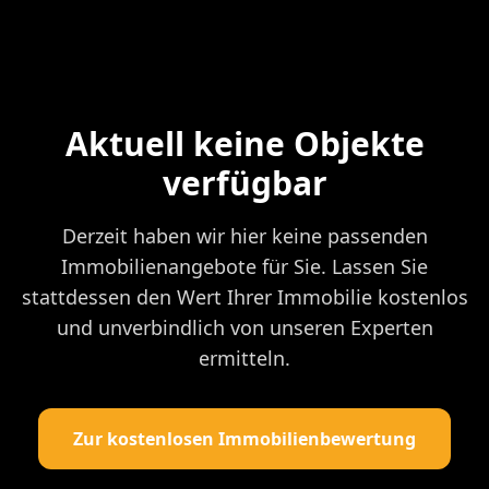
Aktuell keine Objekte
verfügbar
Derzeit haben wir hier keine passenden
Immobilienangebote für Sie. Lassen Sie
stattdessen den Wert Ihrer Immobilie kostenlos
und unverbindlich von unseren Experten
ermitteln.
Zur kostenlosen Immobilienbewertung