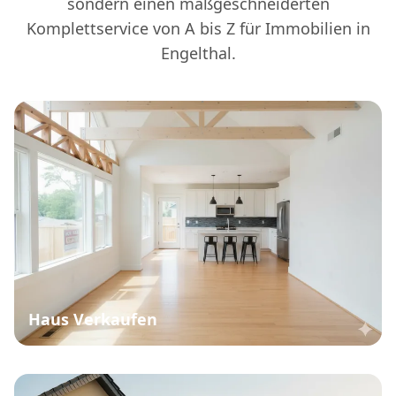
sondern einen maßgeschneiderten
Komplettservice von A bis Z für Immobilien in
Engelthal.
Haus Verkaufen