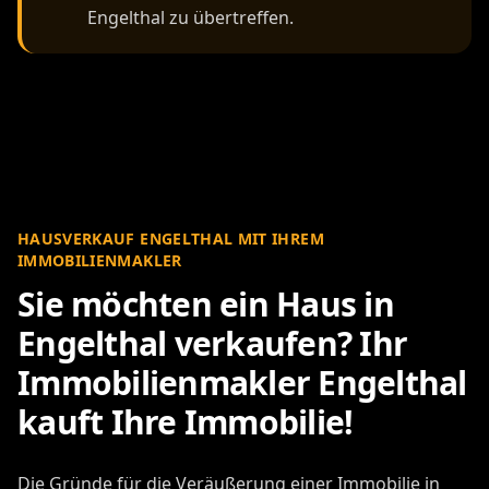
Engelthal zu übertreffen.
HAUSVERKAUF ENGELTHAL MIT IHREM
IMMOBILIENMAKLER
Sie möchten ein Haus in
Engelthal verkaufen? Ihr
Immobilienmakler Engelthal
kauft Ihre Immobilie!
Die Gründe für die Veräußerung einer Immobilie in