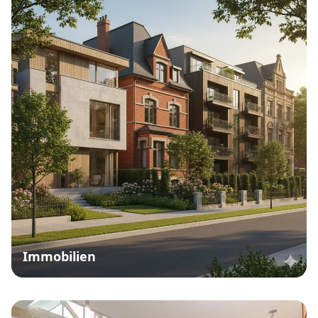
Immobilien