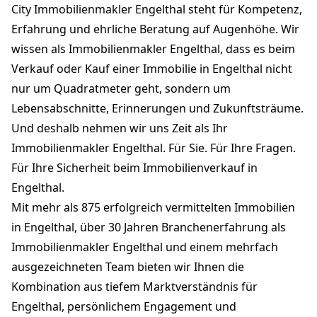
City Immobilienmakler Engelthal steht für Kompetenz,
Erfahrung und ehrliche Beratung auf Augenhöhe. Wir
wissen als Immobilienmakler Engelthal, dass es beim
Verkauf oder Kauf einer Immobilie in Engelthal nicht
nur um Quadratmeter geht, sondern um
Lebensabschnitte, Erinnerungen und Zukunftsträume.
Und deshalb nehmen wir uns Zeit als Ihr
Immobilienmakler Engelthal. Für Sie. Für Ihre Fragen.
Für Ihre Sicherheit beim Immobilienverkauf in
Engelthal.
Mit mehr als 875 erfolgreich vermittelten Immobilien
in Engelthal, über 30 Jahren Branchenerfahrung als
Immobilienmakler Engelthal und einem mehrfach
ausgezeichneten Team bieten wir Ihnen die
Kombination aus tiefem Marktverständnis für
Engelthal, persönlichem Engagement und