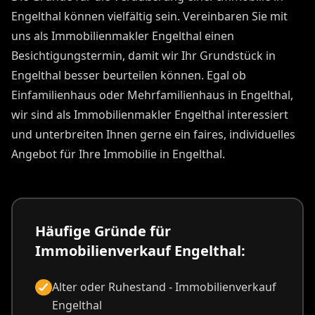
Engelthal können vielfältig sein. Vereinbaren Sie mit
uns als Immobilienmakler Engelthal einen
Besichtigungstermin, damit wir Ihr Grundstück in
Engelthal besser beurteilen können. Egal ob
Einfamilienhaus oder Mehrfamilienhaus in Engelthal,
wir sind als Immobilienmakler Engelthal interessiert
und unterbreiten Ihnen gerne ein faires, individuelles
Angebot für Ihre Immobilie in Engelthal.
Häufige Gründe für
Immobilienverkauf Engelthal:
Alter oder Ruhestand - Immobilienverkauf
Engelthal