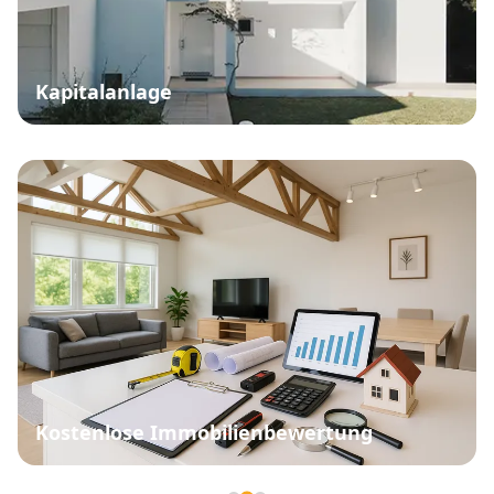
Kapitalanlage
Kostenlose Immobilienbewertung