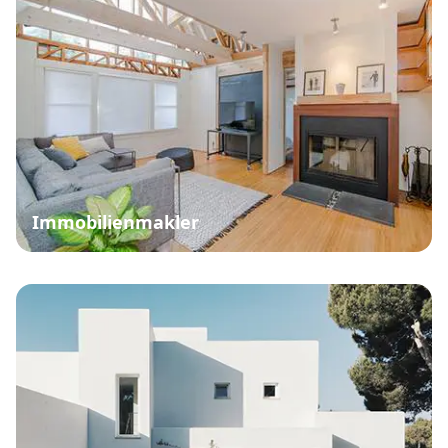
Immobilienmakler