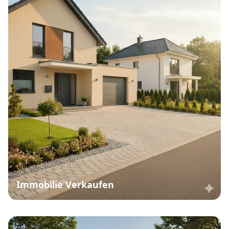
Immobilie Verkaufen