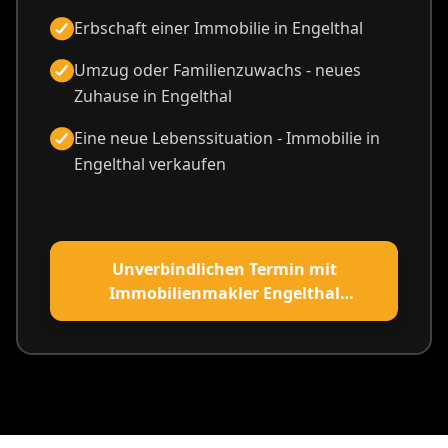
Erbschaft einer Immobilie in Engelthal
Umzug oder Familienzuwachs - neues
Zuhause in Engelthal
Eine neue Lebenssituation - Immobilie in
Engelthal verkaufen
Unverbindlichen Termin mit
Immobilienmakler Engelthal
vereinbaren