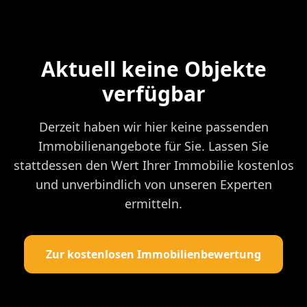
Aktuell keine Objekte
verfügbar
Derzeit haben wir hier keine passenden
Immobilienangebote für Sie. Lassen Sie
stattdessen den Wert Ihrer Immobilie kostenlos
und unverbindlich von unseren Experten
ermitteln.
Zur kostenlosen Immobilienbewertung