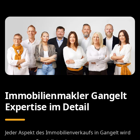
Immobilienmakler Gangelt
Expertise im Detail
Jeder Aspekt des Immobilienverkaufs in Gangelt wird