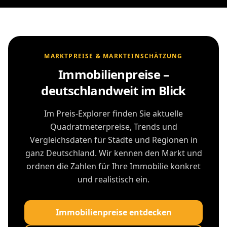
MARKTPREISE & MARKTEINSCHÄTZUNG
Immobilienpreise –
deutschlandweit im Blick
Im Preis-Explorer finden Sie aktuelle
Quadratmeterpreise, Trends und
Vergleichsdaten für Städte und Regionen in
ganz Deutschland. Wir kennen den Markt und
ordnen die Zahlen für Ihre Immobilie konkret
und realistisch ein.
Immobilienpreise entdecken