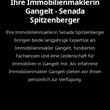
Ihre Immobilienmaklerin
Gangelt - Senada
Spitzenberger
Ihre Immobilienmaklerin Senada Spitzenberger
bringen beide langjährige Expertise als
Immobilienmakler Gangelt, fundiertes
Fachwissen und eine Leidenschaft für
Immobilien in Gangelt mit. Als erfahrene
Immobilienmakler Gangelt stehen wir Ihnen
persönlich zur Verfügung.