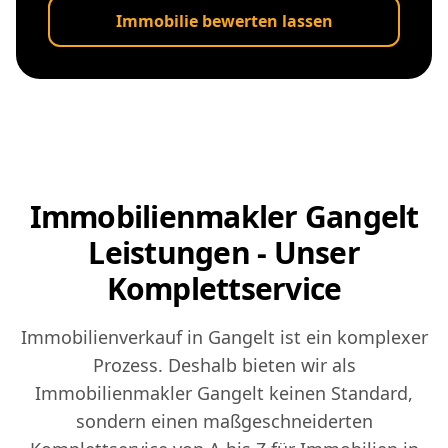
Immobilie bewerten lassen
Immobilienmakler Gangelt
Leistungen - Unser
Komplettservice
Immobilienverkauf in Gangelt ist ein komplexer
Prozess. Deshalb bieten wir als
Immobilienmakler Gangelt keinen Standard,
sondern einen maßgeschneiderten