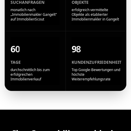
SUCHANFRAGEN
OBJEKTE
monatlich nach
erfolgreich vermittelte
„Immobilienmakler Gangelt“
Objekte als etablierter
auf ImmobilienScout
Immobilienmakler in Gangelt
60
98
TAGE
KUNDENZUFRIEDENHEIT
durchschnittlich bis zum
Top Google-Bewertungen und
erfolgreichen
höchste
Immobilienverkauf
Weiterempfehlungsrate