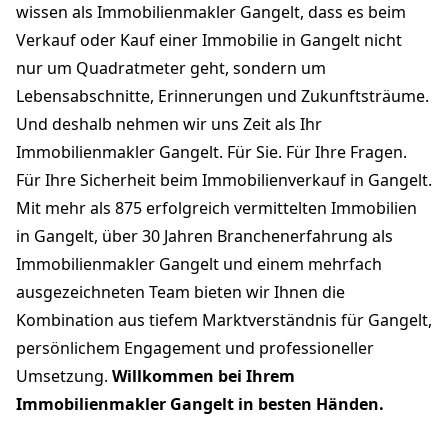
wissen als Immobilienmakler Gangelt, dass es beim
Verkauf oder Kauf einer Immobilie in Gangelt nicht
nur um Quadratmeter geht, sondern um
Lebensabschnitte, Erinnerungen und Zukunftsträume.
Und deshalb nehmen wir uns Zeit als Ihr
Immobilienmakler Gangelt. Für Sie. Für Ihre Fragen.
Für Ihre Sicherheit beim Immobilienverkauf in Gangelt.
Mit mehr als 875 erfolgreich vermittelten Immobilien
in Gangelt, über 30 Jahren Branchenerfahrung als
Immobilienmakler Gangelt und einem mehrfach
ausgezeichneten Team bieten wir Ihnen die
Kombination aus tiefem Marktverständnis für Gangelt,
persönlichem Engagement und professioneller
Umsetzung.
Willkommen bei Ihrem
Immobilienmakler Gangelt in besten Händen.