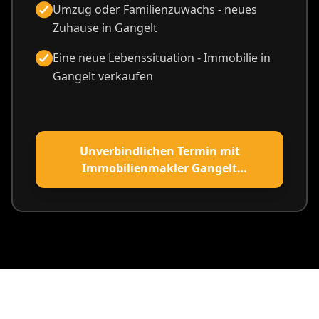
Umzug oder Familienzuwachs - neues
Zuhause in Gangelt
Eine neue Lebenssituation - Immobilie in
Gangelt verkaufen
Unverbindlichen Termin mit
Immobilienmakler Gangelt
vereinbaren