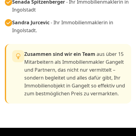
Senada Spitzenberger
- Ihr Immobilienmaklerin in
Ingolstadt
Sandra Jurcevic
- Ihr Immobilienmaklerin in
Ingolstadt.
Zusammen sind wir ein Team
aus über 15
Mitarbeitern als Immobilienmakler Gangelt
und Partnern, das nicht nur vermittelt –
sondern begleitet und alles dafür gibt, Ihr
Immobilienobjekt in Gangelt so effektiv und
zum bestmöglichen Preis zu vermarkten.