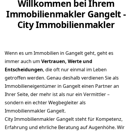
Willkommen bei Ihrem
Immobilienmakler Gangelt -
City Immobilienmakler
Wenn es um Immobilien in Gangelt geht, geht es
immer auch um
Vertrauen, Werte und
Entscheidungen
, die oft nur einmal im Leben
getroffen werden. Genau deshalb verdienen Sie als
Immobilieneigentümer in Gangelt einen Partner an
Ihrer Seite, der mehr ist als nur ein Vermittler –
sondern ein echter Wegbegleiter als
Immobilienmakler Gangelt.
City Immobilienmakler Gangelt steht für Kompetenz,
Erfahrung und ehrliche Beratung auf Augenhöhe. Wir