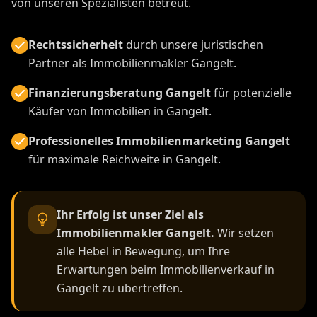
von unseren Spezialisten betreut.
Rechtssicherheit
durch unsere juristischen
Partner als Immobilienmakler Gangelt.
Finanzierungsberatung Gangelt
für potenzielle
Käufer von Immobilien in Gangelt.
Professionelles Immobilienmarketing Gangelt
für maximale Reichweite in Gangelt.
Ihr Erfolg ist unser Ziel als
Immobilienmakler Gangelt.
Wir setzen
alle Hebel in Bewegung, um Ihre
Erwartungen beim Immobilienverkauf in
Gangelt zu übertreffen.