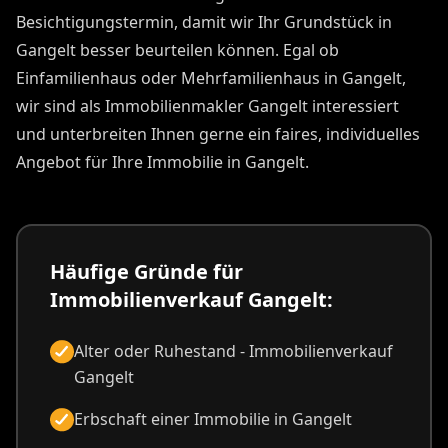
Besichtigungstermin, damit wir Ihr Grundstück in
Gangelt besser beurteilen können. Egal ob
Einfamilienhaus oder Mehrfamilienhaus in Gangelt,
wir sind als Immobilienmakler Gangelt interessiert
und unterbreiten Ihnen gerne ein faires, individuelles
Angebot für Ihre Immobilie in Gangelt.
Häufige Gründe für
Immobilienverkauf Gangelt:
Alter oder Ruhestand - Immobilienverkauf
Gangelt
Erbschaft einer Immobilie in Gangelt