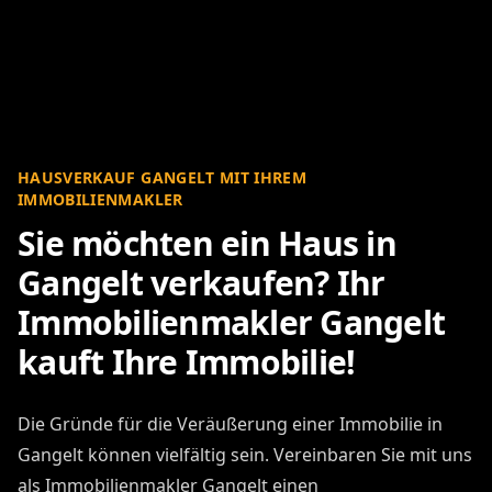
HAUSVERKAUF GANGELT MIT IHREM
IMMOBILIENMAKLER
Sie möchten ein Haus in
Gangelt verkaufen? Ihr
Immobilienmakler Gangelt
kauft Ihre Immobilie!
Die Gründe für die Veräußerung einer Immobilie in
Gangelt können vielfältig sein. Vereinbaren Sie mit uns
als Immobilienmakler Gangelt einen