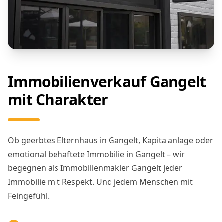
Immobilienverkauf Gangelt
mit Charakter
Ob geerbtes Elternhaus in Gangelt, Kapitalanlage oder
emotional behaftete Immobilie in Gangelt – wir
begegnen als Immobilienmakler Gangelt jeder
Immobilie mit Respekt. Und jedem Menschen mit
Feingefühl.