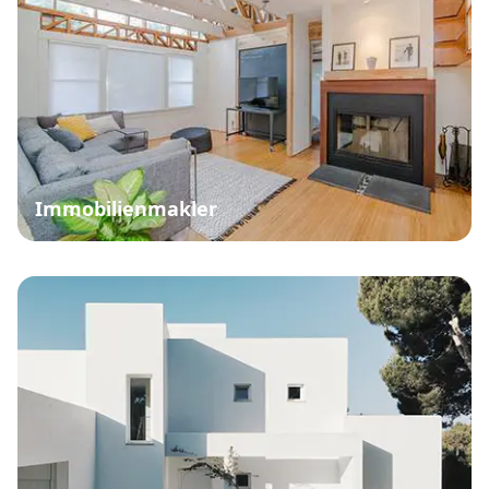
Immobilienmakler