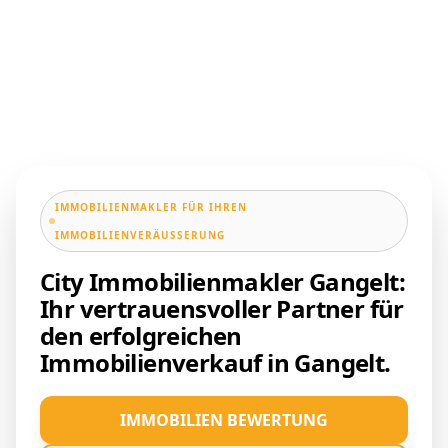
IMMOBILIENMAKLER FÜR IHREN
IMMOBILIENVERÄUSSERUNG
City Immobilienmakler Gangelt:
Ihr vertrauensvoller Partner für
den erfolgreichen
Immobilienverkauf in Gangelt.
IMMOBILIEN BEWERTUNG