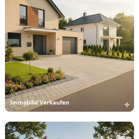
Immobilie Verkaufen