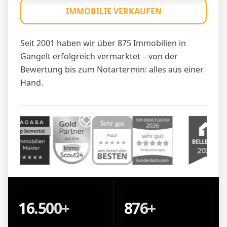
IMMOBILIE VERKAUFEN
Seit 2001 haben wir über 875 Immobilien in
Gangelt erfolgreich vermarktet – von der
Bewertung bis zum Notartermin: alles aus einer
Hand.
16.500+
876+