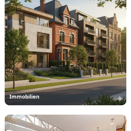
Immobilien