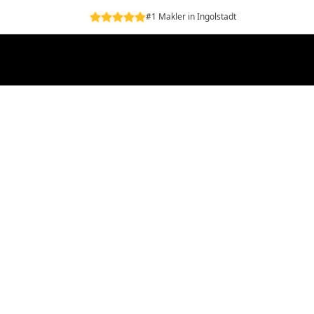
#1 Makler in Ingolstadt