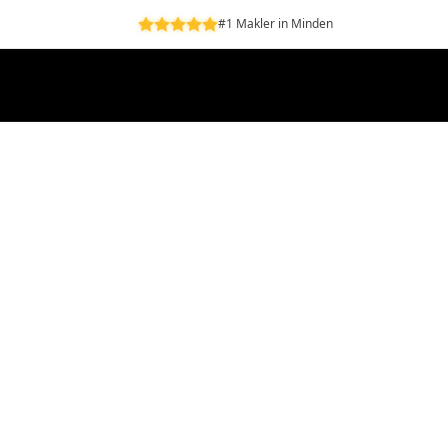
#1 Makler in Minden