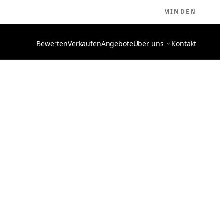
MINDEN
Bewerten
Verkaufen
Angebote
Über uns
Kontakt