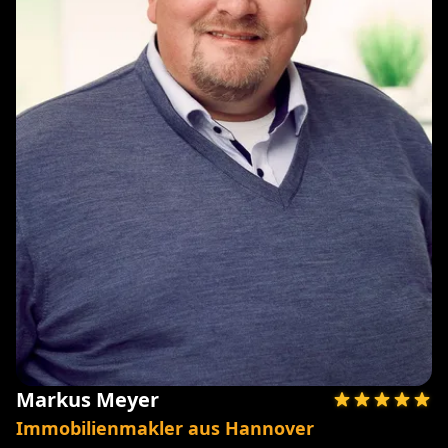
Markus Meyer
Immobilienmakler aus Hannover