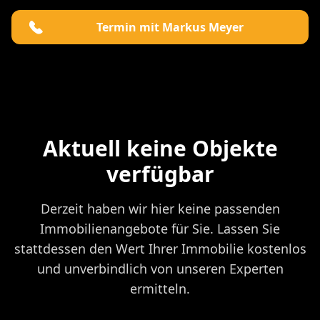
Termin mit Markus Meyer
Aktuell keine Objekte
verfügbar
Derzeit haben wir hier keine passenden
Immobilienangebote für Sie. Lassen Sie
stattdessen den Wert Ihrer Immobilie kostenlos
und unverbindlich von unseren Experten
ermitteln.