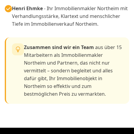
Henri Ehmke
- Ihr Immobilienmakler Northeim mit
Verhandlungsstärke, Klartext und menschlicher
Tiefe im Immobilienverkauf Northeim.
Zusammen sind wir ein Team
aus über 15
Mitarbeitern als Immobilienmakler
Northeim und Partnern, das nicht nur
vermittelt – sondern begleitet und alles
dafür gibt, Ihr Immobilienobjekt in
Northeim so effektiv und zum
bestmöglichen Preis zu vermarkten.