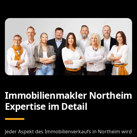
Immobilienmakler Northeim
Expertise im Detail
Jeder Aspekt des Immobilienverkaufs in Northeim wird