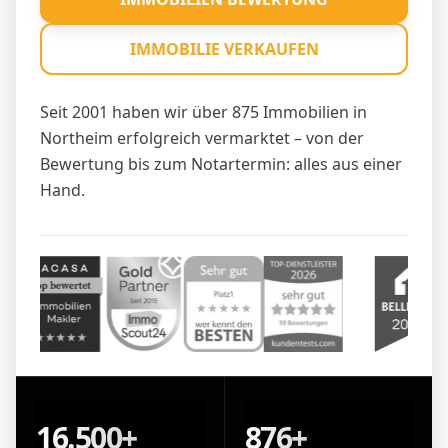
IMMOBILIE VERKAUFEN
Seit 2001 haben wir über 875 Immobilien in
Northeim erfolgreich vermarktet – von der
Bewertung bis zum Notartermin: alles aus einer
Hand.
16.500+
876+