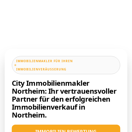
IMMOBILIENMAKLER FÜR IHREN
IMMOBILIENVERÄUSSERUNG
City Immobilienmakler
Northeim: Ihr vertrauensvoller
Partner für den erfolgreichen
Immobilienverkauf in
Northeim.
IMMOBILIEN BEWERTUNG