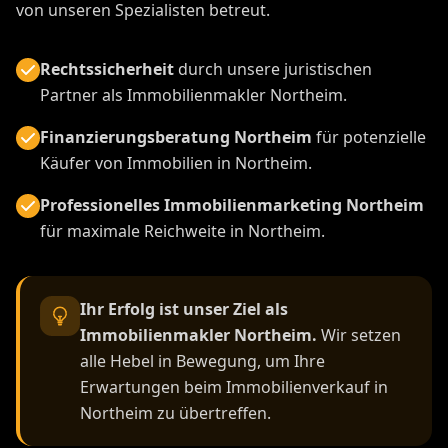
von unseren Spezialisten betreut.
Rechtssicherheit
durch unsere juristischen
Partner als Immobilienmakler Northeim.
Finanzierungsberatung Northeim
für potenzielle
Käufer von Immobilien in Northeim.
Professionelles Immobilienmarketing Northeim
für maximale Reichweite in Northeim.
Ihr Erfolg ist unser Ziel als
Immobilienmakler Northeim.
Wir setzen
alle Hebel in Bewegung, um Ihre
Erwartungen beim Immobilienverkauf in
Northeim zu übertreffen.