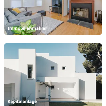
Immobilienmakler
Kapitalanlage