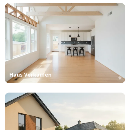
Haus Verkaufen