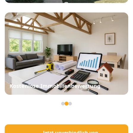
Kostenlose Immobilienbewertung
Seite 2 von 3
Jetzt unverbindlich von