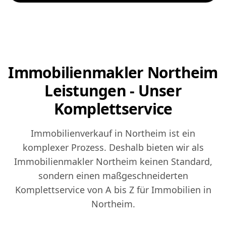
Immobilienmakler Northeim
Leistungen - Unser
Komplettservice
Immobilienverkauf in Northeim ist ein
komplexer Prozess. Deshalb bieten wir als
Immobilienmakler Northeim keinen Standard,
sondern einen maßgeschneiderten
Komplettservice von A bis Z für Immobilien in
Northeim.