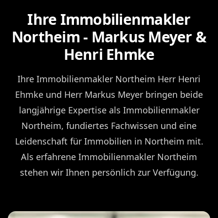
Ihre Immobilienmakler
Northeim - Markus Meyer &
Henri Ehmke
Ihre Immobilienmakler Northeim Herr Henri
Ehmke und Herr Markus Meyer bringen beide
langjährige Expertise als Immobilienmakler
Northeim, fundiertes Fachwissen und eine
Leidenschaft für Immobilien in Northeim mit.
Als erfahrene Immobilienmakler Northeim
stehen wir Ihnen persönlich zur Verfügung.