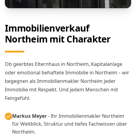
Immobilienverkauf
Northeim mit Charakter
Ob geerbtes Elternhaus in Northeim, Kapitalanlage
oder emotional behaftete Immobilie in Northeim – wir
begegnen als Immobilienmakler Northeim jeder
Immobilie mit Respekt. Und jedem Menschen mit
Feingefühl.
Markus Meyer
- Ihr Immobilienmakler Northeim
für Weitblick, Struktur und tiefes Fachwissen über
Northeim.