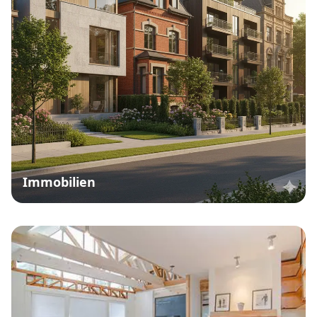
Immobilien