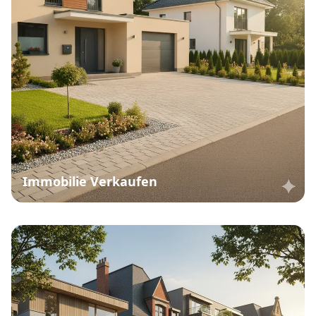
Immobilie Verkaufen