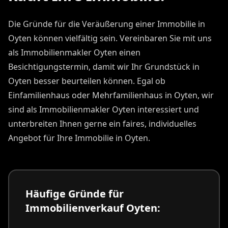
Die Gründe für die Veräußerung einer Immobilie in
Oyten können vielfältig sein. Vereinbaren Sie mit uns
als Immobilienmakler Oyten einen
Besichtigungstermin, damit wir Ihr Grundstück in
Oyten besser beurteilen können. Egal ob
Einfamilienhaus oder Mehrfamilienhaus in Oyten, wir
sind als Immobilienmakler Oyten interessiert und
unterbreiten Ihnen gerne ein faires, individuelles
Angebot für Ihre Immobilie in Oyten.
Häufige Gründe für
Immobilienverkauf Oyten: