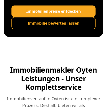
Immobilienpreise entdecken
Immobilie bewerten lassen
Immobilienmakler Oyten
Leistungen - Unser
Komplettservice
Immobilienverkauf in Oyten ist ein komplexer
Prozess. Deshalb bieten wir als