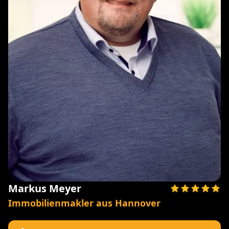
Markus Meyer
Immobilienmakler aus Hannover