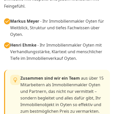
Feingefühl.
Markus Meyer
- Ihr Immobilienmakler Oyten für
Weitblick, Struktur und tiefes Fachwissen über
Oyten.
Henri Ehmke
- Ihr Immobilienmakler Oyten mit
Verhandlungsstärke, Klartext und menschlicher
Tiefe im Immobilienverkauf Oyten.
Zusammen sind wir ein Team
aus über 15
Mitarbeitern als Immobilienmakler Oyten
und Partnern, das nicht nur vermittelt –
sondern begleitet und alles dafür gibt, Ihr
Immobilienobjekt in Oyten so effektiv und
zum bestmöglichen Preis zu vermarkten.