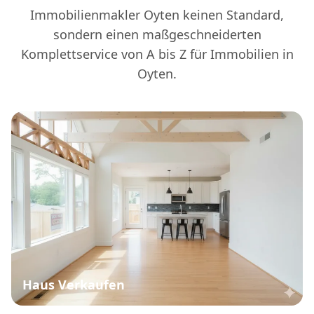
Immobilienmakler Oyten keinen Standard,
sondern einen maßgeschneiderten
Komplettservice von A bis Z für Immobilien in
Oyten.
Haus Verkaufen