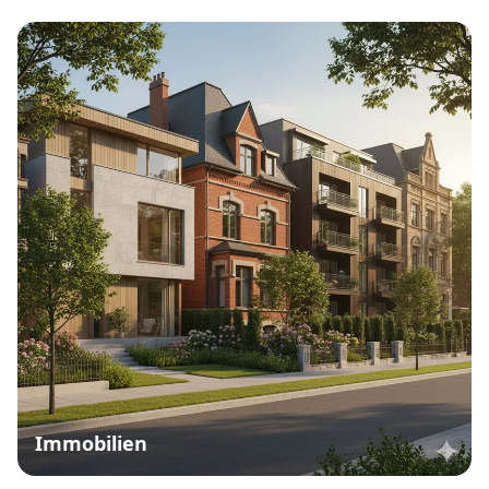
Immobilien