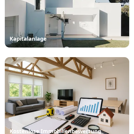
Kapitalanlage
Kostenlose Immobilienbewertung