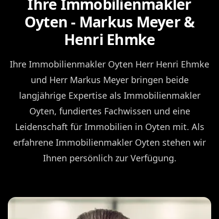
Ihre Immobilienmakler
Oyten - Markus Meyer &
Henri Ehmke
Ihre Immobilienmakler Oyten Herr Henri Ehmke
und Herr Markus Meyer bringen beide
langjährige Expertise als Immobilienmakler
Oyten, fundiertes Fachwissen und eine
Leidenschaft für Immobilien in Oyten mit. Als
erfahrene Immobilienmakler Oyten stehen wir
Ihnen persönlich zur Verfügung.