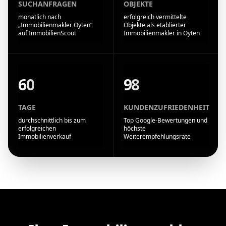
SUCHANFRAGEN
OBJEKTE
monatlich nach
erfolgreich vermittelte
„Immobilienmakler Oyten“
Objekte als etablierter
auf ImmobilienScout
Immobilienmakler in Oyten
60
98
TAGE
KUNDENZUFRIEDENHEIT
durchschnittlich bis zum
Top Google-Bewertungen und
erfolgreichen
höchste
Immobilienverkauf
Weiterempfehlungsrate