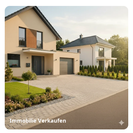
Immobilie Verkaufen