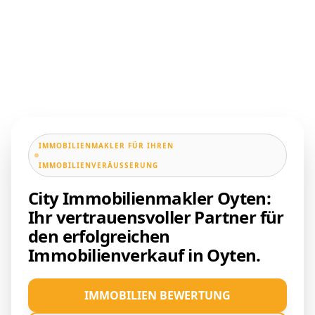
IMMOBILIENMAKLER FÜR IHREN
IMMOBILIENVERÄUSSERUNG
City Immobilienmakler Oyten:
Ihr vertrauensvoller Partner für
den erfolgreichen
Immobilienverkauf in Oyten.
IMMOBILIEN BEWERTUNG