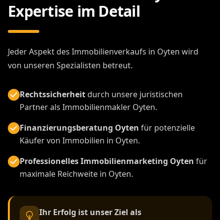
Expertise im Detail
Jeder Aspekt des Immobilienverkaufs in Oyten wird
von unseren Spezialisten betreut.
Rechtssicherheit
durch unsere juristischen
Partner als Immobilienmakler Oyten.
Finanzierungsberatung Oyten
für potenzielle
Käufer von Immobilien in Oyten.
Professionelles Immobilienmarketing Oyten
für
maximale Reichweite in Oyten.
Ihr Erfolg ist unser Ziel als