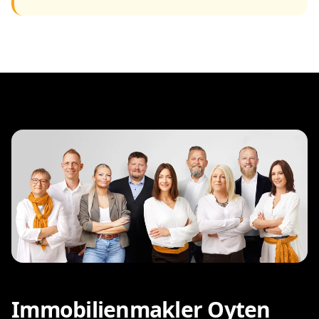
Immobilienmakler Oyten