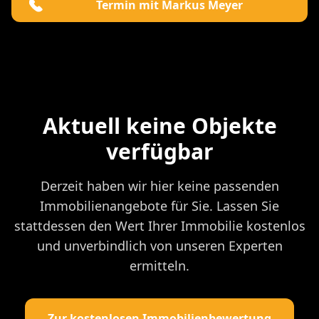
Termin mit Markus Meyer
Aktuell keine Objekte
verfügbar
Derzeit haben wir hier keine passenden
Immobilienangebote für Sie. Lassen Sie
stattdessen den Wert Ihrer Immobilie kostenlos
und unverbindlich von unseren Experten
ermitteln.
Zur kostenlosen Immobilienbewertung