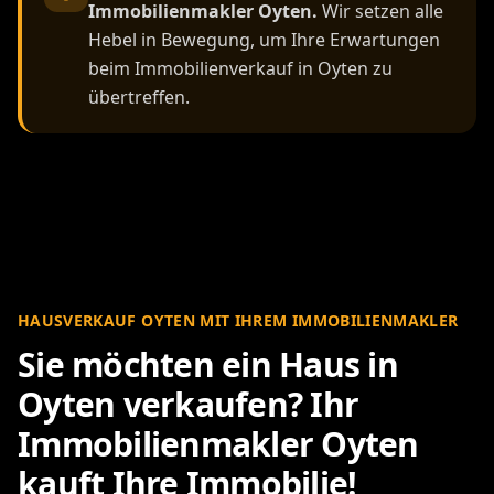
Immobilienmakler Oyten.
Wir setzen alle
Hebel in Bewegung, um Ihre Erwartungen
beim Immobilienverkauf in Oyten zu
übertreffen.
HAUSVERKAUF OYTEN MIT IHREM IMMOBILIENMAKLER
Sie möchten ein Haus in
Oyten verkaufen? Ihr
Immobilienmakler Oyten
kauft Ihre Immobilie!