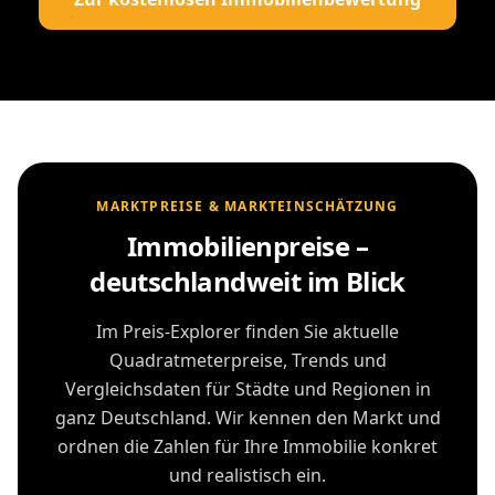
MARKTPREISE & MARKTEINSCHÄTZUNG
Immobilienpreise –
deutschlandweit im Blick
Im Preis-Explorer finden Sie aktuelle
Quadratmeterpreise, Trends und
Vergleichsdaten für Städte und Regionen in
ganz Deutschland. Wir kennen den Markt und
ordnen die Zahlen für Ihre Immobilie konkret
und realistisch ein.