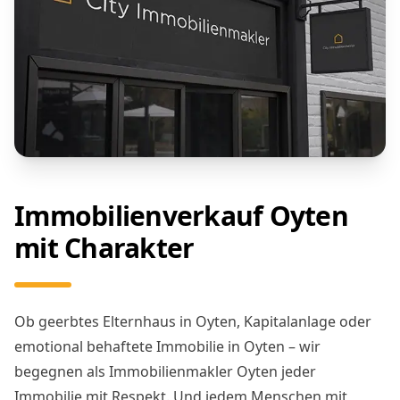
Immobilienverkauf Oyten
mit Charakter
Ob geerbtes Elternhaus in Oyten, Kapitalanlage oder
emotional behaftete Immobilie in Oyten – wir
begegnen als Immobilienmakler Oyten jeder
Immobilie mit Respekt. Und jedem Menschen mit