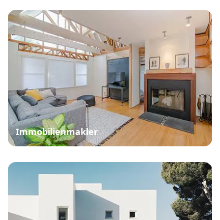
Immobilienmakler