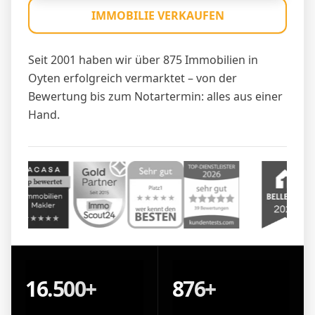
IMMOBILIE VERKAUFEN
Seit 2001 haben wir über 875 Immobilien in
Oyten erfolgreich vermarktet – von der
Bewertung bis zum Notartermin: alles aus einer
Hand.
16.500+
876+