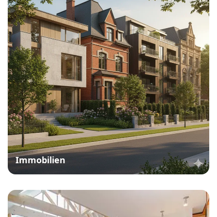
Immobilien