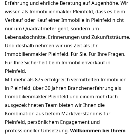
Erfahrung und ehrliche Beratung auf Augenhöhe. Wir
wissen als Immobilienmakler Pleinfeld, dass es beim
Verkauf oder Kauf einer Immobilie in Pleinfeld nicht
nur um Quadratmeter geht, sondern um
Lebensabschnitte, Erinnerungen und Zukunftsträume.
Und deshalb nehmen wir uns Zeit als Ihr
Immobilienmakler Pleinfeld. Für Sie. Für Ihre Fragen.
Für Ihre Sicherheit beim Immobilienverkauf in
Pleinfeld.
Mit mehr als 875 erfolgreich vermittelten Immobilien
in Pleinfeld, über 30 Jahren Branchenerfahrung als
Immobilienmakler Pleinfeld und einem mehrfach
ausgezeichneten Team bieten wir Ihnen die
Kombination aus tiefem Marktverständnis für
Pleinfeld, persönlichem Engagement und
professioneller Umsetzung.
Willkommen bei Ihrem