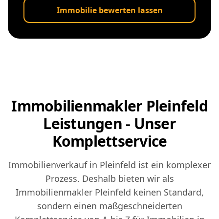
Immobilie bewerten lassen
Immobilienmakler Pleinfeld
Leistungen - Unser
Komplettservice
Immobilienverkauf in Pleinfeld ist ein komplexer
Prozess. Deshalb bieten wir als
Immobilienmakler Pleinfeld keinen Standard,
sondern einen maßgeschneiderten