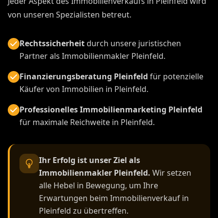
Jeder Aspekt des Immobilienverkaufs in Pleinfeld wird
von unseren Spezialisten betreut.
Rechtssicherheit
durch unsere juristischen
Partner als Immobilienmakler Pleinfeld.
Finanzierungsberatung Pleinfeld
für potenzielle
Käufer von Immobilien in Pleinfeld.
Professionelles Immobilienmarketing Pleinfeld
für maximale Reichweite in Pleinfeld.
Ihr Erfolg ist unser Ziel als
Immobilienmakler Pleinfeld.
Wir setzen
alle Hebel in Bewegung, um Ihre
Erwartungen beim Immobilienverkauf in
Pleinfeld zu übertreffen.