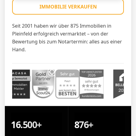
IMMOBILIE VERKAUFEN
Seit 2001 haben wir über 875 Immobilien in
Pleinfeld erfolgreich vermarktet – von der
Bewertung bis zum Notartermin: alles aus einer
Hand.
16.500+
876+