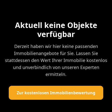
Aktuell keine Objekte
verfügbar
Derzeit haben wir hier keine passenden
Immobilienangebote für Sie. Lassen Sie
stattdessen den Wert Ihrer Immobilie kostenlos
und unverbindlich von unseren Experten
ermitteln.
Zur kostenlosen Immobilienbewertung