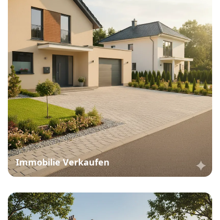
Immobilie Verkaufen