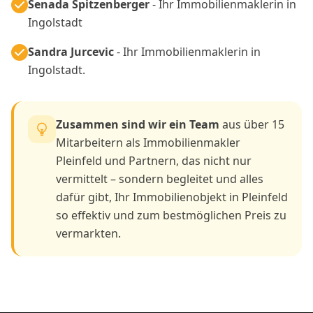
Senada Spitzenberger
- Ihr Immobilienmaklerin in
Ingolstadt
Sandra Jurcevic
- Ihr Immobilienmaklerin in
Ingolstadt.
Zusammen sind wir ein Team
aus über 15
Mitarbeitern als Immobilienmakler
Pleinfeld und Partnern, das nicht nur
vermittelt – sondern begleitet und alles
dafür gibt, Ihr Immobilienobjekt in Pleinfeld
so effektiv und zum bestmöglichen Preis zu
vermarkten.