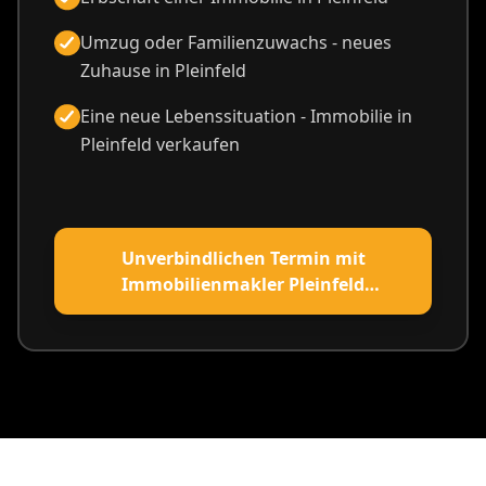
Umzug oder Familienzuwachs - neues
Zuhause in Pleinfeld
Eine neue Lebenssituation - Immobilie in
Pleinfeld verkaufen
Unverbindlichen Termin mit
Immobilienmakler Pleinfeld
vereinbaren