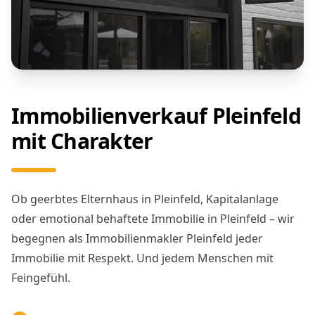
Immobilienverkauf Pleinfeld
mit Charakter
Ob geerbtes Elternhaus in Pleinfeld, Kapitalanlage
oder emotional behaftete Immobilie in Pleinfeld – wir
begegnen als Immobilienmakler Pleinfeld jeder
Immobilie mit Respekt. Und jedem Menschen mit
Feingefühl.