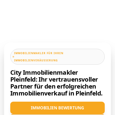
IMMOBILIENMAKLER FÜR IHREN
IMMOBILIENVERÄUSSERUNG
City Immobilienmakler
Pleinfeld: Ihr vertrauensvoller
Partner für den erfolgreichen
Immobilienverkauf in Pleinfeld.
IMMOBILIEN BEWERTUNG