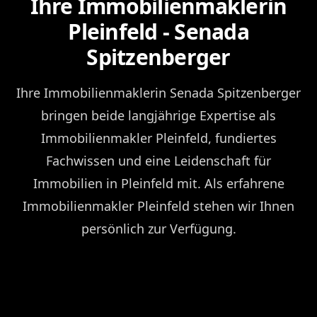
Ihre Immobilienmaklerin
Pleinfeld - Senada
Spitzenberger
Ihre Immobilienmaklerin Senada Spitzenberger
bringen beide langjährige Expertise als
Immobilienmakler Pleinfeld, fundiertes
Fachwissen und eine Leidenschaft für
Immobilien in Pleinfeld mit. Als erfahrene
Immobilienmakler Pleinfeld stehen wir Ihnen
persönlich zur Verfügung.