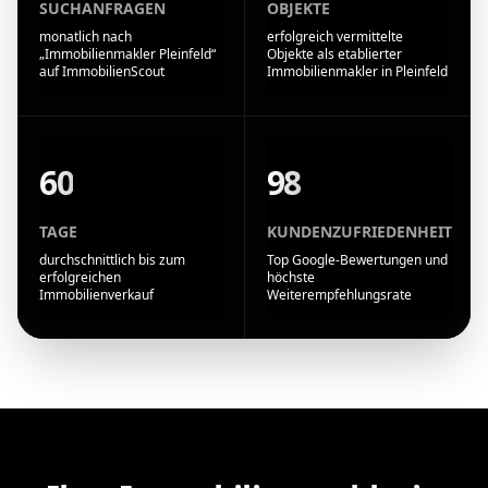
SUCHANFRAGEN
OBJEKTE
monatlich nach
erfolgreich vermittelte
„Immobilienmakler Pleinfeld“
Objekte als etablierter
auf ImmobilienScout
Immobilienmakler in Pleinfeld
60
98
TAGE
KUNDENZUFRIEDENHEIT
durchschnittlich bis zum
Top Google-Bewertungen und
erfolgreichen
höchste
Immobilienverkauf
Weiterempfehlungsrate