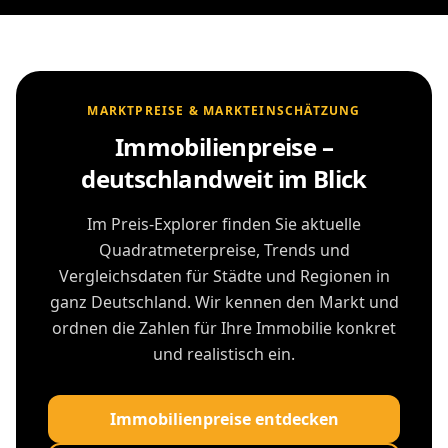
MARKTPREISE & MARKTEINSCHÄTZUNG
Immobilienpreise –
deutschlandweit im Blick
Im Preis-Explorer finden Sie aktuelle
Quadratmeterpreise, Trends und
Vergleichsdaten für Städte und Regionen in
ganz Deutschland. Wir kennen den Markt und
ordnen die Zahlen für Ihre Immobilie konkret
und realistisch ein.
Immobilienpreise entdecken