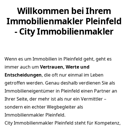
Willkommen bei Ihrem
Immobilienmakler Pleinfeld
- City Immobilienmakler
Wenn es um Immobilien in Pleinfeld geht, geht es
immer auch um
Vertrauen, Werte und
Entscheidungen
, die oft nur einmal im Leben
getroffen werden. Genau deshalb verdienen Sie als
Immobilieneigentümer in Pleinfeld einen Partner an
Ihrer Seite, der mehr ist als nur ein Vermittler –
sondern ein echter Wegbegleiter als
Immobilienmakler Pleinfeld.
City Immobilienmakler Pleinfeld steht für Kompetenz,