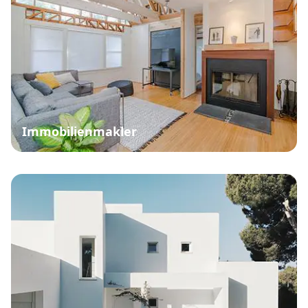
Immobilienmakler