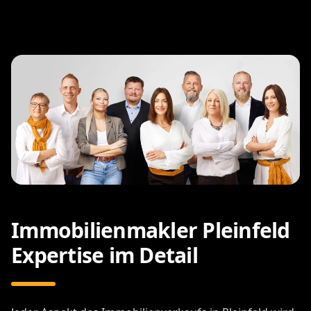
Immobilienmakler Pleinfeld
Expertise im Detail