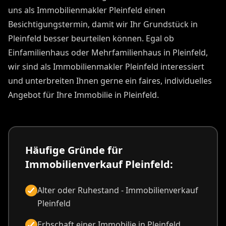
uns als Immobilienmakler Pleinfeld einen
Besichtigungstermin, damit wir Ihr Grundstück in
Pleinfeld besser beurteilen können. Egal ob
Einfamilienhaus oder Mehrfamilienhaus in Pleinfeld,
wir sind als Immobilienmakler Pleinfeld interessiert
und unterbreiten Ihnen gerne ein faires, individuelles
Angebot für Ihre Immobilie in Pleinfeld.
Häufige Gründe für
Immobilienverkauf Pleinfeld:
Alter oder Ruhestand - Immobilienverkauf
Pleinfeld
Erbschaft einer Immobilie in Pleinfeld