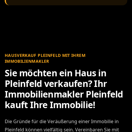
HAUSVERKAUF PLEINFELD MIT IHREM
IMMOBILIENMAKLER
Sie möchten ein Haus in
Pleinfeld verkaufen? Ihr
Immobilienmakler Pleinfeld
kauft Ihre Immobilie!
Die Gründe für die Veräußerung einer Immobilie in
Pleinfeld können vielfältig sein. Vereinbaren Sie mit