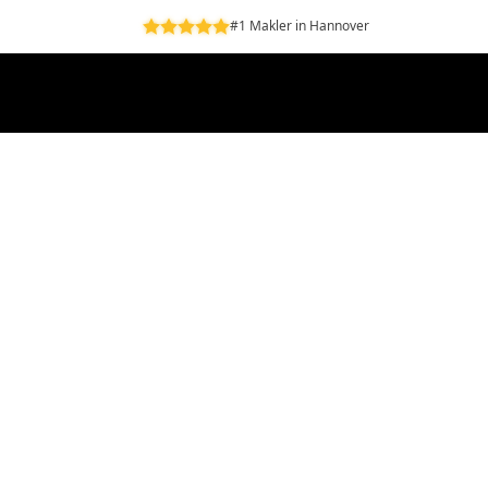
#1 Makler in Hannover