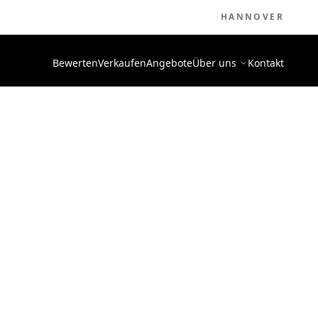
HANNOVER
Bewerten
Verkaufen
Angebote
Über uns
Kontakt