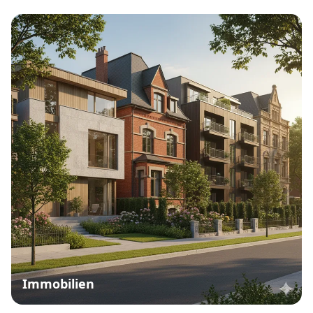
Immobilien