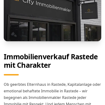
Immobilienverkauf Rastede
mit Charakter
Ob geerbtes Elternhaus in Rastede, Kapitalanlage oder
emotional behaftete Immobilie in Rastede – wir
begegnen als Immobilienmakler Rastede jeder
Immobilie mit Respekt. Und jedem Menschen mit