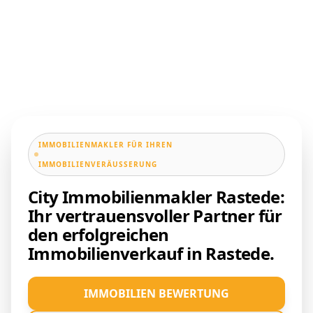
IMMOBILIENMAKLER FÜR IHREN
IMMOBILIENVERÄUSSERUNG
City Immobilienmakler Rastede:
Ihr vertrauensvoller Partner für
den erfolgreichen
Immobilienverkauf in Rastede.
IMMOBILIEN BEWERTUNG