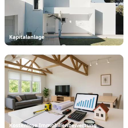
Kapitalanlage
Kostenlose Immobilienbewertung