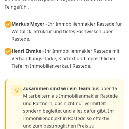
Feingefühl.
Markus Meyer
- Ihr Immobilienmakler Rastede für
Weitblick, Struktur und tiefes Fachwissen über
Rastede.
Henri Ehmke
- Ihr Immobilienmakler Rastede mit
Verhandlungsstärke, Klartext und menschlicher
Tiefe im Immobilienverkauf Rastede.
Zusammen sind wir ein Team
aus über 15
Mitarbeitern als Immobilienmakler Rastede
und Partnern, das nicht nur vermittelt –
sondern begleitet und alles dafür gibt, Ihr
Immobilienobjekt in Rastede so effektiv
und zum bestmöglichen Preis zu