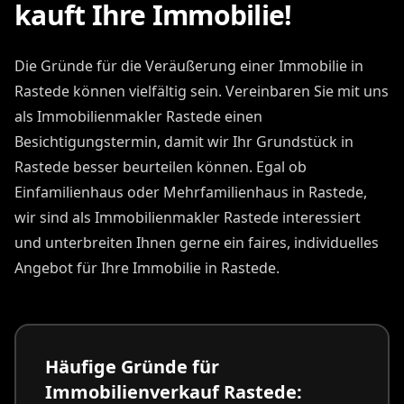
kauft Ihre Immobilie!
Die Gründe für die Veräußerung einer Immobilie in
Rastede können vielfältig sein. Vereinbaren Sie mit uns
als Immobilienmakler Rastede einen
Besichtigungstermin, damit wir Ihr Grundstück in
Rastede besser beurteilen können. Egal ob
Einfamilienhaus oder Mehrfamilienhaus in Rastede,
wir sind als Immobilienmakler Rastede interessiert
und unterbreiten Ihnen gerne ein faires, individuelles
Angebot für Ihre Immobilie in Rastede.
Häufige Gründe für
Immobilienverkauf Rastede: