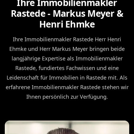
Ihre Immobilienmakler
Rastede - Markus Meyer &
Henri Ehmke
Ihre Immobilienmakler Rastede Herr Henri
Ehmke und Herr Markus Meyer bringen beide
langjährige Expertise als Immobilienmakler
Rastede, fundiertes Fachwissen und eine
Leidenschaft für Immobilien in Rastede mit. Als
erfahrene Immobilienmakler Rastede stehen wir
Ihnen persönlich zur Verfügung.