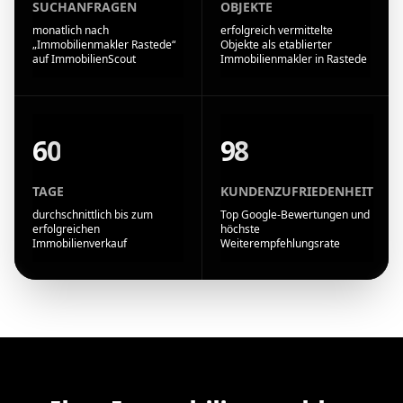
SUCHANFRAGEN
OBJEKTE
monatlich nach
erfolgreich vermittelte
„Immobilienmakler Rastede“
Objekte als etablierter
auf ImmobilienScout
Immobilienmakler in Rastede
60
98
TAGE
KUNDENZUFRIEDENHEIT
durchschnittlich bis zum
Top Google-Bewertungen und
erfolgreichen
höchste
Immobilienverkauf
Weiterempfehlungsrate