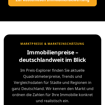
MARKTPREISE & MARKTEINSCHÄTZUNG
Immobilienpreise –
deutschlandweit im Blick
Im Preis-Explorer finden Sie aktuelle
Quadratmeterpreise, Trends und
Vergleichsdaten für Städte und Regionen in
ganz Deutschland. Wir kennen den Markt und
ordnen die Zahlen für Ihre Immobilie konkret
und realistisch ein.