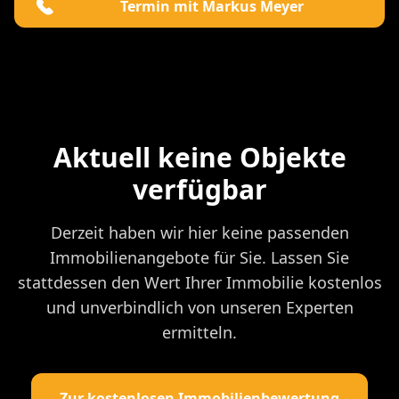
Termin mit Markus Meyer
Aktuell keine Objekte
verfügbar
Derzeit haben wir hier keine passenden
Immobilienangebote für Sie. Lassen Sie
stattdessen den Wert Ihrer Immobilie kostenlos
und unverbindlich von unseren Experten
ermitteln.
Zur kostenlosen Immobilienbewertung