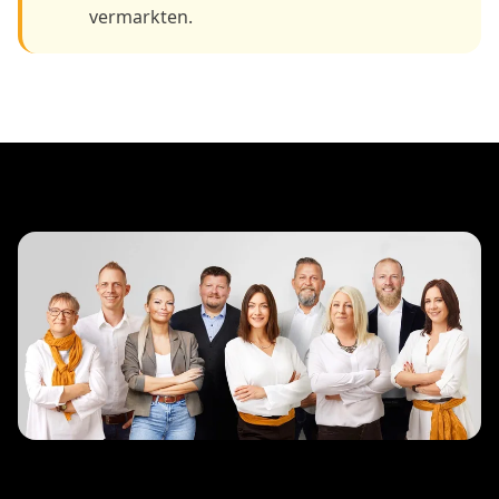
vermarkten.