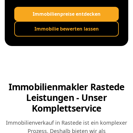
Immobilienpreise entdecken
Immobilie bewerten lassen
Immobilienmakler Rastede
Leistungen - Unser
Komplettservice
Immobilienverkauf in Rastede ist ein komplexer
Prozess. Deshalb bieten wir als