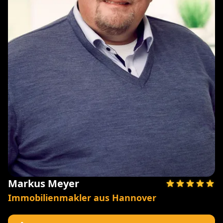
Markus Meyer
Immobilienmakler aus Hannover