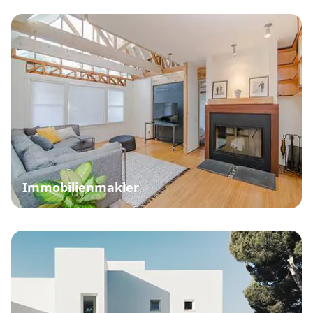
Immobilienmakler