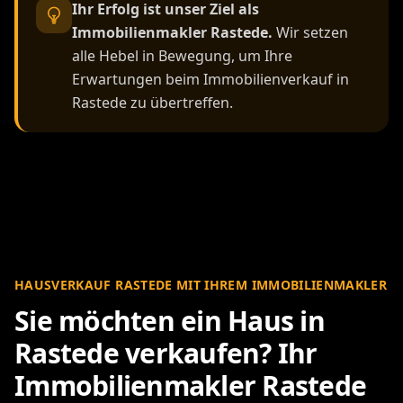
Ihr Erfolg ist unser Ziel als
Immobilienmakler Rastede.
Wir setzen
alle Hebel in Bewegung, um Ihre
Erwartungen beim Immobilienverkauf in
Rastede zu übertreffen.
HAUSVERKAUF RASTEDE MIT IHREM IMMOBILIENMAKLER
Sie möchten ein Haus in
Rastede verkaufen? Ihr
Immobilienmakler Rastede