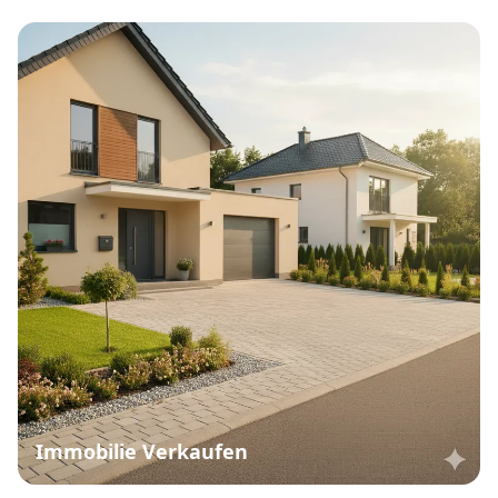
Immobilie Verkaufen