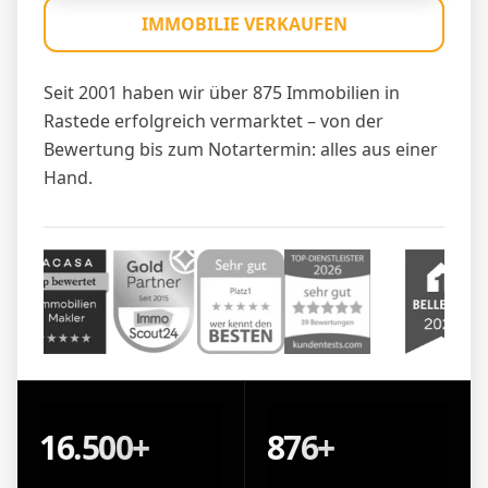
IMMOBILIE VERKAUFEN
Seit 2001 haben wir über 875 Immobilien in
Rastede erfolgreich vermarktet – von der
Bewertung bis zum Notartermin: alles aus einer
Hand.
16.500+
876+