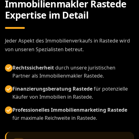
Immobilienmakler Rastede
Expertise im Detail
Jeder Aspekt des Immobilienverkaufs in Rastede wird
von unseren Spezialisten betreut.
Rechtssicherheit
durch unsere juristischen
Partner als Immobilienmakler Rastede.
Finanzierungsberatung Rastede
für potenzielle
Käufer von Immobilien in Rastede.
Professionelles Immobilienmarketing Rastede
für maximale Reichweite in Rastede.