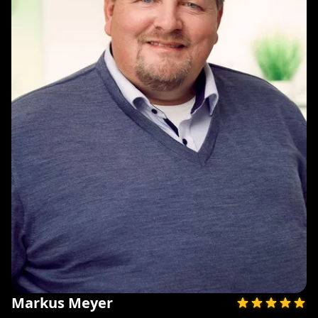
Markus Meyer