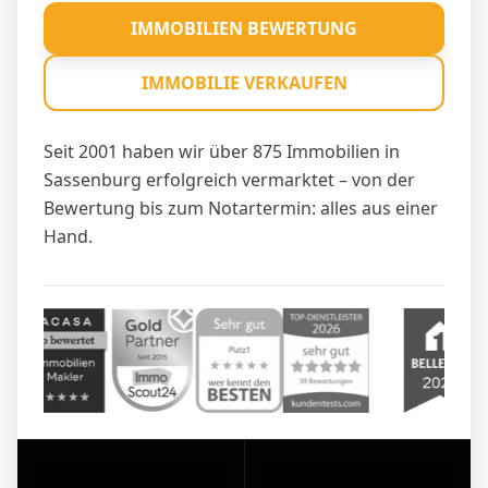
IMMOBILIEN BEWERTUNG
IMMOBILIE VERKAUFEN
Seit 2001 haben wir über 875 Immobilien in
Sassenburg erfolgreich vermarktet – von der
Bewertung bis zum Notartermin: alles aus einer
Hand.