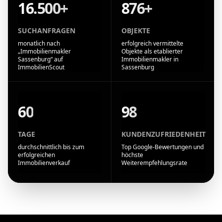
16.500+
876+
SUCHANFRAGEN
OBJEKTE
monatlich nach
erfolgreich vermittelte
„Immobilienmakler
Objekte als etablierter
Sassenburg“ auf
Immobilienmakler in
ImmobilienScout
Sassenburg
60
98
TAGE
KUNDENZUFRIEDENHEIT
durchschnittlich bis zum
Top Google-Bewertungen und
erfolgreichen
höchste
Immobilienverkauf
Weiterempfehlungsrate