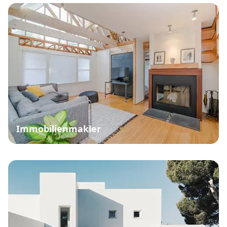
Immobilienmakler