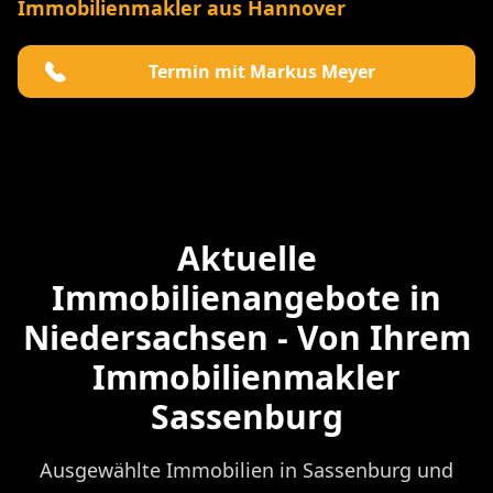
Immobilienmakler aus Hannover
Termin mit Markus Meyer
Aktuelle
Immobilienangebote in
Niedersachsen - Von Ihrem
Immobilienmakler
Sassenburg
Ausgewählte Immobilien in Sassenburg und