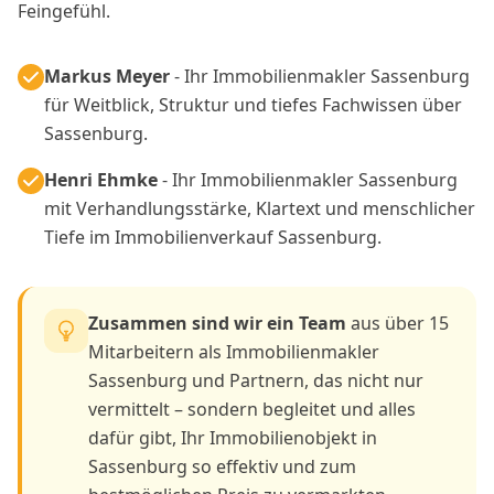
Feingefühl.
Markus Meyer
- Ihr Immobilienmakler Sassenburg
für Weitblick, Struktur und tiefes Fachwissen über
Sassenburg.
Henri Ehmke
- Ihr Immobilienmakler Sassenburg
mit Verhandlungsstärke, Klartext und menschlicher
Tiefe im Immobilienverkauf Sassenburg.
Zusammen sind wir ein Team
aus über 15
Mitarbeitern als Immobilienmakler
Sassenburg und Partnern, das nicht nur
vermittelt – sondern begleitet und alles
dafür gibt, Ihr Immobilienobjekt in
Sassenburg so effektiv und zum