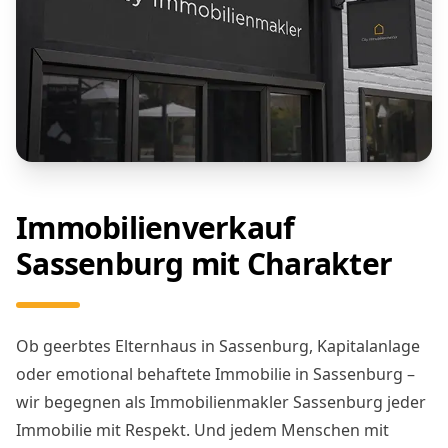
Immobilienverkauf
Sassenburg mit Charakter
Ob geerbtes Elternhaus in Sassenburg, Kapitalanlage
oder emotional behaftete Immobilie in Sassenburg –
wir begegnen als Immobilienmakler Sassenburg jeder
Immobilie mit Respekt. Und jedem Menschen mit