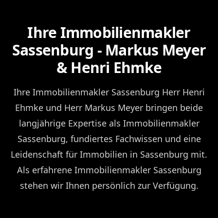
Ihre Immobilienmakler
Sassenburg - Markus Meyer
& Henri Ehmke
Ihre Immobilienmakler Sassenburg Herr Henri
Ehmke und Herr Markus Meyer bringen beide
langjährige Expertise als Immobilienmakler
Sassenburg, fundiertes Fachwissen und eine
Leidenschaft für Immobilien in Sassenburg mit.
Als erfahrene Immobilienmakler Sassenburg
stehen wir Ihnen persönlich zur Verfügung.