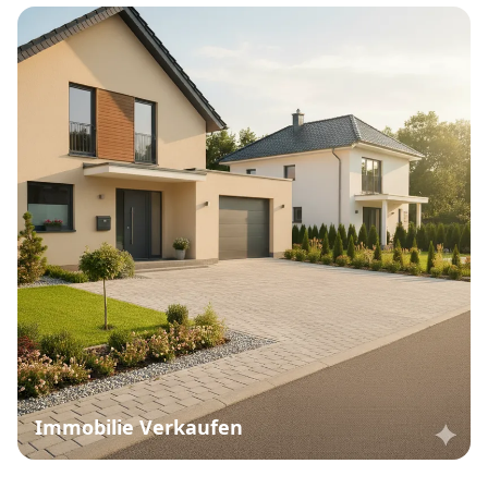
Immobilie Verkaufen