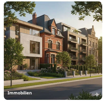
Immobilien