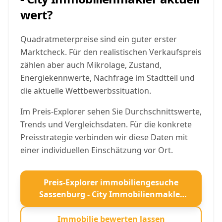
wert?
Quadratmeterpreise sind ein guter erster
Marktcheck. Für den realistischen Verkaufspreis
zählen aber auch Mikrolage, Zustand,
Energiekennwerte, Nachfrage im Stadtteil und
die aktuelle Wettbewerbssituation.
Im Preis-Explorer sehen Sie Durchschnittswerte,
Trends und Vergleichsdaten. Für die konkrete
Preisstrategie verbinden wir diese Daten mit
einer individuellen Einschätzung vor Ort.
Preis-Explorer immobiliengesuche
Sassenburg - City Immobilienmakler
öffnen
Immobilie bewerten lassen