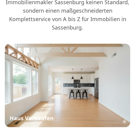
Immobilienmakler Sassenburg keinen Standard,
sondern einen maßgeschneiderten
Komplettservice von A bis Z für Immobilien in
Sassenburg.
Haus Verkaufen