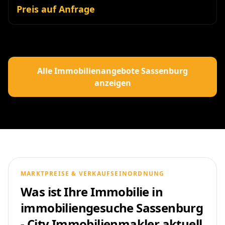
Preis auf Anfrage
Alle Immobilienangebote Sassenburg
anzeigen
MARKTPREISE & VERKAUFSEINORDNUNG
Was ist Ihre Immobilie in
immobiliengesuche Sassenburg
- City Immobilienmakler aktuell