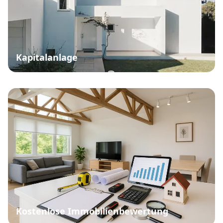
Kapitalanlage
Kostenlose Immobilienbewertung