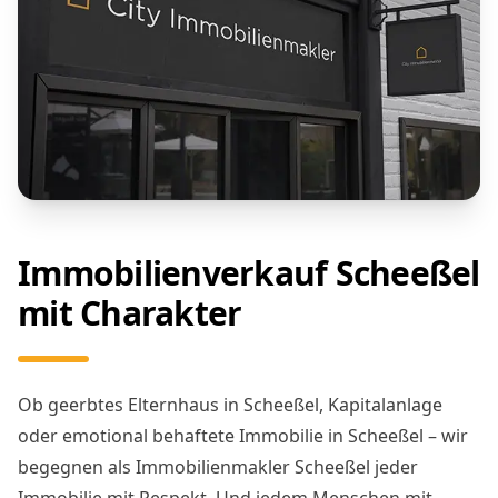
Immobilienverkauf Scheeßel
mit Charakter
Ob geerbtes Elternhaus in Scheeßel, Kapitalanlage
oder emotional behaftete Immobilie in Scheeßel – wir
begegnen als Immobilienmakler Scheeßel jeder
Immobilie mit Respekt. Und jedem Menschen mit