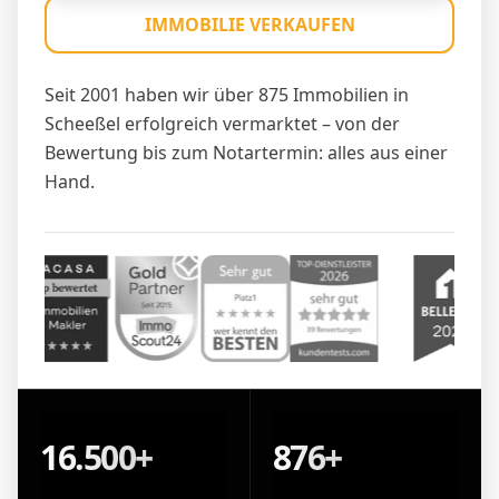
IMMOBILIE VERKAUFEN
Seit 2001 haben wir über 875 Immobilien in
Scheeßel erfolgreich vermarktet – von der
Bewertung bis zum Notartermin: alles aus einer
Hand.
16.500+
876+