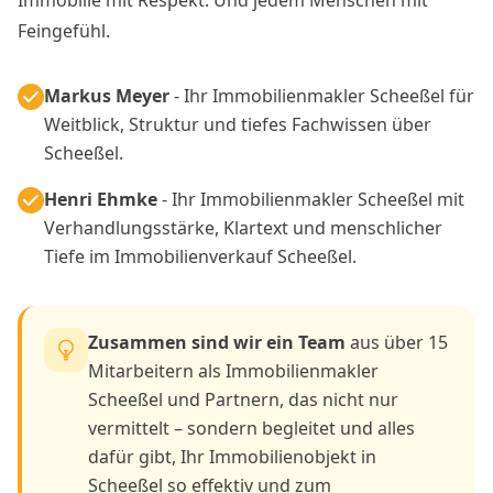
Feingefühl.
Markus Meyer
- Ihr Immobilienmakler Scheeßel für
Weitblick, Struktur und tiefes Fachwissen über
Scheeßel.
Henri Ehmke
- Ihr Immobilienmakler Scheeßel mit
Verhandlungsstärke, Klartext und menschlicher
Tiefe im Immobilienverkauf Scheeßel.
Zusammen sind wir ein Team
aus über 15
Mitarbeitern als Immobilienmakler
Scheeßel und Partnern, das nicht nur
vermittelt – sondern begleitet und alles
dafür gibt, Ihr Immobilienobjekt in
Scheeßel so effektiv und zum