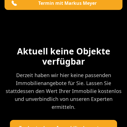
Termin mit Markus Meyer
Aktuell keine Objekte
verfügbar
Derzeit haben wir hier keine passenden
Immobilienangebote für Sie. Lassen Sie
stattdessen den Wert Ihrer Immobilie kostenlos
und unverbindlich von unseren Experten
ermitteln.