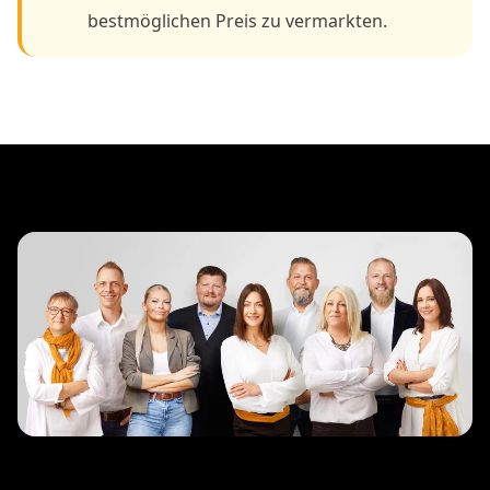
bestmöglichen Preis zu vermarkten.