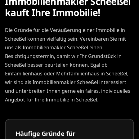
Immobilienmakler Scheeßel
kauft Ihre Immobilie!
Die Gründe für die Veräußerung einer Immobilie in
Scheeßel können vielfältig sein. Vereinbaren Sie mit
uns als Immobilienmakler Scheeßel einen
Besichtigungstermin, damit wir Ihr Grundstück in
Scheeßel besser beurteilen können. Egal ob
Einfamilienhaus oder Mehrfamilienhaus in Scheeßel,
wir sind als Immobilienmakler Scheeßel interessiert
und unterbreiten Ihnen gerne ein faires, individuelles
Angebot für Ihre Immobilie in Scheeßel.
Häufige Gründe für