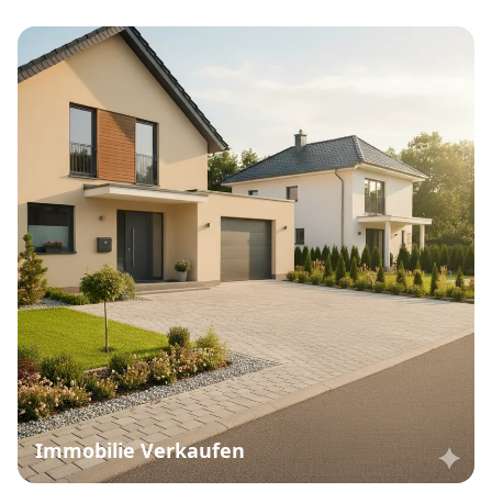
Immobilie Verkaufen