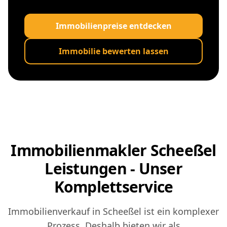
Immobilienpreise entdecken
Immobilie bewerten lassen
Immobilienmakler Scheeßel
Leistungen - Unser
Komplettservice
Immobilienverkauf in Scheeßel ist ein komplexer
Prozess. Deshalb bieten wir als