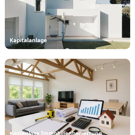
Kapitalanlage
Kostenlose Immobilienbewertung