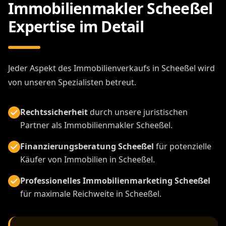
Immobilienmakler Scheeßel
Expertise im Detail
Jeder Aspekt des Immobilienverkaufs in Scheeßel wird
von unseren Spezialisten betreut.
Rechtssicherheit
durch unsere juristischen
Partner als Immobilienmakler Scheeßel.
Finanzierungsberatung Scheeßel
für potenzielle
Käufer von Immobilien in Scheeßel.
Professionelles Immobilienmarketing Scheeßel
für maximale Reichweite in Scheeßel.