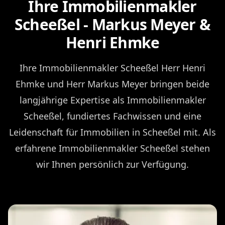
Ihre Immobilienmakler
Scheeßel - Markus Meyer &
Henri Ehmke
Ihre Immobilienmakler Scheeßel Herr Henri
Ehmke und Herr Markus Meyer bringen beide
langjährige Expertise als Immobilienmakler
Scheeßel, fundiertes Fachwissen und eine
Leidenschaft für Immobilien in Scheeßel mit. Als
erfahrene Immobilienmakler Scheeßel stehen
wir Ihnen persönlich zur Verfügung.