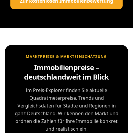
Zur kostenlosen Immobilienbewertung
MARKTPREISE & MARKTEINSCHÄTZUNG
Immobilienpreise –
deutschlandweit im Blick
Im Preis-Explorer finden Sie aktuelle
Quadratmeterpreise, Trends und
Vergleichsdaten für Städte und Regionen in
ganz Deutschland. Wir kennen den Markt und
ordnen die Zahlen für Ihre Immobilie konkret
und realistisch ein.