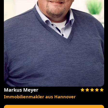
Markus Meyer
Immobilienmakler aus Hannover