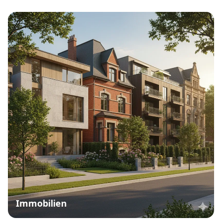
Immobilien