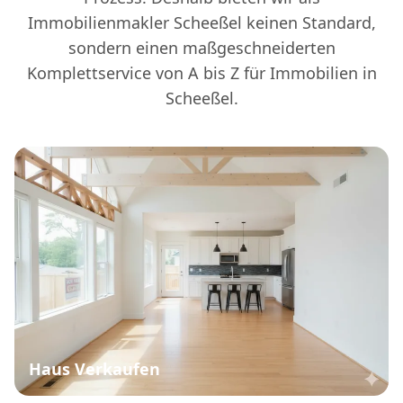
Immobilienmakler Scheeßel keinen Standard,
sondern einen maßgeschneiderten
Komplettservice von A bis Z für Immobilien in
Scheeßel.
Haus Verkaufen