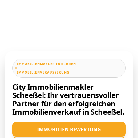
IMMOBILIENMAKLER FÜR IHREN
IMMOBILIENVERÄUSSERUNG
City Immobilienmakler
Scheeßel: Ihr vertrauensvoller
Partner für den erfolgreichen
Immobilienverkauf in Scheeßel.
IMMOBILIEN BEWERTUNG