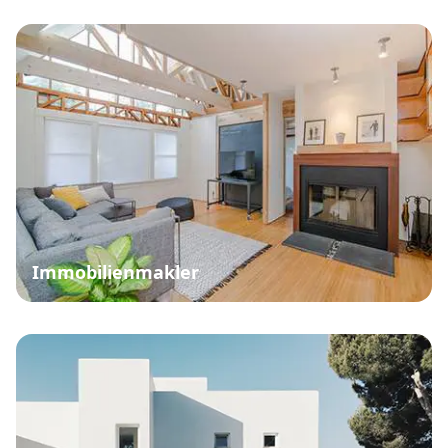
Immobilienmakler