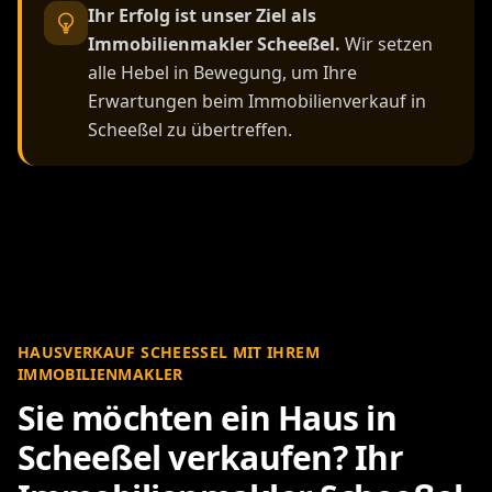
Ihr Erfolg ist unser Ziel als
Immobilienmakler Scheeßel.
Wir setzen
alle Hebel in Bewegung, um Ihre
Erwartungen beim Immobilienverkauf in
Scheeßel zu übertreffen.
HAUSVERKAUF SCHEESSEL MIT IHREM I
MMOBILIENMAKLER
Sie möchten ein Haus in
Scheeßel verkaufen? Ihr