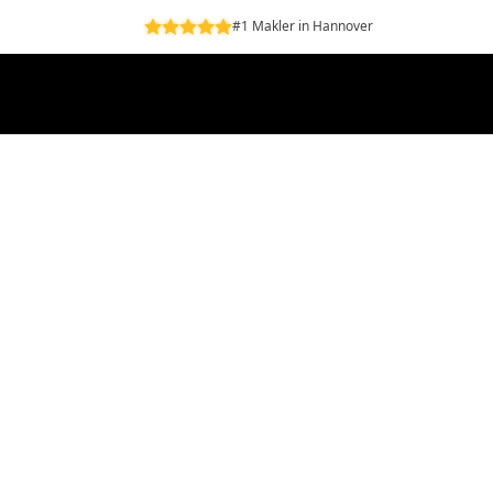
#1 Makler in Hannover