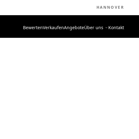
HANNOVER
Bewerten
Verkaufen
Angebote
Über uns
Kontakt