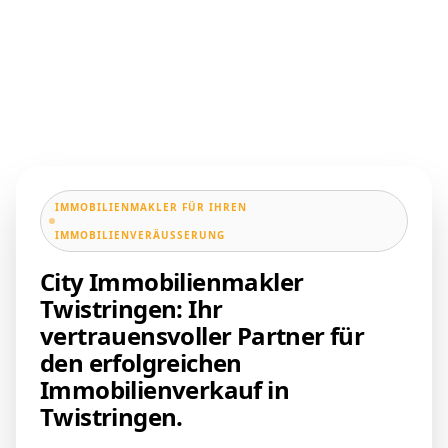
IMMOBILIENMAKLER FÜR IHREN
IMMOBILIENVERÄUSSERUNG
City Immobilienmakler
Twistringen: Ihr
vertrauensvoller Partner für
den erfolgreichen
Immobilienverkauf in
Twistringen.