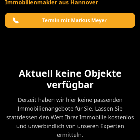
Immobilienmakler aus Hannover
Termin mit Markus Meyer
Aktuell keine Objekte
verfügbar
Derzeit haben wir hier keine passenden
Immobilienangebote für Sie. Lassen Sie
stattdessen den Wert Ihrer Immobilie kostenlos
und unverbindlich von unseren Experten
ermitteln.