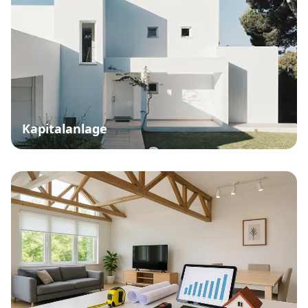
Kapitalanlage