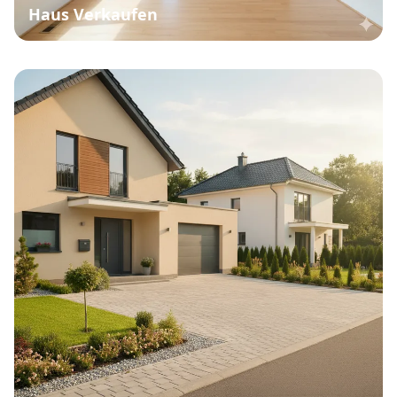
Haus Verkaufen