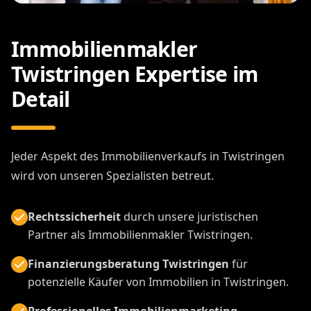
Immobilienmakler
Twistringen Expertise im
Detail
Jeder Aspekt des Immobilienverkaufs in Twistringen
wird von unseren Spezialisten betreut.
Rechtssicherheit
durch unsere juristischen
Partner als Immobilienmakler Twistringen.
Finanzierungsberatung Twistringen
für
potenzielle Käufer von Immobilien in Twistringen.
Professionelles Immobilienmarketing