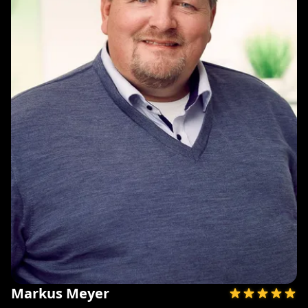
Markus Meyer