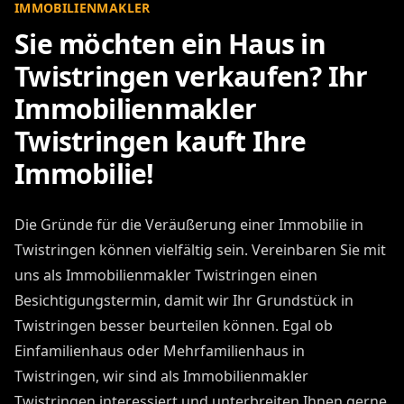
IMMOBILIENMAKLER
Sie möchten ein Haus in
Twistringen verkaufen? Ihr
Immobilienmakler
Twistringen kauft Ihre
Immobilie!
Die Gründe für die Veräußerung einer Immobilie in
Twistringen können vielfältig sein. Vereinbaren Sie mit
uns als Immobilienmakler Twistringen einen
Besichtigungstermin, damit wir Ihr Grundstück in
Twistringen besser beurteilen können. Egal ob
Einfamilienhaus oder Mehrfamilienhaus in
Twistringen, wir sind als Immobilienmakler
Twistringen interessiert und unterbreiten Ihnen gerne