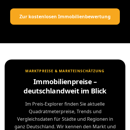
Zur kostenlosen Immobilienbewertung
MARKTPREISE & MARKTEINSCHÄTZUNG
Immobilienpreise –
deutschlandweit im Blick
Im Preis-Explorer finden Sie aktuelle
Quadratmeterpreise, Trends und
Vergleichsdaten für Städte und Regionen in
ganz Deutschland. Wir kennen den Markt und