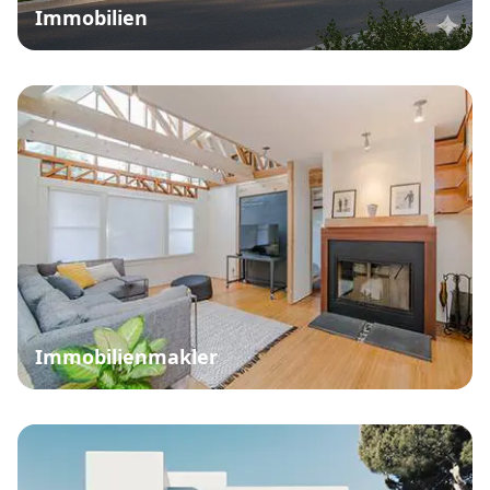
Immobilien
Immobilienmakler