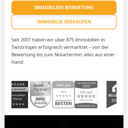
IMMOBILIEN BEWERTUNG
IMMOBILIE VERKAUFEN
Seit 2001 haben wir über 875 Immobilien in
Twistringen erfolgreich vermarktet – von der
Bewertung bis zum Notartermin: alles aus einer
Hand.