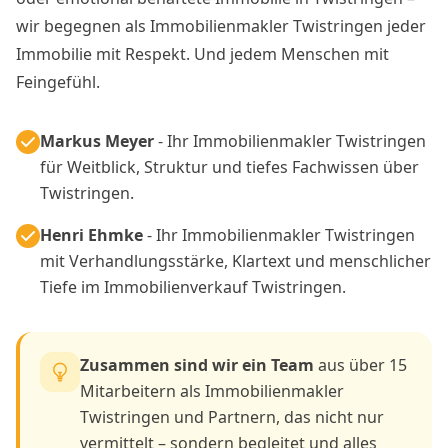
wir begegnen als Immobilienmakler Twistringen jeder
Immobilie mit Respekt. Und jedem Menschen mit
Feingefühl.
Markus Meyer
- Ihr Immobilienmakler Twistringen
für Weitblick, Struktur und tiefes Fachwissen über
Twistringen.
Henri Ehmke
- Ihr Immobilienmakler Twistringen
mit Verhandlungsstärke, Klartext und menschlicher
Tiefe im Immobilienverkauf Twistringen.
Zusammen sind wir ein Team
aus über 15
Mitarbeitern als Immobilienmakler
Twistringen und Partnern, das nicht nur
vermittelt – sondern begleitet und alles