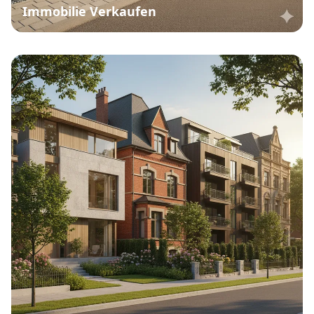
Immobilie Verkaufen