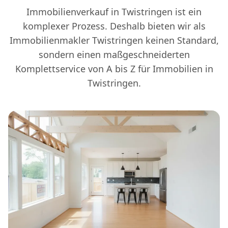
Immobilienverkauf in Twistringen ist ein
komplexer Prozess. Deshalb bieten wir als
Immobilienmakler Twistringen keinen Standard,
sondern einen maßgeschneiderten
Komplettservice von A bis Z für Immobilien in
Twistringen.