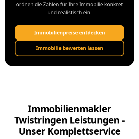
ordnen die Zahlen für Ihre Immobilie konkret
und realistisch ein.
Immobilienpreise entdecken
Immobilie bewerten lassen
Immobilienmakler
Twistringen Leistungen -
Unser Komplettservice