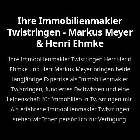
Ihre Immobilienmakler
Twistringen - Markus Meyer
& Henri Ehmke
Ihre Immobilienmakler Twistringen Herr Henri
Ehmke und Herr Markus Meyer bringen beide
langjährige Expertise als Immobilienmakler
Twistringen, fundiertes Fachwissen und eine
Leidenschaft für Immobilien in Twistringen mit.
Als erfahrene Immobilienmakler Twistringen
stehen wir Ihnen persönlich zur Verfügung.