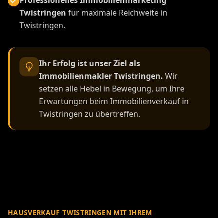
Twistringen
für maximale Reichweite in
Twistringen.
Ihr Erfolg ist unser Ziel als
Immobilienmakler Twistringen.
Wir
setzen alle Hebel in Bewegung, um Ihre
Erwartungen beim Immobilienverkauf in
Twistringen zu übertreffen.
HAUSVERKAUF TWISTRINGEN MIT IHREM