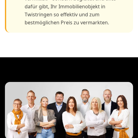
dafür gibt, Ihr Immobilienobjekt in
Twistringen so effektiv und zum
bestmöglichen Preis zu vermarkten.