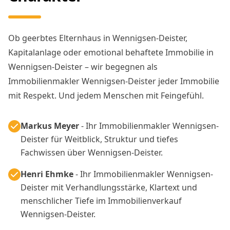
Ob geerbtes Elternhaus in Wennigsen-Deister,
Kapitalanlage oder emotional behaftete Immobilie in
Wennigsen-Deister – wir begegnen als
Immobilienmakler Wennigsen-Deister jeder Immobilie
mit Respekt. Und jedem Menschen mit Feingefühl.
Markus Meyer
- Ihr Immobilienmakler Wennigsen-
Deister für Weitblick, Struktur und tiefes
Fachwissen über Wennigsen-Deister.
Henri Ehmke
- Ihr Immobilienmakler Wennigsen-
Deister mit Verhandlungsstärke, Klartext und
menschlicher Tiefe im Immobilienverkauf
Wennigsen-Deister.