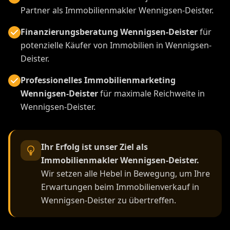
Partner als Immobilienmakler Wennigsen-Deister.
Finanzierungsberatung Wennigsen-Deister
für
potenzielle Käufer von Immobilien in Wennigsen-
Deister.
Professionelles Immobilienmarketing
Wennigsen-Deister
für maximale Reichweite in
Wennigsen-Deister.
Ihr Erfolg ist unser Ziel als
Immobilienmakler Wennigsen-Deister.
Wir setzen alle Hebel in Bewegung, um Ihre
Erwartungen beim Immobilienverkauf in
Wennigsen-Deister zu übertreffen.