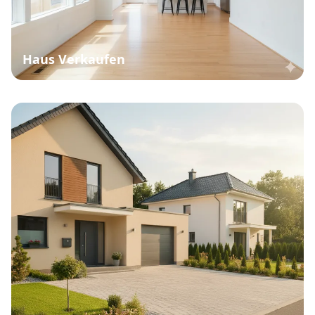
Haus Verkaufen