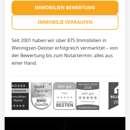
IMMOBILIEN BEWERTUNG
IMMOBILIE VERKAUFEN
Seit 2001 haben wir über 875 Immobilien in
Wennigsen-Deister erfolgreich vermarktet – von
der Bewertung bis zum Notartermin: alles aus
einer Hand.