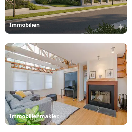
Immobilien
Immobilienmakler