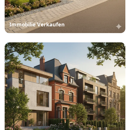
Immobilie Verkaufen