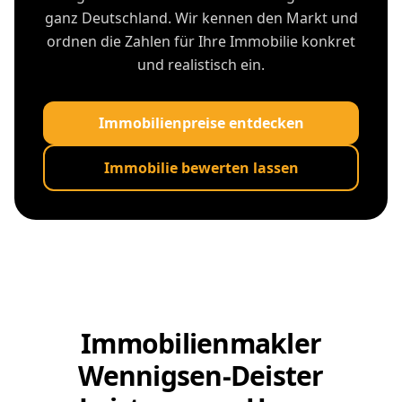
ganz Deutschland. Wir kennen den Markt und
ordnen die Zahlen für Ihre Immobilie konkret
und realistisch ein.
Immobilienpreise entdecken
Immobilie bewerten lassen
Immobilienmakler
Wennigsen-Deister