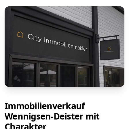
Immobilienverkauf
Wennigsen-Deister mit
Charakter