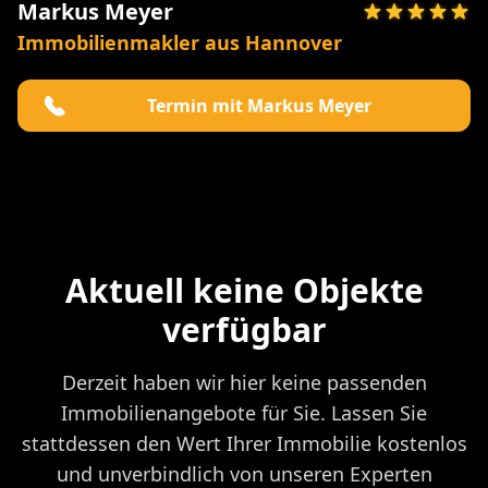
Markus Meyer
Immobilienmakler aus Hannover
Termin mit Markus Meyer
Aktuell keine Objekte
verfügbar
Derzeit haben wir hier keine passenden
Immobilienangebote für Sie. Lassen Sie
stattdessen den Wert Ihrer Immobilie kostenlos
und unverbindlich von unseren Experten