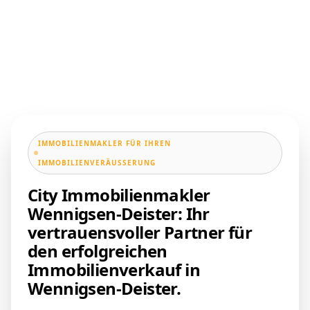
IMMOBILIENMAKLER FÜR IHREN
IMMOBILIENVERÄUSSERUNG
City Immobilienmakler
Wennigsen-Deister: Ihr
vertrauensvoller Partner für
den erfolgreichen
Immobilienverkauf in
Wennigsen-Deister.