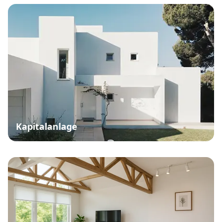
Kapitalanlage