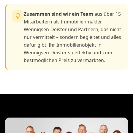
Zusammen sind wir ein Team
aus über 15
Mitarbeitern als Immobilienmakler
Wennigsen-Deister und Partnern, das nicht
nur vermittelt – sondern begleitet und alles
dafür gibt, Ihr Immobilienobjekt in
Wennigsen-Deister so effektiv und zum
bestmöglichen Preis zu vermarkten.