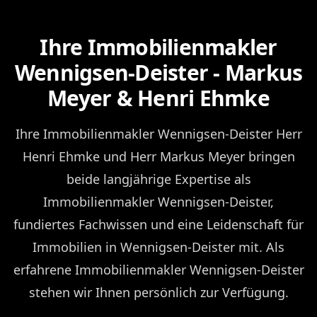
Ihre Immobilienmakler
Wennigsen-Deister - Markus
Meyer & Henri Ehmke
Ihre Immobilienmakler Wennigsen-Deister Herr
Henri Ehmke und Herr Markus Meyer bringen
beide langjährige Expertise als
Immobilienmakler Wennigsen-Deister,
fundiertes Fachwissen und eine Leidenschaft für
Immobilien in Wennigsen-Deister mit. Als
erfahrene Immobilienmakler Wennigsen-Deister
stehen wir Ihnen persönlich zur Verfügung.