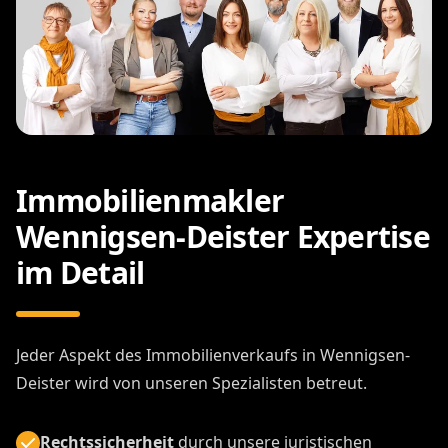
Immobilienmakler
Wennigsen-Deister Expertise
im Detail
Jeder Aspekt des Immobilienverkaufs in Wennigsen-
Deister wird von unseren Spezialisten betreut.
Rechtssicherheit
durch unsere juristischen