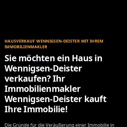
HAUSVERKAUF WENNIGSEN-DEISTER MIT IHREM
IMMOBILIENMAKLER
Sie möchten ein Haus in
Wennigsen-Deister
verkaufen? Ihr
Immobilienmakler
Wennigsen-Deister kauft
Ihre Immobilie!
Die Gründe für die Veräußerung einer Immobilie in