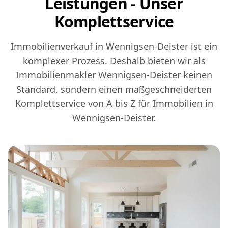
Leistungen - Unser
Komplettservice
Immobilienverkauf in Wennigsen-Deister ist ein
komplexer Prozess. Deshalb bieten wir als
Immobilienmakler Wennigsen-Deister keinen
Standard, sondern einen maßgeschneiderten
Komplettservice von A bis Z für Immobilien in
Wennigsen-Deister.