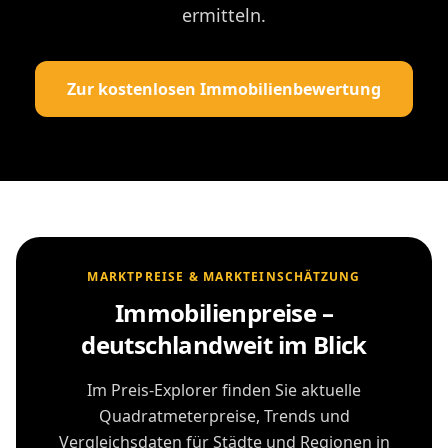
ermitteln.
Zur kostenlosen Immobilienbewertung
MARKTPREISE & MARKTEINSCHÄTZUNG
Immobilienpreise –
deutschlandweit im Blick
Im Preis-Explorer finden Sie aktuelle
Quadratmeterpreise, Trends und
Vergleichsdaten für Städte und Regionen in