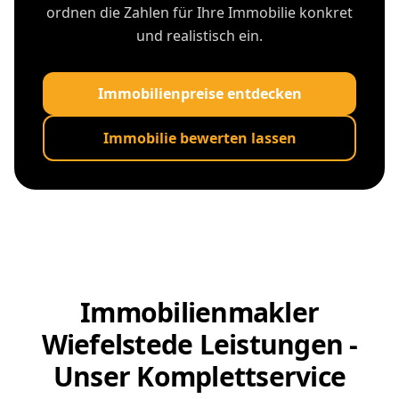
ordnen die Zahlen für Ihre Immobilie konkret
und realistisch ein.
Immobilienpreise entdecken
Immobilie bewerten lassen
Immobilienmakler
Wiefelstede Leistungen -
Unser Komplettservice