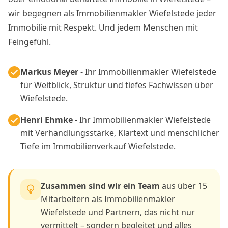
wir begegnen als Immobilienmakler Wiefelstede jeder
Immobilie mit Respekt. Und jedem Menschen mit
Feingefühl.
Markus Meyer
- Ihr Immobilienmakler Wiefelstede
für Weitblick, Struktur und tiefes Fachwissen über
Wiefelstede.
Henri Ehmke
- Ihr Immobilienmakler Wiefelstede
mit Verhandlungsstärke, Klartext und menschlicher
Tiefe im Immobilienverkauf Wiefelstede.
Zusammen sind wir ein Team
aus über 15
Mitarbeitern als Immobilienmakler
Wiefelstede und Partnern, das nicht nur
vermittelt – sondern begleitet und alles