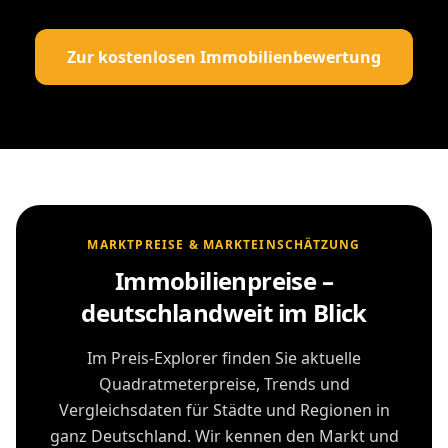
Zur kostenlosen Immobilienbewertung
MARKTPREISE & MARKTEINSCHÄTZUNG
Immobilienpreise –
deutschlandweit im Blick
Im Preis-Explorer finden Sie aktuelle
Quadratmeterpreise, Trends und
Vergleichsdaten für Städte und Regionen in
ganz Deutschland. Wir kennen den Markt und