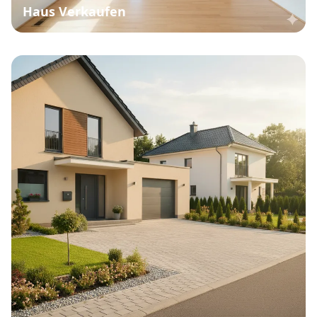
Haus Verkaufen