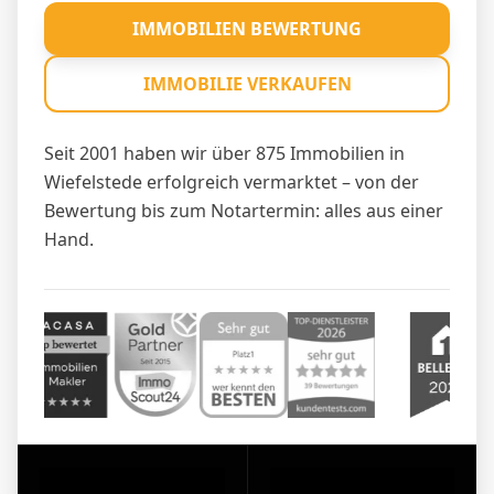
IMMOBILIEN BEWERTUNG
IMMOBILIE VERKAUFEN
Seit 2001 haben wir über 875 Immobilien in
Wiefelstede erfolgreich vermarktet – von der
Bewertung bis zum Notartermin: alles aus einer
Hand.