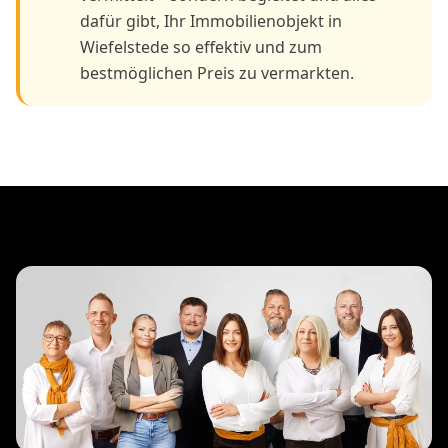
dafür gibt, Ihr Immobilienobjekt in
Wiefelstede so effektiv und zum
bestmöglichen Preis zu vermarkten.