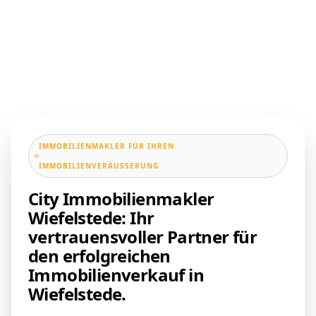
IMMOBILIENMAKLER FÜR IHREN
IMMOBILIENVERÄUSSERUNG
City Immobilienmakler
Wiefelstede: Ihr
vertrauensvoller Partner für
den erfolgreichen
Immobilienverkauf in
Wiefelstede.