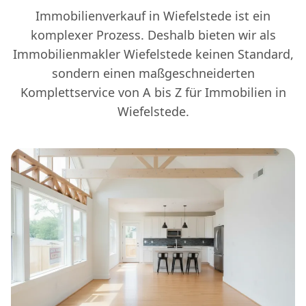
Immobilienverkauf in Wiefelstede ist ein
komplexer Prozess. Deshalb bieten wir als
Immobilienmakler Wiefelstede keinen Standard,
sondern einen maßgeschneiderten
Komplettservice von A bis Z für Immobilien in
Wiefelstede.