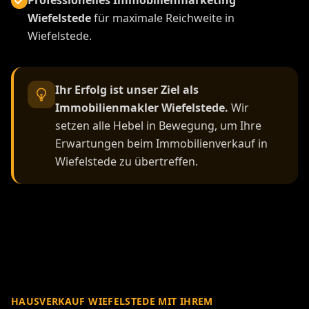
Wiefelstede
für maximale Reichweite in
Wiefelstede.
Ihr Erfolg ist unser Ziel als
Immobilienmakler Wiefelstede.
Wir
setzen alle Hebel in Bewegung, um Ihre
Erwartungen beim Immobilienverkauf in
Wiefelstede zu übertreffen.
HAUSVERKAUF WIEFELSTEDE MIT IHREM