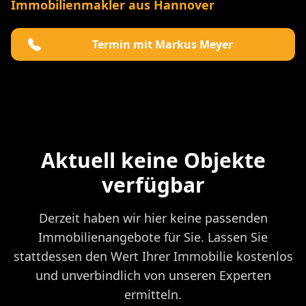
Immobilienmakler aus Hannover
Termin mit Markus Meyer
Aktuell keine Objekte
verfügbar
Derzeit haben wir hier keine passenden
Immobilienangebote für Sie. Lassen Sie
stattdessen den Wert Ihrer Immobilie kostenlos
und unverbindlich von unseren Experten
ermitteln.