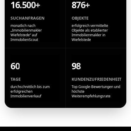
16.500+
876+
SUCHANFRAGEN
OBJEKTE
monatlich nach
erfolgreich vermittelte
„Immobilienmakler
Objekte als etablierter
Wiefelstede“ auf
Immobilienmakler in
ImmobilienScout
Wiefelstede
60
98
TAGE
KUNDENZUFRIEDENHEIT
durchschnittlich bis zum
Top Google-Bewertungen und
erfolgreichen
höchste
Immobilienverkauf
Weiterempfehlungsrate