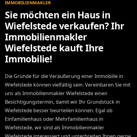
IMMOBILIENMAKLER
Sie möchten ein Haus in
Wiefelstede verkaufen? Ihr
Immobilienmakler
Wiefelstede kauft Ihre
Immobilie!
Die Gründe für die Veräußerung einer Immobilie in
Wiefelstede können vielfältig sein. Vereinbaren Sie mit
uns als Immobilienmakler Wiefelstede einen
Besichtigungstermin, damit wir Ihr Grundstück in
Wiefelstede besser beurteilen können. Egal ob
Einfamilienhaus oder Mehrfamilienhaus in
Wiefelstede, wir sind als Immobilienmakler
Wiefelstede interessiert und unterbreiten Ihnen gerne