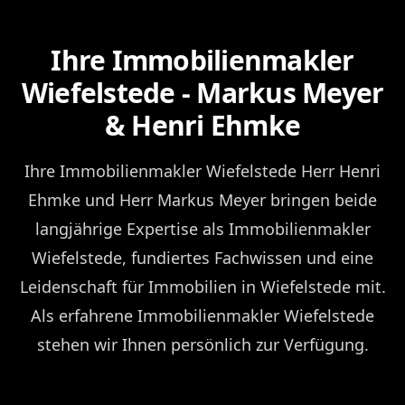
Ihre Immobilienmakler
Wiefelstede - Markus Meyer
& Henri Ehmke
Ihre Immobilienmakler Wiefelstede Herr Henri
Ehmke und Herr Markus Meyer bringen beide
langjährige Expertise als Immobilienmakler
Wiefelstede, fundiertes Fachwissen und eine
Leidenschaft für Immobilien in Wiefelstede mit.
Als erfahrene Immobilienmakler Wiefelstede
stehen wir Ihnen persönlich zur Verfügung.