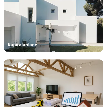
Kapitalanlage