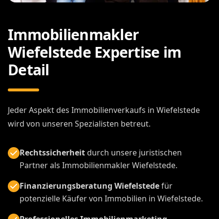
Immobilienmakler
Wiefelstede Expertise im
Detail
Jeder Aspekt des Immobilienverkaufs in Wiefelstede
wird von unseren Spezialisten betreut.
Rechtssicherheit
durch unsere juristischen
Partner als Immobilienmakler Wiefelstede.
Finanzierungsberatung Wiefelstede
für
potenzielle Käufer von Immobilien in Wiefelstede.
Professionelles Immobilienmarketing