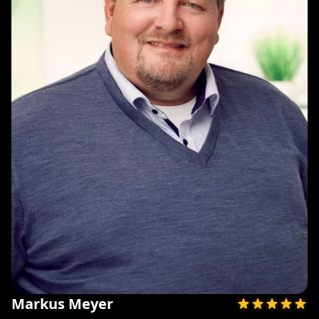
Markus Meyer