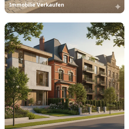
Immobilie Verkaufen