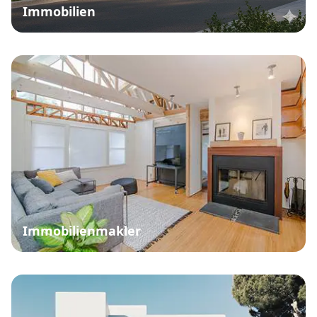
Immobilien
Immobilienmakler