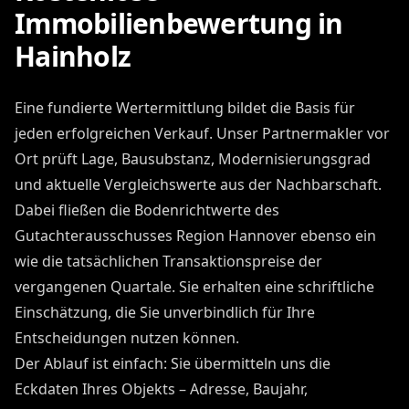
Immobilienbewertung in
Hainholz
Eine fundierte Wertermittlung bildet die Basis für
jeden erfolgreichen Verkauf. Unser Partnermakler vor
Ort prüft Lage, Bausubstanz, Modernisierungsgrad
und aktuelle Vergleichswerte aus der Nachbarschaft.
Dabei fließen die Bodenrichtwerte des
Gutachterausschusses Region Hannover ebenso ein
wie die tatsächlichen Transaktionspreise der
vergangenen Quartale. Sie erhalten eine schriftliche
Einschätzung, die Sie unverbindlich für Ihre
Entscheidungen nutzen können.
Der Ablauf ist einfach: Sie übermitteln uns die
Eckdaten Ihres Objekts – Adresse, Baujahr,