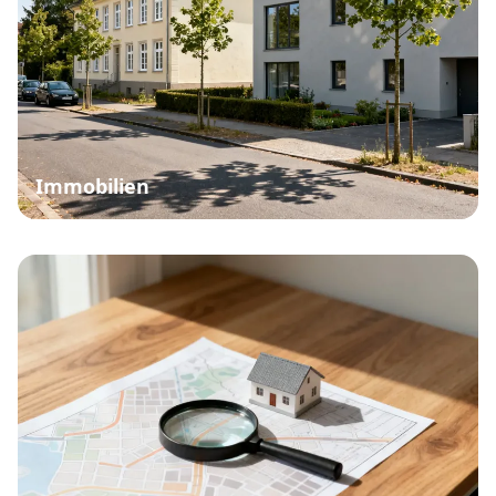
Immobilien