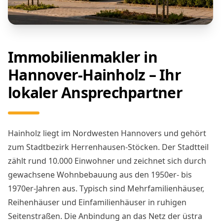
Immobilienmakler in
Hannover-Hainholz – Ihr
lokaler Ansprechpartner
Hainholz liegt im Nordwesten Hannovers und gehört
zum Stadtbezirk Herrenhausen-Stöcken. Der Stadtteil
zählt rund 10.000 Einwohner und zeichnet sich durch
gewachsene Wohnbebauung aus den 1950er- bis
1970er-Jahren aus. Typisch sind Mehrfamilienhäuser,
Reihenhäuser und Einfamilienhäuser in ruhigen
Seitenstraßen. Die Anbindung an das Netz der üstra