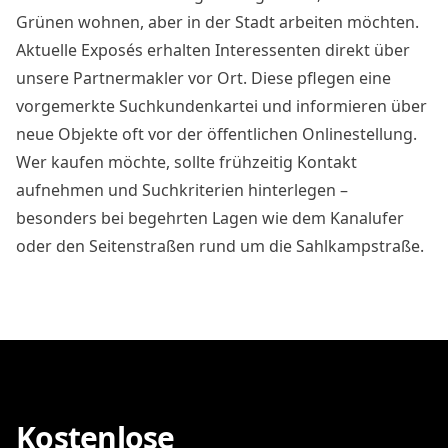
Grünen wohnen, aber in der Stadt arbeiten möchten.
Aktuelle Exposés erhalten Interessenten direkt über
unsere Partnermakler vor Ort. Diese pflegen eine
vorgemerkte Suchkundenkartei und informieren über
neue Objekte oft vor der öffentlichen Onlinestellung.
Wer kaufen möchte, sollte frühzeitig Kontakt
aufnehmen und Suchkriterien hinterlegen –
besonders bei begehrten Lagen wie dem Kanalufer
oder den Seitenstraßen rund um die Sahlkampstraße.
Kostenlose