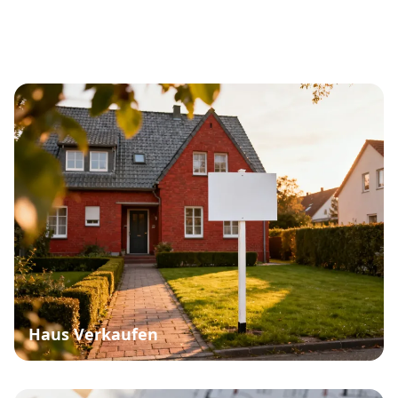
Haus Verkaufen