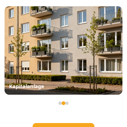
Kapitalanlage
Seite 2 von 3