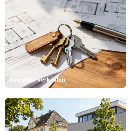
Immobilie Verkaufen