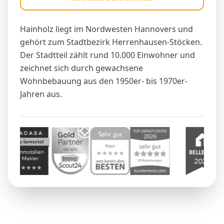
Hainholz liegt im Nordwesten Hannovers und
gehört zum Stadtbezirk Herrenhausen-Stöcken.
Der Stadtteil zählt rund 10.000 Einwohner und
zeichnet sich durch gewachsene
Wohnbebauung aus den 1950er- bis 1970er-
Jahren aus.