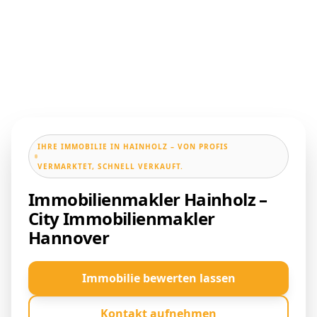
IHRE IMMOBILIE IN HAINHOLZ – VON PROFIS
VERMARKTET, SCHNELL VERKAUFT.
Immobilienmakler Hainholz –
City Immobilienmakler
Hannover
Immobilie bewerten lassen
Kontakt aufnehmen