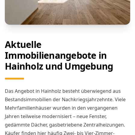
Aktuelle
Immobilienangebote in
Hainholz und Umgebung
Das Angebot in Hainholz besteht überwiegend aus
Bestandsimmobilien der Nachkriegsjahrzehnte. Viele
Mehrfamilienhäuser wurden in den vergangenen
Jahren teilweise modernisiert – neue Fenster,
gedämmte Dächer, gasbetriebene Zentralheizungen.
Käufer finden hier häufig Zwei- bis Vier-Zimmer-