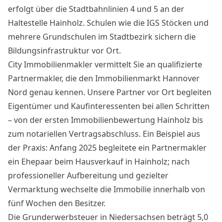
erfolgt über die Stadtbahnlinien 4 und 5 an der
Haltestelle Hainholz. Schulen wie die IGS Stöcken und
mehrere Grundschulen im Stadtbezirk sichern die
Bildungsinfrastruktur vor Ort.
City Immobilienmakler vermittelt Sie an qualifizierte
Partnermakler, die den Immobilienmarkt Hannover
Nord genau kennen. Unsere Partner vor Ort begleiten
Eigentümer und Kaufinteressenten bei allen Schritten
– von der ersten Immobilienbewertung Hainholz bis
zum notariellen Vertragsabschluss. Ein Beispiel aus
der Praxis: Anfang 2025 begleitete ein Partnermakler
ein Ehepaar beim Hausverkauf in Hainholz; nach
professioneller Aufbereitung und gezielter
Vermarktung wechselte die Immobilie innerhalb von
fünf Wochen den Besitzer.
Die Grunderwerbsteuer in Niedersachsen beträgt 5,0