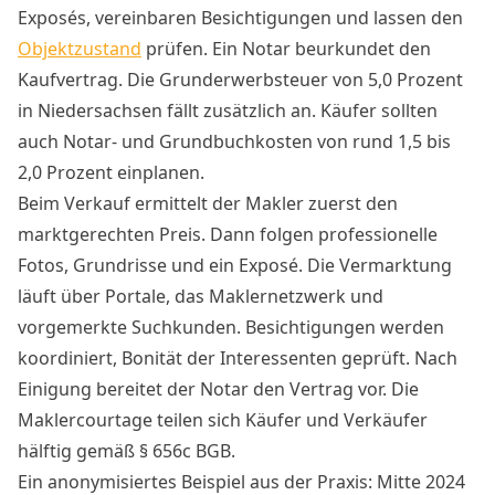
Exposés, vereinbaren Besichtigungen und lassen den
Objektzustand
prüfen. Ein Notar beurkundet den
Kaufvertrag. Die Grunderwerbsteuer von 5,0 Prozent
in Niedersachsen fällt zusätzlich an. Käufer sollten
auch Notar- und Grundbuchkosten von rund 1,5 bis
2,0 Prozent einplanen.
Beim Verkauf ermittelt der Makler zuerst den
marktgerechten Preis. Dann folgen professionelle
Fotos, Grundrisse und ein Exposé. Die Vermarktung
läuft über Portale, das Maklernetzwerk und
vorgemerkte Suchkunden. Besichtigungen werden
koordiniert, Bonität der Interessenten geprüft. Nach
Einigung bereitet der Notar den Vertrag vor. Die
Maklercourtage teilen sich Käufer und Verkäufer
hälftig gemäß § 656c BGB.
Ein anonymisiertes Beispiel aus der Praxis: Mitte 2024