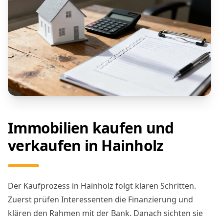
Immobilien kaufen
und
verkaufen in Hainholz
Der Kaufprozess in Hainholz folgt klaren Schritten.
Zuerst prüfen Interessenten die Finanzierung und
klären den Rahmen mit der Bank. Danach sichten sie