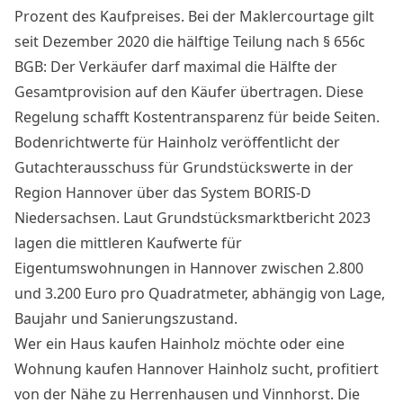
Prozent des Kaufpreises. Bei der Maklercourtage gilt
seit Dezember 2020 die hälftige Teilung nach § 656c
BGB: Der Verkäufer darf maximal die Hälfte der
Gesamtprovision auf den Käufer übertragen. Diese
Regelung schafft Kostentransparenz für beide Seiten.
Bodenrichtwerte für Hainholz veröffentlicht der
Gutachterausschuss für Grundstückswerte in der
Region Hannover über das System BORIS-D
Niedersachsen. Laut Grundstücksmarktbericht 2023
lagen die mittleren Kaufwerte für
Eigentumswohnungen in Hannover zwischen 2.800
und 3.200 Euro pro Quadratmeter, abhängig von Lage,
Baujahr und Sanierungszustand.
Wer ein Haus kaufen Hainholz möchte oder eine
Wohnung kaufen Hannover Hainholz sucht, profitiert
von der Nähe zu Herrenhausen und Vinnhorst. Die