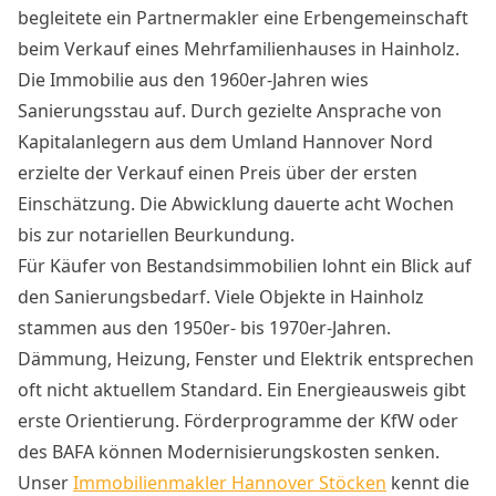
begleitete ein Partnermakler eine Erbengemeinschaft
beim Verkauf eines Mehrfamilienhauses in Hainholz.
Die Immobilie aus den 1960er-Jahren wies
Sanierungsstau auf. Durch gezielte Ansprache von
Kapitalanlegern aus dem Umland Hannover Nord
erzielte der Verkauf einen Preis über der ersten
Einschätzung. Die Abwicklung dauerte acht Wochen
bis zur notariellen Beurkundung.
Für Käufer von Bestandsimmobilien lohnt ein Blick auf
den Sanierungsbedarf. Viele Objekte in Hainholz
stammen aus den 1950er- bis 1970er-Jahren.
Dämmung, Heizung, Fenster und Elektrik entsprechen
oft nicht aktuellem Standard. Ein Energieausweis gibt
erste Orientierung. Förderprogramme der KfW oder
des BAFA können Modernisierungskosten senken.
Unser
Immobilienmakler Hannover Stöcken
kennt die