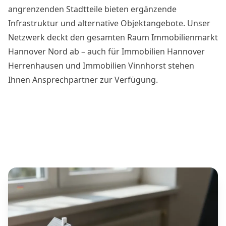
angrenzenden Stadtteile bieten ergänzende
Infrastruktur und alternative Objektangebote. Unser
Netzwerk deckt den gesamten Raum Immobilienmarkt
Hannover Nord ab – auch für Immobilien Hannover
Herrenhausen und Immobilien Vinnhorst stehen
Ihnen Ansprechpartner zur Verfügung.