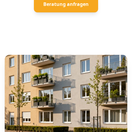
Beratung anfragen