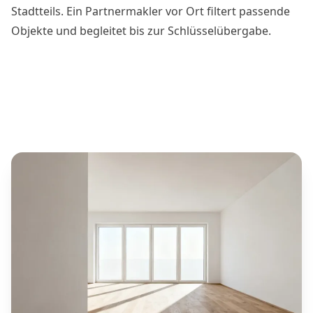
Stadtteils. Ein Partnermakler vor Ort filtert passende
Objekte und begleitet bis zur Schlüsselübergabe.