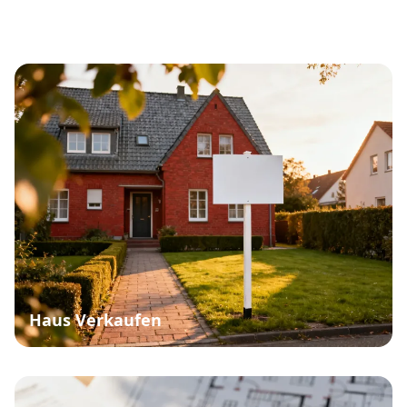
Haus Verkaufen