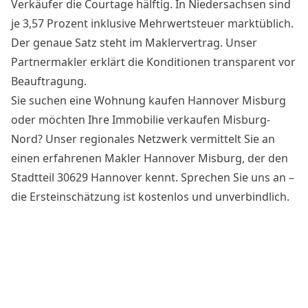
Verkäufer die Courtage hälftig. In Niedersachsen sind
je 3,57 Prozent inklusive Mehrwertsteuer marktüblich.
Der genaue Satz steht im Maklervertrag. Unser
Partnermakler erklärt die Konditionen transparent vor
Beauftragung.
Sie suchen eine Wohnung kaufen Hannover Misburg
oder möchten Ihre Immobilie verkaufen Misburg-
Nord? Unser regionales Netzwerk vermittelt Sie an
einen erfahrenen Makler Hannover Misburg, der den
Stadtteil 30629 Hannover kennt. Sprechen Sie uns an –
die Ersteinschätzung ist kostenlos und unverbindlich.