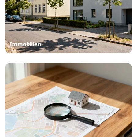
Immobilien