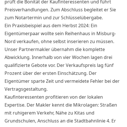
prüft die Bonität der Kaufinteressenten und führt
Preisverhandlungen. Zum Abschluss begleitet er Sie
zum Notartermin und zur Schlüsselübergabe.
Ein Praxisbeispiel aus dem Herbst 2024: Ein
Eigentümerpaar wollte sein Reihenhaus in Misburg-
Nord verkaufen, ohne selbst inserieren zu müssen.
Unser Partnermakler übernahm die komplette
Abwicklung. Innerhalb von vier Wochen lagen drei
qualifizierte Gebote vor. Der Verkaufspreis lag fünf
Prozent über der ersten Einschätzung. Der
Eigentümer sparte Zeit und vermeidete Fehler bei der
Vertragsgestaltung.
Kaufinteressenten profitieren von der lokalen
Expertise. Der Makler kennt die Mikrolagen: Straßen
mit ruhigerem Verkehr, Nähe zu Kitas und
Grundschulen, Anschluss an die Stadtbahnlinie 4. Er