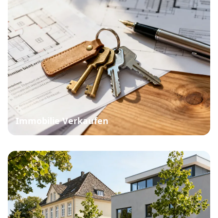
Immobilie Verkaufen