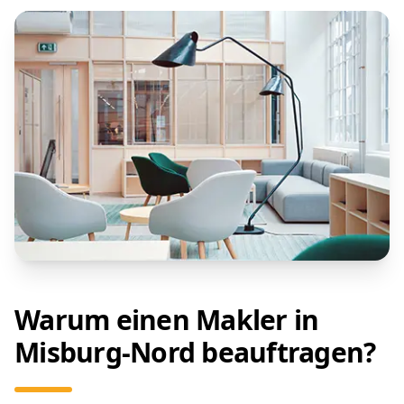
Warum einen Makler in
Misburg-Nord beauftragen?