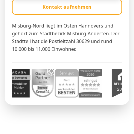
Kontakt aufnehmen
Misburg-Nord liegt im Osten Hannovers und
gehört zum Stadtbezirk Misburg-Anderten. Der
Stadtteil hat die Postleitzahl 30629 und rund
10.000 bis 11.000 Einwohner.