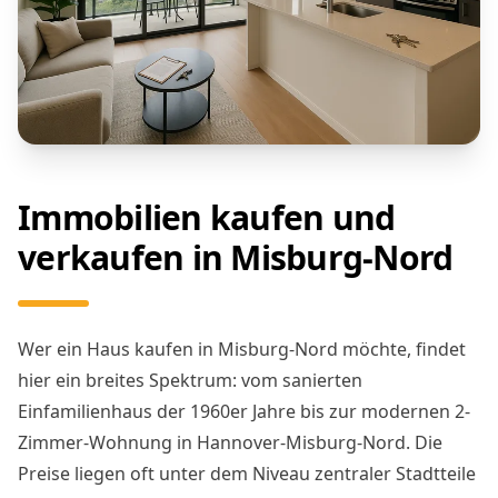
Immobilien kaufen und
verkaufen in Misburg-Nord
Wer ein Haus kaufen in Misburg-Nord möchte, findet
hier ein breites Spektrum: vom sanierten
Einfamilienhaus der 1960er Jahre bis zur modernen 2-
Zimmer-Wohnung in Hannover-Misburg-Nord. Die
Preise liegen oft unter dem Niveau zentraler Stadtteile