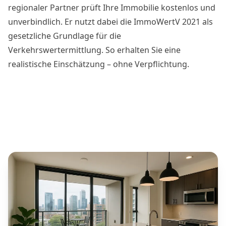
regionaler Partner prüft Ihre Immobilie kostenlos und
unverbindlich. Er nutzt dabei die ImmoWertV 2021 als
gesetzliche Grundlage für die
Verkehrswertermittlung. So erhalten Sie eine
realistische Einschätzung – ohne Verpflichtung.