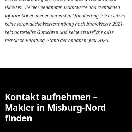
Hinweis: Die hier genannten Marktwerte und rechtlichen
Informationen dienen der ersten Orientierung. Sie ersetzen
keine verbindliche Wertermittlung nach ImmoWertV 2021,
kein notarielles Gutachten und keine steuerliche oder
rechtliche Beratung. Stand der Angaben: Juni 2026.
Kontakt aufnehmen –
Makler in Misburg-Nord
finden