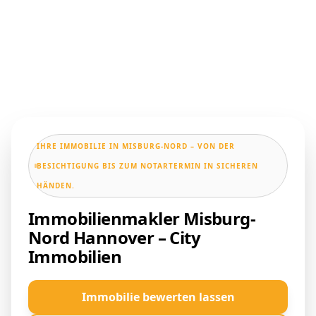
IHRE IMMOBILIE IN MISBURG-NORD – VON DER
BESICHTIGUNG BIS ZUM NOTARTERMIN IN SICHEREN
HÄNDEN.
Immobilienmakler Misburg-
Nord Hannover – City
Immobilien
Immobilie bewerten lassen