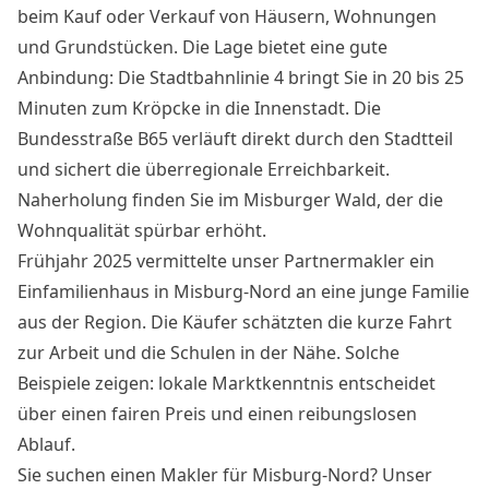
beim Kauf oder Verkauf von Häusern, Wohnungen
und Grundstücken. Die Lage bietet eine gute
Anbindung: Die Stadtbahnlinie 4 bringt Sie in 20 bis 25
Minuten zum Kröpcke in die Innenstadt. Die
Bundesstraße B65 verläuft direkt durch den Stadtteil
und sichert die überregionale Erreichbarkeit.
Naherholung finden Sie im Misburger Wald, der die
Wohnqualität spürbar erhöht.
Frühjahr 2025 vermittelte unser Partnermakler ein
Einfamilienhaus in Misburg-Nord an eine junge Familie
aus der Region. Die Käufer schätzten die kurze Fahrt
zur Arbeit und die Schulen in der Nähe. Solche
Beispiele zeigen: lokale Marktkenntnis entscheidet
über einen fairen Preis und einen reibungslosen
Ablauf.
Sie suchen einen Makler für Misburg-Nord? Unser