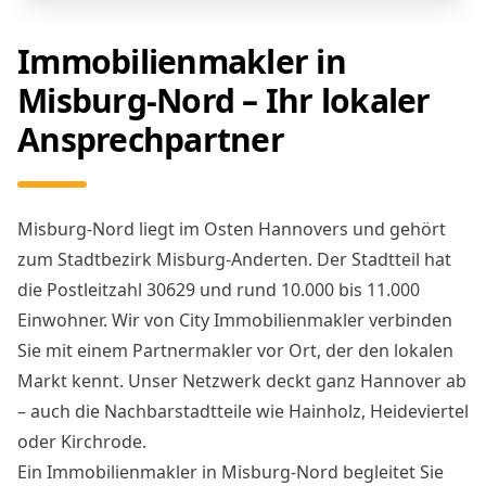
Immobilienmakler in
Misburg-Nord – Ihr lokaler
Ansprechpartner
Misburg-Nord liegt im Osten Hannovers und gehört
zum Stadtbezirk Misburg-Anderten. Der Stadtteil hat
die Postleitzahl 30629 und rund 10.000 bis 11.000
Einwohner. Wir von City Immobilienmakler verbinden
Sie mit einem Partnermakler vor Ort, der den lokalen
Markt kennt. Unser Netzwerk deckt ganz Hannover ab
– auch die Nachbarstadtteile wie Hainholz, Heideviertel
oder Kirchrode.
Ein Immobilienmakler in Misburg-Nord begleitet Sie