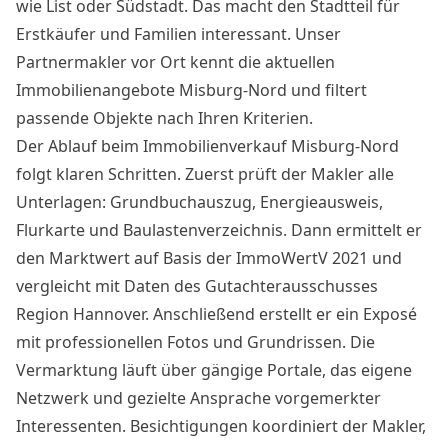
wie List oder Südstadt. Das macht den Stadtteil für
Erstkäufer und Familien interessant. Unser
Partnermakler vor Ort kennt die aktuellen
Immobilienangebote Misburg-Nord und filtert
passende Objekte nach Ihren Kriterien.
Der Ablauf beim Immobilienverkauf Misburg-Nord
folgt klaren Schritten. Zuerst prüft der Makler alle
Unterlagen: Grundbuchauszug, Energieausweis,
Flurkarte und Baulastenverzeichnis. Dann ermittelt er
den Marktwert auf Basis der ImmoWertV 2021 und
vergleicht mit Daten des Gutachterausschusses
Region Hannover. Anschließend erstellt er ein Exposé
mit professionellen Fotos und Grundrissen. Die
Vermarktung läuft über gängige Portale, das eigene
Netzwerk und gezielte Ansprache vorgemerkter
Interessenten. Besichtigungen koordiniert der Makler,