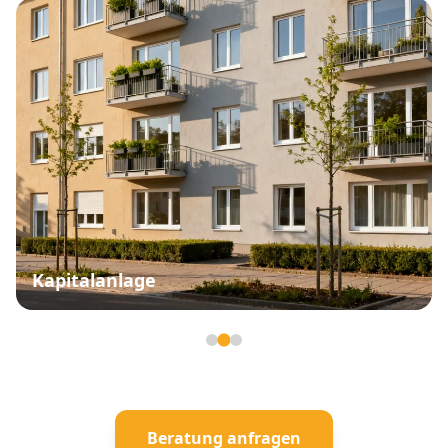
Kapitalanlage
Seite 2 von 3
Beratung anfragen