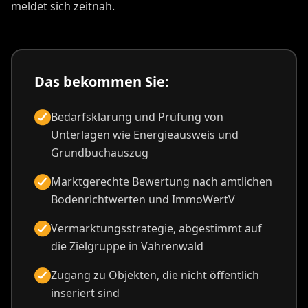
meldet sich zeitnah.
Das bekommen Sie:
Bedarfsklärung und Prüfung von
Unterlagen wie Energieausweis und
Grundbuchauszug
Marktgerechte Bewertung nach amtlichen
Bodenrichtwerten und ImmoWertV
Vermarktungsstrategie, abgestimmt auf
die Zielgruppe in Vahrenwald
Zugang zu Objekten, die nicht öffentlich
inseriert sind