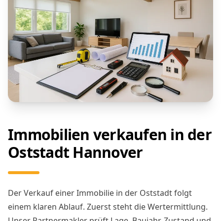
Immobilien verkaufen in der
Oststadt Hannover
Der Verkauf einer Immobilie in der Oststadt folgt
einem klaren Ablauf. Zuerst steht die Wertermittlung.
Unser Partnermakler prüft Lage, Baujahr, Zustand und