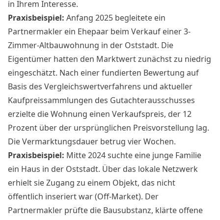
in Ihrem Interesse.
Praxisbeispiel:
Anfang 2025 begleitete ein
Partnermakler ein Ehepaar beim Verkauf einer 3-
Zimmer-Altbauwohnung in der Oststadt. Die
Eigentümer hatten den Marktwert zunächst zu niedrig
eingeschätzt. Nach einer fundierten Bewertung auf
Basis des Vergleichswertverfahrens und aktueller
Kaufpreissammlungen des Gutachterausschusses
erzielte die Wohnung einen Verkaufspreis, der 12
Prozent über der ursprünglichen Preisvorstellung lag.
Die Vermarktungsdauer betrug vier Wochen.
Praxisbeispiel:
Mitte 2024 suchte eine junge Familie
ein Haus in der Oststadt. Über das lokale Netzwerk
erhielt sie Zugang zu einem Objekt, das nicht
öffentlich inseriert war (Off-Market). Der
Partnermakler prüfte die Bausubstanz, klärte offene