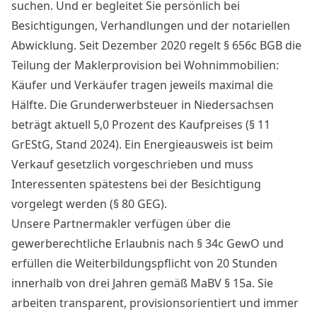
suchen. Und er begleitet Sie persönlich bei
Besichtigungen, Verhandlungen und der notariellen
Abwicklung. Seit Dezember 2020 regelt § 656c BGB die
Teilung der Maklerprovision bei Wohnimmobilien:
Käufer und Verkäufer tragen jeweils maximal die
Hälfte. Die Grunderwerbsteuer in Niedersachsen
beträgt aktuell 5,0 Prozent des Kaufpreises (§ 11
GrEStG, Stand 2024). Ein Energieausweis ist beim
Verkauf gesetzlich vorgeschrieben und muss
Interessenten spätestens bei der Besichtigung
vorgelegt werden (§ 80 GEG).
Unsere Partnermakler verfügen über die
gewerberechtliche Erlaubnis nach § 34c GewO und
erfüllen die Weiterbildungspflicht von 20 Stunden
innerhalb von drei Jahren gemäß MaBV § 15a. Sie
arbeiten transparent, provisionsorientiert und immer