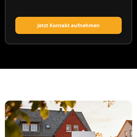
Jetzt Kontakt aufnehmen