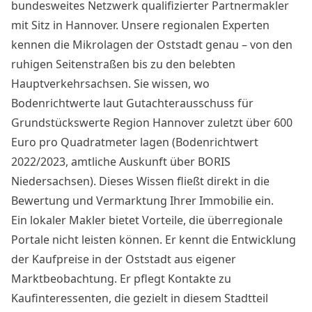
bundesweites Netzwerk qualifizierter Partnermakler
mit Sitz in Hannover. Unsere regionalen Experten
kennen die Mikrolagen der Oststadt genau – von den
ruhigen Seitenstraßen bis zu den belebten
Hauptverkehrsachsen. Sie wissen, wo
Bodenrichtwerte laut Gutachterausschuss für
Grundstückswerte Region Hannover zuletzt über 600
Euro pro Quadratmeter lagen (Bodenrichtwert
2022/2023, amtliche Auskunft über BORIS
Niedersachsen). Dieses Wissen fließt direkt in die
Bewertung und Vermarktung Ihrer Immobilie ein.
Ein lokaler Makler bietet Vorteile, die überregionale
Portale nicht leisten können. Er kennt die Entwicklung
der Kaufpreise in der Oststadt aus eigener
Marktbeobachtung. Er pflegt Kontakte zu
Kaufinteressenten, die gezielt in diesem Stadtteil