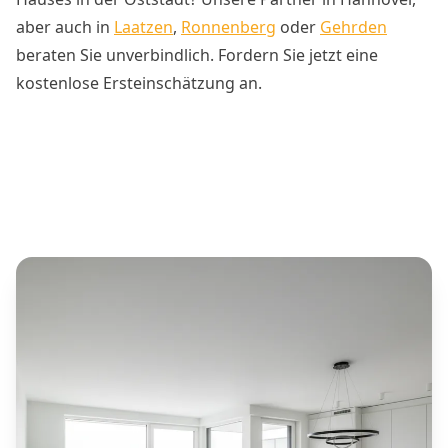
aber auch in
Laatzen
,
Ronnenberg
oder
Gehrden
beraten Sie unverbindlich. Fordern Sie jetzt eine
kostenlose Ersteinschätzung an.