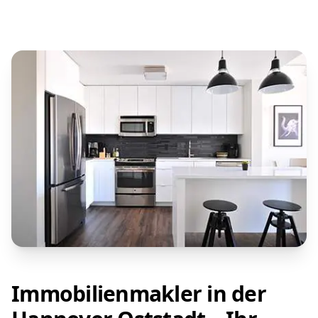
Immobilienmakler in der