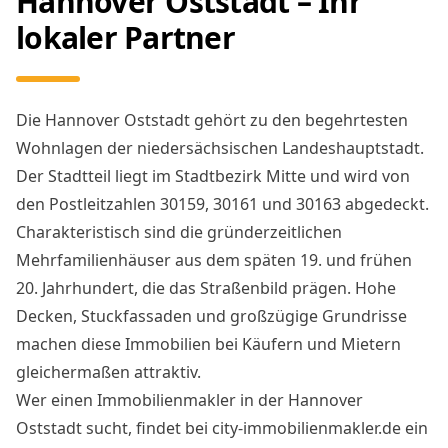
Hannover Oststadt – Ihr
lokaler Partner
Die Hannover Oststadt gehört zu den begehrtesten
Wohnlagen der niedersächsischen Landeshauptstadt.
Der Stadtteil liegt im Stadtbezirk Mitte und wird von
den Postleitzahlen 30159, 30161 und 30163 abgedeckt.
Charakteristisch sind die gründerzeitlichen
Mehrfamilienhäuser aus dem späten 19. und frühen
20. Jahrhundert, die das Straßenbild prägen. Hohe
Decken, Stuckfassaden und großzügige Grundrisse
machen diese Immobilien bei Käufern und Mietern
gleichermaßen attraktiv.
Wer einen Immobilienmakler in der Hannover
Oststadt sucht, findet bei city-immobilienmakler.de ein