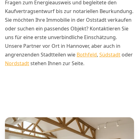
Fragen zum Energieausweis und begleitete den
Kaufvertragsentwurf bis zur notariellen Beurkundung.
Sie möchten Ihre Immobilie in der Oststadt verkaufen
oder suchen ein passendes Objekt? Kontaktieren Sie
uns für eine erste unverbindliche Einschätzung.
Unsere Partner vor Ort in Hannover, aber auch in
angrenzenden Stadtteilen wie
Bothfeld
,
Südstadt
oder
Nordstadt
stehen Ihnen zur Seite.