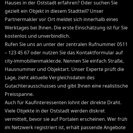
Hauses in der Oststadt erfahren? Oder suchen Sie
gezielt ein Objekt in diesem Stadtteil? Unser
Partnermakler vor Ort meldet sich innerhalb eines
Werktages bei Ihnen. Die erste Einschätzung ist für Sie
kostenlos und unverbindlich.
Rufen Sie uns an unter der zentralen Rufnummer 0511
– 123 45 67 oder nutzen Sie das Kontaktformular auf
city-immobilienmakler.de. Nennen Sie einfach Straße,
Hausnummer und Objektart. Unser Experte prüft die
Lage, zieht aktuelle Vergleichsdaten des
Gutachterausschusses und gibt Ihnen eine realistische
Preisspanne.
Auch für Kaufinteressenten lohnt der direkte Draht.
Viele Objekte in der Oststadt werden diskret
vermittelt, bevor sie auf Portalen erscheinen. Wer früh
im Netzwerk registriert ist, erhält passende Angebote