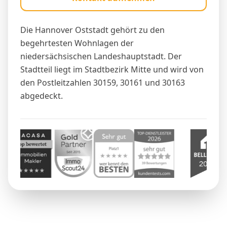
Die Hannover Oststadt gehört zu den
begehrtesten Wohnlagen der
niedersächsischen Landeshauptstadt. Der
Stadtteil liegt im Stadtbezirk Mitte und wird von
den Postleitzahlen 30159, 30161 und 30163
abgedeckt.