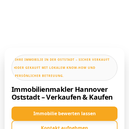
IHRE IMMOBILIE IN DER OSTSTADT – SICHER VERKAUFT
ODER GEKAUFT MIT LOKALEM KNOW-HOW UND
PERSÖNLICHER BETREUUNG.
Immobilienmakler Hannover
Oststadt – Verkaufen & Kaufen
Immobilie bewerten lassen
Kontakt aufnehmen