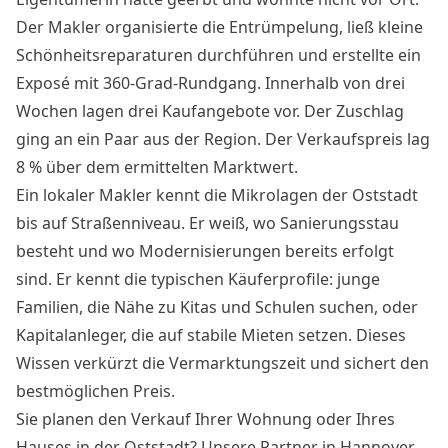
Der Makler organisierte die Entrümpelung, ließ kleine
Schönheitsreparaturen durchführen und erstellte ein
Exposé mit 360-Grad-Rundgang. Innerhalb von drei
Wochen lagen drei Kaufangebote vor. Der Zuschlag
ging an ein Paar aus der Region. Der Verkaufspreis lag
8 % über dem ermittelten Marktwert.
Ein lokaler Makler kennt die Mikrolagen der Oststadt
bis auf Straßenniveau. Er weiß, wo Sanierungsstau
besteht und wo Modernisierungen bereits erfolgt
sind. Er kennt die typischen Käuferprofile: junge
Familien, die Nähe zu Kitas und Schulen suchen, oder
Kapitalanleger, die auf stabile Mieten setzen. Dieses
Wissen verkürzt die Vermarktungszeit und sichert den
bestmöglichen Preis.
Sie planen den Verkauf Ihrer Wohnung oder Ihres
Hauses in der Oststadt? Unsere Partner in Hannover,