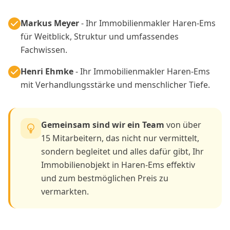
Markus Meyer
- Ihr Immobilienmakler Haren-Ems
für Weitblick, Struktur und umfassendes
Fachwissen.
Henri Ehmke
- Ihr Immobilienmakler Haren-Ems
mit Verhandlungsstärke und menschlicher Tiefe.
Gemeinsam sind wir ein Team
von über
15 Mitarbeitern, das nicht nur vermittelt,
sondern begleitet und alles dafür gibt, Ihr
Immobilienobjekt in Haren-Ems effektiv
und zum bestmöglichen Preis zu
vermarkten.