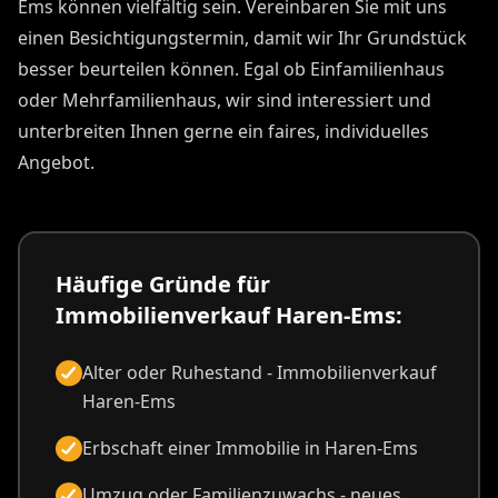
Ems können vielfältig sein. Vereinbaren Sie mit uns
einen Besichtigungstermin, damit wir Ihr Grundstück
besser beurteilen können. Egal ob Einfamilienhaus
oder Mehrfamilienhaus, wir sind interessiert und
unterbreiten Ihnen gerne ein faires, individuelles
Angebot.
Häufige Gründe für
Immobilienverkauf Haren-Ems:
Alter oder Ruhestand - Immobilienverkauf
Haren-Ems
Erbschaft einer Immobilie in Haren-Ems
Umzug oder Familienzuwachs - neues