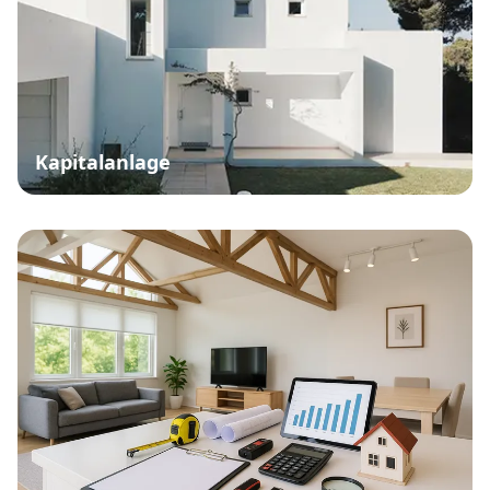
Kapitalanlage