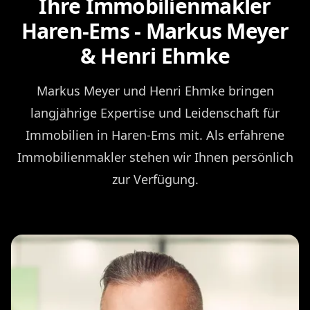
Ihre Immobilienmakler
Haren-Ems - Markus Meyer
& Henri Ehmke
Markus Meyer und Henri Ehmke bringen
langjährige Expertise und Leidenschaft für
Immobilien in Haren-Ems mit. Als erfahrene
Immobilienmakler stehen wir Ihnen persönlich
zur Verfügung.