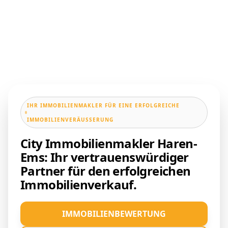
IHR IMMOBILIENMAKLER FÜR EINE ERFOLGREICHE
IMMOBILIENVERÄUSSERUNG
City Immobilienmakler Haren-
Ems: Ihr vertrauenswürdiger
Partner für den erfolgreichen
Immobilienverkauf.
IMMOBILIENBEWERTUNG