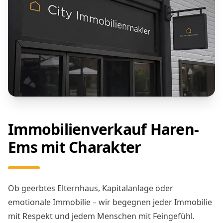
Immobilienverkauf Haren-
Ems mit Charakter
Ob geerbtes Elternhaus, Kapitalanlage oder
emotionale Immobilie – wir begegnen jeder Immobilie
mit Respekt und jedem Menschen mit Feingefühl.