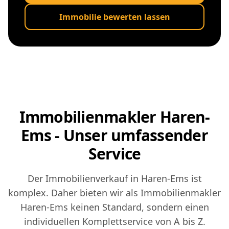
Immobilie bewerten lassen
Immobilienmakler Haren-
Ems - Unser umfassender
Service
Der Immobilienverkauf in Haren-Ems ist
komplex. Daher bieten wir als Immobilienmakler
Haren-Ems keinen Standard, sondern einen
individuellen Komplettservice von A bis Z.