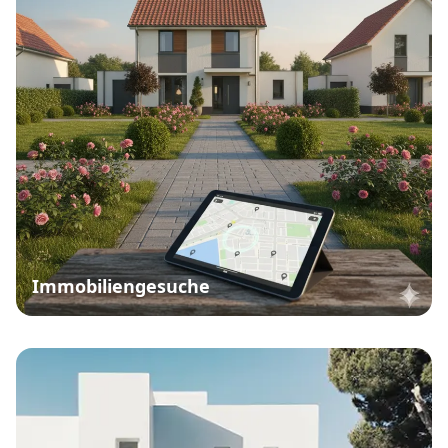
Immobiliengesuche