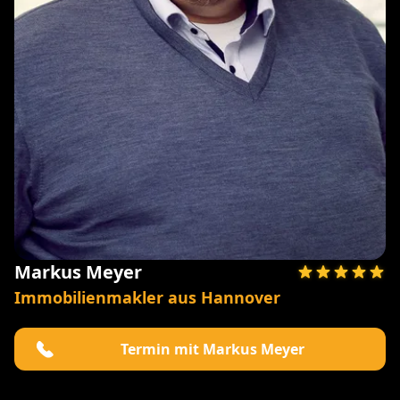
Markus Meyer
Immobilienmakler aus Hannover
Termin mit Markus Meyer