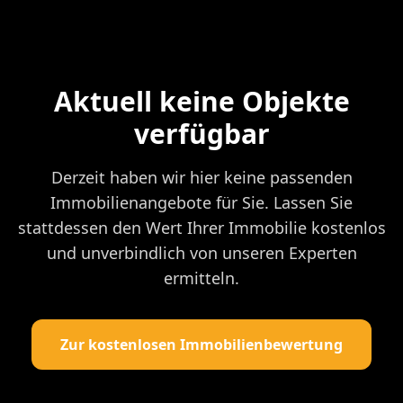
Aktuell keine Objekte
verfügbar
Derzeit haben wir hier keine passenden
Immobilienangebote für Sie. Lassen Sie
stattdessen den Wert Ihrer Immobilie kostenlos
und unverbindlich von unseren Experten
ermitteln.
Zur kostenlosen Immobilienbewertung