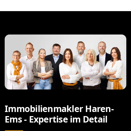
Immobilienmakler Haren-
Ems - Expertise im Detail