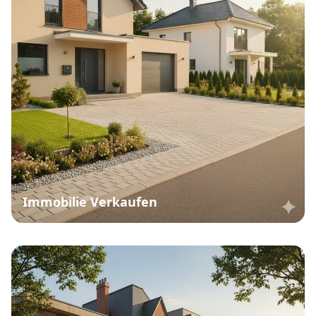
Immobilie Verkaufen