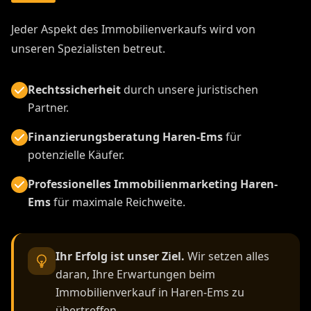
Jeder Aspekt des Immobilienverkaufs wird von
unseren Spezialisten betreut.
Rechtssicherheit
durch unsere juristischen
Partner.
Finanzierungsberatung Haren-Ems
für
potenzielle Käufer.
Professionelles Immobilienmarketing Haren-
Ems
für maximale Reichweite.
Ihr Erfolg ist unser Ziel.
Wir setzen alles
daran, Ihre Erwartungen beim
Immobilienverkauf in Haren-Ems zu
übertreffen.