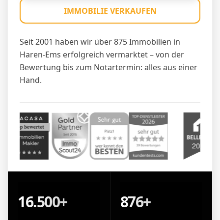
IMMOBILIE VERKAUFEN
Seit 2001 haben wir über 875 Immobilien in
Haren-Ems erfolgreich vermarktet – von der
Bewertung bis zum Notartermin: alles aus einer
Hand.
16.500+
876+