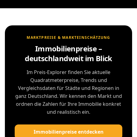
MARKTPREISE & MARKTEINSCHÄTZUNG
Immobilienpreise –
deutschlandweit im Blick
Im Preis-Explorer finden Sie aktuelle
Quadratmeterpreise, Trends und
Vergleichsdaten für Städte und Regionen in
ganz Deutschland. Wir kennen den Markt und
ordnen die Zahlen für Ihre Immobilie konkret
und realistisch ein.
Immobilienpreise entdecken