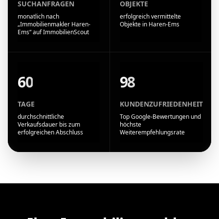
SUCHANFRAGEN
OBJEKTE
monatlich nach
erfolgreich vermittelte
„Immobilienmakler Haren-
Objekte in Haren-Ems
Ems“ auf ImmobilienScout
60
98
TAGE
KUNDENZUFRIEDENHEIT
durchschnittliche
Top Google-Bewertungen und
Verkaufsdauer bis zum
höchste
erfolgreichen Abschluss
Weiterempfehlungsrate