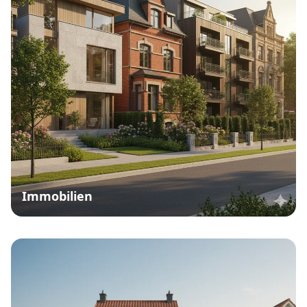
Immobilien