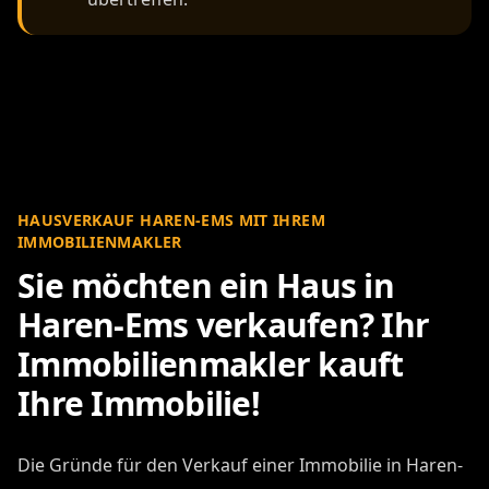
HAUSVERKAUF HAREN-EMS MIT IHREM
IMMOBILIENMAKLER
Sie möchten ein Haus in
Haren-Ems verkaufen? Ihr
Immobilienmakler kauft
Ihre Immobilie!
Die Gründe für den Verkauf einer Immobilie in Haren-