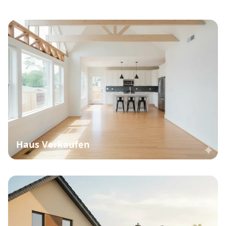
Haus Verkaufen