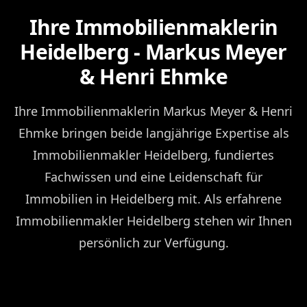
Ihre Immobilienmaklerin
Heidelberg - Markus Meyer
& Henri Ehmke
Ihre Immobilienmaklerin Markus Meyer & Henri
Ehmke bringen beide langjährige Expertise als
Immobilienmakler Heidelberg, fundiertes
Fachwissen und eine Leidenschaft für
Immobilien in Heidelberg mit. Als erfahrene
Immobilienmakler Heidelberg stehen wir Ihnen
persönlich zur Verfügung.