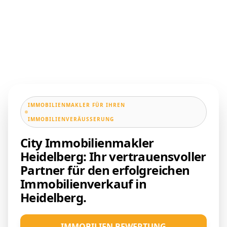
IMMOBILIENMAKLER FÜR IHREN
IMMOBILIENVERÄUSSERUNG
City Immobilienmakler
Heidelberg: Ihr vertrauensvoller
Partner für den erfolgreichen
Immobilienverkauf in
Heidelberg.
IMMOBILIEN BEWERTUNG