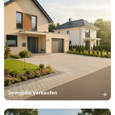
Immobilie Verkaufen