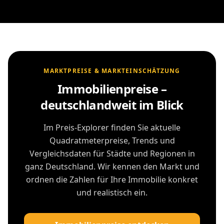
MARKTPREISE & MARKTEINSCHÄTZUNG
Immobilienpreise –
deutschlandweit im Blick
Im Preis-Explorer finden Sie aktuelle
Quadratmeterpreise, Trends und
Vergleichsdaten für Städte und Regionen in
ganz Deutschland. Wir kennen den Markt und
ordnen die Zahlen für Ihre Immobilie konkret
und realistisch ein.