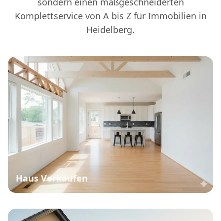
sondern einen maßgeschneiderten
Komplettservice von A bis Z für Immobilien in
Heidelberg.
Haus Verkaufen