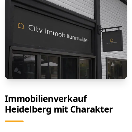
Immobilienverkauf
Heidelberg mit Charakter