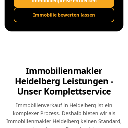
Immobilienpreise entdecken
Immobilie bewerten lassen
Immobilienmakler
Heidelberg Leistungen -
Unser Komplettservice
Immobilienverkauf in Heidelberg ist ein
komplexer Prozess. Deshalb bieten wir als
Immobilienmakler Heidelberg keinen Standard,