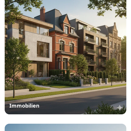
Immobilien