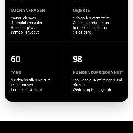
SUCHANFRAGEN
OBJEKTE
monatlich nach
erfolgreich vermittelte
„Immobilienmakler
Objekte als etablierter
Heidelberg“ auf
Immobilienmakler in
ImmobilienScout
Heidelberg
60
98
TAGE
KUNDENZUFRIEDENHEIT
durchschnittlich bis zum
Top Google-Bewertungen und
erfolgreichen
höchste
Immobilienverkauf
Weiterempfehlungsrate