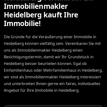
Immobilienmakler
Heidelberg kauft Ihre
Immobilie!
Die Gründe für die Veräußerung einer Immobilie in
Heidelberg können vielfältig sein. Vereinbaren Sie mit
uns als Immobilienmakler Heidelberg einen
Besichtigungstermin, damit wir Ihr Grundstück in
Heidelberg besser beurteilen können. Egal ob
Einfamilienhaus oder Mehrfamilienhaus in Heidelberg,
wir sind als Immobilienmakler Heidelberg interessiert
und unterbreiten Ihnen gerne ein faires, individuelles
Angebot für Ihre Immobilie in Heidelberg.