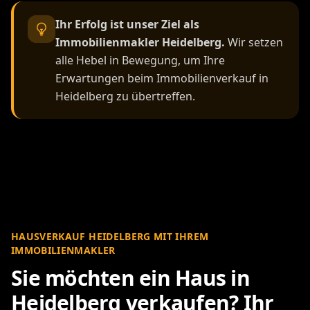
Ihr Erfolg ist unser Ziel als
Immobilienmakler Heidelberg.
Wir setzen
alle Hebel in Bewegung, um Ihre
Erwartungen beim Immobilienverkauf in
Heidelberg zu übertreffen.
HAUSVERKAUF HEIDELBERG MIT IHREM
IMMOBILIENMAKLER
Sie möchten ein Haus in
Heidelberg verkaufen? Ihr