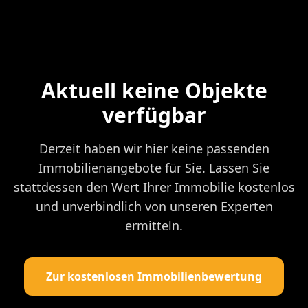
Aktuell keine Objekte
verfügbar
Derzeit haben wir hier keine passenden
Immobilienangebote für Sie. Lassen Sie
stattdessen den Wert Ihrer Immobilie kostenlos
und unverbindlich von unseren Experten
ermitteln.
Zur kostenlosen Immobilienbewertung