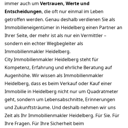
immer auch um
Vertrauen, Werte und
Entscheidungen
, die oft nur einmal im Leben
getroffen werden. Genau deshalb verdienen Sie als
Immobilieneigentümer in Heidelberg einen Partner an
Ihrer Seite, der mehr ist als nur ein Vermittler –
sondern ein echter Wegbegleiter als
Immobilienmakler Heidelberg.
City Immobilienmakler Heidelberg steht für
Kompetenz, Erfahrung und ehrliche Beratung auf
Augenhöhe. Wir wissen als Immobilienmakler
Heidelberg, dass es beim Verkauf oder Kauf einer
Immobilie in Heidelberg nicht nur um Quadratmeter
geht, sondern um Lebensabschnitte, Erinnerungen
und Zukunftsträume. Und deshalb nehmen wir uns
Zeit als Ihr Immobilienmakler Heidelberg. Für Sie. Für
Ihre Fragen. Für Ihre Sicherheit beim