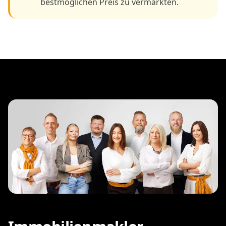
bestmöglichen Preis zu vermarkten.