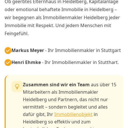
Ob geerbtes Elternhaus in Heidelberg, Kapitalanlage
oder emotional behaftete Immobilie in Heidelberg –
wir begegnen als Immobilienmakler Heidelberg jeder
Immobilie mit Respekt. Und jedem Menschen mit
Feingefühl.
Markus Meyer
- Ihr Immobilienmakler in Stuttgart
Henri Ehmke
- Ihr Immobilienmakler in Stutthart.
Zusammen sind wir ein Team
aus über 15
Mitarbeitern als Immobilienmakler
Heidelberg und Partnern, das nicht nur
vermittelt – sondern begleitet und alles
dafür gibt, Ihr
Immobilienobjekt
in
Heidelberg so effektiv und zum