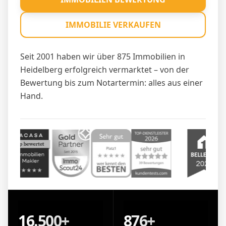
IMMOBILIE VERKAUFEN
Seit 2001 haben wir über 875 Immobilien in
Heidelberg erfolgreich vermarktet – von der
Bewertung bis zum Notartermin: alles aus einer
Hand.
16.500+
876+