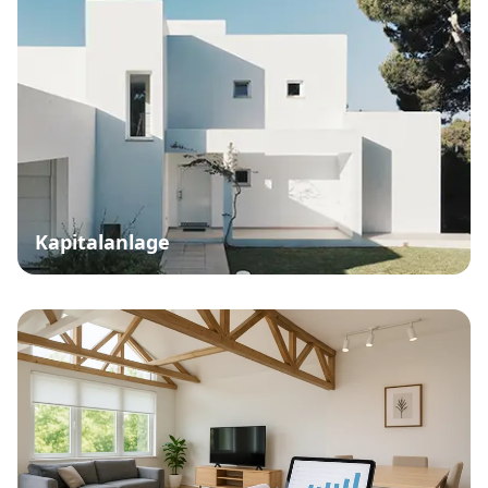
Kapitalanlage