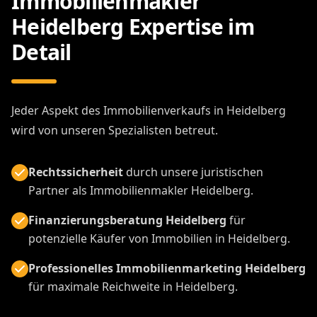
Immobilienmakler
Heidelberg Expertise im
Detail
Jeder Aspekt des Immobilienverkaufs in Heidelberg
wird von unseren Spezialisten betreut.
Rechtssicherheit
durch unsere juristischen
Partner als Immobilienmakler Heidelberg.
Finanzierungsberatung Heidelberg
für
potenzielle Käufer von Immobilien in Heidelberg.
Professionelles Immobilienmarketing Heidelberg
für maximale Reichweite in Heidelberg.