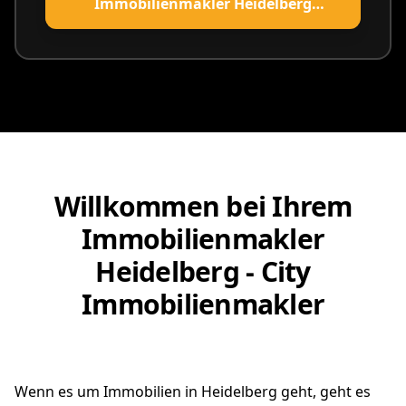
Immobilienmakler Heidelberg
vereinbaren
Willkommen bei Ihrem
Immobilienmakler
Heidelberg - City
Immobilienmakler
Wenn es um Immobilien in Heidelberg geht, geht es