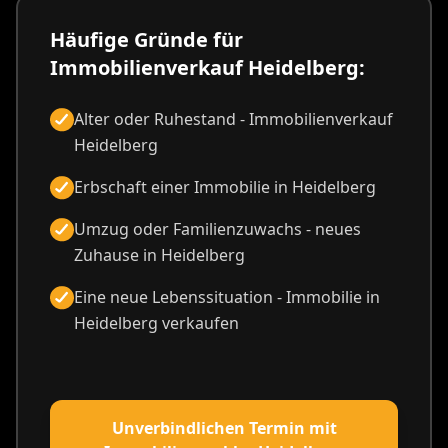
Häufige Gründe für
Immobilienverkauf Heidelberg:
Alter oder Ruhestand - Immobilienverkauf
Heidelberg
Erbschaft einer Immobilie in Heidelberg
Umzug oder Familienzuwachs - neues
Zuhause in Heidelberg
Eine neue Lebenssituation - Immobilie in
Heidelberg verkaufen
Unverbindlichen Termin mit