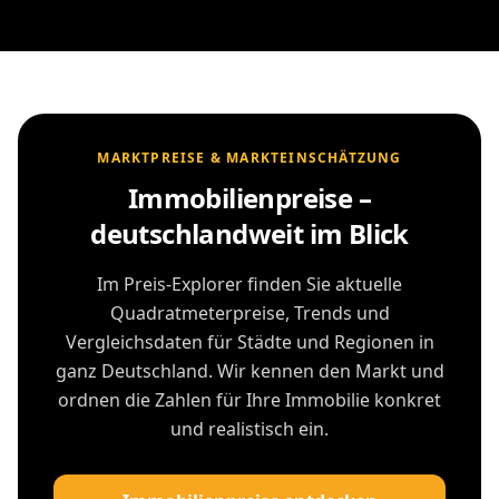
MARKTPREISE & MARKTEINSCHÄTZUNG
Immobilienpreise –
deutschlandweit im Blick
Im Preis-Explorer finden Sie aktuelle
Quadratmeterpreise, Trends und
Vergleichsdaten für Städte und Regionen in
ganz Deutschland. Wir kennen den Markt und
ordnen die Zahlen für Ihre Immobilie konkret
und realistisch ein.