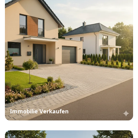
Immobilie Verkaufen