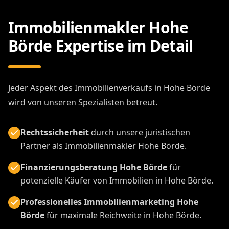
Immobilienmakler Hohe
Börde Expertise im Detail
Jeder Aspekt des Immobilienverkaufs in Hohe Börde
wird von unseren Spezialisten betreut.
Rechtssicherheit
durch unsere juristischen
Partner als Immobilienmakler Hohe Börde.
Finanzierungsberatung Hohe Börde
für
potenzielle Käufer von Immobilien in Hohe Börde.
Professionelles Immobilienmarketing Hohe
Börde
für maximale Reichweite in Hohe Börde.