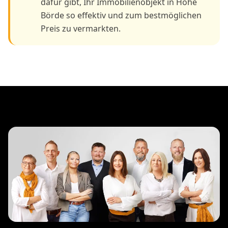
dafür gibt, Ihr Immobilienobjekt in Hohe
Börde so effektiv und zum bestmöglichen
Preis zu vermarkten.