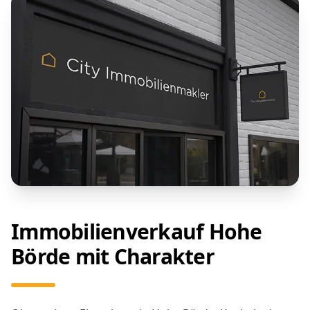
Immobilienverkauf Hohe
Börde mit Charakter