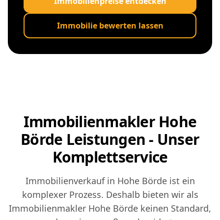
Immobilienpreise entdecken
Immobilie bewerten lassen
Immobilienmakler Hohe
Börde Leistungen - Unser
Komplettservice
Immobilienverkauf in Hohe Börde ist ein
komplexer Prozess. Deshalb bieten wir als
Immobilienmakler Hohe Börde keinen Standard,