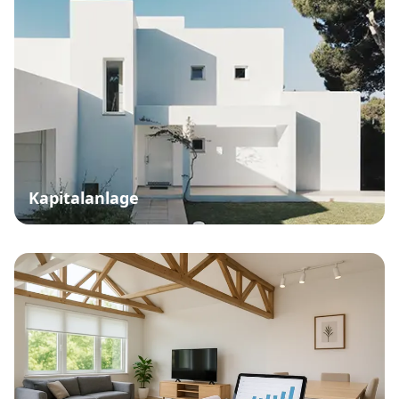
Kapitalanlage