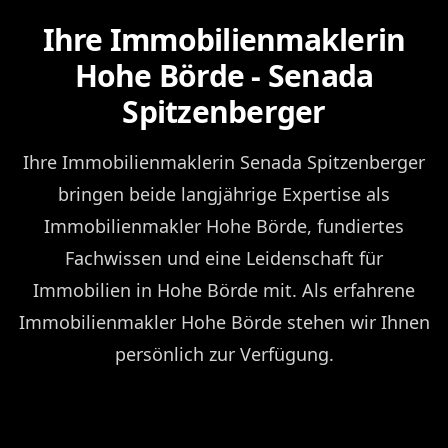
Ihre Immobilienmaklerin
Hohe Börde - Senada
Spitzenberger
Ihre Immobilienmaklerin Senada Spitzenberger
bringen beide langjährige Expertise als
Immobilienmakler Hohe Börde, fundiertes
Fachwissen und eine Leidenschaft für
Immobilien in Hohe Börde mit. Als erfahrene
Immobilienmakler Hohe Börde stehen wir Ihnen
persönlich zur Verfügung.