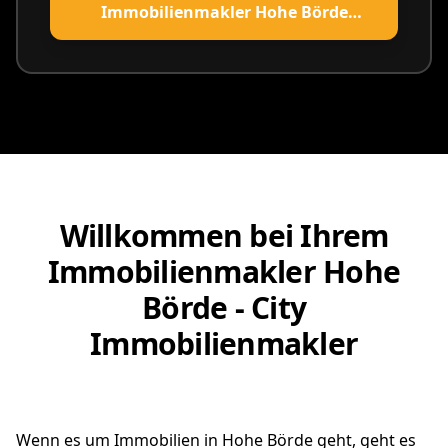
Immobilienmakler Hohe Börde
vereinbaren
Willkommen bei Ihrem
Immobilienmakler Hohe
Börde - City
Immobilienmakler
Wenn es um Immobilien in Hohe Börde geht, geht es