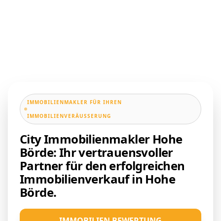
IMMOBILIENMAKLER FÜR IHREN
IMMOBILIENVERÄUSSERUNG
City Immobilienmakler Hohe
Börde: Ihr vertrauensvoller
Partner für den erfolgreichen
Immobilienverkauf in Hohe
Börde.
IMMOBILIEN BEWERTUNG