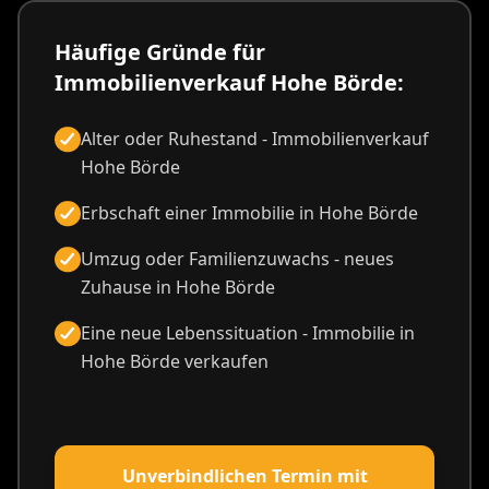
Häufige Gründe für
Immobilienverkauf Hohe Börde:
Alter oder Ruhestand - Immobilienverkauf
Hohe Börde
Erbschaft einer Immobilie in Hohe Börde
Umzug oder Familienzuwachs - neues
Zuhause in Hohe Börde
Eine neue Lebenssituation - Immobilie in
Hohe Börde verkaufen
Unverbindlichen Termin mit