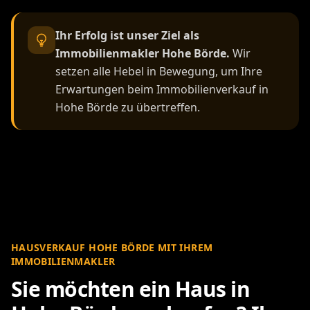
Ihr Erfolg ist unser Ziel als
Immobilienmakler Hohe Börde.
Wir
setzen alle Hebel in Bewegung, um Ihre
Erwartungen beim Immobilienverkauf in
Hohe Börde zu übertreffen.
HAUSVERKAUF HOHE BÖRDE MIT IHREM
IMMOBILIENMAKLER
Sie möchten ein Haus in