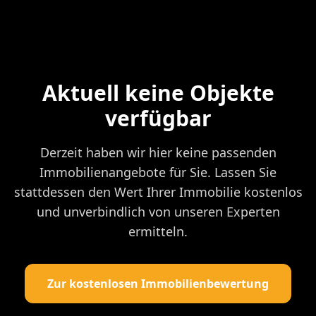
Aktuell keine Objekte
verfügbar
Derzeit haben wir hier keine passenden
Immobilienangebote für Sie. Lassen Sie
stattdessen den Wert Ihrer Immobilie kostenlos
und unverbindlich von unseren Experten
ermitteln.
Zur kostenlosen Immobilienbewertung