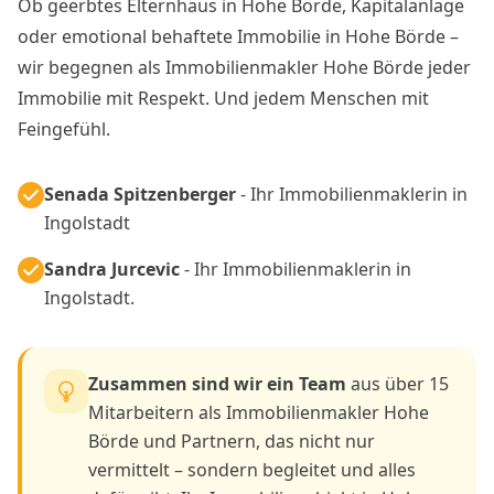
Ob geerbtes Elternhaus in Hohe Börde, Kapitalanlage
oder emotional behaftete Immobilie in Hohe Börde –
wir begegnen als Immobilienmakler Hohe Börde jeder
Immobilie mit Respekt. Und jedem Menschen mit
Feingefühl.
Senada Spitzenberger
- Ihr Immobilienmaklerin in
Ingolstadt
Sandra Jurcevic
- Ihr Immobilienmaklerin in
Ingolstadt.
Zusammen sind wir ein Team
aus über 15
Mitarbeitern als Immobilienmakler Hohe
Börde und Partnern, das nicht nur
vermittelt – sondern begleitet und alles