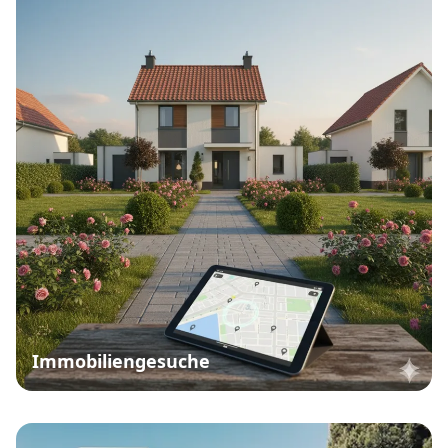
Immobiliengesuche