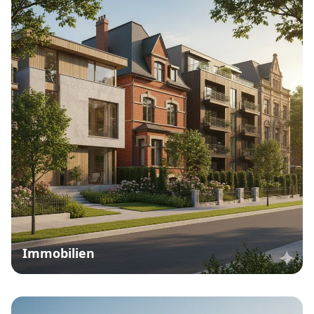
Immobilien