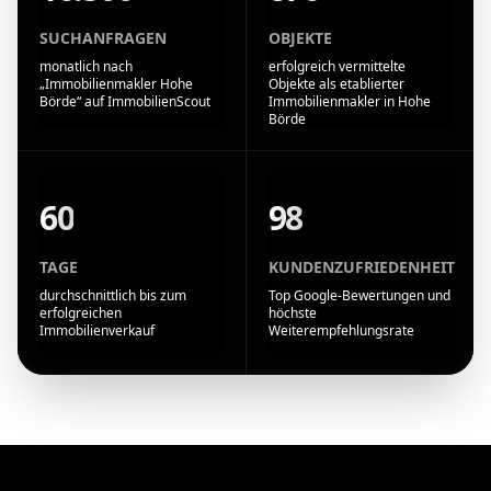
SUCHANFRAGEN
OBJEKTE
monatlich nach
erfolgreich vermittelte
„Immobilienmakler Hohe
Objekte als etablierter
Börde“ auf ImmobilienScout
Immobilienmakler in Hohe
Börde
60
98
TAGE
KUNDENZUFRIEDENHEIT
durchschnittlich bis zum
Top Google-Bewertungen und
erfolgreichen
höchste
Immobilienverkauf
Weiterempfehlungsrate