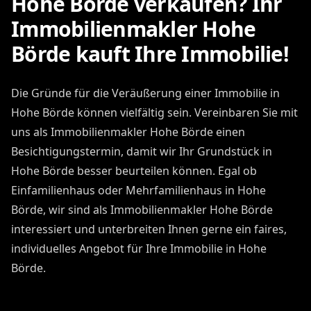
Hohe Börde verkaufen? Ihr
Immobilienmakler Hohe
Börde kauft Ihre Immobilie!
Die Gründe für die Veräußerung einer Immobilie in
Hohe Börde können vielfältig sein. Vereinbaren Sie mit
uns als Immobilienmakler Hohe Börde einen
Besichtigungstermin, damit wir Ihr Grundstück in
Hohe Börde besser beurteilen können. Egal ob
Einfamilienhaus oder Mehrfamilienhaus in Hohe
Börde, wir sind als Immobilienmakler Hohe Börde
interessiert und unterbreiten Ihnen gerne ein faires,
individuelles Angebot für Ihre Immobilie in Hohe
Börde.