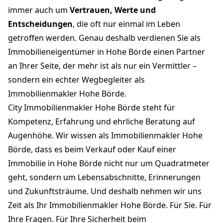
immer auch um
Vertrauen, Werte und
Entscheidungen
, die oft nur einmal im Leben
getroffen werden. Genau deshalb verdienen Sie als
Immobilieneigentümer in Hohe Börde einen Partner
an Ihrer Seite, der mehr ist als nur ein Vermittler –
sondern ein echter Wegbegleiter als
Immobilienmakler Hohe Börde.
City Immobilienmakler Hohe Börde steht für
Kompetenz, Erfahrung und ehrliche Beratung auf
Augenhöhe. Wir wissen als Immobilienmakler Hohe
Börde, dass es beim Verkauf oder Kauf einer
Immobilie in Hohe Börde nicht nur um Quadratmeter
geht, sondern um Lebensabschnitte, Erinnerungen
und Zukunftsträume. Und deshalb nehmen wir uns
Zeit als Ihr Immobilienmakler Hohe Börde. Für Sie. Für
Ihre Fragen. Für Ihre Sicherheit beim