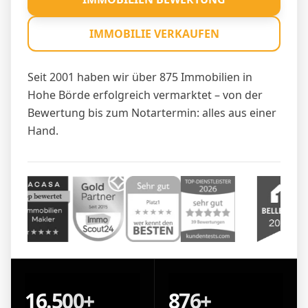
IMMOBILIE VERKAUFEN
Seit 2001 haben wir über 875 Immobilien in
Hohe Börde erfolgreich vermarktet – von der
Bewertung bis zum Notartermin: alles aus einer
Hand.
16.500+
876+