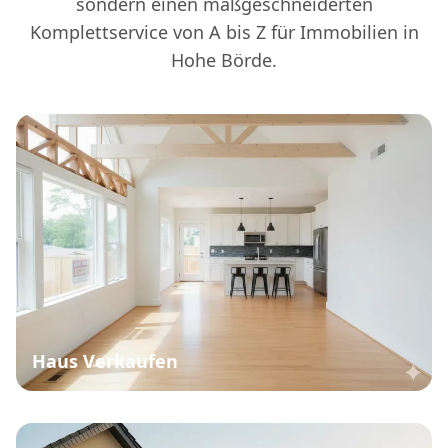
sondern einen maßgeschneiderten
Komplettservice von A bis Z für Immobilien in
Hohe Börde.
Haus Verkaufen