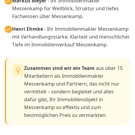
Markus Meyer
- Ihr Immobilienmakler
Messenkamp für Weitblick, Struktur und tiefes
Fachwissen über Messenkamp.
Henri Ehmke
- Ihr Immobilienmakler Messenkamp
mit Verhandlungsstärke, Klartext und menschlicher
Tiefe im Immobilienverkauf Messenkamp.
Zusammen sind wir ein Team
aus über 15
Mitarbeitern als Immobilienmakler
Messenkamp und Partnern, das nicht nur
vermittelt – sondern begleitet und alles
dafür gibt, Ihr Immobilienobjekt in
Messenkamp so effektiv und zum
bestmöglichen Preis zu vermarkten.