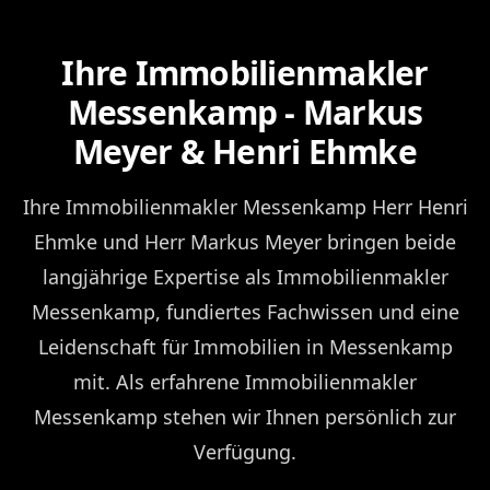
Ihre Immobilienmakler
Messenkamp - Markus
Meyer & Henri Ehmke
Ihre Immobilienmakler Messenkamp Herr Henri
Ehmke und Herr Markus Meyer bringen beide
langjährige Expertise als Immobilienmakler
Messenkamp, fundiertes Fachwissen und eine
Leidenschaft für Immobilien in Messenkamp
mit. Als erfahrene Immobilienmakler
Messenkamp stehen wir Ihnen persönlich zur
Verfügung.