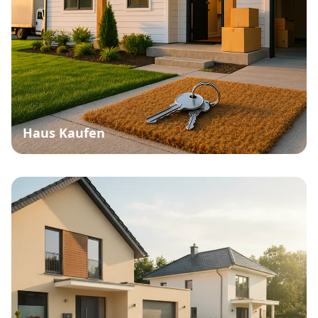
Haus Kaufen