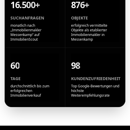
16.500+
876+
SUCHANFRAGEN
OBJEKTE
monatlich nach
erfolgreich vermittelte
„Immobilienmakler
Objekte als etablierter
Messenkamp“ auf
Immobilienmakler in
ImmobilienScout
Messenkamp
60
98
TAGE
KUNDENZUFRIEDENHEIT
durchschnittlich bis zum
Top Google-Bewertungen und
erfolgreichen
höchste
Immobilienverkauf
Weiterempfehlungsrate