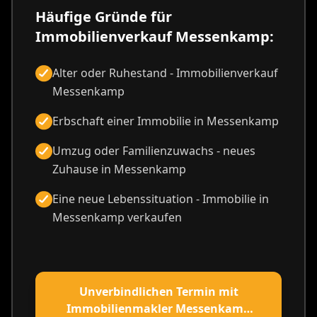
Häufige Gründe für
Immobilienverkauf Messenkamp:
Alter oder Ruhestand - Immobilienverkauf
Messenkamp
Erbschaft einer Immobilie in Messenkamp
Umzug oder Familienzuwachs - neues
Zuhause in Messenkamp
Eine neue Lebenssituation - Immobilie in
Messenkamp verkaufen
Unverbindlichen Termin mit
Immobilienmakler Messenkamp