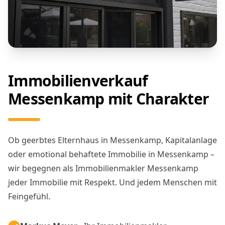
Immobilienverkauf
Messenkamp mit Charakter
Ob geerbtes Elternhaus in Messenkamp, Kapitalanlage
oder emotional behaftete Immobilie in Messenkamp –
wir begegnen als Immobilienmakler Messenkamp
jeder Immobilie mit Respekt. Und jedem Menschen mit
Feingefühl.