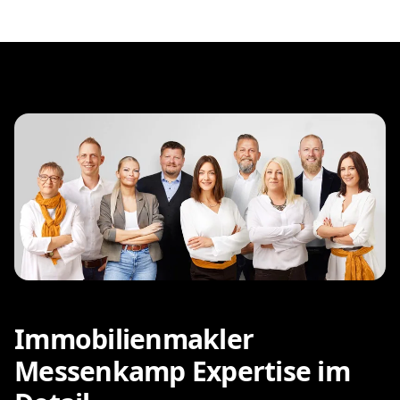
Immobilienmakler
Messenkamp Expertise im