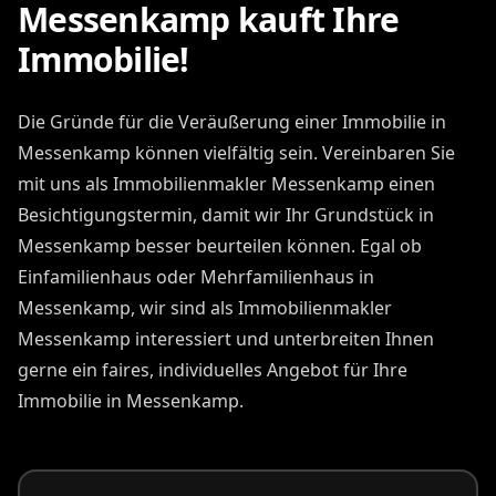
Messenkamp kauft Ihre
Immobilie!
Die Gründe für die Veräußerung einer Immobilie in
Messenkamp können vielfältig sein. Vereinbaren Sie
mit uns als Immobilienmakler Messenkamp einen
Besichtigungstermin, damit wir Ihr Grundstück in
Messenkamp besser beurteilen können. Egal ob
Einfamilienhaus oder Mehrfamilienhaus in
Messenkamp, wir sind als Immobilienmakler
Messenkamp interessiert und unterbreiten Ihnen
gerne ein faires, individuelles Angebot für Ihre
Immobilie in Messenkamp.