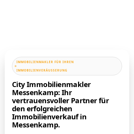
IMMOBILIENMAKLER FÜR IHREN
IMMOBILIENVERÄUSSERUNG
City Immobilienmakler
Messenkamp: Ihr
vertrauensvoller Partner für
den erfolgreichen
Immobilienverkauf in
Messenkamp.