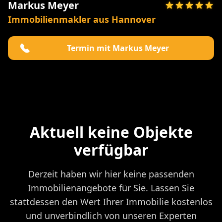
Markus Meyer
Immobilienmakler aus Hannover
Termin mit Markus Meyer
Aktuell keine Objekte
verfügbar
Derzeit haben wir hier keine passenden
Immobilienangebote für Sie. Lassen Sie
stattdessen den Wert Ihrer Immobilie kostenlos
und unverbindlich von unseren Experten