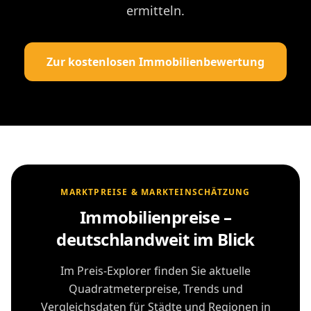
ermitteln.
Zur kostenlosen Immobilienbewertung
MARKTPREISE & MARKTEINSCHÄTZUNG
Immobilienpreise –
deutschlandweit im Blick
Im Preis-Explorer finden Sie aktuelle
Quadratmeterpreise, Trends und
Vergleichsdaten für Städte und Regionen in