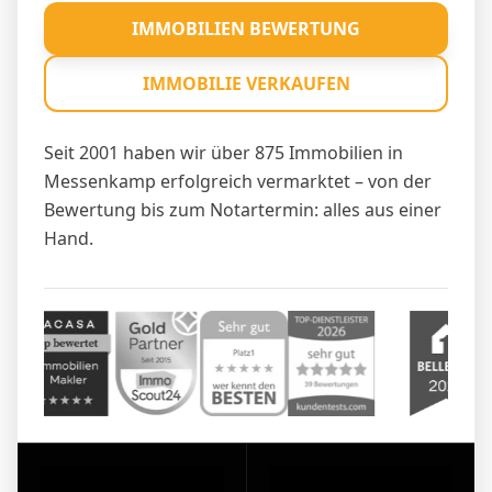
IMMOBILIEN BEWERTUNG
IMMOBILIE VERKAUFEN
Seit 2001 haben wir über 875 Immobilien in
Messenkamp erfolgreich vermarktet – von der
Bewertung bis zum Notartermin: alles aus einer
Hand.