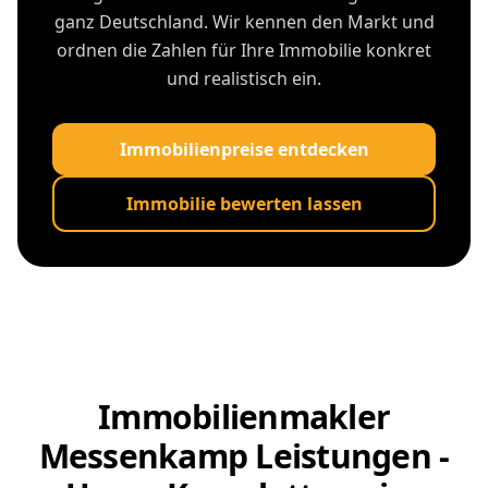
ganz Deutschland. Wir kennen den Markt und
ordnen die Zahlen für Ihre Immobilie konkret
und realistisch ein.
Immobilienpreise entdecken
Immobilie bewerten lassen
Immobilienmakler
Messenkamp Leistungen -