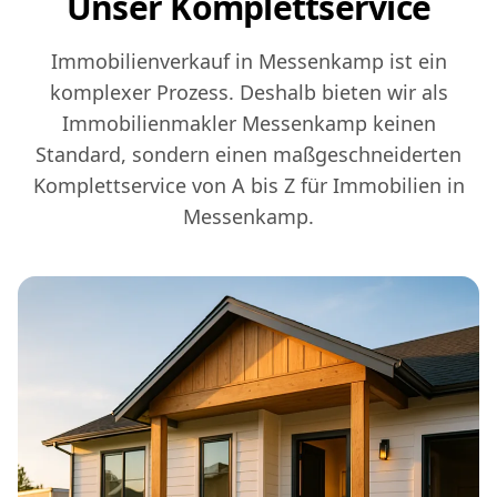
Unser Komplettservice
Immobilienverkauf in Messenkamp ist ein
komplexer Prozess. Deshalb bieten wir als
Immobilienmakler Messenkamp keinen
Standard, sondern einen maßgeschneiderten
Komplettservice von A bis Z für Immobilien in
Messenkamp.