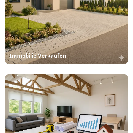
Immobilie Verkaufen