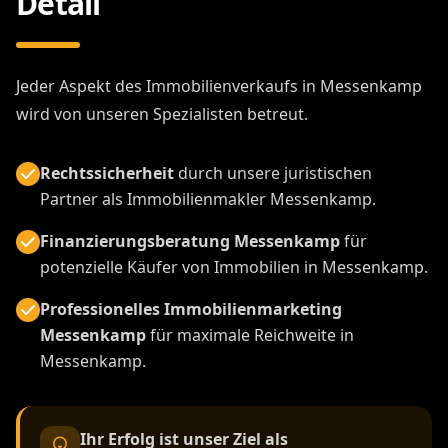
Detail
Jeder Aspekt des Immobilienverkaufs in Messenkamp
wird von unseren Spezialisten betreut.
Rechtssicherheit
durch unsere juristischen
Partner als Immobilienmakler Messenkamp.
Finanzierungsberatung Messenkamp
für
potenzielle Käufer von Immobilien in Messenkamp.
Professionelles Immobilienmarketing
Messenkamp
für maximale Reichweite in
Messenkamp.
Ihr Erfolg ist unser Ziel als