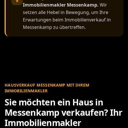
Immobilienmakler Messenkamp.
Wir
setzen alle Hebel in Bewegung, um Ihre
Erwartungen beim Immobilienverkauf in
Messenkamp zu übertreffen.
HAUSVERKAUF MESSENKAMP MIT IHREM
IMMOBILIENMAKLER
Sie möchten ein Haus in
Messenkamp verkaufen? Ihr
Immobilienmakler