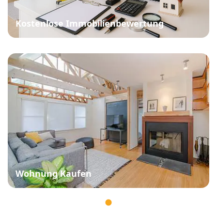
Kostenlose Immobilienbewertung
Wohnung Kaufen