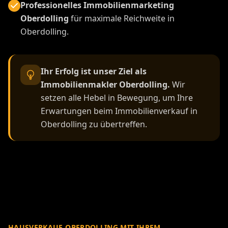
Professionelles Immobilienmarketing
Oberdolling
für maximale Reichweite in
Oberdolling.
Ihr Erfolg ist unser Ziel als
Immobilienmakler Oberdolling.
Wir
setzen alle Hebel in Bewegung, um Ihre
Erwartungen beim Immobilienverkauf in
Oberdolling zu übertreffen.
HAUSVERKAUF OBERDOLLING MIT IHREM