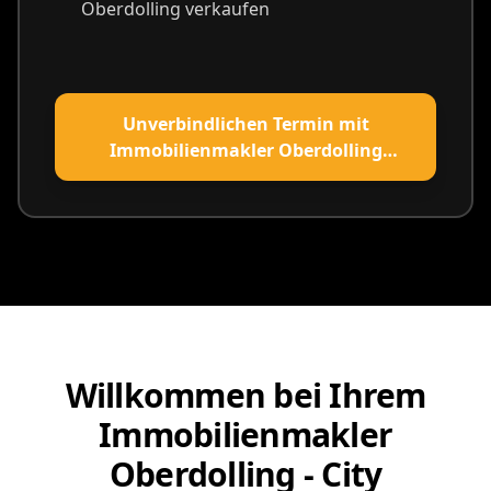
Oberdolling verkaufen
Unverbindlichen Termin mit
Immobilienmakler Oberdolling
vereinbaren
Willkommen bei Ihrem
Immobilienmakler
Oberdolling - City