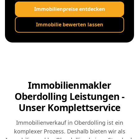
Immobilienpreise entdecken
Immobilie bewerten lassen
Immobilienmakler
Oberdolling Leistungen -
Unser Komplettservice
Immobilienverkauf in Oberdolling ist ein
komplexer Prozess. Deshalb bieten wir als