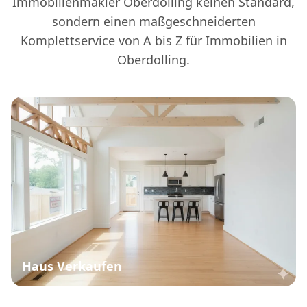
Immobilienmakler Oberdolling keinen Standard,
sondern einen maßgeschneiderten
Komplettservice von A bis Z für Immobilien in
Oberdolling.
Haus Verkaufen