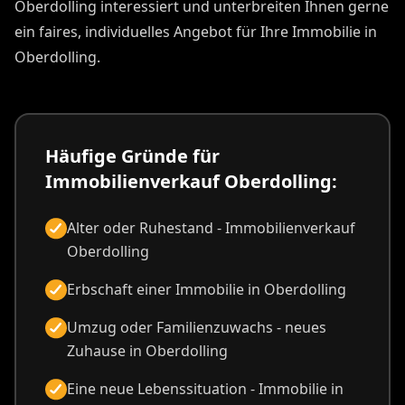
Oberdolling interessiert und unterbreiten Ihnen gerne
ein faires, individuelles Angebot für Ihre Immobilie in
Oberdolling.
Häufige Gründe für
Immobilienverkauf Oberdolling:
Alter oder Ruhestand - Immobilienverkauf
Oberdolling
Erbschaft einer Immobilie in Oberdolling
Umzug oder Familienzuwachs - neues
Zuhause in Oberdolling
Eine neue Lebenssituation - Immobilie in