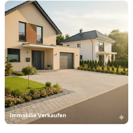
Immobilie Verkaufen