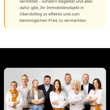
vermittelt – sondern begleitet und alles
dafür gibt, Ihr Immobilienobjekt in
Oberdolling so effektiv und zum
bestmöglichen Preis zu vermarkten.