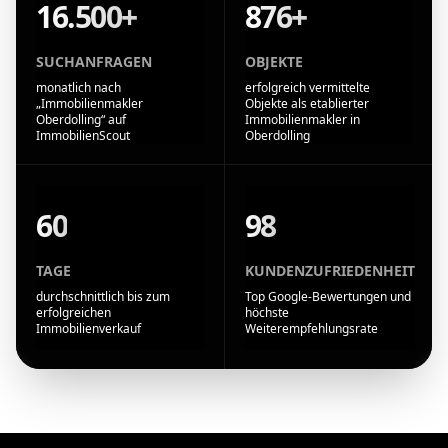
16.500+
876+
SUCHANFRAGEN
OBJEKTE
monatlich nach
erfolgreich vermittelte
„Immobilienmakler
Objekte als etablierter
Oberdolling“ auf
Immobilienmakler in
ImmobilienScout
Oberdolling
60
98
TAGE
KUNDENZUFRIEDENHEIT
durchschnittlich bis zum
Top Google-Bewertungen und
erfolgreichen
höchste
Immobilienverkauf
Weiterempfehlungsrate