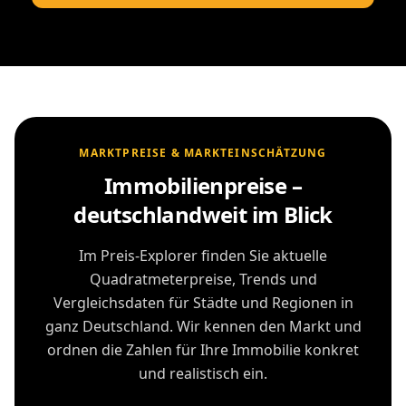
MARKTPREISE & MARKTEINSCHÄTZUNG
Immobilienpreise –
deutschlandweit im Blick
Im Preis-Explorer finden Sie aktuelle
Quadratmeterpreise, Trends und
Vergleichsdaten für Städte und Regionen in
ganz Deutschland. Wir kennen den Markt und
ordnen die Zahlen für Ihre Immobilie konkret
und realistisch ein.