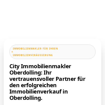
IMMOBILIENMAKLER FÜR IHREN
IMMOBILIENVERÄUSSERUNG
City Immobilienmakler
Oberdolling: Ihr
vertrauensvoller Partner für
den erfolgreichen
Immobilienverkauf in
Oberdolling.