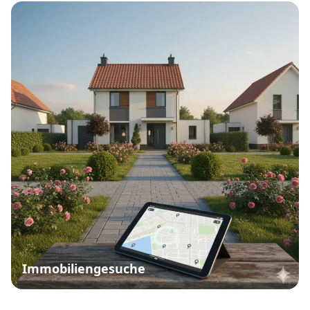
Immobiliengesuche