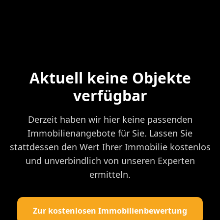
Aktuell keine Objekte
verfügbar
Derzeit haben wir hier keine passenden
Immobilienangebote für Sie. Lassen Sie
stattdessen den Wert Ihrer Immobilie kostenlos
und unverbindlich von unseren Experten
ermitteln.
Zur kostenlosen Immobilienbewertung