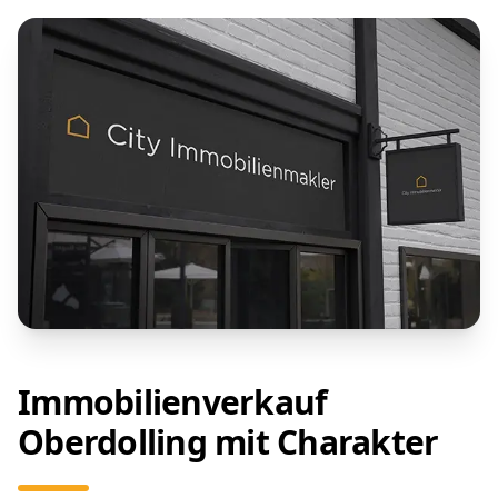
Immobilienverkauf
Oberdolling mit Charakter