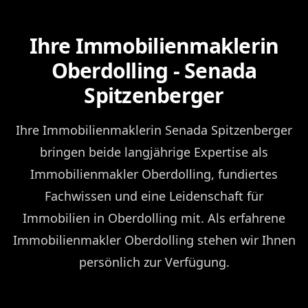
Ihre Immobilienmaklerin
Oberdolling - Senada
Spitzenberger
Ihre Immobilienmaklerin Senada Spitzenberger
bringen beide langjährige Expertise als
Immobilienmakler Oberdolling, fundiertes
Fachwissen und eine Leidenschaft für
Immobilien in Oberdolling mit. Als erfahrene
Immobilienmakler Oberdolling stehen wir Ihnen
persönlich zur Verfügung.