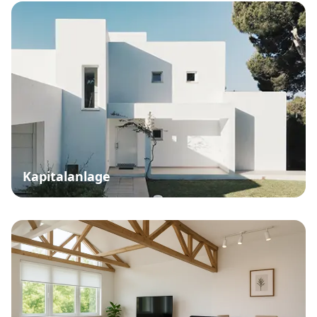
Kapitalanlage