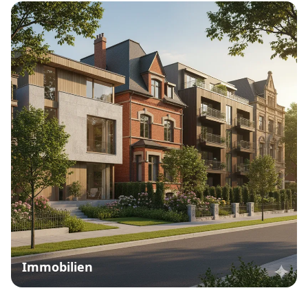
Immobilien