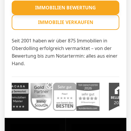
IMMOBILIEN BEWERTUNG
IMMOBILIE VERKAUFEN
Seit 2001 haben wir über 875 Immobilien in
Oberdolling erfolgreich vermarktet – von der
Bewertung bis zum Notartermin: alles aus einer
Hand.