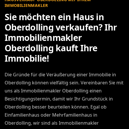
IMMOBILIENMAKLER
Sie möchten ein Haus in
Oberdolling verkaufen? Ihr
Immobilienmakler
Oberdolling kauft Ihre
Immobilie!
Die Gründe für die Veräußerung einer Immobilie in
Oberdolling können vielfältig sein. Vereinbaren Sie mit
uns als Immobilienmakler Oberdolling einen
Besichtigungstermin, damit wir Ihr Grundstück in
Oberdolling besser beurteilen können. Egal ob
Einfamilienhaus oder Mehrfamilienhaus in
Oberdolling, wir sind als Immobilienmakler