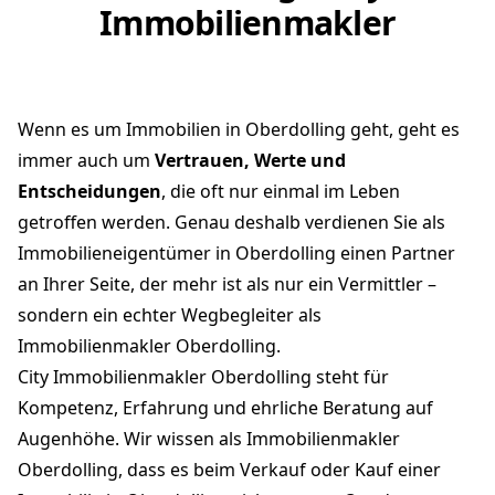
Immobilienmakler
Wenn es um Immobilien in Oberdolling geht, geht es
immer auch um
Vertrauen, Werte und
Entscheidungen
, die oft nur einmal im Leben
getroffen werden. Genau deshalb verdienen Sie als
Immobilieneigentümer in Oberdolling einen Partner
an Ihrer Seite, der mehr ist als nur ein Vermittler –
sondern ein echter Wegbegleiter als
Immobilienmakler Oberdolling.
City Immobilienmakler Oberdolling steht für
Kompetenz, Erfahrung und ehrliche Beratung auf
Augenhöhe. Wir wissen als Immobilienmakler
Oberdolling, dass es beim Verkauf oder Kauf einer