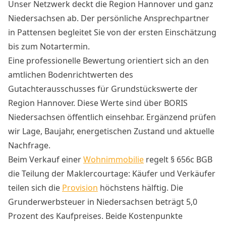
Unser Netzwerk deckt die Region Hannover und ganz
Niedersachsen ab. Der persönliche Ansprechpartner
in Pattensen begleitet Sie von der ersten Einschätzung
bis zum Notartermin.
Eine professionelle Bewertung orientiert sich an den
amtlichen Bodenrichtwerten des
Gutachterausschusses für Grundstückswerte der
Region Hannover. Diese Werte sind über BORIS
Niedersachsen öffentlich einsehbar. Ergänzend prüfen
wir Lage, Baujahr, energetischen Zustand und aktuelle
Nachfrage.
Beim Verkauf einer
Wohnimmobilie
regelt § 656c BGB
die Teilung der Maklercourtage: Käufer und Verkäufer
teilen sich die
Provision
höchstens hälftig. Die
Grunderwerbsteuer in Niedersachsen beträgt 5,0
Prozent des Kaufpreises. Beide Kostenpunkte