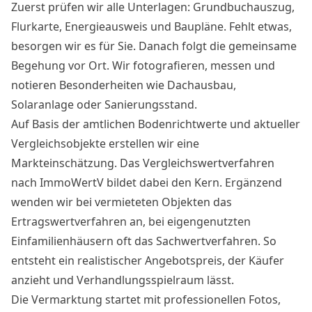
Zuerst prüfen wir alle Unterlagen: Grundbuchauszug,
Flurkarte, Energieausweis und Baupläne. Fehlt etwas,
besorgen wir es für Sie. Danach folgt die gemeinsame
Begehung vor Ort. Wir fotografieren, messen und
notieren Besonderheiten wie Dachausbau,
Solaranlage oder Sanierungsstand.
Auf Basis der amtlichen Bodenrichtwerte und aktueller
Vergleichsobjekte erstellen wir eine
Markteinschätzung. Das Vergleichswertverfahren
nach ImmoWertV bildet dabei den Kern. Ergänzend
wenden wir bei vermieteten Objekten das
Ertragswertverfahren an, bei eigengenutzten
Einfamilienhäusern oft das Sachwertverfahren. So
entsteht ein realistischer Angebotspreis, der Käufer
anzieht und Verhandlungsspielraum lässt.
Die Vermarktung startet mit professionellen Fotos,