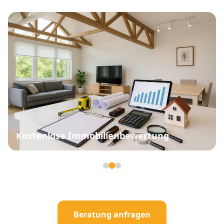
Kostenlose Immobilienbewertung
Seite 2 von 3
Beratung anfragen