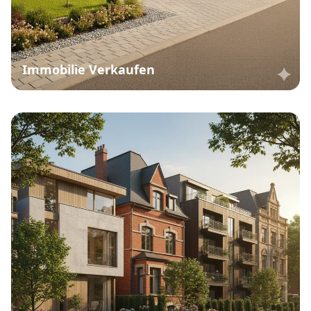
Immobilie Verkaufen