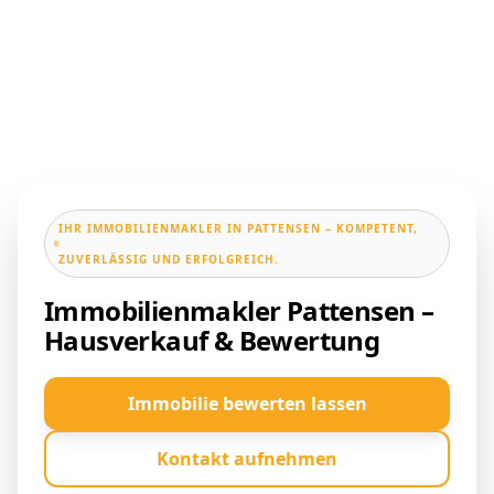
IHR IMMOBILIENMAKLER IN PATTENSEN – KOMPETENT,
ZUVERLÄSSIG UND ERFOLGREICH.
Immobilienmakler Pattensen –
Hausverkauf & Bewertung
Immobilie bewerten lassen
Kontakt aufnehmen