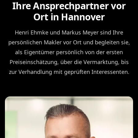
Ihre Ansprechpartner vor
Ort in Hannover
Henri Ehmke und Markus Meyer sind Ihre
persönlichen Makler vor Ort und begleiten sie,
als Eigentümer persönlich von der ersten
Preiseinschätzung, über die Vermarktung, bis
zur Verhandlung mit geprüften Interessenten.