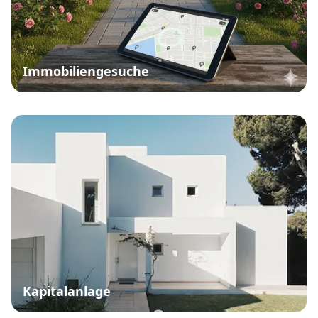
Immobiliengesuche
Kapitalanlage