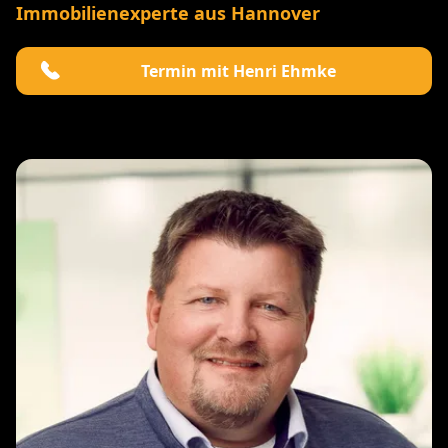
Immobilienexperte aus Hannover
Termin mit Henri Ehmke