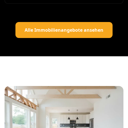
Alle Immobilienangebote ansehen