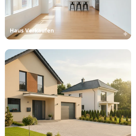
Haus Verkaufen