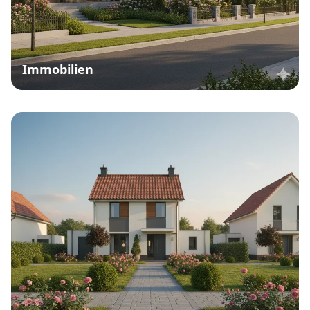
Immobilien