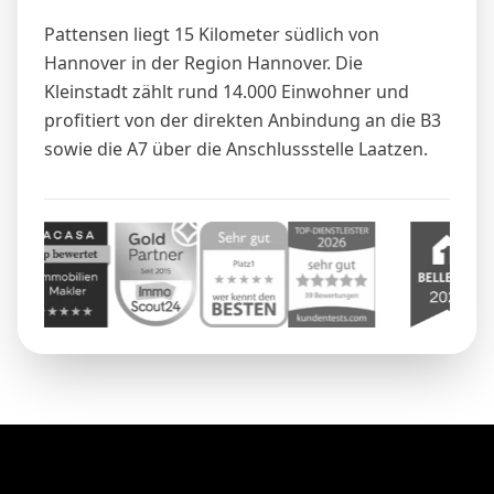
Pattensen liegt 15 Kilometer südlich von
Hannover in der Region Hannover. Die
Kleinstadt zählt rund 14.000 Einwohner und
profitiert von der direkten Anbindung an die B3
sowie die A7 über die Anschlussstelle Laatzen.