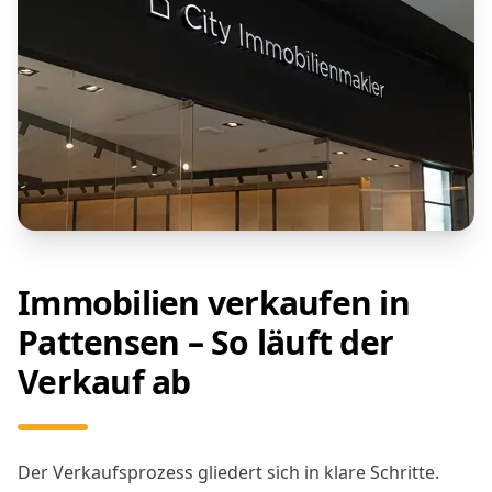
Immobilien verkaufen in
Pattensen – So läuft der
Verkauf ab
Der Verkaufsprozess gliedert sich in klare Schritte.