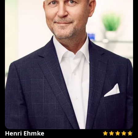
Henri Ehmke