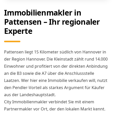
Immobilienmakler in
Pattensen – Ihr regionaler
Experte
Pattensen liegt 15 Kilometer südlich von Hannover in
der Region Hannover. Die Kleinstadt zählt rund 14.000
Einwohner und profitiert von der direkten Anbindung
an die B3 sowie die A7 über die Anschlussstelle
Laatzen. Wer hier eine Immobilie verkaufen will, nutzt
den Pendler-Vorteil als starkes Argument für Käufer
aus der Landeshauptstadt.
City Immobilienmakler verbindet Sie mit einem
Partnermakler vor Ort, der den lokalen Markt kennt.