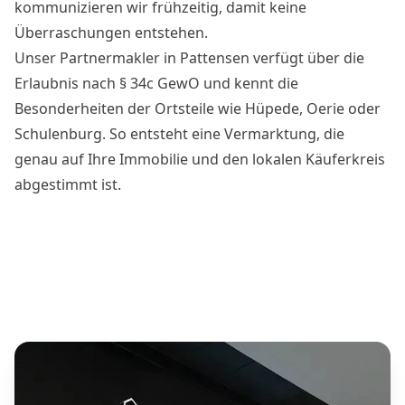
kommunizieren wir frühzeitig, damit keine
Überraschungen entstehen.
Unser Partnermakler in Pattensen verfügt über die
Erlaubnis nach § 34c GewO und kennt die
Besonderheiten der Ortsteile wie Hüpede, Oerie oder
Schulenburg. So entsteht eine Vermarktung, die
genau auf Ihre Immobilie und den lokalen Käuferkreis
abgestimmt ist.