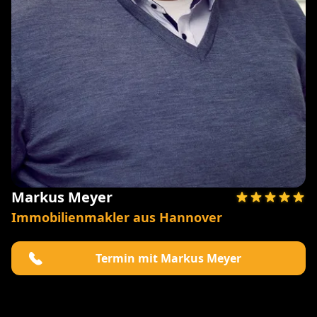
Markus Meyer
Immobilienmakler aus Hannover
Termin mit Markus Meyer