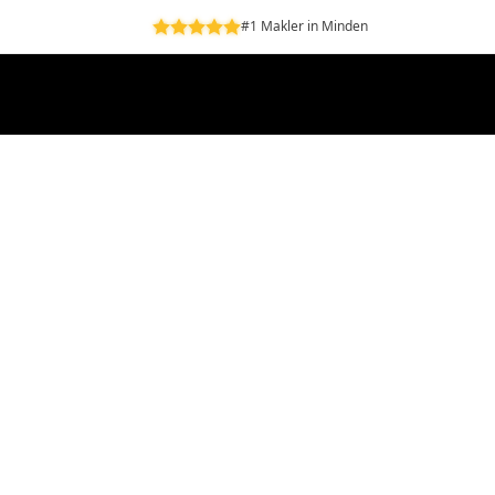
#1 Makler in Minden