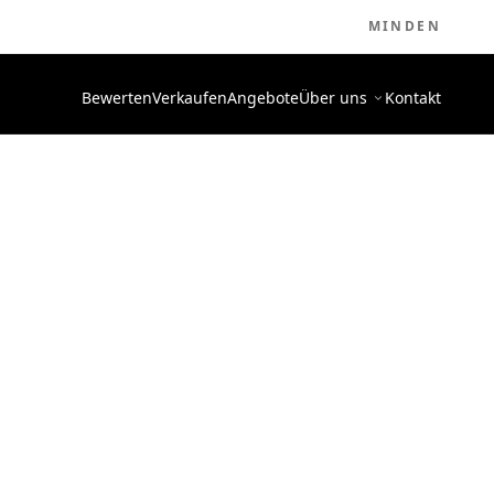
MINDEN
Bewerten
Verkaufen
Angebote
Über uns
Kontakt