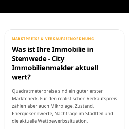
MARKTPREISE & VERKAUFSEINORDNUNG
Was ist Ihre Immobilie in
Stemwede - City
Immobilienmakler aktuell
wert?
Quadratmeterpreise sind ein guter erster
Marktcheck. Für den realistischen Verkaufspreis
zählen aber auch Mikrolage, Zustand,
Energiekennwerte, Nachfrage im Stadtteil und
die aktuelle Wettbewerbssituation.