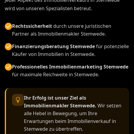
wird von unseren Spezialisten betreut.
Rechtssicherheit
durch unsere juristischen
Partner als Immobilienmakler Stemwede.
Finanzierungsberatung Stemwede
für potenzielle
Käufer von Immobilien in Stemwede.
Professionelles Immobilienmarketing Stemwede
für maximale Reichweite in Stemwede.
Ihr Erfolg ist unser Ziel als
Immobilienmakler Stemwede.
Wir setzen
alle Hebel in Bewegung, um Ihre
Erwartungen beim Immobilienverkauf in
Stemwede zu übertreffen.