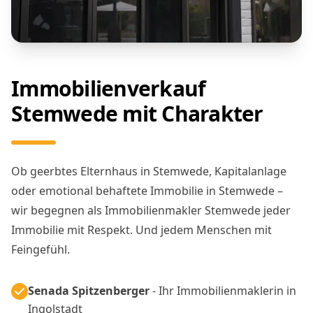
Immobilienverkauf
Stemwede mit Charakter
Ob geerbtes Elternhaus in Stemwede, Kapitalanlage
oder emotional behaftete Immobilie in Stemwede –
wir begegnen als Immobilienmakler Stemwede jeder
Immobilie mit Respekt. Und jedem Menschen mit
Feingefühl.
Senada Spitzenberger
- Ihr Immobilienmaklerin in
Ingolstadt