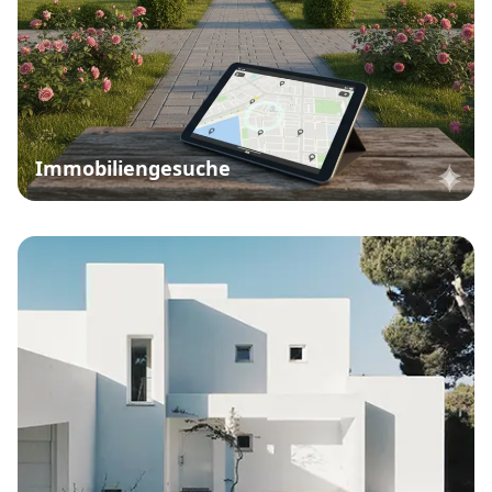
Immobiliengesuche