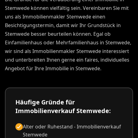
Stemwede können vielfältig sein. Vereinbaren Sie mit
uns als Immobilienmakler Stemwede einen
Besichtigungstermin, damit wir Ihr Grundstück in
Stemwede besser beurteilen können. Egal ob
Einfamilienhaus oder Mehrfamilienhaus in Stemwede,
wir sind als Immobilienmakler Stemwede interessiert
und unterbreiten Ihnen gerne ein faires, individuelles
Angebot für Ihre Immobilie in Stemwede.
Häufige Gründe für
Immobilienverkauf Stemwede:
Alter oder Ruhestand - Immobilienverkauf
Stemwede