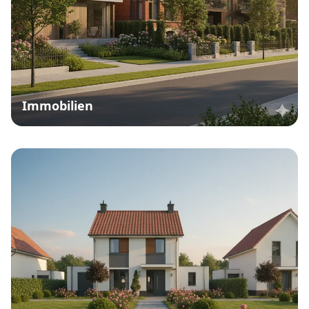
Immobilien