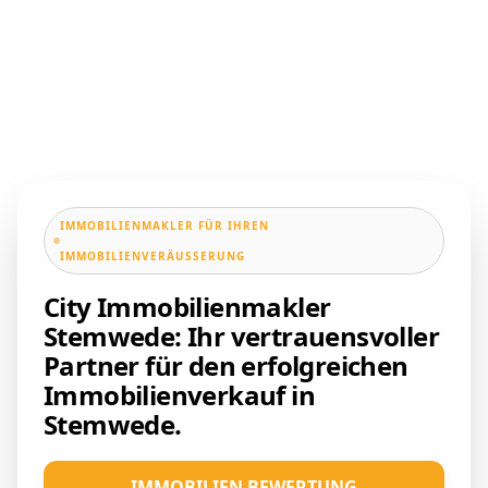
IMMOBILIENMAKLER FÜR IHREN
IMMOBILIENVERÄUSSERUNG
City Immobilienmakler
Stemwede: Ihr vertrauensvoller
Partner für den erfolgreichen
Immobilienverkauf in
Stemwede.
IMMOBILIEN BEWERTUNG