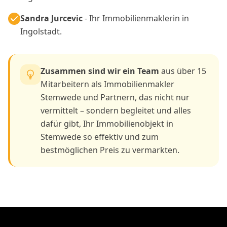
Sandra Jurcevic
- Ihr Immobilienmaklerin in
Ingolstadt.
Zusammen sind wir ein Team
aus über 15
Mitarbeitern als Immobilienmakler
Stemwede und Partnern, das nicht nur
vermittelt – sondern begleitet und alles
dafür gibt, Ihr Immobilienobjekt in
Stemwede so effektiv und zum
bestmöglichen Preis zu vermarkten.