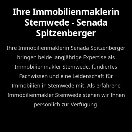
Ihre Immobilienmaklerin
Stemwede - Senada
Spitzenberger
Ihre Immobilienmaklerin Senada Spitzenberger
bringen beide langjährige Expertise als
Immobilienmakler Stemwede, fundiertes
Fachwissen und eine Leidenschaft für
Immobilien in Stemwede mit. Als erfahrene
Immobilienmakler Stemwede stehen wir Ihnen
persönlich zur Verfügung.