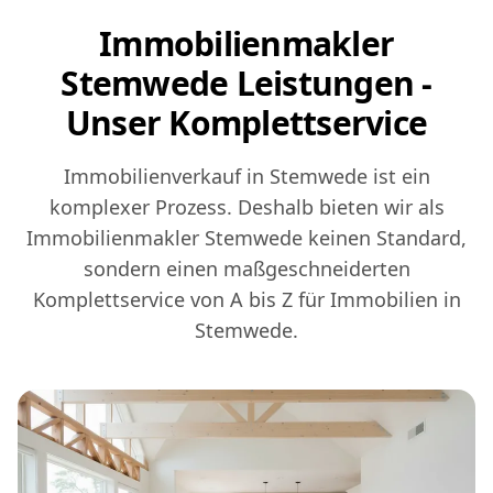
Immobilienmakler
Stemwede Leistungen -
Unser Komplettservice
Immobilienverkauf in Stemwede ist ein
komplexer Prozess. Deshalb bieten wir als
Immobilienmakler Stemwede keinen Standard,
sondern einen maßgeschneiderten
Komplettservice von A bis Z für Immobilien in
Stemwede.