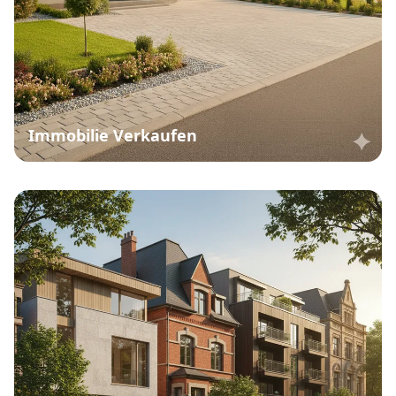
Immobilie Verkaufen