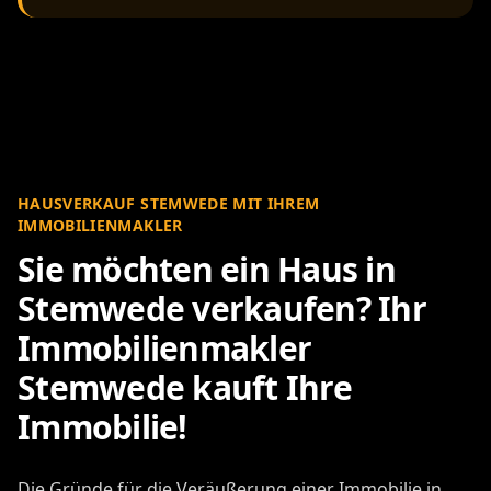
HAUSVERKAUF STEMWEDE MIT IHREM
IMMOBILIENMAKLER
Sie möchten ein Haus in
Stemwede verkaufen? Ihr
Immobilienmakler
Stemwede kauft Ihre
Immobilie!
Die Gründe für die Veräußerung einer Immobilie in