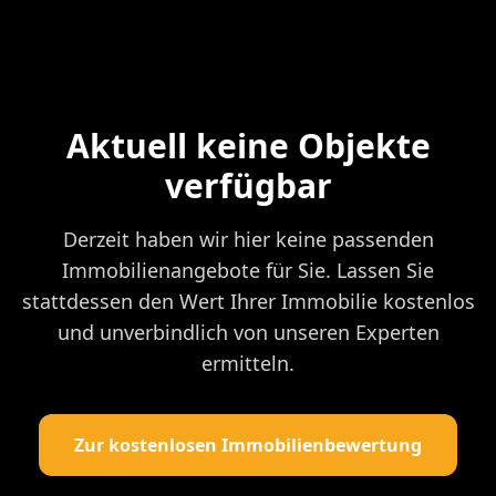
Aktuell keine Objekte
verfügbar
Derzeit haben wir hier keine passenden
Immobilienangebote für Sie. Lassen Sie
stattdessen den Wert Ihrer Immobilie kostenlos
und unverbindlich von unseren Experten
ermitteln.
Zur kostenlosen Immobilienbewertung