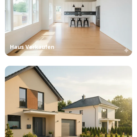
Haus Verkaufen