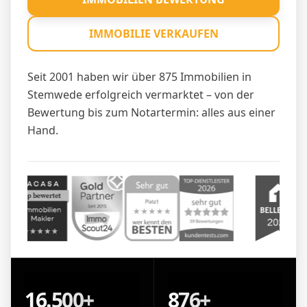
IMMOBILIE VERKAUFEN
Seit 2001 haben wir über 875 Immobilien in
Stemwede erfolgreich vermarktet – von der
Bewertung bis zum Notartermin: alles aus einer
Hand.
16.500+
876+