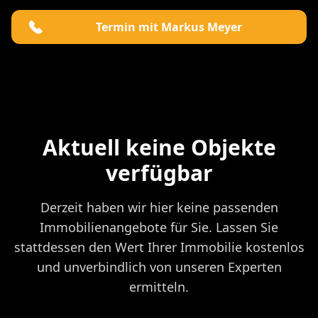
Termin mit Markus Meyer
Aktuell keine Objekte
verfügbar
Derzeit haben wir hier keine passenden
Immobilienangebote für Sie. Lassen Sie
stattdessen den Wert Ihrer Immobilie kostenlos
und unverbindlich von unseren Experten
ermitteln.