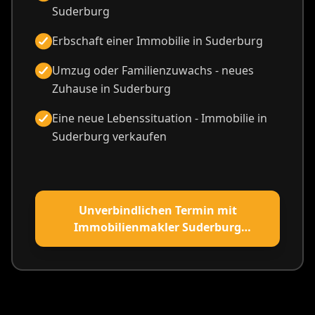
Suderburg
Erbschaft einer Immobilie in Suderburg
Umzug oder Familienzuwachs - neues
Zuhause in Suderburg
Eine neue Lebenssituation - Immobilie in
Suderburg verkaufen
Unverbindlichen Termin mit
Immobilienmakler Suderburg
vereinbaren