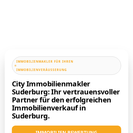
IMMOBILIENMAKLER FÜR IHREN
IMMOBILIENVERÄUSSERUNG
City Immobilienmakler
Suderburg: Ihr vertrauensvoller
Partner für den erfolgreichen
Immobilienverkauf in
Suderburg.
IMMOBILIEN BEWERTUNG