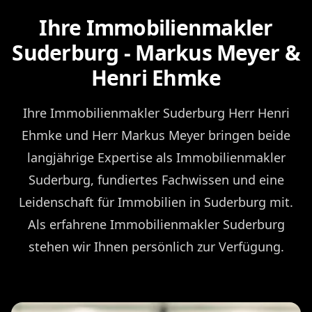
Ihre Immobilienmakler
Suderburg - Markus Meyer &
Henri Ehmke
Ihre Immobilienmakler Suderburg Herr Henri
Ehmke und Herr Markus Meyer bringen beide
langjährige Expertise als Immobilienmakler
Suderburg, fundiertes Fachwissen und eine
Leidenschaft für Immobilien in Suderburg mit.
Als erfahrene Immobilienmakler Suderburg
stehen wir Ihnen persönlich zur Verfügung.