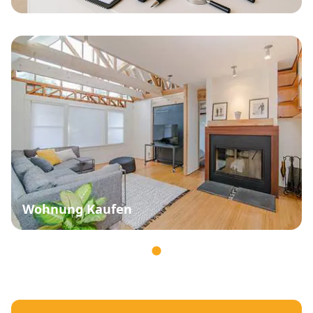
Wohnung Kaufen