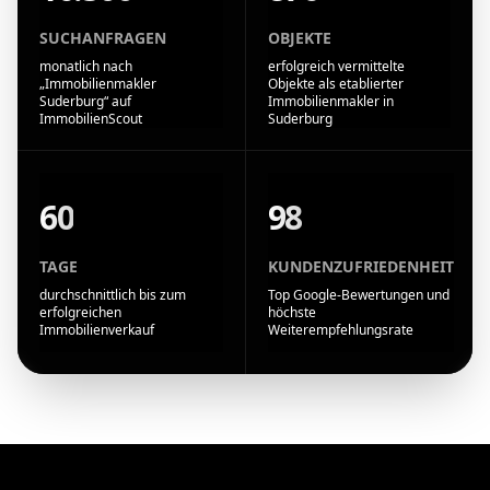
SUCHANFRAGEN
OBJEKTE
monatlich nach
erfolgreich vermittelte
„Immobilienmakler
Objekte als etablierter
Suderburg“ auf
Immobilienmakler in
ImmobilienScout
Suderburg
60
98
TAGE
KUNDENZUFRIEDENHEIT
durchschnittlich bis zum
Top Google-Bewertungen und
erfolgreichen
höchste
Immobilienverkauf
Weiterempfehlungsrate