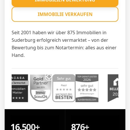
IMMOBILIE VERKAUFEN
Seit 2001 haben wir über 875 Immobilien in
Suderburg erfolgreich vermarktet – von der
Bewertung bis zum Notartermin: alles aus einer
Hand.
16.500+
876+