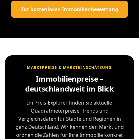
Zur kostenlosen Immobilienbewertung
MARKTPREISE & MARKTEINSCHÄTZUNG
Immobilienpreise –
deutschlandweit im Blick
Im Preis-Explorer finden Sie aktuelle
Quadratmeterpreise, Trends und
Vergleichsdaten für Städte und Regionen in
ganz Deutschland. Wir kennen den Markt und
ordnen die Zahlen für Ihre Immobilie konkret