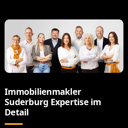
Immobilienmakler
Suderburg Expertise im
Detail