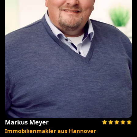
Markus Meyer
Immobilienmakler aus Hannover