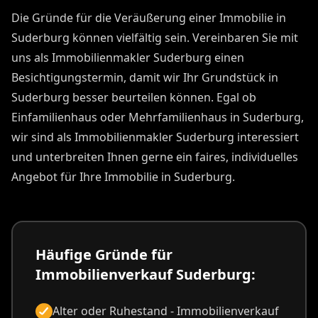
Die Gründe für die Veräußerung einer Immobilie in
Suderburg können vielfältig sein. Vereinbaren Sie mit
uns als Immobilienmakler Suderburg einen
Besichtigungstermin, damit wir Ihr Grundstück in
Suderburg besser beurteilen können. Egal ob
Einfamilienhaus oder Mehrfamilienhaus in Suderburg,
wir sind als Immobilienmakler Suderburg interessiert
und unterbreiten Ihnen gerne ein faires, individuelles
Angebot für Ihre Immobilie in Suderburg.
Häufige Gründe für
Immobilienverkauf Suderburg:
Alter oder Ruhestand - Immobilienverkauf