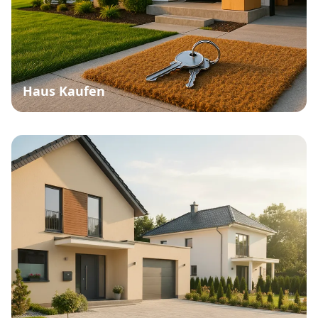
Haus Kaufen