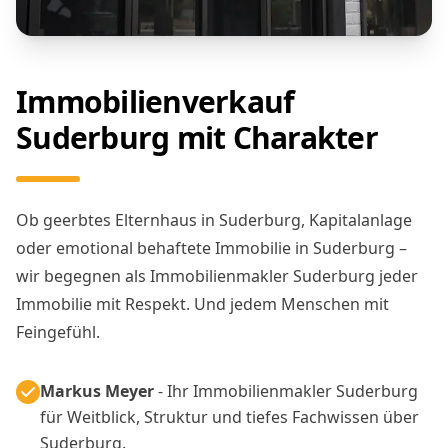
Immobilienverkauf
Suderburg mit Charakter
Ob geerbtes Elternhaus in Suderburg, Kapitalanlage
oder emotional behaftete Immobilie in Suderburg –
wir begegnen als Immobilienmakler Suderburg jeder
Immobilie mit Respekt. Und jedem Menschen mit
Feingefühl.
Markus Meyer
- Ihr Immobilienmakler Suderburg
für Weitblick, Struktur und tiefes Fachwissen über
Suderburg.