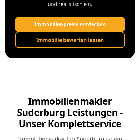
und realistisch ein.
Immobilienpreise entdecken
Immobilie bewerten lassen
Immobilienmakler
Suderburg Leistungen -
Unser Komplettservice
Immobilienverkauf in Suderburg ist ein