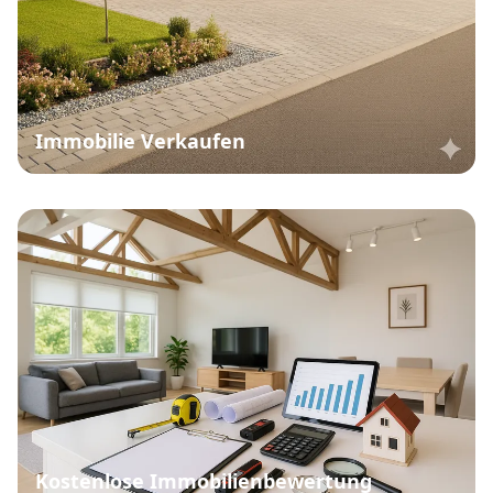
Immobilie Verkaufen
Kostenlose Immobilienbewertung