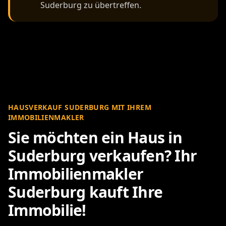
Suderburg zu übertreffen.
HAUSVERKAUF SUDERBURG MIT IHREM
IMMOBILIENMAKLER
Sie möchten ein Haus in
Suderburg verkaufen? Ihr
Immobilienmakler
Suderburg kauft Ihre
Immobilie!