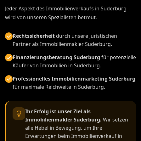
Jeder Aspekt des Immobilienverkaufs in Suderburg
wird von unseren Spezialisten betreut.
Rechtssicherheit
durch unsere juristischen
Partner als Immobilienmakler Suderburg.
Finanzierungsberatung Suderburg
für potenzielle
Käufer von Immobilien in Suderburg.
Professionelles Immobilienmarketing Suderburg
für maximale Reichweite in Suderburg.
Ihr Erfolg ist unser Ziel als
Immobilienmakler Suderburg.
Wir setzen
alle Hebel in Bewegung, um Ihre
Erwartungen beim Immobilienverkauf in