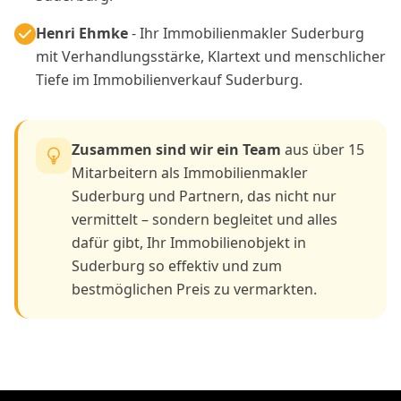
Henri Ehmke
- Ihr Immobilienmakler Suderburg
mit Verhandlungsstärke, Klartext und menschlicher
Tiefe im Immobilienverkauf Suderburg.
Zusammen sind wir ein Team
aus über 15
Mitarbeitern als Immobilienmakler
Suderburg und Partnern, das nicht nur
vermittelt – sondern begleitet und alles
dafür gibt, Ihr Immobilienobjekt in
Suderburg so effektiv und zum
bestmöglichen Preis zu vermarkten.