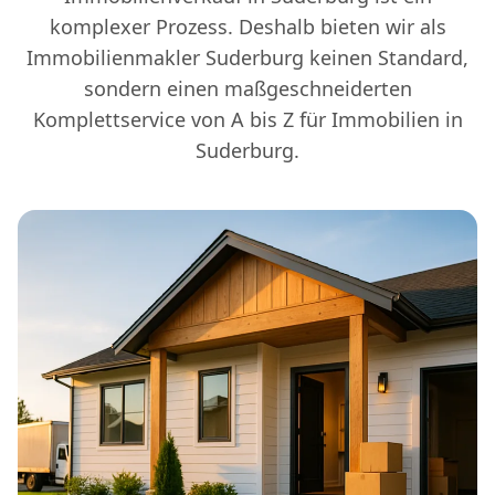
komplexer Prozess. Deshalb bieten wir als
Immobilienmakler Suderburg keinen Standard,
sondern einen maßgeschneiderten
Komplettservice von A bis Z für Immobilien in
Suderburg.