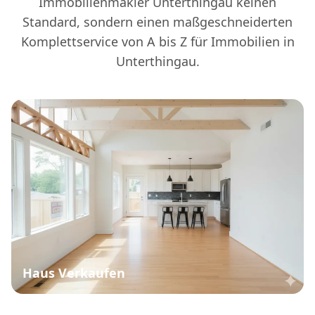
Immobilienmakler Unterthingau keinen
Standard, sondern einen maßgeschneiderten
Komplettservice von A bis Z für Immobilien in
Unterthingau.
Haus Verkaufen