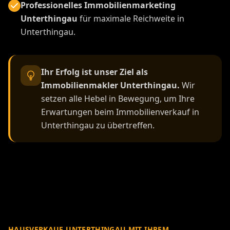
Professionelles Immobilienmarketing
Unterthingau
für maximale Reichweite in
Unterthingau.
Ihr Erfolg ist unser Ziel als
Immobilienmakler Unterthingau.
Wir
setzen alle Hebel in Bewegung, um Ihre
Erwartungen beim Immobilienverkauf in
Unterthingau zu übertreffen.
HAUSVERKAUF UNTERTHINGAU MIT IHREM