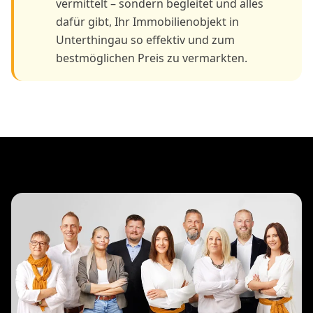
vermittelt – sondern begleitet und alles
dafür gibt, Ihr Immobilienobjekt in
Unterthingau so effektiv und zum
bestmöglichen Preis zu vermarkten.