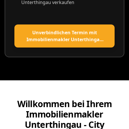
Unterthingau verkaufen
Unverbindlichen Termin mit
Immobilienmakler Unterthingau
vereinbaren
Willkommen bei Ihrem
Immobilienmakler
Unterthingau - City