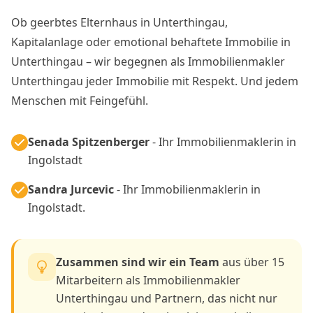
Ob geerbtes Elternhaus in Unterthingau,
Kapitalanlage oder emotional behaftete Immobilie in
Unterthingau – wir begegnen als Immobilienmakler
Unterthingau jeder Immobilie mit Respekt. Und jedem
Menschen mit Feingefühl.
Senada Spitzenberger
- Ihr Immobilienmaklerin in
Ingolstadt
Sandra Jurcevic
- Ihr Immobilienmaklerin in
Ingolstadt.
Zusammen sind wir ein Team
aus über 15
Mitarbeitern als Immobilienmakler
Unterthingau und Partnern, das nicht nur