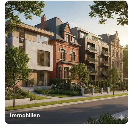
Immobilien