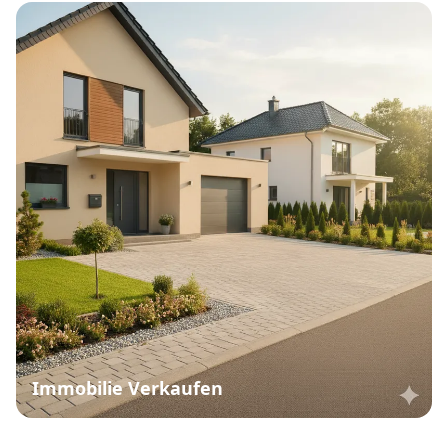
Immobilie Verkaufen