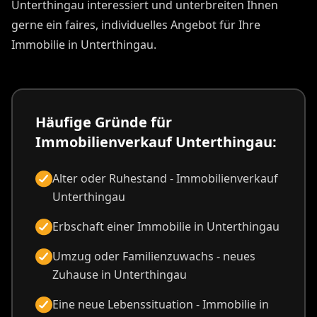
Unterthingau interessiert und unterbreiten Ihnen
gerne ein faires, individuelles Angebot für Ihre
Immobilie in Unterthingau.
Häufige Gründe für
Immobilienverkauf Unterthingau:
Alter oder Ruhestand - Immobilienverkauf
Unterthingau
Erbschaft einer Immobilie in Unterthingau
Umzug oder Familienzuwachs - neues
Zuhause in Unterthingau
Eine neue Lebenssituation - Immobilie in