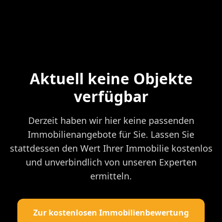
Aktuell keine Objekte
verfügbar
Derzeit haben wir hier keine passenden
Immobilienangebote für Sie. Lassen Sie
stattdessen den Wert Ihrer Immobilie kostenlos
und unverbindlich von unseren Experten
ermitteln.
Zur kostenlosen Immobilienbewertung