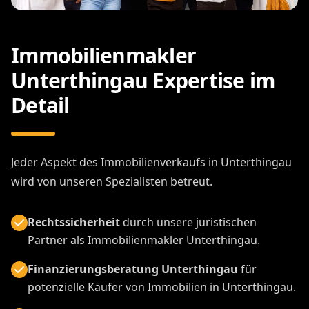
Immobilienmakler
Unterthingau Expertise im
Detail
Jeder Aspekt des Immobilienverkaufs in Unterthingau
wird von unseren Spezialisten betreut.
Rechtssicherheit
durch unsere juristischen
Partner als Immobilienmakler Unterthingau.
Finanzierungsberatung Unterthingau
für
potenzielle Käufer von Immobilien in Unterthingau.