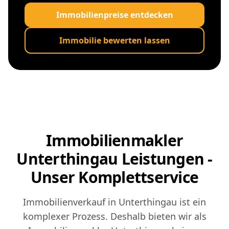
Immobilienpreise entdecken
Immobilie bewerten lassen
Immobilienmakler
Unterthingau Leistungen -
Unser Komplettservice
Immobilienverkauf in Unterthingau ist ein
komplexer Prozess. Deshalb bieten wir als