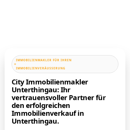
IMMOBILIENMAKLER FÜR IHREN
IMMOBILIENVERÄUSSERUNG
City Immobilienmakler
Unterthingau: Ihr
vertrauensvoller Partner für
den erfolgreichen
Immobilienverkauf in
Unterthingau.