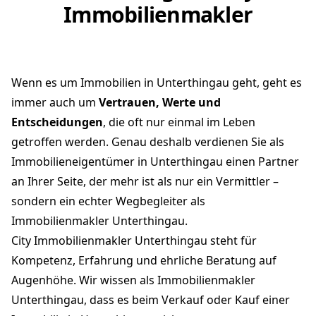
Immobilienmakler
Wenn es um Immobilien in Unterthingau geht, geht es
immer auch um
Vertrauen, Werte und
Entscheidungen
, die oft nur einmal im Leben
getroffen werden. Genau deshalb verdienen Sie als
Immobilieneigentümer in Unterthingau einen Partner
an Ihrer Seite, der mehr ist als nur ein Vermittler –
sondern ein echter Wegbegleiter als
Immobilienmakler Unterthingau.
City Immobilienmakler Unterthingau steht für
Kompetenz, Erfahrung und ehrliche Beratung auf
Augenhöhe. Wir wissen als Immobilienmakler
Unterthingau, dass es beim Verkauf oder Kauf einer