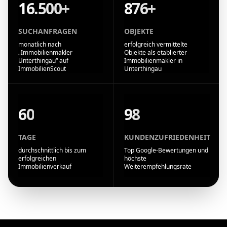
16.500+
876+
SUCHANFRAGEN
OBJEKTE
monatlich nach
erfolgreich vermittelte
„Immobilienmakler
Objekte als etablierter
Unterthingau“ auf
Immobilienmakler in
ImmobilienScout
Unterthingau
60
98
TAGE
KUNDENZUFRIEDENHEIT
durchschnittlich bis zum
Top Google-Bewertungen und
erfolgreichen
höchste
Immobilienverkauf
Weiterempfehlungsrate