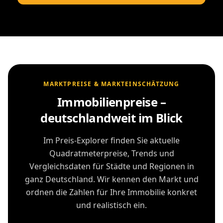
MARKTPREISE & MARKTEINSCHÄTZUNG
Immobilienpreise –
deutschlandweit im Blick
Im Preis-Explorer finden Sie aktuelle
Quadratmeterpreise, Trends und
Vergleichsdaten für Städte und Regionen in
ganz Deutschland. Wir kennen den Markt und
ordnen die Zahlen für Ihre Immobilie konkret
und realistisch ein.