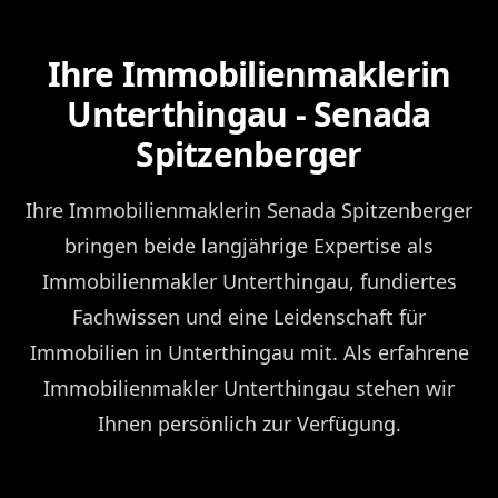
Ihre Immobilienmaklerin
Unterthingau - Senada
Spitzenberger
Ihre Immobilienmaklerin Senada Spitzenberger
bringen beide langjährige Expertise als
Immobilienmakler Unterthingau, fundiertes
Fachwissen und eine Leidenschaft für
Immobilien in Unterthingau mit. Als erfahrene
Immobilienmakler Unterthingau stehen wir
Ihnen persönlich zur Verfügung.