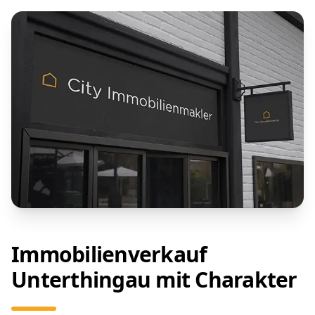
Immobilienverkauf
Unterthingau mit Charakter