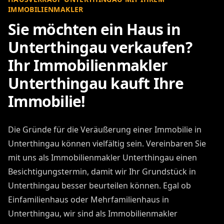
IMMOBILIENMAKLER
Sie möchten ein Haus in
Unterthingau verkaufen?
Ihr Immobilienmakler
Unterthingau kauft Ihre
Immobilie!
Die Gründe für die Veräußerung einer Immobilie in
Unterthingau können vielfältig sein. Vereinbaren Sie
mit uns als Immobilienmakler Unterthingau einen
Besichtigungstermin, damit wir Ihr Grundstück in
Unterthingau besser beurteilen können. Egal ob
Einfamilienhaus oder Mehrfamilienhaus in
Unterthingau, wir sind als Immobilienmakler