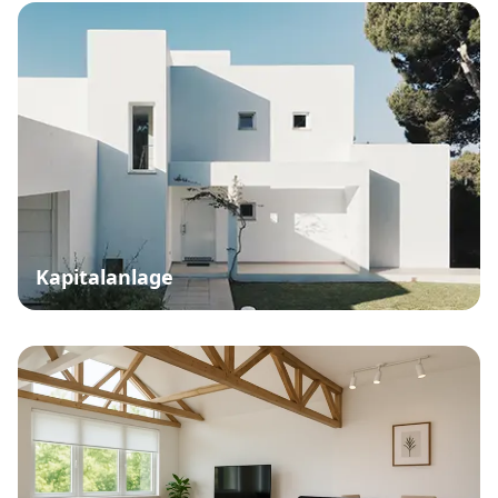
Kapitalanlage