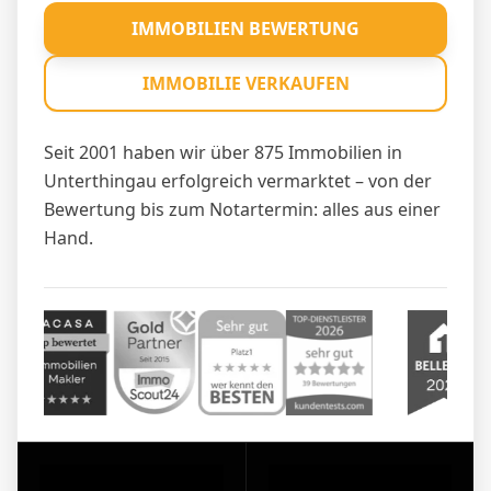
IMMOBILIEN BEWERTUNG
IMMOBILIE VERKAUFEN
Seit 2001 haben wir über 875 Immobilien in
Unterthingau erfolgreich vermarktet – von der
Bewertung bis zum Notartermin: alles aus einer
Hand.