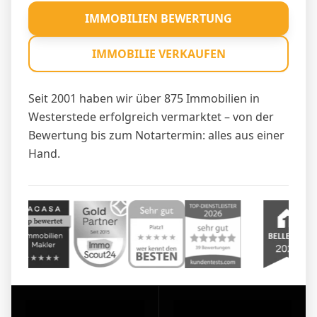
IMMOBILIEN BEWERTUNG
IMMOBILIE VERKAUFEN
Seit 2001 haben wir über 875 Immobilien in
Westerstede erfolgreich vermarktet – von der
Bewertung bis zum Notartermin: alles aus einer
Hand.