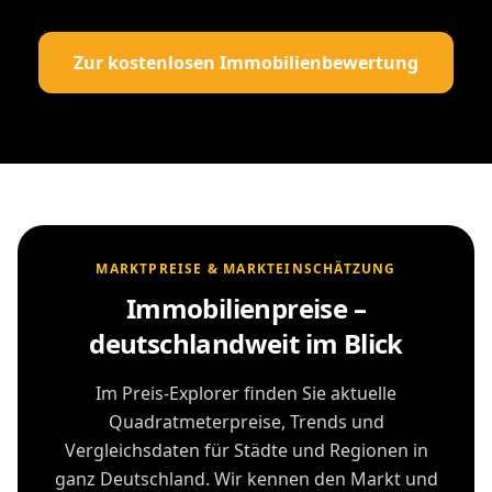
Zur kostenlosen Immobilienbewertung
MARKTPREISE & MARKTEINSCHÄTZUNG
Immobilienpreise –
deutschlandweit im Blick
Im Preis-Explorer finden Sie aktuelle
Quadratmeterpreise, Trends und
Vergleichsdaten für Städte und Regionen in
ganz Deutschland. Wir kennen den Markt und