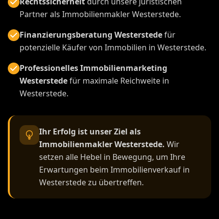
Rechtssicherheit
durch unsere juristischen
Partner als Immobilienmakler Westerstede.
Finanzierungsberatung Westerstede
für
potenzielle Käufer von Immobilien in Westerstede.
Professionelles Immobilienmarketing
Westerstede
für maximale Reichweite in
Westerstede.
Ihr Erfolg ist unser Ziel als
Immobilienmakler Westerstede.
Wir
setzen alle Hebel in Bewegung, um Ihre
Erwartungen beim Immobilienverkauf in
Westerstede zu übertreffen.