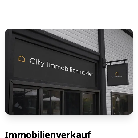
Immobilienverkauf