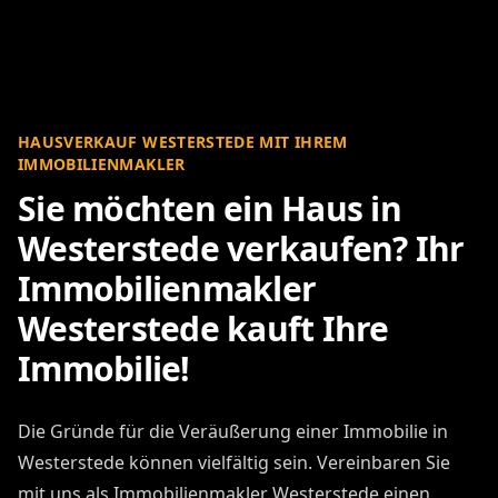
HAUSVERKAUF WESTERSTEDE MIT IHREM
IMMOBILIENMAKLER
Sie möchten ein Haus in
Westerstede verkaufen? Ihr
Immobilienmakler
Westerstede kauft Ihre
Immobilie!
Die Gründe für die Veräußerung einer Immobilie in
Westerstede können vielfältig sein. Vereinbaren Sie
mit uns als Immobilienmakler Westerstede einen