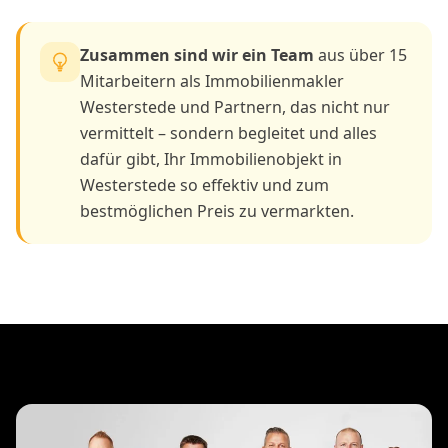
Zusammen sind wir ein Team
aus über 15
Mitarbeitern als Immobilienmakler
Westerstede und Partnern, das nicht nur
vermittelt – sondern begleitet und alles
dafür gibt, Ihr Immobilienobjekt in
Westerstede so effektiv und zum
bestmöglichen Preis zu vermarkten.