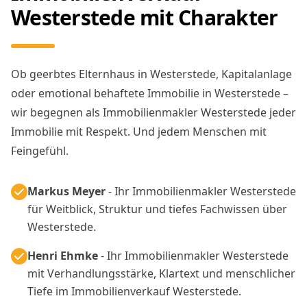
Westerstede mit Charakter
Ob geerbtes Elternhaus in Westerstede, Kapitalanlage
oder emotional behaftete Immobilie in Westerstede –
wir begegnen als Immobilienmakler Westerstede jeder
Immobilie mit Respekt. Und jedem Menschen mit
Feingefühl.
Markus Meyer
- Ihr Immobilienmakler Westerstede
für Weitblick, Struktur und tiefes Fachwissen über
Westerstede.
Henri Ehmke
- Ihr Immobilienmakler Westerstede
mit Verhandlungsstärke, Klartext und menschlicher
Tiefe im Immobilienverkauf Westerstede.