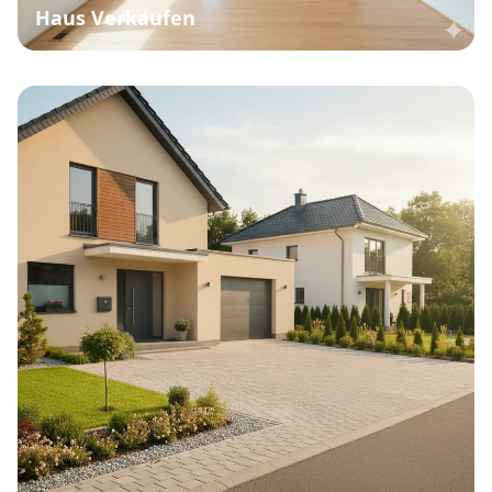
Haus Verkaufen