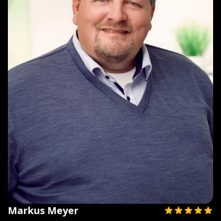
Markus Meyer