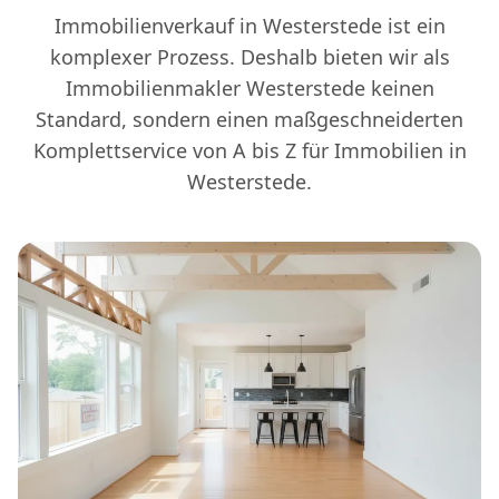
Immobilienverkauf in Westerstede ist ein
komplexer Prozess. Deshalb bieten wir als
Immobilienmakler Westerstede keinen
Standard, sondern einen maßgeschneiderten
Komplettservice von A bis Z für Immobilien in
Westerstede.