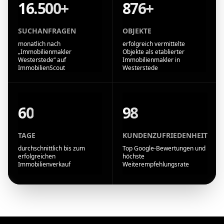
16.500+
876+
SUCHANFRAGEN
OBJEKTE
monatlich nach
erfolgreich vermittelte
„Immobilienmakler
Objekte als etablierter
Westerstede“ auf
Immobilienmakler in
ImmobilienScout
Westerstede
60
98
TAGE
KUNDENZUFRIEDENHEIT
durchschnittlich bis zum
Top Google-Bewertungen und
erfolgreichen
höchste
Immobilienverkauf
Weiterempfehlungsrate