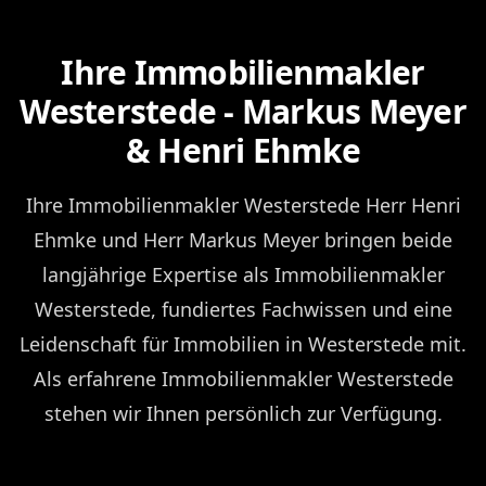
Ihre Immobilienmakler
Westerstede - Markus Meyer
& Henri Ehmke
Ihre Immobilienmakler Westerstede Herr Henri
Ehmke und Herr Markus Meyer bringen beide
langjährige Expertise als Immobilienmakler
Westerstede, fundiertes Fachwissen und eine
Leidenschaft für Immobilien in Westerstede mit.
Als erfahrene Immobilienmakler Westerstede
stehen wir Ihnen persönlich zur Verfügung.