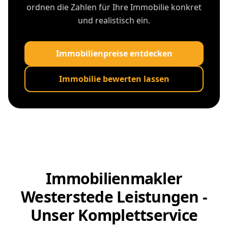
ordnen die Zahlen für Ihre Immobilie konkret
und realistisch ein.
Immobilienpreise entdecken
Immobilie bewerten lassen
Immobilienmakler
Westerstede Leistungen -
Unser Komplettservice