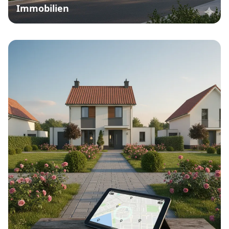
Immobilien