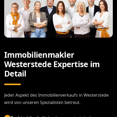
Immobilienmakler
Westerstede Expertise im
Detail
Jeder Aspekt des Immobilienverkaufs in Westerstede
wird von unseren Spezialisten betreut.