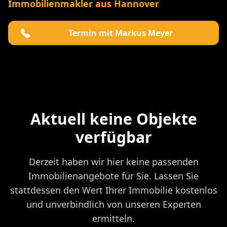
Immobilienmakler aus Hannover
Termin mit Markus Meyer
Aktuell keine Objekte
verfügbar
Derzeit haben wir hier keine passenden
Immobilienangebote für Sie. Lassen Sie
stattdessen den Wert Ihrer Immobilie kostenlos
und unverbindlich von unseren Experten
ermitteln.