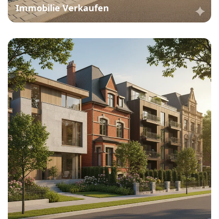
Immobilie Verkaufen