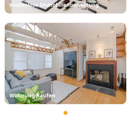
Kostenlose Immobilienbewertung
Wohnung Kaufen