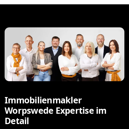
Immobilienmakler
Worpswede Expertise im
Detail