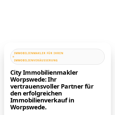
IMMOBILIENMAKLER FÜR IHREN
IMMOBILIENVERÄUSSERUNG
City Immobilienmakler
Worpswede: Ihr
vertrauensvoller Partner für
den erfolgreichen
Immobilienverkauf in
Worpswede.