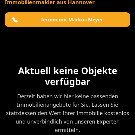
Immobilienmakler aus Hannover
Termin mit Markus Meyer
Aktuell keine Objekte
verfügbar
Derzeit haben wir hier keine passenden
Immobilienangebote für Sie. Lassen Sie
stattdessen den Wert Ihrer Immobilie kostenlos
und unverbindlich von unseren Experten
ermitteln.