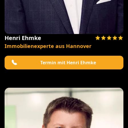
Henri Ehmke
Immobilienexperte aus Hannover
Termin mit Henri Ehmke