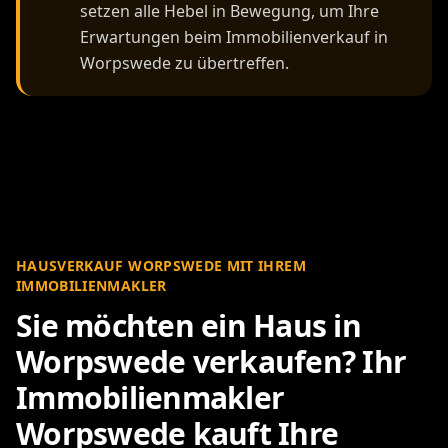
setzen alle Hebel in Bewegung, um Ihre
Erwartungen beim Immobilienverkauf in
Worpswede zu übertreffen.
HAUSVERKAUF WORPSWEDE MIT IHREM
IMMOBILIENMAKLER
Sie möchten ein Haus in
Worpswede verkaufen? Ihr
Immobilienmakler
Worpswede kauft Ihre