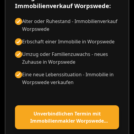
Immobilienverkauf Worpswede:
Alter oder Ruhestand - Immobilienverkauf
Worpswede
Erbschaft einer Immobilie in Worpswede
Umzug oder Familienzuwachs - neues
Zuhause in Worpswede
Eine neue Lebenssituation - Immobilie in
Worpswede verkaufen
Unverbindlichen Termin mit
Immobilienmakler Worpswede
vereinbaren