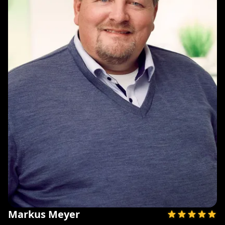
Markus Meyer