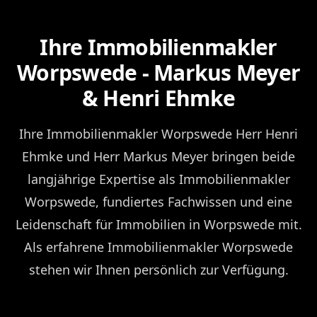
Ihre Immobilienmakler
Worpswede - Markus Meyer
& Henri Ehmke
Ihre Immobilienmakler Worpswede Herr Henri
Ehmke und Herr Markus Meyer bringen beide
langjährige Expertise als Immobilienmakler
Worpswede, fundiertes Fachwissen und eine
Leidenschaft für Immobilien in Worpswede mit.
Als erfahrene Immobilienmakler Worpswede
stehen wir Ihnen persönlich zur Verfügung.