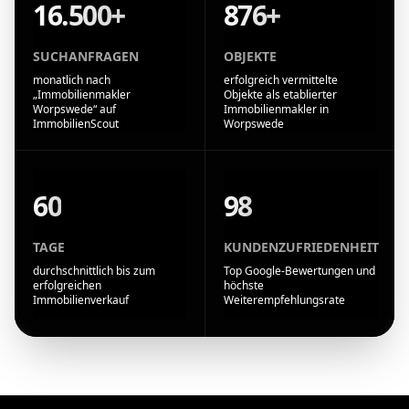
16.500+
876+
SUCHANFRAGEN
OBJEKTE
monatlich nach
erfolgreich vermittelte
„Immobilienmakler
Objekte als etablierter
Worpswede“ auf
Immobilienmakler in
ImmobilienScout
Worpswede
60
98
TAGE
KUNDENZUFRIEDENHEIT
durchschnittlich bis zum
Top Google-Bewertungen und
erfolgreichen
höchste
Immobilienverkauf
Weiterempfehlungsrate