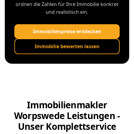
ordnen die Zahlen für Ihre Immobilie konkret
und realistisch ein.
Immobilienpreise entdecken
Immobilie bewerten lassen
Immobilienmakler
Worpswede Leistungen -
Unser Komplettservice