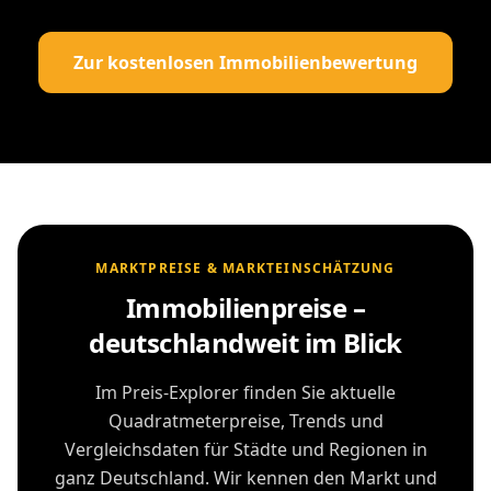
Zur kostenlosen Immobilienbewertung
MARKTPREISE & MARKTEINSCHÄTZUNG
Immobilienpreise –
deutschlandweit im Blick
Im Preis-Explorer finden Sie aktuelle
Quadratmeterpreise, Trends und
Vergleichsdaten für Städte und Regionen in
ganz Deutschland. Wir kennen den Markt und