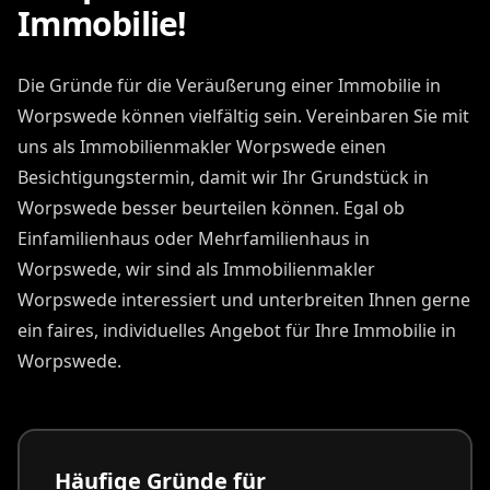
Immobilie!
Die Gründe für die Veräußerung einer Immobilie in
Worpswede können vielfältig sein. Vereinbaren Sie mit
uns als Immobilienmakler Worpswede einen
Besichtigungstermin, damit wir Ihr Grundstück in
Worpswede besser beurteilen können. Egal ob
Einfamilienhaus oder Mehrfamilienhaus in
Worpswede, wir sind als Immobilienmakler
Worpswede interessiert und unterbreiten Ihnen gerne
ein faires, individuelles Angebot für Ihre Immobilie in
Worpswede.
Häufige Gründe für