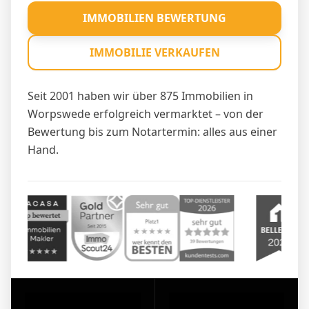
IMMOBILIEN BEWERTUNG
IMMOBILIE VERKAUFEN
Seit 2001 haben wir über 875 Immobilien in
Worpswede erfolgreich vermarktet – von der
Bewertung bis zum Notartermin: alles aus einer
Hand.