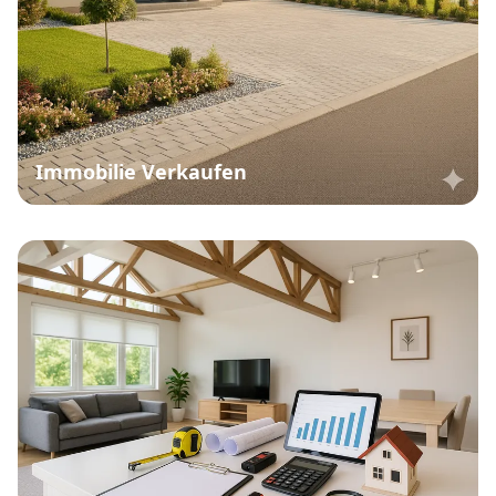
Immobilie Verkaufen