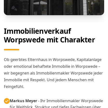
Immobilienverkauf
Worpswede mit Charakter
Ob geerbtes Elternhaus in Worpswede, Kapitalanlage
oder emotional behaftete Immobilie in Worpswede –
wir begegnen als Immobilienmakler Worpswede jeder
Immobilie mit Respekt. Und jedem Menschen mit
Feingefühl.
Markus Meyer
- Ihr Immobilienmakler Worpswede
für Weitblick, Struktur und tiefes Fachwissen über