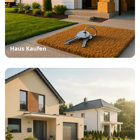
Haus Kaufen