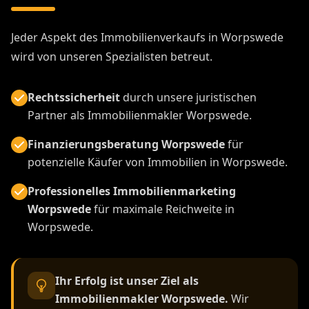
Jeder Aspekt des Immobilienverkaufs in Worpswede
wird von unseren Spezialisten betreut.
Rechtssicherheit
durch unsere juristischen
Partner als Immobilienmakler Worpswede.
Finanzierungsberatung Worpswede
für
potenzielle Käufer von Immobilien in Worpswede.
Professionelles Immobilienmarketing
Worpswede
für maximale Reichweite in
Worpswede.
Ihr Erfolg ist unser Ziel als
Immobilienmakler Worpswede.
Wir