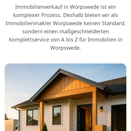
Immobilienverkauf in Worpswede ist ein
komplexer Prozess. Deshalb bieten wir als
Immobilienmakler Worpswede keinen Standard,
sondern einen maßgeschneiderten
Komplettservice von A bis Z für Immobilien in
Worpswede.