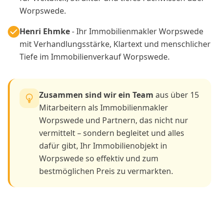
Worpswede.
Henri Ehmke
- Ihr Immobilienmakler Worpswede
mit Verhandlungsstärke, Klartext und menschlicher
Tiefe im Immobilienverkauf Worpswede.
Zusammen sind wir ein Team
aus über 15
Mitarbeitern als Immobilienmakler
Worpswede und Partnern, das nicht nur
vermittelt – sondern begleitet und alles
dafür gibt, Ihr Immobilienobjekt in
Worpswede so effektiv und zum
bestmöglichen Preis zu vermarkten.