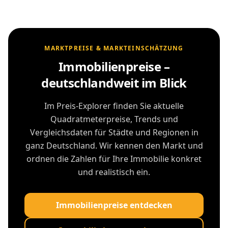
MARKTPREISE & MARKTEINSCHÄTZUNG
Immobilienpreise –
deutschlandweit im Blick
Im Preis-Explorer finden Sie aktuelle
Quadratmeterpreise, Trends und
Vergleichsdaten für Städte und Regionen in
ganz Deutschland. Wir kennen den Markt und
ordnen die Zahlen für Ihre Immobilie konkret
und realistisch ein.
Immobilienpreise entdecken