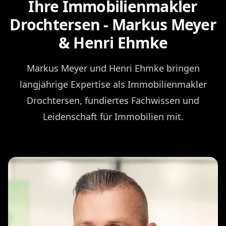
Ihre Immobilienmakler
Drochtersen - Markus Meyer
& Henri Ehmke
Markus Meyer und Henri Ehmke bringen
langjährige Expertise als Immobilienmakler
Drochtersen, fundiertes Fachwissen und
Leidenschaft für Immobilien mit.