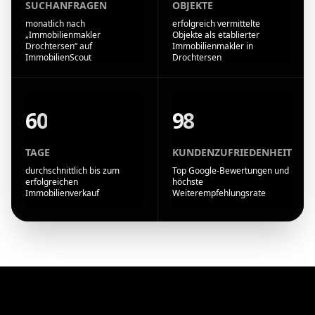
SUCHANFRAGEN
OBJEKTE
monatlich nach
erfolgreich vermittelte
„Immobilienmakler
Objekte als etablierter
Drochtersen“ auf
Immobilienmakler in
ImmobilienScout
Drochtersen
60
98
TAGE
KUNDENZUFRIEDENHEIT
durchschnittlich bis zum
Top Google-Bewertungen und
erfolgreichen
höchste
Immobilienverkauf
Weiterempfehlungsrate