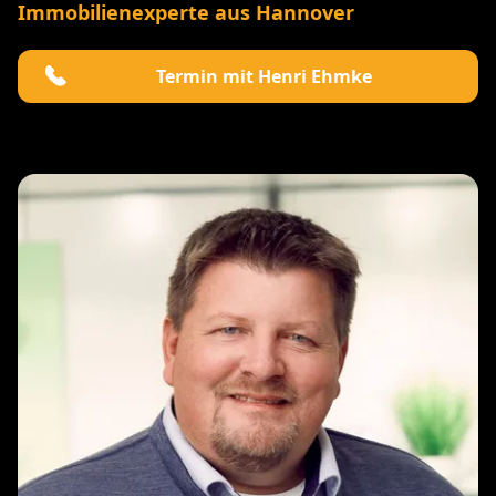
Immobilienexperte aus Hannover
Termin mit Henri Ehmke