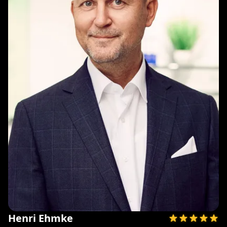
Henri Ehmke