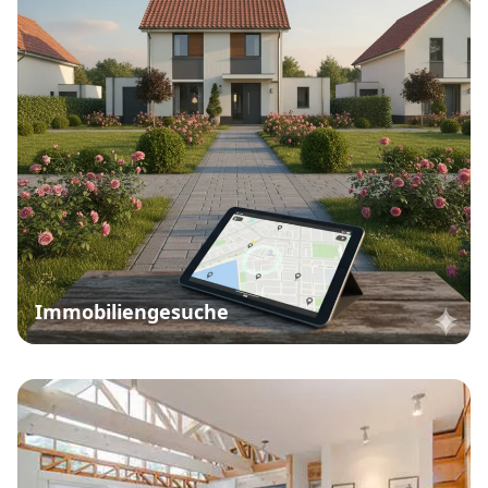
lassen