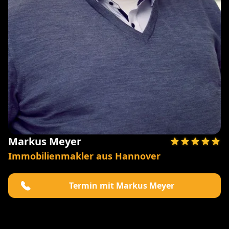
Markus Meyer
Immobilienmakler aus Hannover
Termin mit Markus Meyer