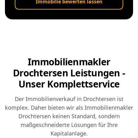
Immobilie bewerten lassen
Immobilienmakler
Drochtersen Leistungen -
Unser Komplettservice
Der Immobilienverkauf in Drochtersen ist
komplex. Daher bieten wir als Immobilienmakler
Drochtersen keinen Standard, sondern
maßgeschneiderte Lösungen für Ihre
Kapitalanlage.