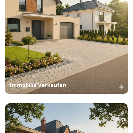
Immobilienmakler