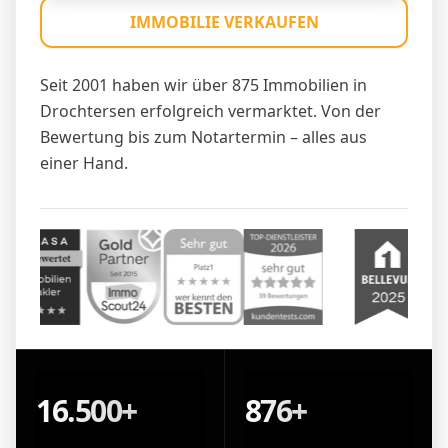
IMMOBILIE VERKAUFEN
Seit 2001 haben wir über 875 Immobilien in
Drochtersen erfolgreich vermarktet. Von der
Bewertung bis zum Notartermin – alles aus
einer Hand.
16.500+
876+