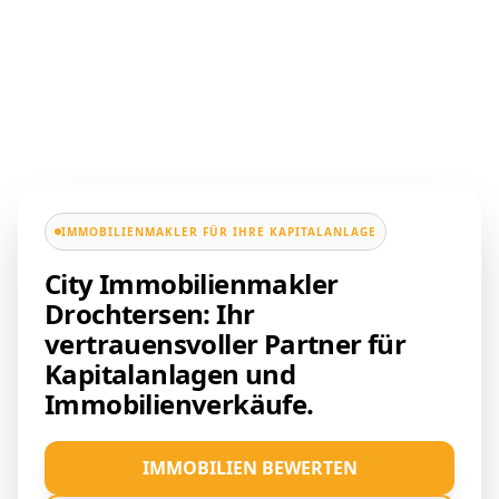
IMMOBILIENMAKLER FÜR IHRE KAPITALANLAGE
City Immobilienmakler
Drochtersen: Ihr
vertrauensvoller Partner für
Kapitalanlagen und
Immobilienverkäufe.
IMMOBILIEN BEWERTEN