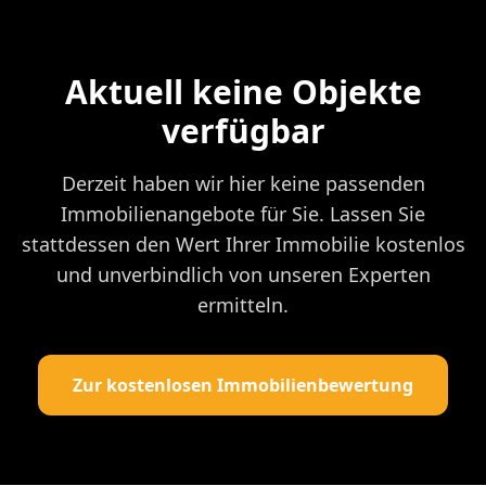
Aktuell keine Objekte
verfügbar
Derzeit haben wir hier keine passenden
Immobilienangebote für Sie. Lassen Sie
stattdessen den Wert Ihrer Immobilie kostenlos
und unverbindlich von unseren Experten
ermitteln.
Zur kostenlosen Immobilienbewertung