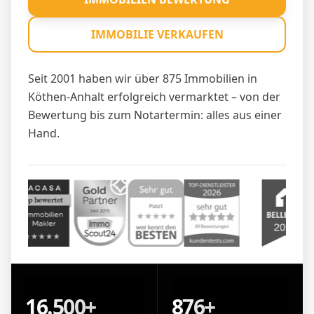
IMMOBILIE VERKAUFEN
Seit 2001 haben wir über 875 Immobilien in
Köthen-Anhalt erfolgreich vermarktet – von der
Bewertung bis zum Notartermin: alles aus einer
Hand.
16.500+
876+