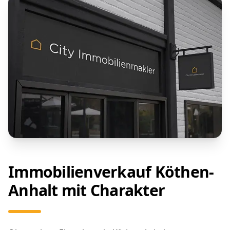
Immobilienverkauf Köthen-
Anhalt mit Charakter