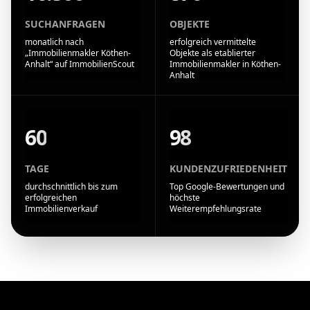
SUCHANFRAGEN
OBJEKTE
monatlich nach
erfolgreich vermittelte
„Immobilienmakler Köthen-
Objekte als etablierter
Anhalt“ auf ImmobilienScout
Immobilienmakler in Köthen-
Anhalt
60
98
TAGE
KUNDENZUFRIEDENHEIT
durchschnittlich bis zum
Top Google-Bewertungen und
erfolgreichen
höchste
Immobilienverkauf
Weiterempfehlungsrate