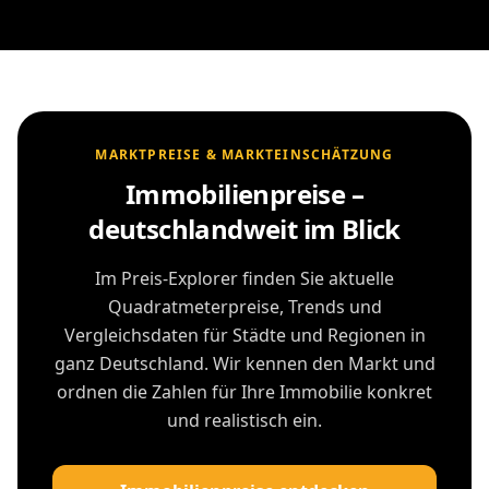
MARKTPREISE & MARKTEINSCHÄTZUNG
Immobilienpreise –
deutschlandweit im Blick
Im Preis-Explorer finden Sie aktuelle
Quadratmeterpreise, Trends und
Vergleichsdaten für Städte und Regionen in
ganz Deutschland. Wir kennen den Markt und
ordnen die Zahlen für Ihre Immobilie konkret
und realistisch ein.