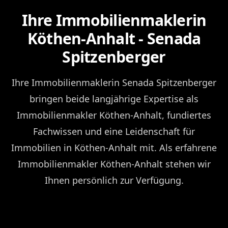
Ihre Immobilienmaklerin
Köthen-Anhalt - Senada
Spitzenberger
Ihre Immobilienmaklerin Senada Spitzenberger
bringen beide langjährige Expertise als
Immobilienmakler Köthen-Anhalt, fundiertes
Fachwissen und eine Leidenschaft für
Immobilien in Köthen-Anhalt mit. Als erfahrene
Immobilienmakler Köthen-Anhalt stehen wir
Ihnen persönlich zur Verfügung.