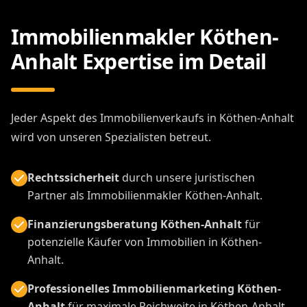
Immobilienmakler Köthen-
Anhalt Expertise im Detail
Jeder Aspekt des Immobilienverkaufs in Köthen-Anhalt
wird von unseren Spezialisten betreut.
Rechtssicherheit
durch unsere juristischen
Partner als Immobilienmakler Köthen-Anhalt.
Finanzierungsberatung Köthen-Anhalt
für
potenzielle Käufer von Immobilien in Köthen-
Anhalt.
Professionelles Immobilienmarketing Köthen-
Anhalt
für maximale Reichweite in Köthen-Anhalt.