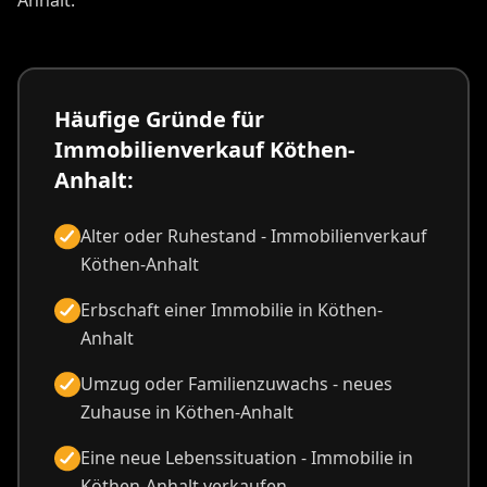
Häufige Gründe für
Immobilienverkauf Köthen-
Anhalt:
Alter oder Ruhestand - Immobilienverkauf
Köthen-Anhalt
Erbschaft einer Immobilie in Köthen-
Anhalt
Umzug oder Familienzuwachs - neues
Zuhause in Köthen-Anhalt
Eine neue Lebenssituation - Immobilie in
Köthen-Anhalt verkaufen