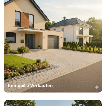
Immobilie Verkaufen