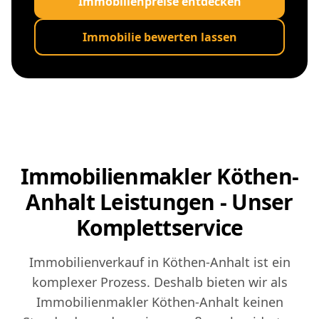
Immobilienpreise entdecken
Immobilie bewerten lassen
Immobilienmakler Köthen-
Anhalt Leistungen - Unser
Komplettservice
Immobilienverkauf in Köthen-Anhalt ist ein
komplexer Prozess. Deshalb bieten wir als
Immobilienmakler Köthen-Anhalt keinen