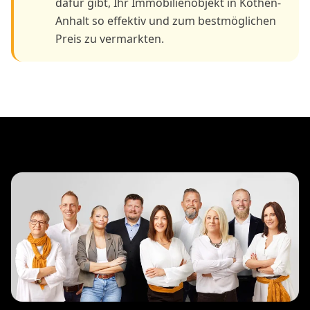
dafür gibt, Ihr Immobilienobjekt in Köthen-
Anhalt so effektiv und zum bestmöglichen
Preis zu vermarkten.