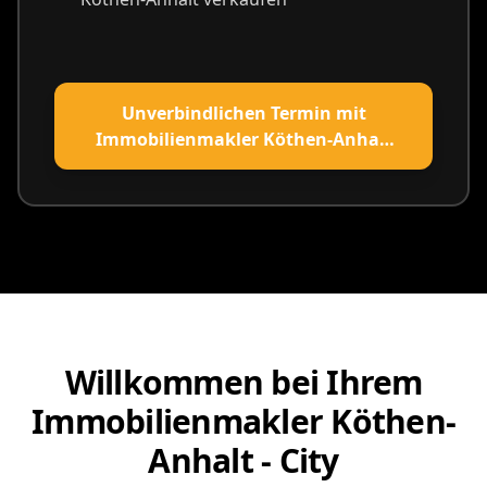
Unverbindlichen Termin mit
Immobilienmakler Köthen-Anhalt
vereinbaren
Willkommen bei Ihrem
Immobilienmakler Köthen-
Anhalt - City