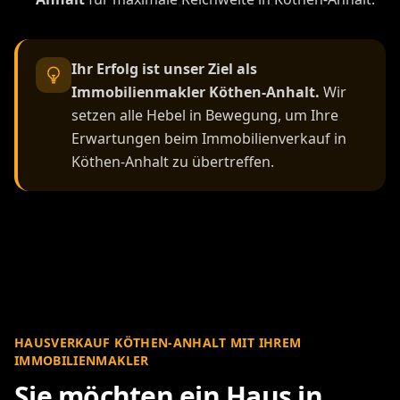
Ihr Erfolg ist unser Ziel als
Immobilienmakler Köthen-Anhalt.
Wir
setzen alle Hebel in Bewegung, um Ihre
Erwartungen beim Immobilienverkauf in
Köthen-Anhalt zu übertreffen.
HAUSVERKAUF KÖTHEN-ANHALT MIT IHREM
IMMOBILIENMAKLER
Sie möchten ein Haus in