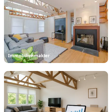
Immobilienmakler