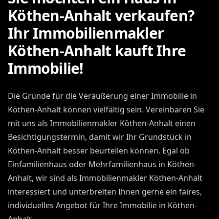
Köthen-Anhalt verkaufen?
Ihr Immobilienmakler
Köthen-Anhalt kauft Ihre
Immobilie!
Die Gründe für die Veräußerung einer Immobilie in
Köthen-Anhalt können vielfältig sein. Vereinbaren Sie
mit uns als Immobilienmakler Köthen-Anhalt einen
Besichtigungstermin, damit wir Ihr Grundstück in
Köthen-Anhalt besser beurteilen können. Egal ob
Einfamilienhaus oder Mehrfamilienhaus in Köthen-
Anhalt, wir sind als Immobilienmakler Köthen-Anhalt
interessiert und unterbreiten Ihnen gerne ein faires,
individuelles Angebot für Ihre Immobilie in Köthen-
Anhalt.