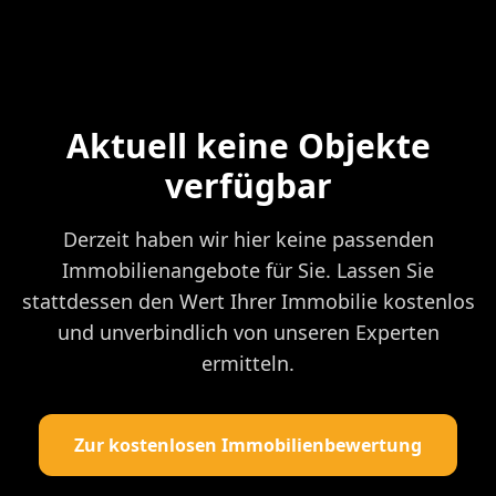
Aktuell keine Objekte
verfügbar
Derzeit haben wir hier keine passenden
Immobilienangebote für Sie. Lassen Sie
stattdessen den Wert Ihrer Immobilie kostenlos
und unverbindlich von unseren Experten
ermitteln.
Zur kostenlosen Immobilienbewertung