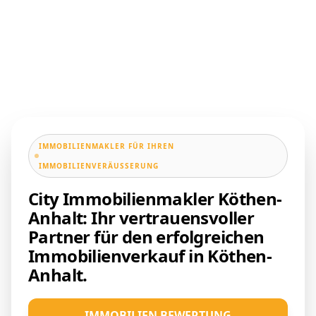
IMMOBILIENMAKLER FÜR IHREN
IMMOBILIENVERÄUSSERUNG
City Immobilienmakler Köthen-
Anhalt: Ihr vertrauensvoller
Partner für den erfolgreichen
Immobilienverkauf in Köthen-
Anhalt.
IMMOBILIEN BEWERTUNG