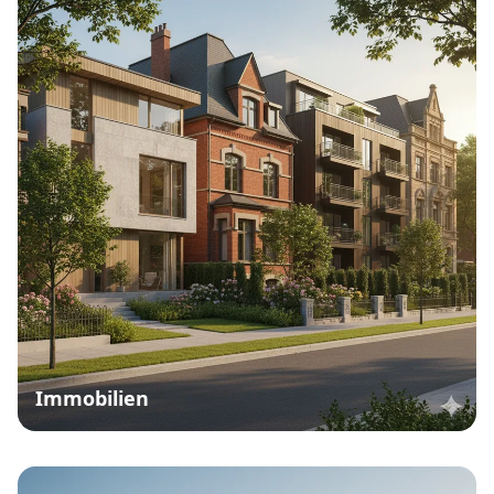
Immobilien