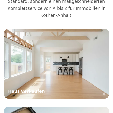
Standard, sondern einen maßgeschneiderten
Komplettservice von A bis Z für Immobilien in
Köthen-Anhalt.
Haus Verkaufen