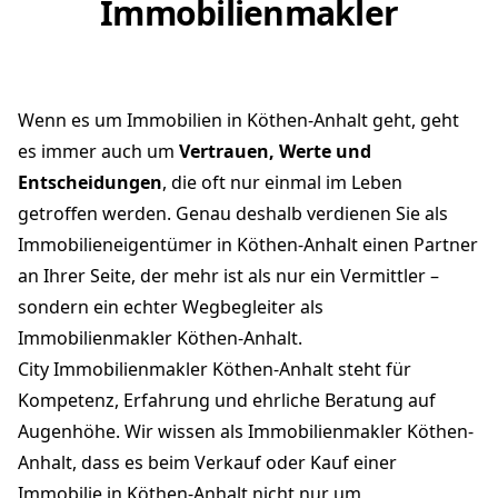
Immobilienmakler
Wenn es um Immobilien in Köthen-Anhalt geht, geht
es immer auch um
Vertrauen, Werte und
Entscheidungen
, die oft nur einmal im Leben
getroffen werden. Genau deshalb verdienen Sie als
Immobilieneigentümer in Köthen-Anhalt einen Partner
an Ihrer Seite, der mehr ist als nur ein Vermittler –
sondern ein echter Wegbegleiter als
Immobilienmakler Köthen-Anhalt.
City Immobilienmakler Köthen-Anhalt steht für
Kompetenz, Erfahrung und ehrliche Beratung auf
Augenhöhe. Wir wissen als Immobilienmakler Köthen-
Anhalt, dass es beim Verkauf oder Kauf einer
Immobilie in Köthen-Anhalt nicht nur um