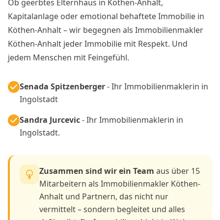
Ob geerbtes Elternhaus in Köthen-Anhalt,
Kapitalanlage oder emotional behaftete Immobilie in
Köthen-Anhalt – wir begegnen als Immobilienmakler
Köthen-Anhalt jeder Immobilie mit Respekt. Und
jedem Menschen mit Feingefühl.
Senada Spitzenberger
- Ihr Immobilienmaklerin in
Ingolstadt
Sandra Jurcevic
- Ihr Immobilienmaklerin in
Ingolstadt.
Zusammen sind wir ein Team
aus über 15
Mitarbeitern als Immobilienmakler Köthen-
Anhalt und Partnern, das nicht nur
vermittelt – sondern begleitet und alles