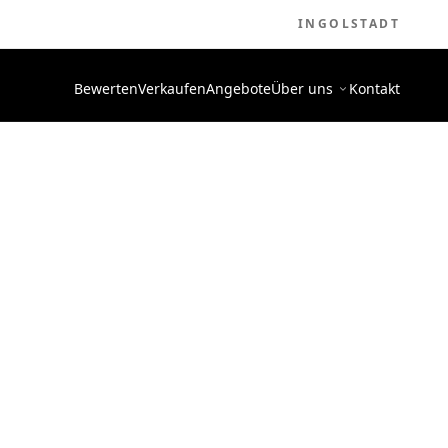
INGOLSTADT
Bewerten
Verkaufen
Angebote
Über uns
Kontakt