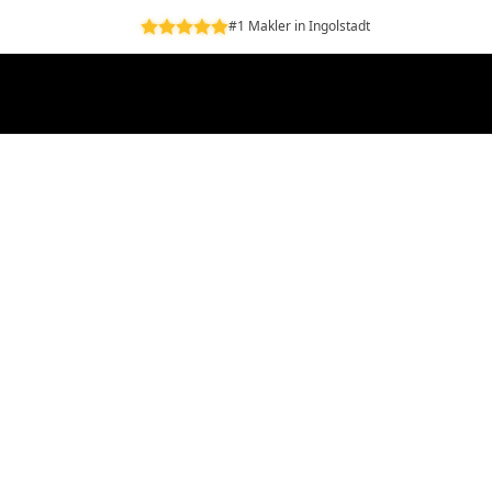
#1 Makler in Ingolstadt