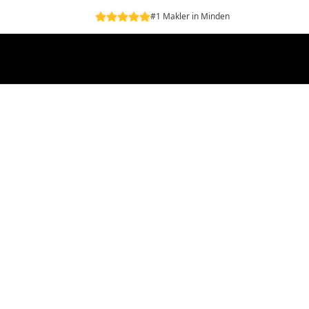
#1 Makler in Minden