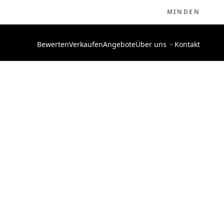
MINDEN
Bewerten
Verkaufen
Angebote
Über uns
Kontakt