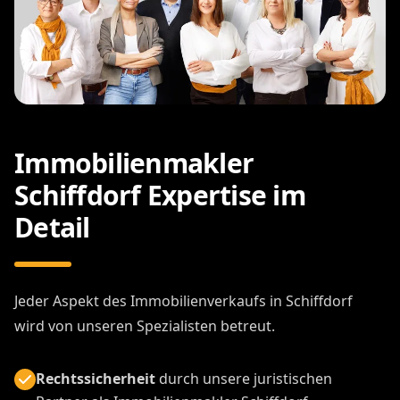
Immobilienmakler
Schiffdorf Expertise im
Detail
Jeder Aspekt des Immobilienverkaufs in Schiffdorf
wird von unseren Spezialisten betreut.
Rechtssicherheit
durch unsere juristischen