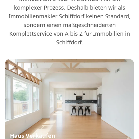
komplexer Prozess. Deshalb bieten wir als
Immobilienmakler Schiffdorf keinen Standard,
sondern einen maßgeschneiderten
Komplettservice von A bis Z für Immobilien in
Schiffdorf.
Haus Verkaufen