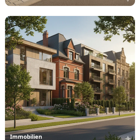
Immobilien