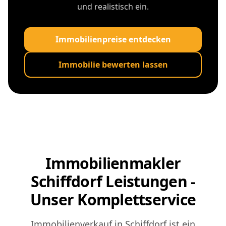
und realistisch ein.
Immobilienpreise entdecken
Immobilie bewerten lassen
Immobilienmakler
Schiffdorf Leistungen -
Unser Komplettservice
Immobilienverkauf in Schiffdorf ist ein