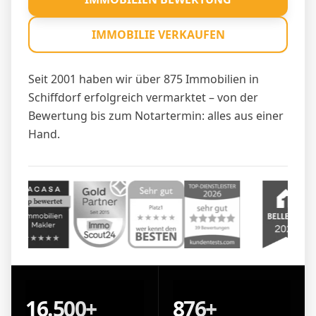
IMMOBILIE VERKAUFEN
Seit 2001 haben wir über 875 Immobilien in
Schiffdorf erfolgreich vermarktet – von der
Bewertung bis zum Notartermin: alles aus einer
Hand.
16.500+
876+