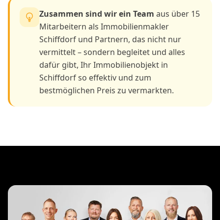
Zusammen sind wir ein Team
aus über 15
Mitarbeitern als Immobilienmakler
Schiffdorf und Partnern, das nicht nur
vermittelt – sondern begleitet und alles
dafür gibt, Ihr Immobilienobjekt in
Schiffdorf so effektiv und zum
bestmöglichen Preis zu vermarkten.