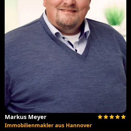
Markus Meyer
Immobilienmakler aus Hannover