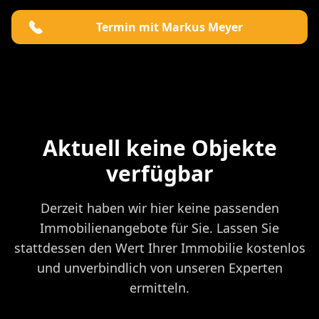
Termin mit Markus Meyer
Aktuell keine Objekte
verfügbar
Derzeit haben wir hier keine passenden
Immobilienangebote für Sie. Lassen Sie
stattdessen den Wert Ihrer Immobilie kostenlos
und unverbindlich von unseren Experten
ermitteln.