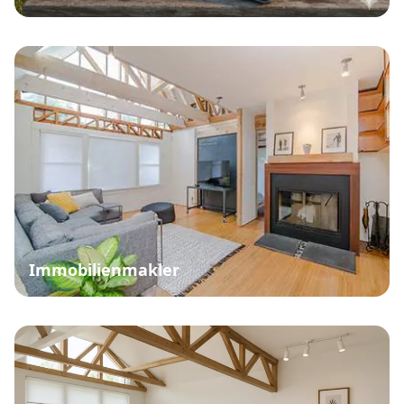
Immobilienmakler