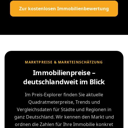
Zur kostenlosen Immobilienbewertung
MARKTPREISE & MARKTEINSCHÄTZUNG
Immobilienpreise –
deutschlandweit im Blick
Im Preis-Explorer finden Sie aktuelle
Quadratmeterpreise, Trends und
Vergleichsdaten für Städte und Regionen in
ganz Deutschland. Wir kennen den Markt und
ordnen die Zahlen für Ihre Immobilie konkret