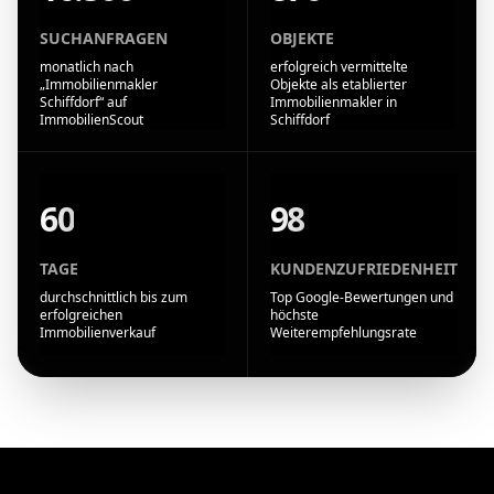
SUCHANFRAGEN
OBJEKTE
monatlich nach
erfolgreich vermittelte
„Immobilienmakler
Objekte als etablierter
Schiffdorf“ auf
Immobilienmakler in
ImmobilienScout
Schiffdorf
60
98
TAGE
KUNDENZUFRIEDENHEIT
durchschnittlich bis zum
Top Google-Bewertungen und
erfolgreichen
höchste
Immobilienverkauf
Weiterempfehlungsrate