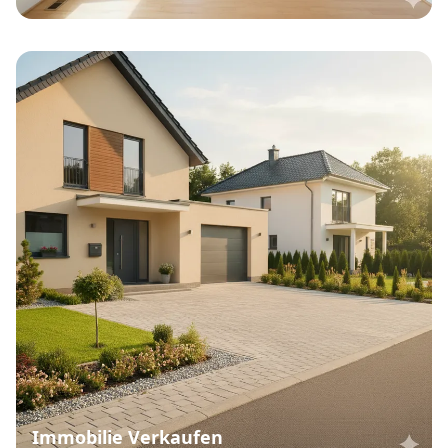
Immobilie Verkaufen