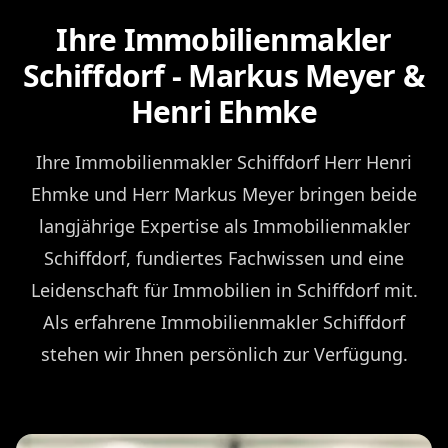
Ihre Immobilienmakler
Schiffdorf - Markus Meyer &
Henri Ehmke
Ihre Immobilienmakler Schiffdorf Herr Henri
Ehmke und Herr Markus Meyer bringen beide
langjährige Expertise als Immobilienmakler
Schiffdorf, fundiertes Fachwissen und eine
Leidenschaft für Immobilien in Schiffdorf mit.
Als erfahrene Immobilienmakler Schiffdorf
stehen wir Ihnen persönlich zur Verfügung.