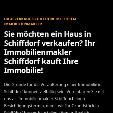
HAUSVERKAUF SCHIFFDORF MIT IHREM
IMMOBILIENMAKLER
Sie möchten ein Haus in
Schiffdorf verkaufen? Ihr
Immobilienmakler
Schiffdorf kauft Ihre
Immobilie!
Die Gründe für die Veräußerung einer Immobilie in
Schiffdorf können vielfältig sein. Vereinbaren Sie mit
uns als Immobilienmakler Schiffdorf einen
Besichtigungstermin, damit wir Ihr Grundstück in
Schiffdorf besser beurteilen können. Egal ob