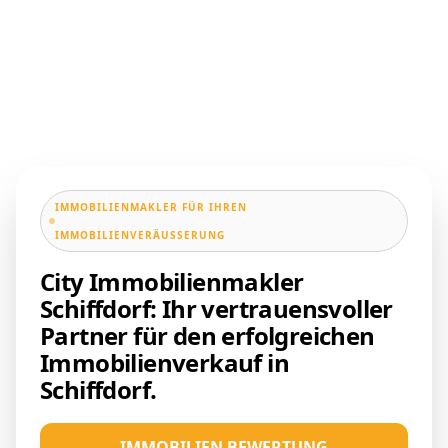
IMMOBILIENMAKLER FÜR IHREN
IMMOBILIENVERÄUSSERUNG
City Immobilienmakler
Schiffdorf: Ihr vertrauensvoller
Partner für den erfolgreichen
Immobilienverkauf in
Schiffdorf.
IMMOBILIEN BEWERTUNG