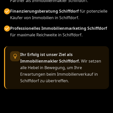
Partner als Immobilienmakler Schiffdorf.
Finanzierungsberatung Schiffdorf
für potenzielle
Käufer von Immobilien in Schiffdorf.
Professionelles Immobilienmarketing Schiffdorf
für maximale Reichweite in Schiffdorf.
Ihr Erfolg ist unser Ziel als
Immobilienmakler Schiffdorf.
Wir setzen
alle Hebel in Bewegung, um Ihre
Erwartungen beim Immobilienverkauf in
Schiffdorf zu übertreffen.