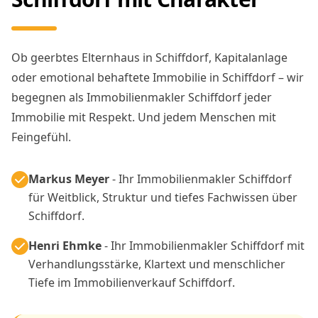
Ob geerbtes Elternhaus in Schiffdorf, Kapitalanlage
oder emotional behaftete Immobilie in Schiffdorf – wir
begegnen als Immobilienmakler Schiffdorf jeder
Immobilie mit Respekt. Und jedem Menschen mit
Feingefühl.
Markus Meyer
- Ihr Immobilienmakler Schiffdorf
für Weitblick, Struktur und tiefes Fachwissen über
Schiffdorf.
Henri Ehmke
- Ihr Immobilienmakler Schiffdorf mit
Verhandlungsstärke, Klartext und menschlicher
Tiefe im Immobilienverkauf Schiffdorf.