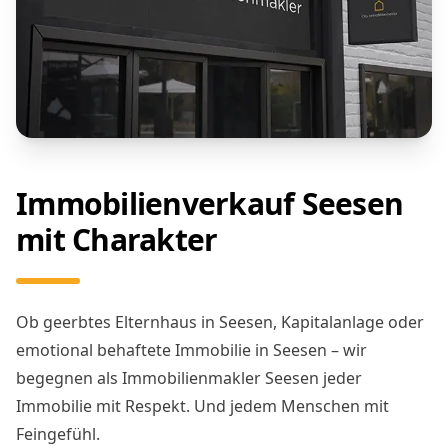
Immobilienverkauf Seesen
mit Charakter
Ob geerbtes Elternhaus in Seesen, Kapitalanlage oder
emotional behaftete Immobilie in Seesen – wir
begegnen als Immobilienmakler Seesen jeder
Immobilie mit Respekt. Und jedem Menschen mit
Feingefühl.