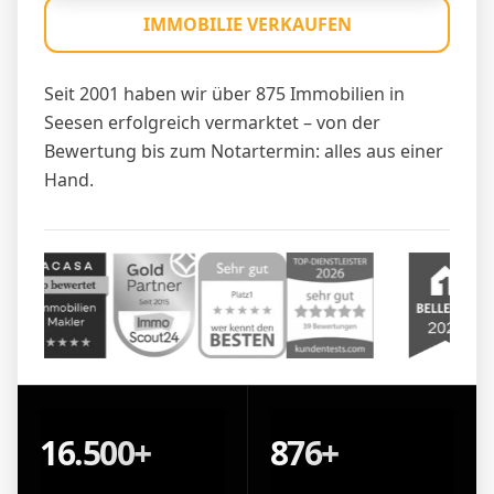
IMMOBILIE VERKAUFEN
Seit 2001 haben wir über 875 Immobilien in
Seesen erfolgreich vermarktet – von der
Bewertung bis zum Notartermin: alles aus einer
Hand.
16.500+
876+