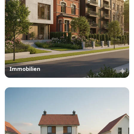
Immobilien