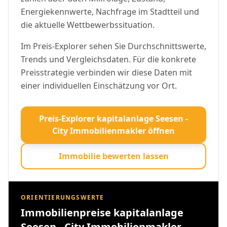
Energiekennwerte, Nachfrage im Stadtteil und
die aktuelle Wettbewerbssituation.
Im Preis-Explorer sehen Sie Durchschnittswerte,
Trends und Vergleichsdaten. Für die konkrete
Preisstrategie verbinden wir diese Daten mit
einer individuellen Einschätzung vor Ort.
Preis-Explorer kapitalanlage Seesen -
City Immobilienmakler öffnen
Immobilie bewerten lassen
ORIENTIERUNGSWERTE
Immobilienpreise kapitalanlage
Seesen - City Immobilienmakler