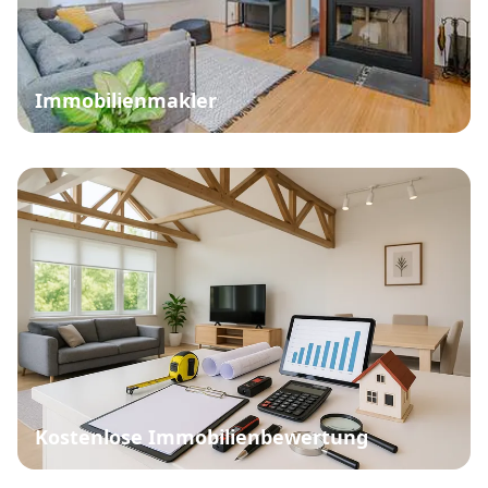
Immobilienmakler
Kostenlose Immobilienbewertung