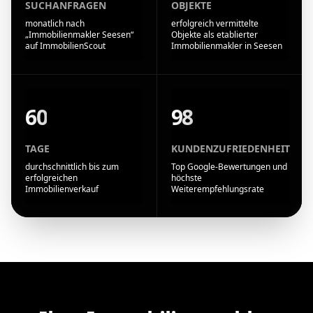
SUCHANFRAGEN
OBJEKTE
monatlich nach
erfolgreich vermittelte
„Immobilienmakler Seesen“
Objekte als etablierter
auf ImmobilienScout
Immobilienmakler in Seesen
60
98
TAGE
KUNDENZUFRIEDENHEIT
durchschnittlich bis zum
Top Google-Bewertungen und
erfolgreichen
höchste
Immobilienverkauf
Weiterempfehlungsrate