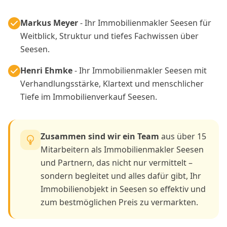
Markus Meyer
- Ihr Immobilienmakler Seesen für
Weitblick, Struktur und tiefes Fachwissen über
Seesen.
Henri Ehmke
- Ihr Immobilienmakler Seesen mit
Verhandlungsstärke, Klartext und menschlicher
Tiefe im Immobilienverkauf Seesen.
Zusammen sind wir ein Team
aus über 15
Mitarbeitern als Immobilienmakler Seesen
und Partnern, das nicht nur vermittelt –
sondern begleitet und alles dafür gibt, Ihr
Immobilienobjekt in Seesen so effektiv und
zum bestmöglichen Preis zu vermarkten.