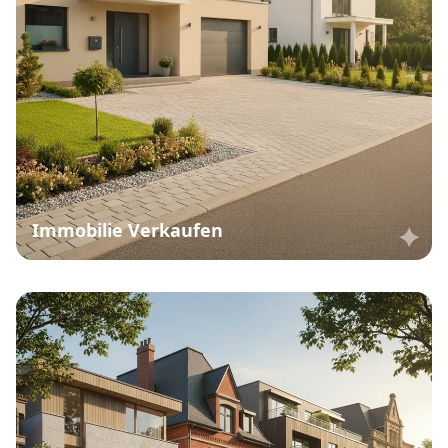
Immobilie Verkaufen