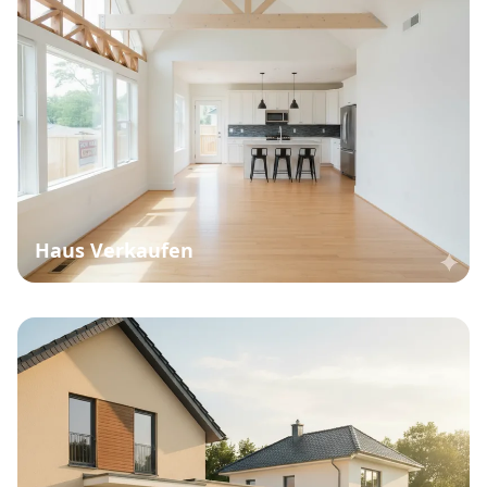
Haus Verkaufen