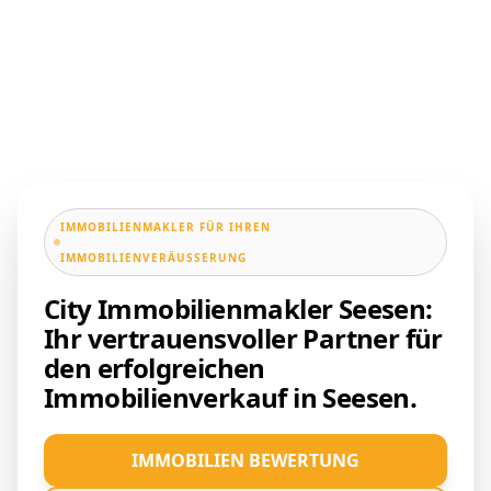
IMMOBILIENMAKLER FÜR IHREN
IMMOBILIENVERÄUSSERUNG
City Immobilienmakler Seesen:
Ihr vertrauensvoller Partner für
den erfolgreichen
Immobilienverkauf in Seesen.
IMMOBILIEN BEWERTUNG