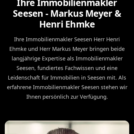
Ihre Immobilienmakler
Seesen - Markus Meyer &
Henri Ehmke
Ihre Immobilienmakler Seesen Herr Henri
Ehmke und Herr Markus Meyer bringen beide
langjährige Expertise als Immobilienmakler
Seesen, fundiertes Fachwissen und eine
Leidenschaft für Immobilien in Seesen mit. Als
erfahrene Immobilienmakler Seesen stehen wir
Ihnen persönlich zur Verfügung.