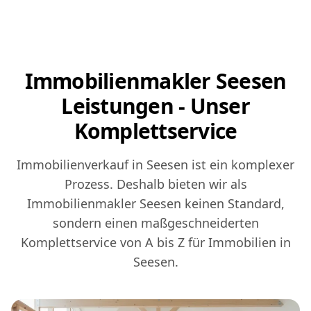
Immobilienmakler Seesen
Leistungen - Unser
Komplettservice
Immobilienverkauf in Seesen ist ein komplexer
Prozess. Deshalb bieten wir als
Immobilienmakler Seesen keinen Standard,
sondern einen maßgeschneiderten
Komplettservice von A bis Z für Immobilien in
Seesen.