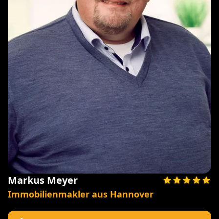
Markus Meyer
Immobilienmakler aus Hannover