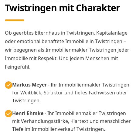
Twistringen mit Charakter
Ob geerbtes Elternhaus in Twistringen, Kapitalanlage
oder emotional behaftete Immobilie in Twistringen –
wir begegnen als Immobilienmakler Twistringen jeder
Immobilie mit Respekt. Und jedem Menschen mit
Feingefühl.
Markus Meyer
- Ihr Immobilienmakler Twistringen
für Weitblick, Struktur und tiefes Fachwissen über
Twistringen.
Henri Ehmke
- Ihr Immobilienmakler Twistringen
mit Verhandlungsstärke, Klartext und menschlicher
Tiefe im Immobilienverkauf Twistringen.