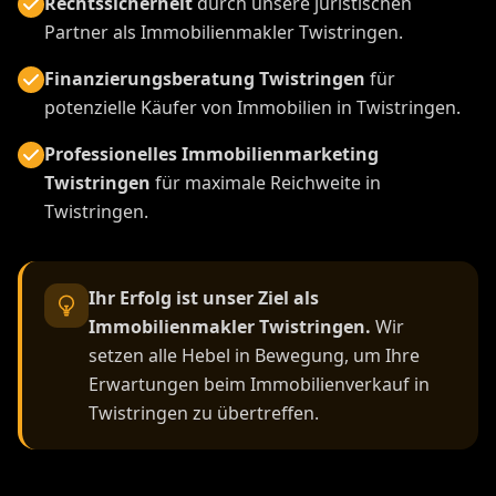
Rechtssicherheit
durch unsere juristischen
Partner als Immobilienmakler Twistringen.
Finanzierungsberatung Twistringen
für
potenzielle Käufer von Immobilien in Twistringen.
Professionelles Immobilienmarketing
Twistringen
für maximale Reichweite in
Twistringen.
Ihr Erfolg ist unser Ziel als
Immobilienmakler Twistringen.
Wir
setzen alle Hebel in Bewegung, um Ihre
Erwartungen beim Immobilienverkauf in
Twistringen zu übertreffen.