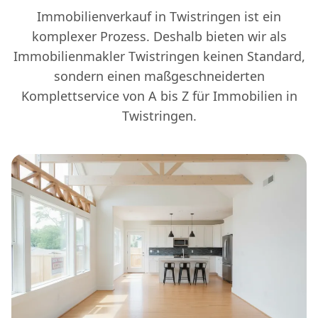
Immobilienverkauf in Twistringen ist ein
komplexer Prozess. Deshalb bieten wir als
Immobilienmakler Twistringen keinen Standard,
sondern einen maßgeschneiderten
Komplettservice von A bis Z für Immobilien in
Twistringen.