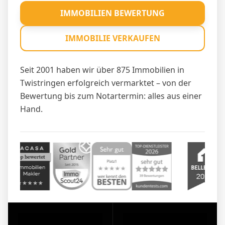
IMMOBILIEN BEWERTUNG
IMMOBILIE VERKAUFEN
Seit 2001 haben wir über 875 Immobilien in
Twistringen erfolgreich vermarktet – von der
Bewertung bis zum Notartermin: alles aus einer
Hand.