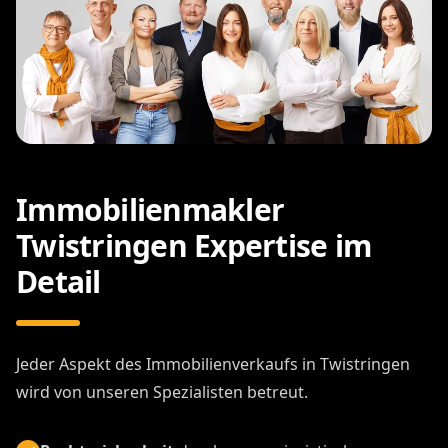
Immobilienmakler
Twistringen Expertise im
Detail
Jeder Aspekt des Immobilienverkaufs in Twistringen
wird von unseren Spezialisten betreut.