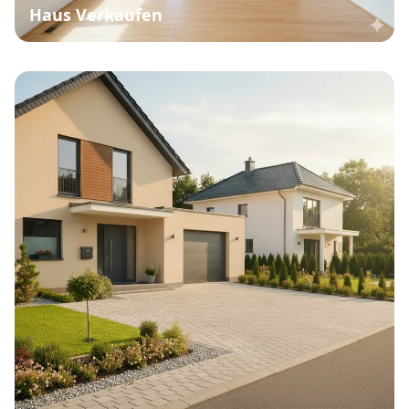
Haus Verkaufen