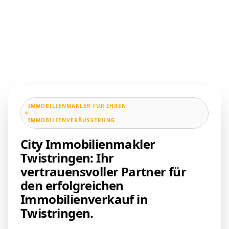
IMMOBILIENMAKLER FÜR IHREN
IMMOBILIENVERÄUSSERUNG
City Immobilienmakler
Twistringen: Ihr
vertrauensvoller Partner für
den erfolgreichen
Immobilienverkauf in
Twistringen.