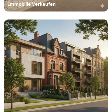
Immobilie Verkaufen