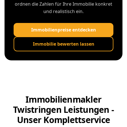
ordnen die Zahlen für Ihre Immobilie konkret
und realistisch ein.
Immobilienpreise entdecken
Immobilie bewerten lassen
Immobilienmakler
Twistringen Leistungen -
Unser Komplettservice