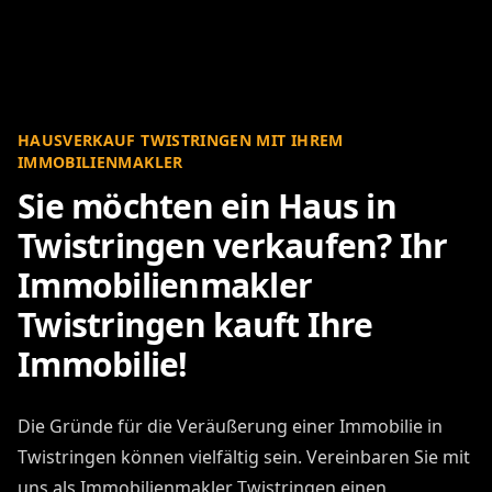
HAUSVERKAUF TWISTRINGEN MIT IHREM
IMMOBILIENMAKLER
Sie möchten ein Haus in
Twistringen verkaufen? Ihr
Immobilienmakler
Twistringen kauft Ihre
Immobilie!
Die Gründe für die Veräußerung einer Immobilie in
Twistringen können vielfältig sein. Vereinbaren Sie mit
uns als Immobilienmakler Twistringen einen