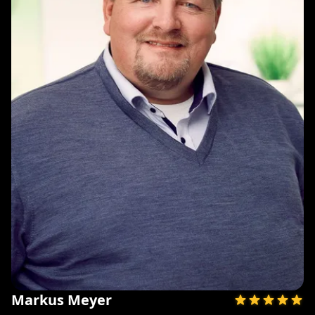
Markus Meyer