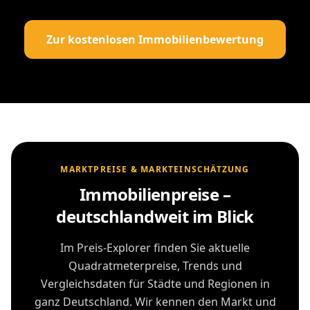
Zur kostenlosen Immobilienbewertung
MARKTPREISE & MARKTEINSCHÄTZUNG
Immobilienpreise –
deutschlandweit im Blick
Im Preis-Explorer finden Sie aktuelle
Quadratmeterpreise, Trends und
Vergleichsdaten für Städte und Regionen in
ganz Deutschland. Wir kennen den Markt und