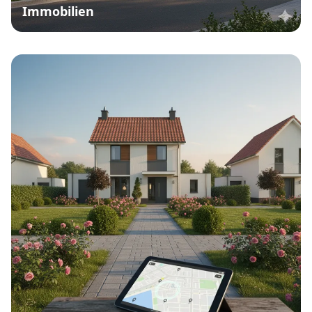
Immobilien