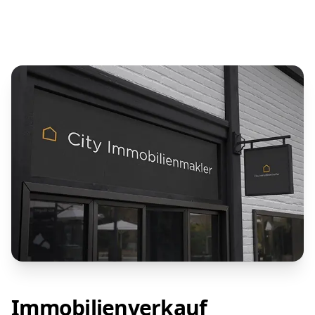
Immobilienverkauf