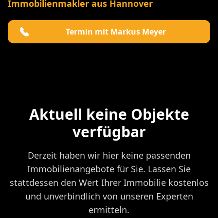
Immobilienmakler aus Hannover
Termin mit Markus Meyer
Aktuell keine Objekte
verfügbar
Derzeit haben wir hier keine passenden
Immobilienangebote für Sie. Lassen Sie
stattdessen den Wert Ihrer Immobilie kostenlos
und unverbindlich von unseren Experten
ermitteln.