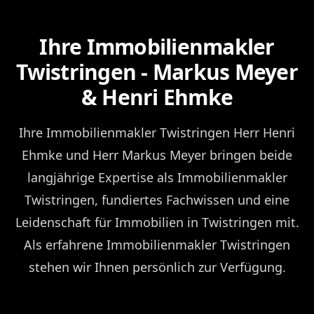
Ihre Immobilienmakler
Twistringen - Markus Meyer
& Henri Ehmke
Ihre Immobilienmakler Twistringen Herr Henri
Ehmke und Herr Markus Meyer bringen beide
langjährige Expertise als Immobilienmakler
Twistringen, fundiertes Fachwissen und eine
Leidenschaft für Immobilien in Twistringen mit.
Als erfahrene Immobilienmakler Twistringen
stehen wir Ihnen persönlich zur Verfügung.