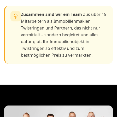
Zusammen sind wir ein Team
aus über 15
Mitarbeitern als Immobilienmakler
Twistringen und Partnern, das nicht nur
vermittelt – sondern begleitet und alles
dafür gibt, Ihr Immobilienobjekt in
Twistringen so effektiv und zum
bestmöglichen Preis zu vermarkten.