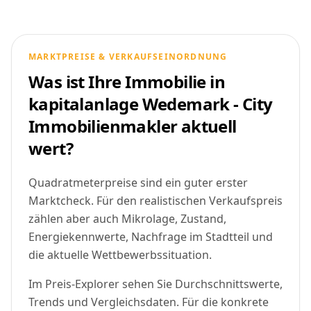
MARKTPREISE & VERKAUFSEINORDNUNG
Was ist Ihre Immobilie in
kapitalanlage Wedemark - City
Immobilienmakler aktuell
wert?
Quadratmeterpreise sind ein guter erster
Marktcheck. Für den realistischen Verkaufspreis
zählen aber auch Mikrolage, Zustand,
Energiekennwerte, Nachfrage im Stadtteil und
die aktuelle Wettbewerbssituation.
Im Preis-Explorer sehen Sie Durchschnittswerte,
Trends und Vergleichsdaten. Für die konkrete