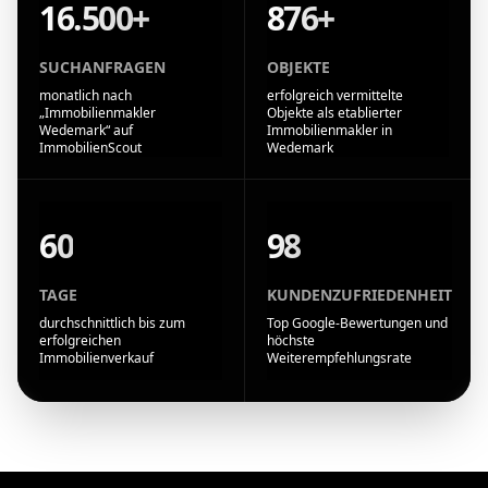
16.500+
876+
SUCHANFRAGEN
OBJEKTE
monatlich nach
erfolgreich vermittelte
„Immobilienmakler
Objekte als etablierter
Wedemark“ auf
Immobilienmakler in
ImmobilienScout
Wedemark
60
98
TAGE
KUNDENZUFRIEDENHEIT
durchschnittlich bis zum
Top Google-Bewertungen und
erfolgreichen
höchste
Immobilienverkauf
Weiterempfehlungsrate