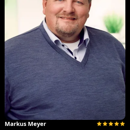
Markus Meyer