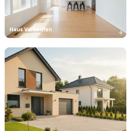
Haus Verkaufen