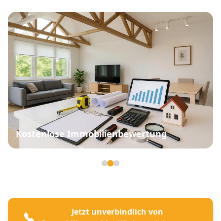
Kostenlose Immobilienbewertung
Seite 2 von 3
Jetzt unverbindlich von