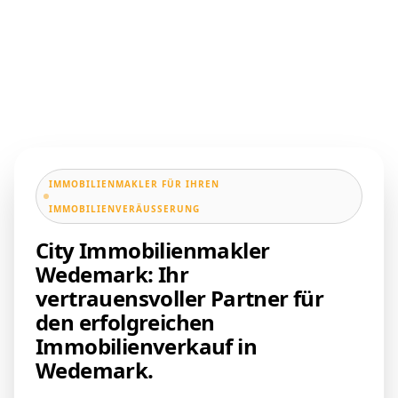
IMMOBILIENMAKLER FÜR IHREN
IMMOBILIENVERÄUSSERUNG
City Immobilienmakler
Wedemark: Ihr
vertrauensvoller Partner für
den erfolgreichen
Immobilienverkauf in
Wedemark.