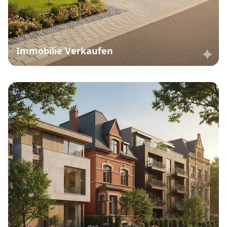
Immobilie Verkaufen