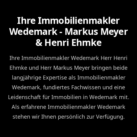
Ihre Immobilienmakler
Wedemark - Markus Meyer
& Henri Ehmke
Ihre Immobilienmakler Wedemark Herr Henri
Ehmke und Herr Markus Meyer bringen beide
langjährige Expertise als Immobilienmakler
Wedemark, fundiertes Fachwissen und eine
Leidenschaft für Immobilien in Wedemark mit.
Als erfahrene Immobilienmakler Wedemark
stehen wir Ihnen persönlich zur Verfügung.