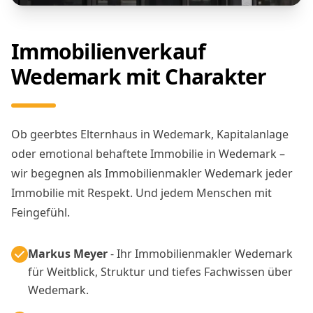
Immobilienverkauf
Wedemark mit Charakter
Ob geerbtes Elternhaus in Wedemark, Kapitalanlage
oder emotional behaftete Immobilie in Wedemark –
wir begegnen als Immobilienmakler Wedemark jeder
Immobilie mit Respekt. Und jedem Menschen mit
Feingefühl.
Markus Meyer
- Ihr Immobilienmakler Wedemark
für Weitblick, Struktur und tiefes Fachwissen über
Wedemark.