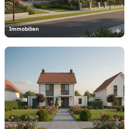
Immobilien