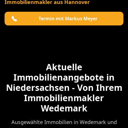
Immobilienmakler aus Hannover
Termin mit Markus Meyer
Aktuelle
Immobilienangebote in
Niedersachsen - Von Ihrem
Immobilienmakler
Wedemark
Ausgewählte Immobilien in Wedemark und