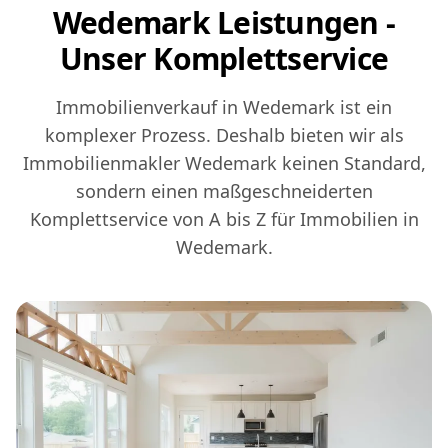
Wedemark Leistungen -
Unser Komplettservice
Immobilienverkauf in Wedemark ist ein
komplexer Prozess. Deshalb bieten wir als
Immobilienmakler Wedemark keinen Standard,
sondern einen maßgeschneiderten
Komplettservice von A bis Z für Immobilien in
Wedemark.