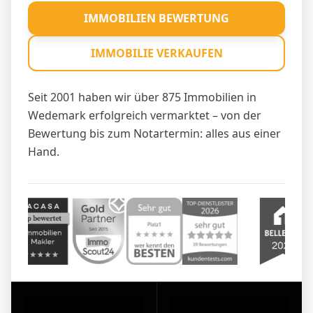
IMMOBILIEN BEWERTUNG
IMMOBILIE VERKAUFEN
Seit 2001 haben wir über 875 Immobilien in
Wedemark erfolgreich vermarktet – von der
Bewertung bis zum Notartermin: alles aus einer
Hand.